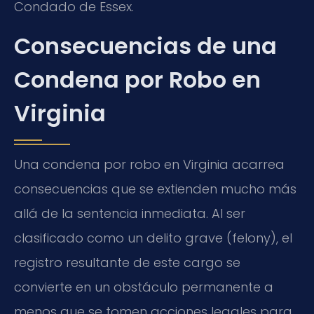
Condado de Essex.
Consecuencias de una
Condena por Robo en
Virginia
Una condena por robo en Virginia acarrea
consecuencias que se extienden mucho más
allá de la sentencia inmediata. Al ser
clasificado como un delito grave (felony), el
registro resultante de este cargo se
convierte en un obstáculo permanente a
menos que se tomen acciones legales para