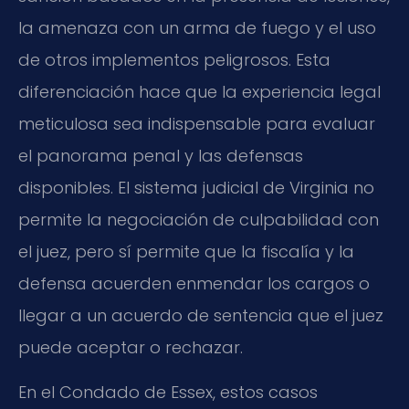
la amenaza con un arma de fuego y el uso
de otros implementos peligrosos. Esta
diferenciación hace que la experiencia legal
meticulosa sea indispensable para evaluar
el panorama penal y las defensas
disponibles. El sistema judicial de Virginia no
permite la negociación de culpabilidad con
el juez, pero sí permite que la fiscalía y la
defensa acuerden enmendar los cargos o
llegar a un acuerdo de sentencia que el juez
puede aceptar o rechazar.
En el Condado de Essex, estos casos