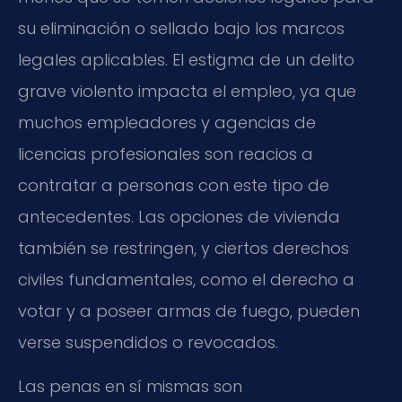
su eliminación o sellado bajo los marcos
legales aplicables. El estigma de un delito
grave violento impacta el empleo, ya que
muchos empleadores y agencias de
licencias profesionales son reacios a
contratar a personas con este tipo de
antecedentes. Las opciones de vivienda
también se restringen, y ciertos derechos
civiles fundamentales, como el derecho a
votar y a poseer armas de fuego, pueden
verse suspendidos o revocados.
Las penas en sí mismas son