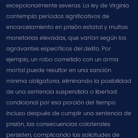
excepcionalmente severas. La ley de Virginia
contempla períodos significativos de
encarcelamiento en prisión estatal y multas
monetarias elevadas, que varían según los
agravantes específicos del delito. Por
ejemplo, un robo cometido con un arma
mortal puede resultar en una sanción
mínima obligatoria, eliminando la posibilidad
de una sentencia suspendida o libertad
condicional por esa porción del tiempo.
Incluso después de cumplir una sentencia de
prisión, las consecuencias colaterales
persisten, complicando las solicitudes de