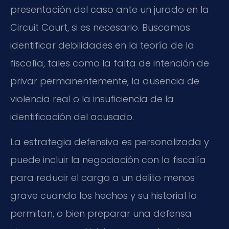
presentación del caso ante un jurado en la
Circuit Court, si es necesario. Buscamos
identificar debilidades en la teoría de la
fiscalía, tales como la falta de intención de
privar permanentemente, la ausencia de
violencia real o la insuficiencia de la
identificación del acusado.
La estrategia defensiva es personalizada y
puede incluir la negociación con la fiscalía
para reducir el cargo a un delito menos
grave cuando los hechos y su historial lo
permitan, o bien preparar una defensa