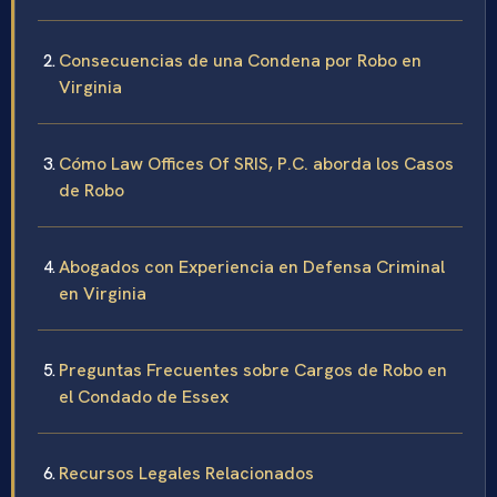
Consecuencias de una Condena por Robo en
Virginia
Cómo Law Offices Of SRIS, P.C. aborda los Casos
de Robo
Abogados con Experiencia en Defensa Criminal
en Virginia
Preguntas Frecuentes sobre Cargos de Robo en
el Condado de Essex
Recursos Legales Relacionados