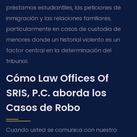
préstamos estudiantiles, las peticiones de
inmigración y las relaciones familiares,
particularmente en casos de custodia de
menores donde un historial violento es un
factor central en la determinación del
tribunal.
Cómo Law Offices Of
SRIS, P.C. aborda los
Casos de Robo
Cuando usted se comunica con nuestro