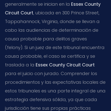
generalmente se inician en la
Essex County
Circuit Court
, ubicada en 300 Prince Street,
Tappahannock, Virginia, donde se llevan a
cabo las audiencias de determinación de
causa probable para delitos graves
(felony). Si un juez de este tribunal encuentra
causa probable, el caso se certifica y se
traslada a la
Essex County Circuit Court
para el juicio con jurado. Comprender los
procedimientos y las expectativas locales de
estos tribunales es una parte integral de una
estrategia defensiva sólida, ya que cada
jurisdicción tiene sus propias prácticas