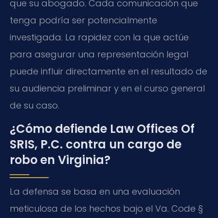
que su abogado. Cada comunicación que
tenga podría ser potencialmente
investigada. La rapidez con la que actúe
para asegurar una representación legal
puede influir directamente en el resultado de
su audiencia preliminar y en el curso general
de su caso.
¿Cómo defiende Law Offices Of
SRIS, P.C. contra un cargo de
robo en Virginia?
La defensa se basa en una evaluación
meticulosa de los hechos bajo el Va. Code §