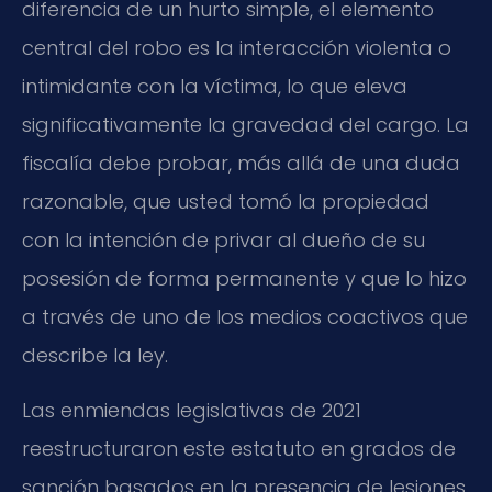
diferencia de un hurto simple, el elemento
central del robo es la interacción violenta o
intimidante con la víctima, lo que eleva
significativamente la gravedad del cargo. La
fiscalía debe probar, más allá de una duda
razonable, que usted tomó la propiedad
con la intención de privar al dueño de su
posesión de forma permanente y que lo hizo
a través de uno de los medios coactivos que
describe la ley.
Las enmiendas legislativas de 2021
reestructuraron este estatuto en grados de
sanción basados en la presencia de lesiones,