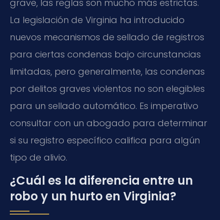
grave, las reglas son mucho más estrictas.
La legislación de Virginia ha introducido
nuevos mecanismos de sellado de registros
para ciertas condenas bajo circunstancias
limitadas, pero generalmente, las condenas
por delitos graves violentos no son elegibles
para un sellado automático. Es imperativo
consultar con un abogado para determinar
si su registro específico califica para algún
tipo de alivio.
¿Cuál es la diferencia entre un
robo y un hurto en Virginia?