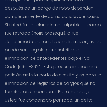
después de un cargo de robo dependen
completamente de cómo concluyó el caso.
Si usted fue declarado no culpable, el cargo
fue retirado (nolle prosequi), o fue
desestimado por cualquier otra razón, usted
puede ser elegible para solicitar la
eliminación de antecedentes bajo el Va.
Code § 19.2-392.2. Este proceso implica una
petición ante la corte de circuito y es para la
eliminación de registros de cargos que no
terminaron en condena. Por otro lado, si
usted fue condenado por robo, un delito