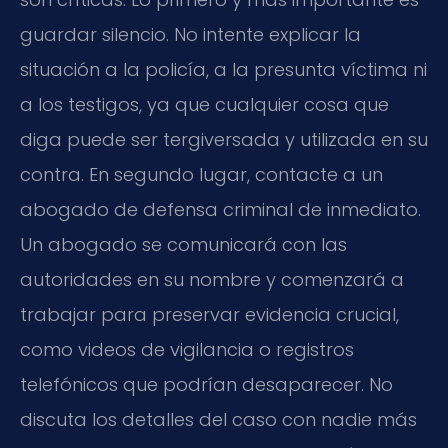
guardar silencio. No intente explicar la
situación a la policía, a la presunta víctima ni
a los testigos, ya que cualquier cosa que
diga puede ser tergiversada y utilizada en su
contra. En segundo lugar, contacte a un
abogado de defensa criminal de inmediato.
Un abogado se comunicará con las
autoridades en su nombre y comenzará a
trabajar para preservar evidencia crucial,
como videos de vigilancia o registros
telefónicos que podrían desaparecer. No
discuta los detalles del caso con nadie más