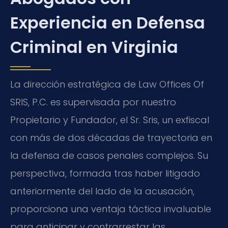
Experiencia en Defensa
Criminal en Virginia
La dirección estratégica de Law Offices Of
SRIS, P.C. es supervisada por nuestro
Propietario y Fundador, el Sr. Sris, un exfiscal
con más de dos décadas de trayectoria en
la defensa de casos penales complejos. Su
perspectiva, formada tras haber litigado
anteriormente del lado de la acusación,
proporciona una ventaja táctica invaluable
para anticipar y contrarrestar las