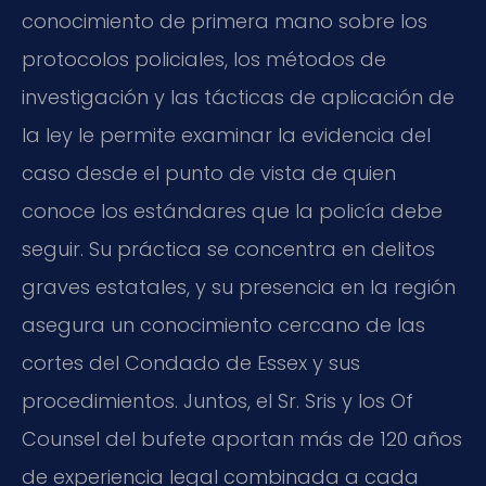
conocimiento de primera mano sobre los
protocolos policiales, los métodos de
investigación y las tácticas de aplicación de
la ley le permite examinar la evidencia del
caso desde el punto de vista de quien
conoce los estándares que la policía debe
seguir. Su práctica se concentra en delitos
graves estatales, y su presencia en la región
asegura un conocimiento cercano de las
cortes del Condado de Essex y sus
procedimientos. Juntos, el Sr. Sris y los Of
Counsel del bufete aportan más de 120 años
de experiencia legal combinada a cada