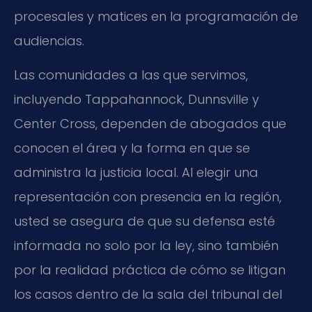
procesales y matices en la programación de
audiencias.
Las comunidades a las que servimos,
incluyendo Tappahannock, Dunnsville y
Center Cross, dependen de abogados que
conocen el área y la forma en que se
administra la justicia local. Al elegir una
representación con presencia en la región,
usted se asegura de que su defensa esté
informada no solo por la ley, sino también
por la realidad práctica de cómo se litigan
los casos dentro de la sala del tribunal del