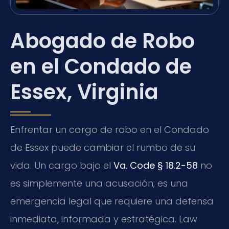
Abogado de Robo
en el Condado de
Essex, Virginia
Enfrentar un cargo de robo en el Condado
de Essex puede cambiar el rumbo de su
vida. Un cargo bajo el
Va. Code § 18.2-58
no
es simplemente una acusación; es una
emergencia legal que requiere una defensa
inmediata, informada y estratégica. Law