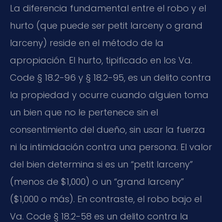
La diferencia fundamental entre el robo y el
hurto (que puede ser petit larceny o grand
larceny) reside en el método de la
apropiación. El hurto, tipificado en los Va.
Code § 18.2-96 y § 18.2-95, es un delito contra
la propiedad y ocurre cuando alguien toma
un bien que no le pertenece sin el
consentimiento del dueño, sin usar la fuerza
ni la intimidación contra una persona. El valor
del bien determina si es un “petit larceny”
(menos de $1,000) o un “grand larceny”
($1,000 o más). En contraste, el robo bajo el
Va. Code § 18.2-58 es un delito contra la