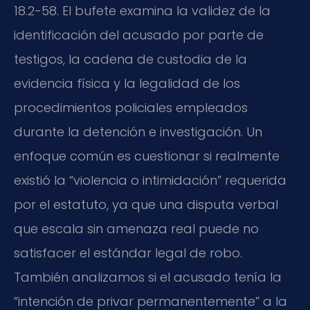
18.2-58. El bufete examina la validez de la
identificación del acusado por parte de
testigos, la cadena de custodia de la
evidencia física y la legalidad de los
procedimientos policiales empleados
durante la detención e investigación. Un
enfoque común es cuestionar si realmente
existió la “violencia o intimidación” requerida
por el estatuto, ya que una disputa verbal
que escala sin amenaza real puede no
satisfacer el estándar legal de robo.
También analizamos si el acusado tenía la
“intención de privar permanentemente” a la