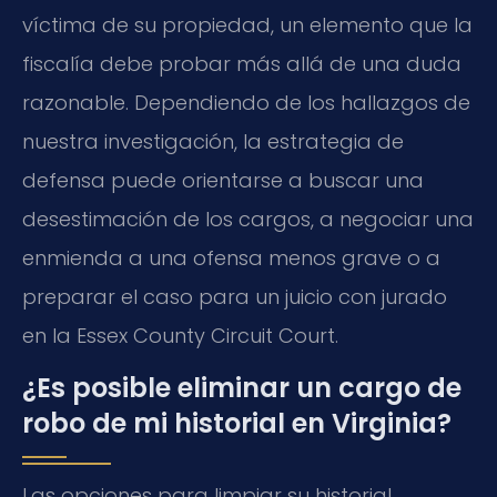
víctima de su propiedad, un elemento que la
fiscalía debe probar más allá de una duda
razonable. Dependiendo de los hallazgos de
nuestra investigación, la estrategia de
defensa puede orientarse a buscar una
desestimación de los cargos, a negociar una
enmienda a una ofensa menos grave o a
preparar el caso para un juicio con jurado
en la Essex County Circuit Court.
¿Es posible eliminar un cargo de
robo de mi historial en Virginia?
Las opciones para limpiar su historial