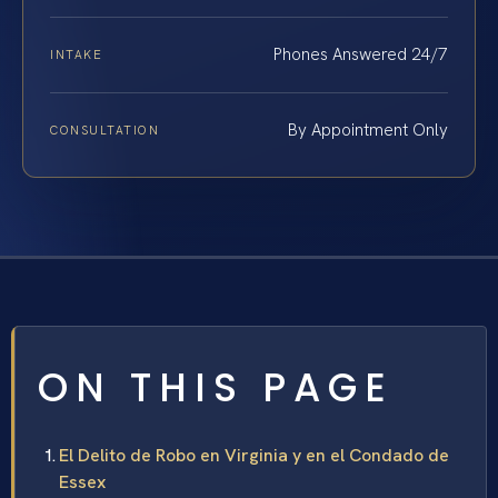
Phones Answered 24/7
INTAKE
By Appointment Only
CONSULTATION
ON THIS PAGE
El Delito de Robo en Virginia y en el Condado de
Essex