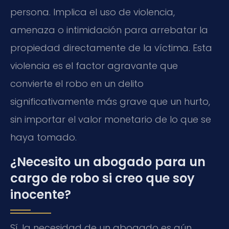
persona. Implica el uso de violencia,
amenaza o intimidación para arrebatar la
propiedad directamente de la víctima. Esta
violencia es el factor agravante que
convierte el robo en un delito
significativamente más grave que un hurto,
sin importar el valor monetario de lo que se
haya tomado.
¿Necesito un abogado para un
cargo de robo si creo que soy
inocente?
Sí, la necesidad de un abogado es aún