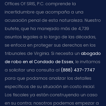
Offices Of SRIS, P.C. comprende la
incertidumbre que acompaña a una
acusación penal de esta naturaleza. Nuestro
bufete, que ha manejado más de 4,739
asuntos legales a lo largo de las décadas,
se enfoca en proteger sus derechos en los
tribunales de Virginia. Si necesita un
abogado
de robo en el Condado de Essex
, le invitamos
a solicitar una consulta al
(888) 437-7747
para que podamos analizar los detalles
específicos de su situación sin costo inicial.
Los fiscales ya están construyendo un caso
en su contra; nosotros podemos empezar a