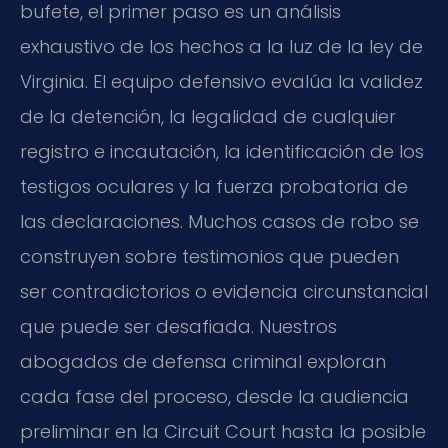
bufete, el primer paso es un análisis
exhaustivo de los hechos a la luz de la ley de
Virginia. El equipo defensivo evalúa la validez
de la detención, la legalidad de cualquier
registro e incautación, la identificación de los
testigos oculares y la fuerza probatoria de
las declaraciones. Muchos casos de robo se
construyen sobre testimonios que pueden
ser contradictorios o evidencia circunstancial
que puede ser desafiada. Nuestros
abogados de defensa criminal exploran
cada fase del proceso, desde la audiencia
preliminar en la Circuit Court hasta la posible