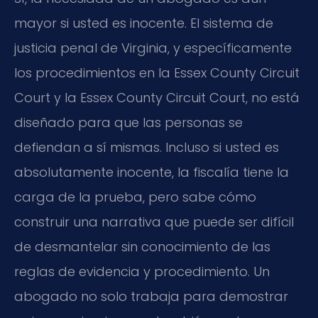
mayor si usted es inocente. El sistema de
justicia penal de Virginia, y específicamente
los procedimientos en la Essex County Circuit
Court y la Essex County Circuit Court, no está
diseñado para que las personas se
defiendan a sí mismas. Incluso si usted es
absolutamente inocente, la fiscalía tiene la
carga de la prueba, pero sabe cómo
construir una narrativa que puede ser difícil
de desmantelar sin conocimiento de las
reglas de evidencia y procedimiento. Un
abogado no solo trabaja para demostrar