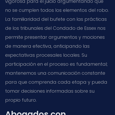
vigorosa para el juicio argumentando que
no se cumplen todos los elementos del robo.
La familiaridad del bufete con las prácticas
de los tribunales del Condado de Essex nos
permite presentar argumentos y mociones
de manera efectiva, anticipando las
expectativas procesales locales. Su
participación en el proceso es fundamental;
mantenemos una comunicación constante
para que comprenda cada etapa y pueda
tomar decisiones informadas sobre su
propio futuro.
Abogados con