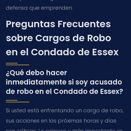
defensa que emprenden.
Preguntas Frecuentes
sobre Cargos de Robo
en el Condado de Essex
¿Qué debo hacer
inmediatamente si soy acusado
de robo en el Condado de Essex?
Si usted está enfrentando un cargo de robo,
sus acciones en las próximas horas y días
son críticas. Lo primero y más importante es