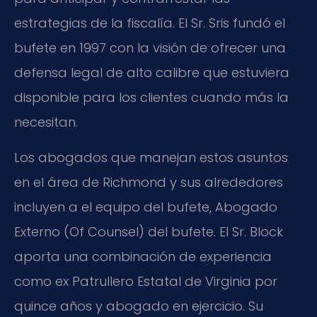
estrategias de la fiscalía. El Sr. Sris fundó el
bufete en 1997 con la visión de ofrecer una
defensa legal de alto calibre que estuviera
disponible para los clientes cuando más la
necesitan.
Los abogados que manejan estos asuntos
en el área de Richmond y sus alrededores
incluyen a el equipo del bufete, Abogado
Externo (Of Counsel) del bufete. El Sr. Block
aporta una combinación de experiencia
como ex Patrullero Estatal de Virginia por
quince años y abogado en ejercicio. Su