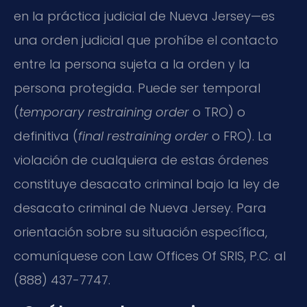
en la práctica judicial de Nueva Jersey—es
una orden judicial que prohíbe el contacto
entre la persona sujeta a la orden y la
persona protegida. Puede ser temporal
(
temporary restraining order
o TRO) o
definitiva (
final restraining order
o FRO). La
violación de cualquiera de estas órdenes
constituye desacato criminal bajo la ley de
desacato criminal de Nueva Jersey. Para
orientación sobre su situación específica,
comuníquese con Law Offices Of SRIS, P.C. al
(888) 437-7747.