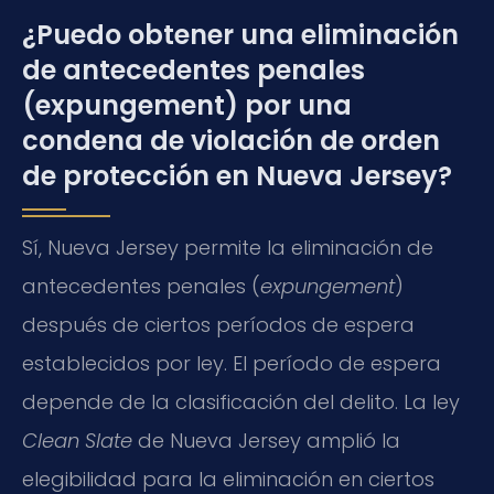
¿Puedo obtener una eliminación
de antecedentes penales
(expungement) por una
condena de violación de orden
de protección en Nueva Jersey?
Sí, Nueva Jersey permite la eliminación de
antecedentes penales (
expungement
)
después de ciertos períodos de espera
establecidos por ley. El período de espera
depende de la clasificación del delito. La ley
Clean Slate
de Nueva Jersey amplió la
elegibilidad para la eliminación en ciertos