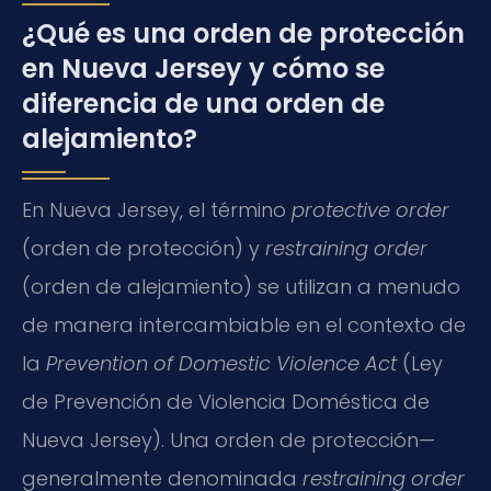
¿Qué es una orden de protección
en Nueva Jersey y cómo se
diferencia de una orden de
alejamiento?
En Nueva Jersey, el término
protective order
(orden de protección) y
restraining order
(orden de alejamiento) se utilizan a menudo
de manera intercambiable en el contexto de
la
Prevention of Domestic Violence Act
(Ley
de Prevención de Violencia Doméstica de
Nueva Jersey). Una orden de protección—
generalmente denominada
restraining order