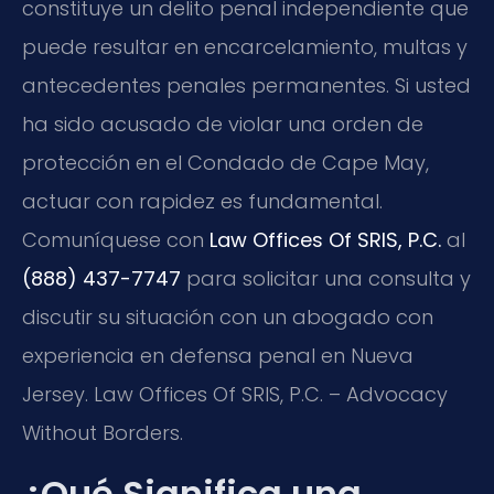
constituye un delito penal independiente que
puede resultar en encarcelamiento, multas y
antecedentes penales permanentes. Si usted
ha sido acusado de violar una orden de
protección en el Condado de Cape May,
actuar con rapidez es fundamental.
Comuníquese con
Law Offices Of SRIS, P.C.
al
(888) 437-7747
para solicitar una consulta y
discutir su situación con un abogado con
experiencia en defensa penal en Nueva
Jersey. Law Offices Of SRIS, P.C. – Advocacy
Without Borders.
¿Qué Significa una