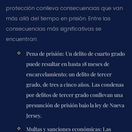
protección conlleva consecuencias que van
más allá del tiempo en prisión. Entre las
consecuencias más significativas se
encuentran:
Pena de prisión:
Un delito de cuarto grado
puede resultar en hasta 18 meses de
encarcelamiento; un delito de tercer
grado, de tres a cinco años. Las condenas
por delitos de tercer grado conllevan una
presunción de prisión bajo la ley de Nueva
Jersey.
Multas y sanciones económicas:
Las