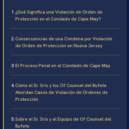
¿Qué Significa una Violación de Orden de
Protección en el Condado de Cape May?
Consecuencias de una Condena por Violación
de Orden de Protección en Nueva Jersey
El Proceso Penal en el Condado de Cape May
Cómo el Sr. Sris y los Of Counsel del Bufete
Abordan Casos de Violación de Órdenes de
Protección
Sobre el Sr. Sris y el Equipo de Of Counsel del
Bufete