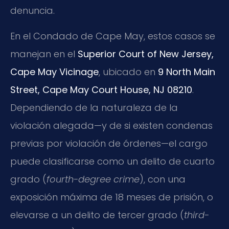
denuncia.
En el Condado de Cape May, estos casos se
manejan en el
Superior Court of New Jersey,
Cape May Vicinage
, ubicado en
9 North Main
Street, Cape May Court House, NJ 08210
.
Dependiendo de la naturaleza de la
violación alegada—y de si existen condenas
previas por violación de órdenes—el cargo
puede clasificarse como un delito de cuarto
grado (
fourth-degree crime
), con una
exposición máxima de 18 meses de prisión, o
elevarse a un delito de tercer grado (
third-