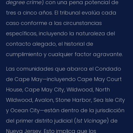
degree crime
) con una pena potencial de
tres a cinco años. El tribunal evalúa cada
caso conforme a las circunstancias
específicas, incluyendo la naturaleza del
contacto alegado, el historial de
cumplimiento y cualquier factor agravante.
Las comunidades que abarca el Condado
de Cape May—incluyendo Cape May Court
House, Cape May City, Wildwood, North
Wildwood, Avalon, Stone Harbor, Sea Isle City
y Ocean City—están dentro de la jurisdicción
del primer distrito judicial (
1st Vicinage
) de
Nueva Jersey. Esto implica que los