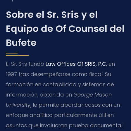
Sobre el Sr. Sris y el
Equipo de Of Counsel del
Bufete
El Sr. Sris fundó
Law Offices Of SRIS, P.C.
en
1997 tras desempeñarse como fiscal. Su
formación en contabilidad y sistemas de
información, obtenida en
George Mason
University
, le permite abordar casos con un
enfoque analítico particularmente útil en
asuntos que involucran prueba documental