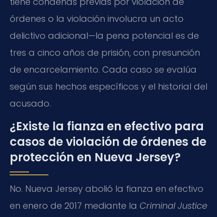
tiene condenas previas por violación de
órdenes o la violación involucra un acto
delictivo adicional—la pena potencial es de
tres a cinco años de prisión, con presunción
de encarcelamiento. Cada caso se evalúa
según sus hechos específicos y el historial del
acusado.
¿Existe la fianza en efectivo para
casos de violación de órdenes de
protección en Nueva Jersey?
No. Nueva Jersey abolió la fianza en efectivo
en enero de 2017 mediante la
Criminal Justice