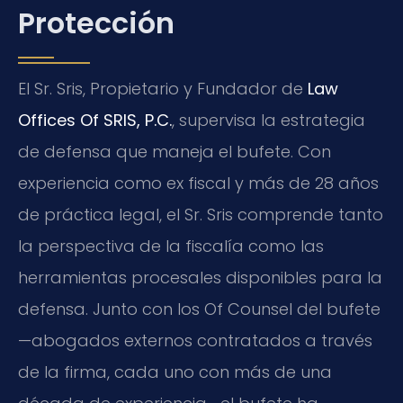
Protección
El Sr. Sris, Propietario y Fundador de
Law
Offices Of SRIS, P.C.
, supervisa la estrategia
de defensa que maneja el bufete. Con
experiencia como ex fiscal y más de 28 años
de práctica legal, el Sr. Sris comprende tanto
la perspectiva de la fiscalía como las
herramientas procesales disponibles para la
defensa. Junto con los Of Counsel del bufete
—abogados externos contratados a través
de la firma, cada uno con más de una