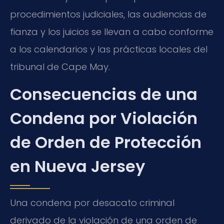
procedimientos judiciales, las audiencias de
fianza y los juicios se llevan a cabo conforme
a los calendarios y las prácticas locales del
tribunal de Cape May.
Consecuencias de una
Condena por Violación
de Orden de Protección
en Nueva Jersey
Una condena por desacato criminal
derivado de la violación de una orden de