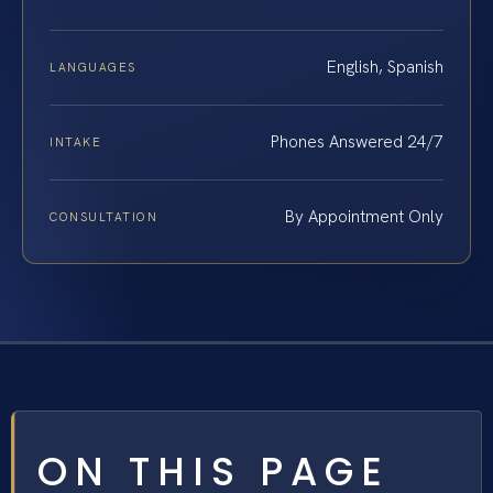
English, Spanish
LANGUAGES
Phones Answered 24/7
INTAKE
By Appointment Only
CONSULTATION
ON THIS PAGE