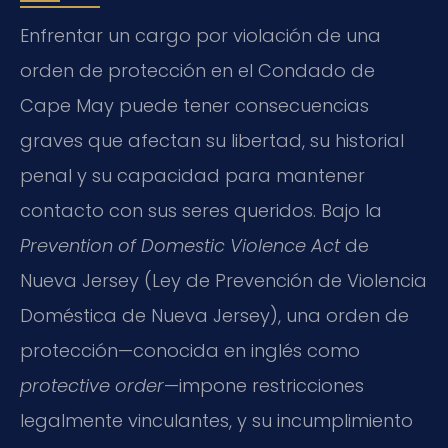
Enfrentar un cargo por violación de una
orden de protección en el Condado de
Cape May puede tener consecuencias
graves que afectan su libertad, su historial
penal y su capacidad para mantener
contacto con sus seres queridos. Bajo la
Prevention of Domestic Violence Act
de
Nueva Jersey (Ley de Prevención de Violencia
Doméstica de Nueva Jersey), una orden de
protección—conocida en inglés como
protective order
—impone restricciones
legalmente vinculantes, y su incumplimiento