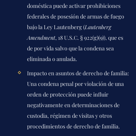
doméstica puede activar prohibiciones
federales de posesión de armas de fuego
bajo la Ley Lautenberg (
Lautenberg
Amendment
, 18 U.S.C. § 922(g)(9)), que es
de por vida salvo que la condena sea
eliminada o anulada.
Impacto en asuntos de derecho de familia:
Una condena penal por violación de una
orden de protección puede influir
negativamente en determinaciones de
custodia, régimen de visitas y otros
procedimientos de derecho de familia.