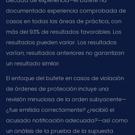
década de experiencia—el bufete ha
documentado experiencia comprobada de
casos en todas las áreas de práctica, con
más del 93% de resultados favorables. Los
resultados pueden variar. Los resultados
varían; resultados anteriores no garantizan
un resultado similar.
El enfoque del bufete en casos de violación
de órdenes de protección incluye una
revisión minuciosa de la orden subyacente—
¿fue emitida correctamente? ¿recibió el
acusado notificación adecuada?—así como
un análisis de la prueba de la supuesta