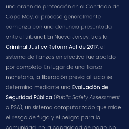
una orden de protección en el Condado de
Cape May, el proceso generalmente
comienza con una denuncia presentada
ante el tribunal. En Nueva Jersey, tras la
Criminal Justice Reform Act de 2017
, el
sistema de fianzas en efectivo fue abolido
por completo. En lugar de una fianza
monetaria, la liberación previa al juicio se
determina mediante una
Evaluación de
Seguridad Pública
(
Public Safety Assessment
o PSA), un sistema computarizado que mide
el riesgo de fuga y el peligro para la
comunidad, no la capacidad de pago. No