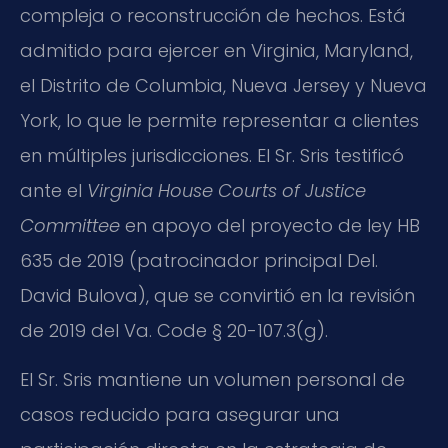
compleja o reconstrucción de hechos. Está
admitido para ejercer en Virginia, Maryland,
el Distrito de Columbia, Nueva Jersey y Nueva
York, lo que le permite representar a clientes
en múltiples jurisdicciones. El Sr. Sris testificó
ante el
Virginia House Courts of Justice
Committee
en apoyo del proyecto de ley HB
635 de 2019 (patrocinador principal Del.
David Bulova), que se convirtió en la revisión
de 2019 del Va. Code § 20-107.3(g).
El Sr. Sris mantiene un volumen personal de
casos reducido para asegurar una