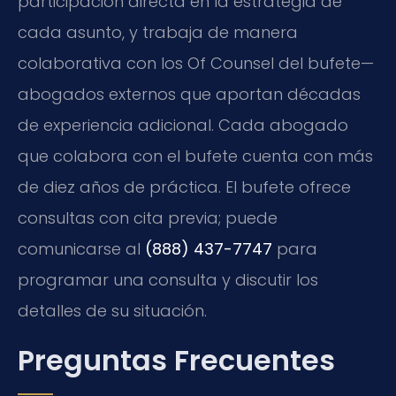
participación directa en la estrategia de
cada asunto, y trabaja de manera
colaborativa con los Of Counsel del bufete—
abogados externos que aportan décadas
de experiencia adicional. Cada abogado
que colabora con el bufete cuenta con más
de diez años de práctica. El bufete ofrece
consultas con cita previa; puede
comunicarse al
(888) 437-7747
para
programar una consulta y discutir los
detalles de su situación.
Preguntas Frecuentes