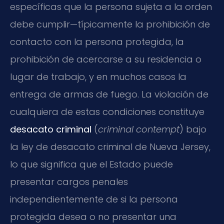
específicas que la persona sujeta a la orden
debe cumplir—típicamente la prohibición de
contacto con la persona protegida, la
prohibición de acercarse a su residencia o
lugar de trabajo, y en muchos casos la
entrega de armas de fuego. La violación de
cualquiera de estas condiciones constituye
desacato criminal
(
criminal contempt
) bajo
la ley de desacato criminal de Nueva Jersey,
lo que significa que el Estado puede
presentar cargos penales
independientemente de si la persona
protegida desea o no presentar una