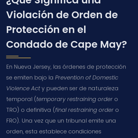
Violación de Orden de
Protección en el
Condado de Cape May?
En Nueva Jersey, las órdenes de protección
se emiten bajo la
Prevention of Domestic
Violence Act
y pueden ser de naturaleza
temporal (
temporary restraining order
o
TRO) o definitiva (
final restraining order
o
FRO). Una vez que un tribunal emite una
orden, esta establece condiciones