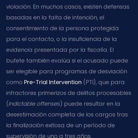
violación. En muchos casos, existen defensas
basadas en la falta de intención, el
consentimiento de la persona protegida
para el contacto, o la insuficiencia de la
evidencia presentada por la fiscalía. El
bufete también evalúa si el acusado puede
ser elegible para programas de desviación
como
Pre-Trial Intervention
(PTI), que para
infractores primerizos de delitos procesables
(
indictable offenses
) puede resultar en la
desestimación completa de los cargos tras
la finalización exitosa de un período de
supervisión de uno a tres años.