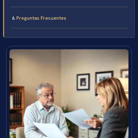
Preguntas Frecuentes