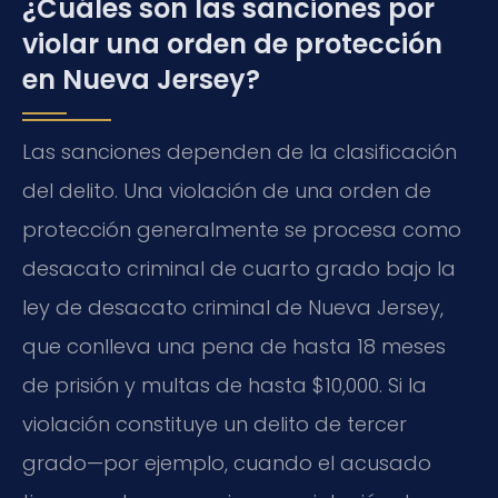
¿Cuáles son las sanciones por
violar una orden de protección
en Nueva Jersey?
Las sanciones dependen de la clasificación
del delito. Una violación de una orden de
protección generalmente se procesa como
desacato criminal de cuarto grado bajo la
ley de desacato criminal de Nueva Jersey,
que conlleva una pena de hasta 18 meses
de prisión y multas de hasta $10,000. Si la
violación constituye un delito de tercer
grado—por ejemplo, cuando el acusado