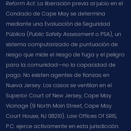
Reform Act
. La liberación previa al juicio en el
Condado de Cape May se determina
mediante una Evaluación de Seguridad
Pública (
Public Safety Assessment
o PSA), un
sistema computarizado de puntuación de
riesgo que mide el riesgo de fuga y el peligro
para la comunidad—no la capacidad de
pago. No existen agentes de fianzas en
Nueva Jersey. Los casos se ventilan en el
Superior Court of New Jersey, Cape May
Vicinage (9 North Main Street, Cape May
Court House, NJ 08210). Law Offices Of SRIS,
P.C. ejerce activamente en esta jurisdicción.