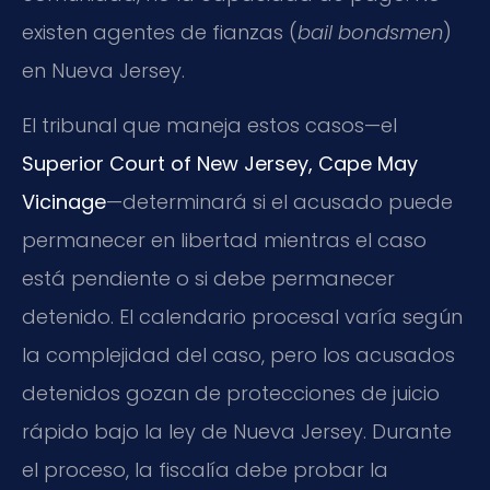
existen agentes de fianzas (
bail bondsmen
)
en Nueva Jersey.
El tribunal que maneja estos casos—el
Superior Court of New Jersey, Cape May
Vicinage
—determinará si el acusado puede
permanecer en libertad mientras el caso
está pendiente o si debe permanecer
detenido. El calendario procesal varía según
la complejidad del caso, pero los acusados
detenidos gozan de protecciones de juicio
rápido bajo la ley de Nueva Jersey. Durante
el proceso, la fiscalía debe probar la