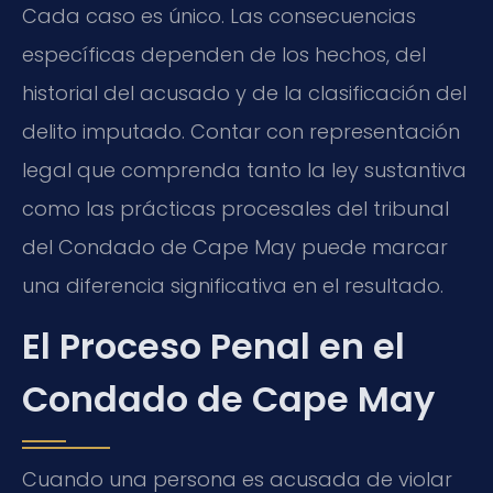
Cada caso es único. Las consecuencias
específicas dependen de los hechos, del
historial del acusado y de la clasificación del
delito imputado. Contar con representación
legal que comprenda tanto la ley sustantiva
como las prácticas procesales del tribunal
del Condado de Cape May puede marcar
una diferencia significativa en el resultado.
El Proceso Penal en el
Condado de Cape May
Cuando una persona es acusada de violar