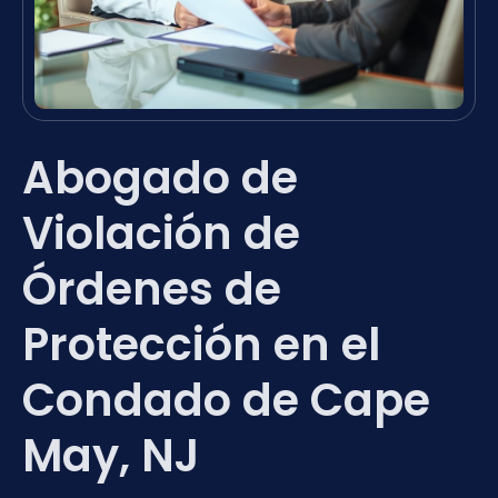
Abogado de
Violación de
Órdenes de
Protección en el
Condado de Cape
May, NJ