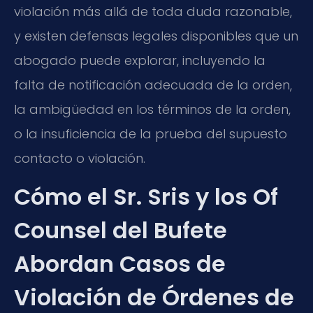
violación más allá de toda duda razonable,
y existen defensas legales disponibles que un
abogado puede explorar, incluyendo la
falta de notificación adecuada de la orden,
la ambigüedad en los términos de la orden,
o la insuficiencia de la prueba del supuesto
contacto o violación.
Cómo el Sr. Sris y los Of
Counsel del Bufete
Abordan Casos de
Violación de Órdenes de