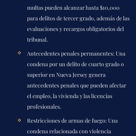
multas pueden alcanzar hasta $10,000
para delitos de tercer grado, además de las
evaluaciones y recargos obligatorios del
tribunal.
Antecedentes penales permanentes:
Una
condena por un delito de cuarto grado o
superior en Nueva Jersey genera
antecedentes penales que pueden afectar
el empleo, la vivienda y las licencias
profesionales.
Restricciones de armas de fuego:
Una
condena relacionada con violencia