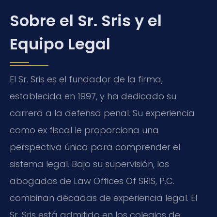
Sobre el Sr. Sris y el
Equipo Legal
El Sr. Sris es el fundador de la firma,
establecida en 1997, y ha dedicado su
carrera a la defensa penal. Su experiencia
como ex fiscal le proporciona una
perspectiva única para comprender el
sistema legal. Bajo su supervisión, los
abogados de Law Offices Of SRIS, P.C.
combinan décadas de experiencia legal. El
Sr. Sris está admitido en los colegios de