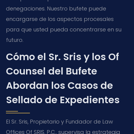
denegaciones. Nuestro bufete puede
encargarse de los aspectos procesales
para que usted pueda concentrarse en su
futuro.
Cómo el Sr. Sris y los Of
Counsel del Bufete
Abordan los Casos de
Sellado de Expedientes
El Sr. Sris, Propietario y Fundador de Law
Offices Of SRIS, P.C., supervisa la estrategia