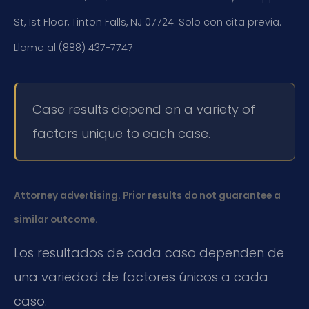
St, 1st Floor, Tinton Falls, NJ 07724. Solo con cita previa.
Llame al (888) 437-7747.
Case results depend on a variety of
factors unique to each case.
Attorney advertising. Prior results do not guarantee a
similar outcome.
Los resultados de cada caso dependen de
una variedad de factores únicos a cada
caso.