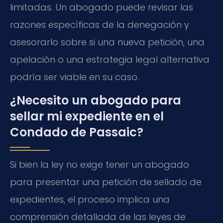
limitadas. Un abogado puede revisar las
razones específicas de la denegación y
asesorarlo sobre si una nueva petición, una
apelación o una estrategia legal alternativa
podría ser viable en su caso.
¿Necesito un abogado para
sellar mi expediente en el
Condado de Passaic?
Si bien la ley no exige tener un abogado
para presentar una petición de sellado de
expedientes, el proceso implica una
comprensión detallada de las leyes de