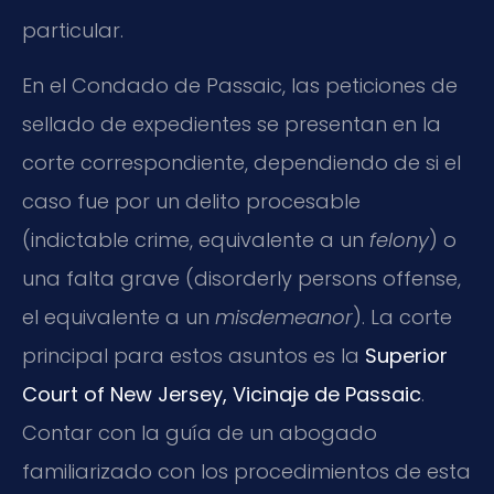
particular.
En el Condado de Passaic, las peticiones de
sellado de expedientes se presentan en la
corte correspondiente, dependiendo de si el
caso fue por un delito procesable
(indictable crime, equivalente a un
felony
) o
una falta grave (disorderly persons offense,
el equivalente a un
misdemeanor
). La corte
principal para estos asuntos es la
Superior
Court of New Jersey, Vicinaje de Passaic
.
Contar con la guía de un abogado
familiarizado con los procedimientos de esta