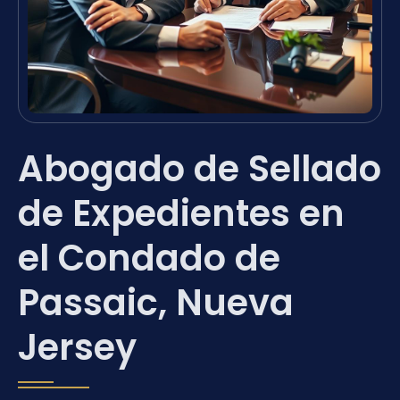
Abogado de Sellado
de Expedientes en
el Condado de
Passaic, Nueva
Jersey