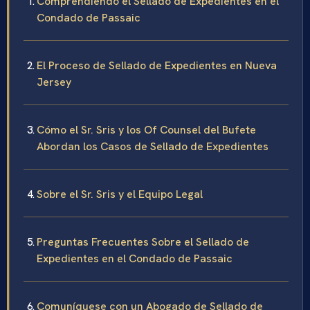
Comprendiendo el Sellado de Expedientes en el
Condado de Passaic
El Proceso de Sellado de Expedientes en Nueva
Jersey
Cómo el Sr. Sris y los Of Counsel del Bufete
Abordan los Casos de Sellado de Expedientes
Sobre el Sr. Sris y el Equipo Legal
Preguntas Frecuentes Sobre el Sellado de
Expedientes en el Condado de Passaic
Comuníquese con un Abogado de Sellado de