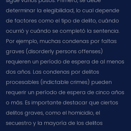
sigue varios pasos. Primero, se debe
determinar la elegibilidad, lo cual depende
de factores como el tipo de delito, cuándo
ocurrió y cuándo se completó la sentencia.
Por ejemplo, muchas condenas por faltas
graves (disorderly persons offenses)
requieren un período de espera de al menos
dos años. Las condenas por delitos
procesables (indictable crimes) pueden
requerir un período de espera de cinco años
o más. Es importante destacar que ciertos
delitos graves, como el homicidio, el
secuestro y la mayoría de los delitos