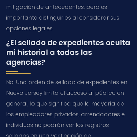
mitigación de antecedentes, pero es
importante distinguirlos al considerar sus
opciones legales.
¿El sellado de expedientes oculta
mi historial a todas las
agencias?
No. Una orden de sellado de expedientes en
Nueva Jersey limita el acceso al público en
general, lo que significa que la mayoría de
los empleadores privados, arrendadores e
individuos no podrán ver los registros
sellados en una verificación de