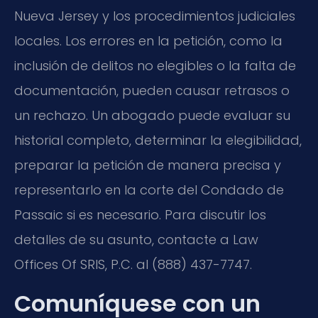
Nueva Jersey y los procedimientos judiciales
locales. Los errores en la petición, como la
inclusión de delitos no elegibles o la falta de
documentación, pueden causar retrasos o
un rechazo. Un abogado puede evaluar su
historial completo, determinar la elegibilidad,
preparar la petición de manera precisa y
representarlo en la corte del Condado de
Passaic si es necesario. Para discutir los
detalles de su asunto, contacte a Law
Offices Of SRIS, P.C. al (888) 437-7747.
Comuníquese con un