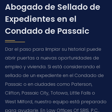
Abogado de Sellado de
Expedientes en el
Condado de Passaic
Dar el paso para limpiar su historial puede
abrir puertas a nuevas oportunidades de
empleo y vivienda. Si está considerando el
sellado de un expediente en el Condado de
Passaic o en ciudades como Paterson,
Clifton, Passaic City, Totowa, Little Falls o
West Milford, nuestro equipo está preparado
para ayudarle. En Law Offices Of SRIS, P.C.,