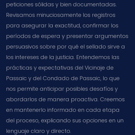
peticiones sólidas y bien documentadas.
Revisamos minuciosamente los registros
para asegurar la exactitud, confirmar los
períodos de espera y presentar argumentos
persuasivos sobre por qué el sellado sirve a
los intereses de la justicia. Entendemos las
prácticas y expectativas del Vicinaje de
Passaic y del Condado de Passaic, lo que
nos permite anticipar posibles desafíos y
abordarlos de manera proactiva. Creemos
en mantenerlo informado en cada etapa
del proceso, explicando sus opciones en un
lenguaje claro y directo.