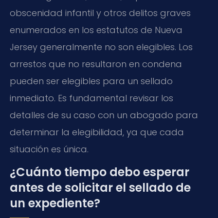
obscenidad infantil y otros delitos graves
enumerados en los estatutos de Nueva
Jersey generalmente no son elegibles. Los
arrestos que no resultaron en condena
pueden ser elegibles para un sellado
inmediato. Es fundamental revisar los
detalles de su caso con un abogado para
determinar la elegibilidad, ya que cada
situación es única.
¿Cuánto tiempo debo esperar
antes de solicitar el sellado de
un expediente?