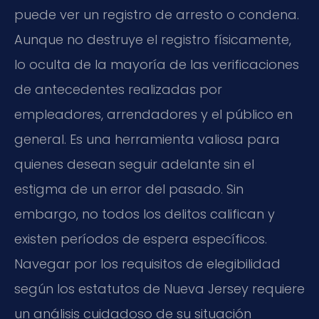
puede ver un registro de arresto o condena.
Aunque no destruye el registro físicamente,
lo oculta de la mayoría de las verificaciones
de antecedentes realizadas por
empleadores, arrendadores y el público en
general. Es una herramienta valiosa para
quienes desean seguir adelante sin el
estigma de un error del pasado. Sin
embargo, no todos los delitos califican y
existen períodos de espera específicos.
Navegar por los requisitos de elegibilidad
según los estatutos de Nueva Jersey requiere
un análisis cuidadoso de su situación