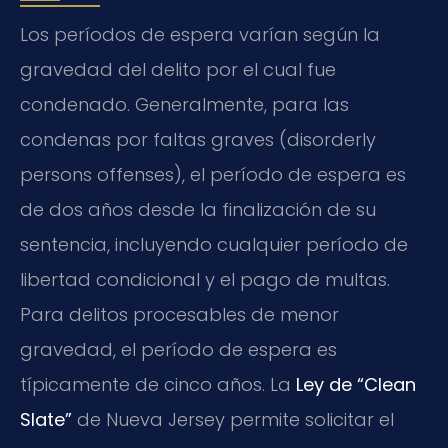
Los períodos de espera varían según la
gravedad del delito por el cual fue
condenado. Generalmente, para las
condenas por faltas graves (disorderly
persons offenses), el período de espera es
de dos años desde la finalización de su
sentencia, incluyendo cualquier período de
libertad condicional y el pago de multas.
Para delitos procesables de menor
gravedad, el período de espera es
típicamente de cinco años. La
Ley de “Clean
Slate”
de Nueva Jersey permite solicitar el