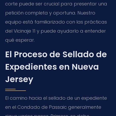
corte puede ser crucial para presentar una
petición completa y oportuna. Nuestro
equipo está familiarizado con las prácticas
del Vicinaje 11 y puede ayudarlo a entender
qué esperar.
El Proceso de Sellado de
Expedientes en Nueva
Jersey
El camino hacia el sellado de un expediente
en el Condado de Passaic generalmente