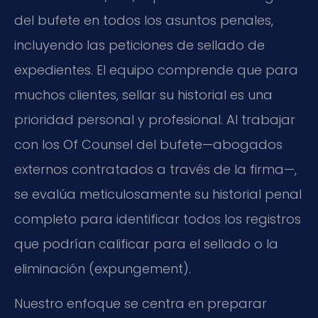
del bufete en todos los asuntos penales,
incluyendo las peticiones de sellado de
expedientes. El equipo comprende que para
muchos clientes, sellar su historial es una
prioridad personal y profesional. Al trabajar
con los Of Counsel del bufete—abogados
externos contratados a través de la firma—,
se evalúa meticulosamente su historial penal
completo para identificar todos los registros
que podrían calificar para el sellado o la
eliminación (expungement).
Nuestro enfoque se centra en preparar