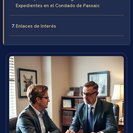
Expedientes en el Condado de Passaic
Enlaces de Interés