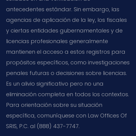
antecedentes estándar. Sin embargo, las
agencias de aplicación de la ley, los fiscales
y ciertas entidades gubernamentales y de
licencias profesionales generalmente
mantienen el acceso a estos registros para
propósitos específicos, como investigaciones
penales futuras o decisiones sobre licencias.
Es un alivio significativo pero no una
eliminación completa en todos los contextos.
Para orientación sobre su situación
específica, comuníquese con Law Offices Of
SRIS, P.C. al (888) 437-7747.