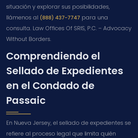
situación y explorar sus posibilidades,
llámenos al
para una
(888) 437-7747
consulta. Law Offices Of SRIS, P.C. – Advocacy
Without Borders.
Comprendiendo el
Sellado de Expedientes
en el Condado de
Passaic
En Nueva Jersey, el sellado de expedientes se
refiere al proceso legal que limita quién