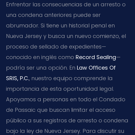
Enfrentar las consecuencias de un arresto o
una condena anteriores puede ser
abrumador. Si tiene un historial penal en
Nueva Jersey y busca un nuevo comienzo, el
proceso de sellado de expedientes—
conocido en inglés como
Record Sealing
—
podría ser una opción. En
Law Offices Of
SRIS, P.C.
, nuestro equipo comprende la
importancia de esta oportunidad legal.
Apoyamos a personas en todo el Condado
de Passaic que buscan limitar el acceso
público a sus registros de arresto o condena
bajo la ley de Nueva Jersey. Para discutir su