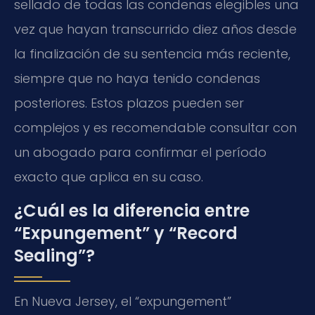
sellado de todas las condenas elegibles una
vez que hayan transcurrido diez años desde
la finalización de su sentencia más reciente,
siempre que no haya tenido condenas
posteriores. Estos plazos pueden ser
complejos y es recomendable consultar con
un abogado para confirmar el período
exacto que aplica en su caso.
¿Cuál es la diferencia entre
“Expungement” y “Record
Sealing”?
En Nueva Jersey, el “expungement”