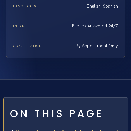
English, Spanish
LANGUAGES
Phones Answered 24/7
INTAKE
By Appointment Only
CONSULTATION
ON THIS PAGE