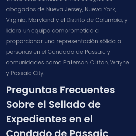
abogados de Nueva Jersey, Nueva York,
Virginia, Maryland y el Distrito de Columbia, y
lidera un equipo comprometido a
proporcionar una representación sólida a
personas en el Condado de Passaic y
comunidades como Paterson, Clifton, Wayne
y Passaic City.
Preguntas Frecuentes
Sobre el Sellado de
Expedientes en el
Condado de Passaic