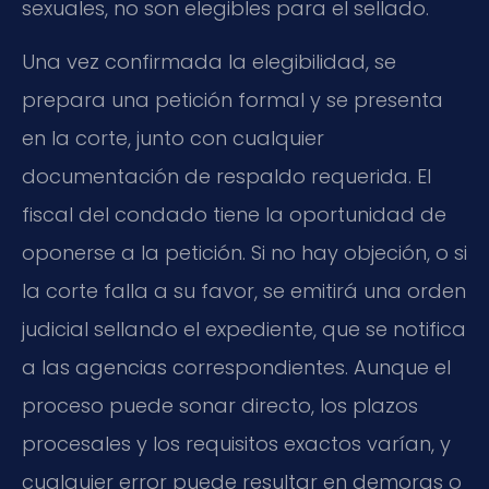
sexuales, no son elegibles para el sellado.
Una vez confirmada la elegibilidad, se
prepara una petición formal y se presenta
en la corte, junto con cualquier
documentación de respaldo requerida. El
fiscal del condado tiene la oportunidad de
oponerse a la petición. Si no hay objeción, o si
la corte falla a su favor, se emitirá una orden
judicial sellando el expediente, que se notifica
a las agencias correspondientes. Aunque el
proceso puede sonar directo, los plazos
procesales y los requisitos exactos varían, y
cualquier error puede resultar en demoras o