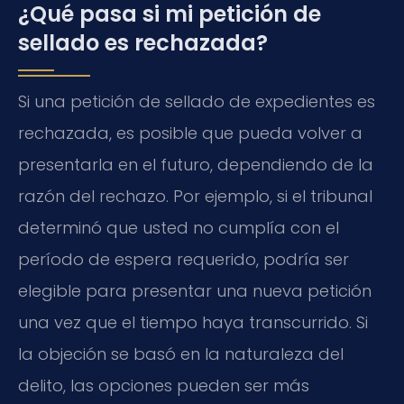
¿Qué pasa si mi petición de
sellado es rechazada?
Si una petición de sellado de expedientes es
rechazada, es posible que pueda volver a
presentarla en el futuro, dependiendo de la
razón del rechazo. Por ejemplo, si el tribunal
determinó que usted no cumplía con el
período de espera requerido, podría ser
elegible para presentar una nueva petición
una vez que el tiempo haya transcurrido. Si
la objeción se basó en la naturaleza del
delito, las opciones pueden ser más