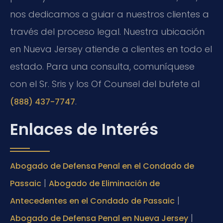
nos dedicamos a guiar a nuestros clientes a
través del proceso legal. Nuestra ubicación
en Nueva Jersey atiende a clientes en todo el
estado. Para una consulta, comuníquese
con el Sr. Sris y los Of Counsel del bufete al
.
(888) 437-7747
Enlaces de Interés
Abogado de Defensa Penal en el Condado de
|
Passaic
Abogado de Eliminación de
|
Antecedentes en el Condado de Passaic
|
Abogado de Defensa Penal en Nueva Jersey