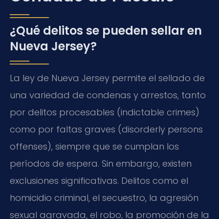
¿Qué delitos se pueden sellar en
Nueva Jersey?
La ley de Nueva Jersey permite el sellado de
una variedad de condenas y arrestos, tanto
por delitos procesables (indictable crimes)
como por faltas graves (disorderly persons
offenses), siempre que se cumplan los
períodos de espera. Sin embargo, existen
exclusiones significativas. Delitos como el
homicidio criminal, el secuestro, la agresión
sexual agravada, el robo, la promoción de la