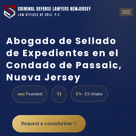
Abogado de Sellado
de Expedientes en el
Condado de Passaic,
Nueva Jersey
1997
NJ
EN · ES
Founded
Intake
Request a consultation