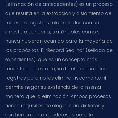
(eliminación de antecedentes) es un proceso
que resulta en la extracción y aislamiento de
todos los registros relacionados con un
arresto o condena, tratándolos como si
nunca hubieran ocurrido para la mayoría de
los propósitos. El “Record Sealing” (sellado de
expedientes), que es un concepto más
reciente en el estado, limita el acceso a los
registros pero no los elimina físicamente ni
permite negar su existencia de la misma
manera que la eliminación. Ambos procesos
tienen requisitos de elegibilidad distintos y
son herramientas poderosas para la