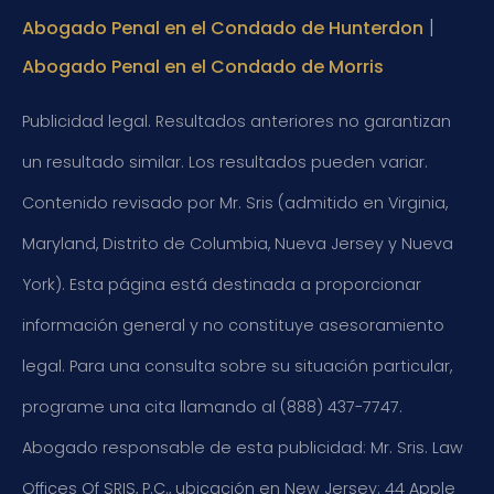
|
Abogado Penal en el Condado de Hunterdon
Abogado Penal en el Condado de Morris
Publicidad legal. Resultados anteriores no garantizan
un resultado similar. Los resultados pueden variar.
Contenido revisado por Mr. Sris (admitido en Virginia,
Maryland, Distrito de Columbia, Nueva Jersey y Nueva
York). Esta página está destinada a proporcionar
información general y no constituye asesoramiento
legal. Para una consulta sobre su situación particular,
programe una cita llamando al (888) 437-7747.
Abogado responsable de esta publicidad: Mr. Sris. Law
Offices Of SRIS, P.C., ubicación en New Jersey: 44 Apple