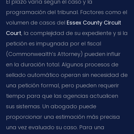
El plazo varía según el caso y la
programación del tribunal. Factores como el
volumen de casos del
Essex County Circuit
Court
, la complejidad de su expediente y si la
petición es impugnada por el fiscal
(Commonwealth’s Attorney) pueden influir
en la duración total. Algunos procesos de
sellado automático operan sin necesidad de
una petición formal, pero pueden requerir
tiempo para que las agencias actualicen
sus sistemas. Un abogado puede
proporcionar una estimación más precisa
una vez evaluado su caso. Para una