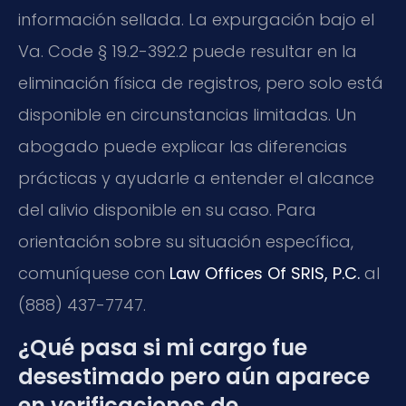
información sellada. La expurgación bajo el
Va. Code § 19.2-392.2 puede resultar en la
eliminación física de registros, pero solo está
disponible en circunstancias limitadas. Un
abogado puede explicar las diferencias
prácticas y ayudarle a entender el alcance
del alivio disponible en su caso. Para
orientación sobre su situación específica,
comuníquese con
Law Offices Of SRIS, P.C.
al
(888) 437-7747.
¿Qué pasa si mi cargo fue
desestimado pero aún aparece
en verificaciones de