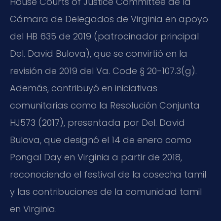
House Courts of Justice Committee de la
Cámara de Delegados de Virginia en apoyo
del HB 635 de 2019 (patrocinador principal
Del. David Bulova), que se convirtió en la
revisión de 2019 del Va. Code § 20-107.3(g).
Además, contribuyó en iniciativas
comunitarias como la Resolución Conjunta
HJ573 (2017), presentada por Del. David
Bulova, que designó el 14 de enero como
Pongal Day en Virginia a partir de 2018,
reconociendo el festival de la cosecha tamil
y las contribuciones de la comunidad tamil
en Virginia.