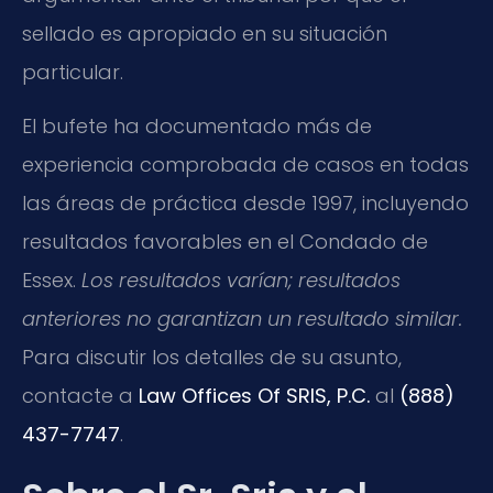
sellado es apropiado en su situación
particular.
El bufete ha documentado más de
experiencia comprobada de casos en todas
las áreas de práctica desde 1997, incluyendo
resultados favorables en el Condado de
Essex.
Los resultados varían; resultados
anteriores no garantizan un resultado similar.
Para discutir los detalles de su asunto,
contacte a
Law Offices Of SRIS, P.C.
al
(888)
437-7747
.