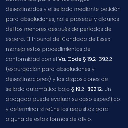
desestimados y el sellado mediante petición
para absoluciones, nolle prosequi y algunos
delitos menores después de períodos de
espera. El tribunal del Condado de Essex
maneja estos procedimientos de
conformidad con el
Va. Code § 19.2-392.2
(expurgación para absoluciones y
desestimaciones) y las disposiciones de
sellado automático bajo
§ 19.2-392.12
. Un
abogado puede evaluar su caso específico
y determinar si reúne los requisitos para
alguna de estas formas de alivio.