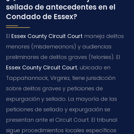
sellado de antecedentes en el
Condado de Essex?
El
Essex County Circuit Court
maneja delitos
menores (misdemeanors) y audiencias
preliminares de delitos graves (felonies). El
Essex County Circuit Court
, ubicado en
Tappahannock, Virginia, tiene jurisdicción
sobre delitos graves y peticiones de
expurgación y sellado. La mayoría de las
peticiones de sellado y expurgación se
presentan ante el Circuit Court. El tribunal
sigue procedimientos locales específicos