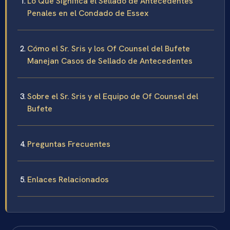
Lo Que Significa el Sellado de Antecedentes
Penales en el Condado de Essex
Cómo el Sr. Sris y los Of Counsel del Bufete
Manejan Casos de Sellado de Antecedentes
Sobre el Sr. Sris y el Equipo de Of Counsel del
Bufete
Preguntas Frecuentes
Enlaces Relacionados