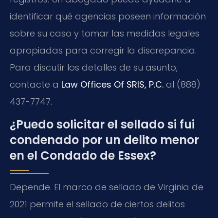
identificar qué agencias poseen información
sobre su caso y tomar las medidas legales
apropiadas para corregir la discrepancia.
Para discutir los detalles de su asunto,
contacte a
Law Offices Of SRIS, P.C.
al (888)
437-7747.
¿Puedo solicitar el sellado si fui
condenado por un delito menor
en el Condado de Essex?
Depende. El marco de sellado de Virginia de
2021 permite el sellado de ciertos delitos