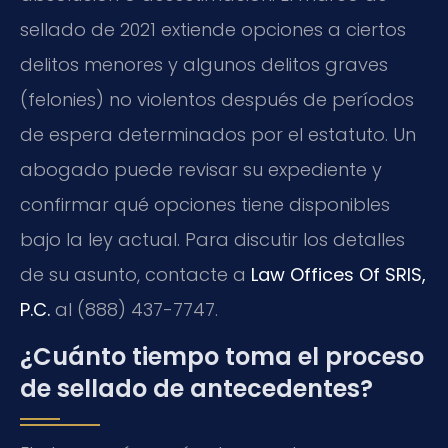
sellado de 2021 extiende opciones a ciertos
delitos menores y algunos delitos graves
(felonies) no violentos después de períodos
de espera determinados por el estatuto. Un
abogado puede revisar su expediente y
confirmar qué opciones tiene disponibles
bajo la ley actual. Para discutir los detalles
de su asunto, contacte a
Law Offices Of SRIS,
P.C.
al (888) 437-7747.
¿Cuánto tiempo toma el proceso
de sellado de antecedentes?