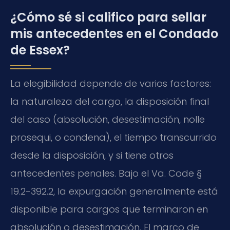
¿Cómo sé si califico para sellar
mis antecedentes en el Condado
de Essex?
La elegibilidad depende de varios factores:
la naturaleza del cargo, la disposición final
del caso (absolución, desestimación, nolle
prosequi, o condena), el tiempo transcurrido
desde la disposición, y si tiene otros
antecedentes penales. Bajo el Va. Code §
19.2-392.2, la expurgación generalmente está
disponible para cargos que terminaron en
absolución o desestimación. El marco de