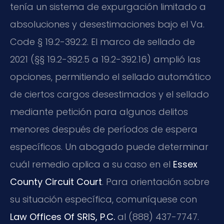
tenía un sistema de expurgación limitado a
absoluciones y desestimaciones bajo el Va.
Code § 19.2-392.2. El marco de sellado de
2021 (§§ 19.2-392.5 a 19.2-392.16) amplió las
opciones, permitiendo el sellado automático
de ciertos cargos desestimados y el sellado
mediante petición para algunos delitos
menores después de períodos de espera
específicos. Un abogado puede determinar
cuál remedio aplica a su caso en el
Essex
County Circuit Court
. Para orientación sobre
su situación específica, comuníquese con
Law Offices Of SRIS, P.C.
al (888) 437-7747.