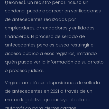
(felonies). Un registro penal, incluso sin
condena, puede aparecer en verificaciones
de antecedentes realizadas por
empleadores, arrendadores y entidades
financieras. El proceso de sellado de
antecedentes penales busca restringir el
acceso público a esos registros, limitando
quién puede ver la información de su arresto
o proceso judicial.
Virginia amplió sus disposiciones de sellado
de antecedentes en 2021 a través de un
marco legislativo que incluye el sellado
automático para ciertos cargos