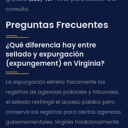
consulta.
Preguntas Frecuentes
¿Qué diferencia hay entre
sellado y expurgación
(expungement) en Virginia?
La expurgación elimina físicamente los
registros de agencias policiales y tribunales;
el sellado restringe el acceso público pero
conserva los registros para ciertas agencias
gubernamentales. Virginia tradicionalmente