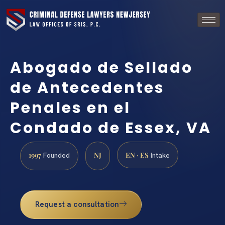
Abogado de Sellado
de Antecedentes
Penales en el
Condado de Essex, VA
1997
NJ
EN · ES
Founded
Intake
Request a consultation