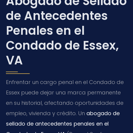
Abogado de Sellado
de Antecedentes
Penales en el
Condado de Essex,
VA
Enfrentar un cargo penal en el Condado de
Essex puede dejar una marca permanente
en su historial, afectando oportunidades de
empleo, vivienda y crédito. Un
abogado de
sellado de antecedentes penales en el