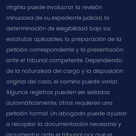
Virginia puede involucrar la revisión
minuciosa de su expediente judicial, la
determinación de elegibilidad bajo los
estatutos aplicables, la preparación de la
petición correspondiente y la presentación
ante el tribunal competente. Dependiendo
de la naturaleza del cargo y la disposición
original del caso, el camino puede variar.
Algunos registros pueden ser sellados
automáticamente; otros requieren una
petición formal. Un abogado puede ayudar
a recopilar la documentación necesaria y
argumentar ante el tribunal por qué el