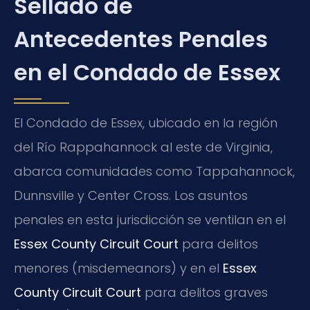
Sellado de
Antecedentes Penales
en el Condado de Essex
El Condado de Essex, ubicado en la región
del Río Rappahannock al este de Virginia,
abarca comunidades como Tappahannock,
Dunnsville y Center Cross. Los asuntos
penales en esta jurisdicción se ventilan en el
Essex County Circuit Court
para delitos
menores (misdemeanors) y en el
Essex
County Circuit Court
para delitos graves