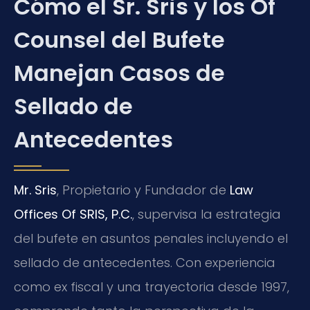
Cómo el Sr. Sris y los Of
Counsel del Bufete
Manejan Casos de
Sellado de
Antecedentes
Mr. Sris
, Propietario y Fundador de
Law
Offices Of SRIS, P.C.
, supervisa la estrategia
del bufete en asuntos penales incluyendo el
sellado de antecedentes. Con experiencia
como ex fiscal y una trayectoria desde 1997,