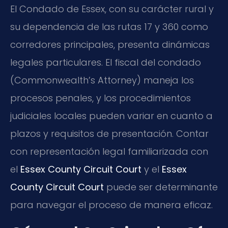
El Condado de Essex, con su carácter rural y
su dependencia de las rutas 17 y 360 como
corredores principales, presenta dinámicas
legales particulares. El fiscal del condado
(Commonwealth’s Attorney) maneja los
procesos penales, y los procedimientos
judiciales locales pueden variar en cuanto a
plazos y requisitos de presentación. Contar
con representación legal familiarizada con
el
Essex County Circuit Court
y el
Essex
County Circuit Court
puede ser determinante
para navegar el proceso de manera eficaz.