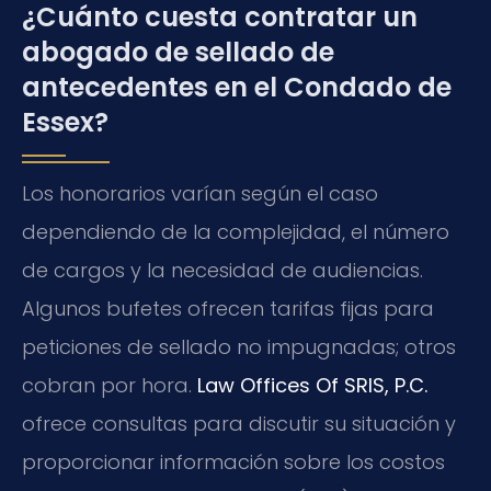
¿Cuánto cuesta contratar un
abogado de sellado de
antecedentes en el Condado de
Essex?
Los honorarios varían según el caso
dependiendo de la complejidad, el número
de cargos y la necesidad de audiencias.
Algunos bufetes ofrecen tarifas fijas para
peticiones de sellado no impugnadas; otros
cobran por hora.
Law Offices Of SRIS, P.C.
ofrece consultas para discutir su situación y
proporcionar información sobre los costos