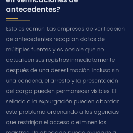
antecedentes?
Esto es común. Las empresas de verificación
de antecedentes recopilan datos de
múltiples fuentes y es posible que no
actualicen sus registros inmediatamente
después de una desestimación. Incluso sin
una condena, el arresto y la presentación
del cargo pueden permanecer visibles. El
sellado o la expurgación pueden abordar
este problema ordenando a las agencias
que restrinjan el acceso o eliminen los
registros. Un abogado puede ayudarle a