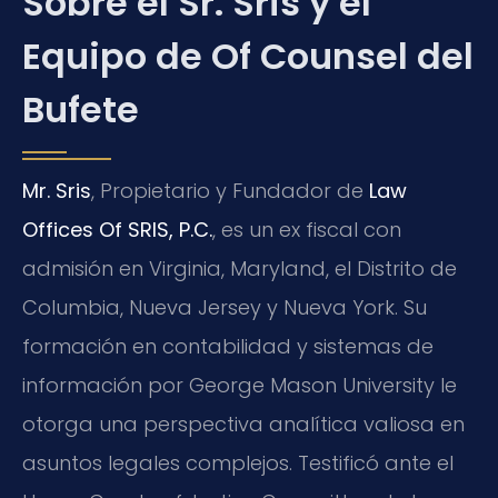
Sobre el Sr. Sris y el
Equipo de Of Counsel del
Bufete
Mr. Sris
, Propietario y Fundador de
Law
Offices Of SRIS, P.C.
, es un ex fiscal con
admisión en Virginia, Maryland, el Distrito de
Columbia, Nueva Jersey y Nueva York. Su
formación en contabilidad y sistemas de
información por George Mason University le
otorga una perspectiva analítica valiosa en
asuntos legales complejos. Testificó ante el