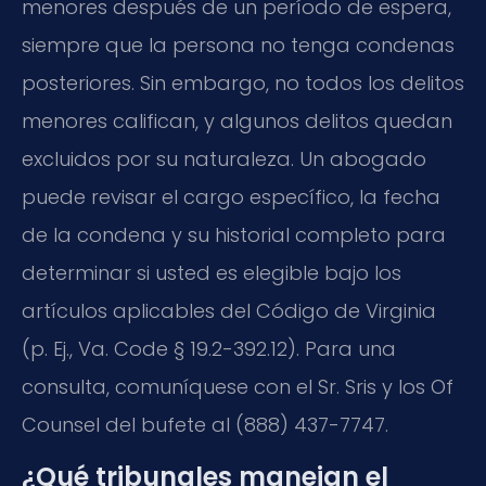
menores después de un período de espera,
siempre que la persona no tenga condenas
posteriores. Sin embargo, no todos los delitos
menores califican, y algunos delitos quedan
excluidos por su naturaleza. Un abogado
puede revisar el cargo específico, la fecha
de la condena y su historial completo para
determinar si usted es elegible bajo los
artículos aplicables del Código de Virginia
(p. Ej., Va. Code § 19.2-392.12). Para una
consulta, comuníquese con el Sr. Sris y los Of
Counsel del bufete al (888) 437-7747.
¿Qué tribunales manejan el