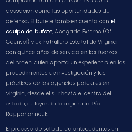
comprende tanto la perspectiva de la
acusación como las oportunidades de
defensa. El bufete también cuenta con
el
equipo del bufete
, Abogado Externo (Of
Counsel) y ex Patrullero Estatal de Virginia
con quince años de servicio en las fuerzas
del orden, quien aporta un experiencia en los
procedimientos de investigación y las
prácticas de las agencias policiales en
Virginia, desde el sur hasta el centro del
estado, incluyendo la región del Río
Rappahannock.
El proceso de sellado de antecedentes en