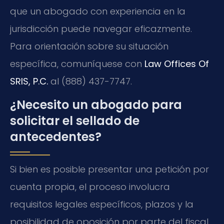
que un abogado con experiencia en la
jurisdicción puede navegar eficazmente.
Para orientación sobre su situación
específica, comuníquese con
Law Offices Of
SRIS, P.C.
al (888) 437-7747.
¿Necesito un abogado para
solicitar el sellado de
antecedentes?
Si bien es posible presentar una petición por
cuenta propia, el proceso involucra
requisitos legales específicos, plazos y la
posibilidad de oposición por parte del fiscal