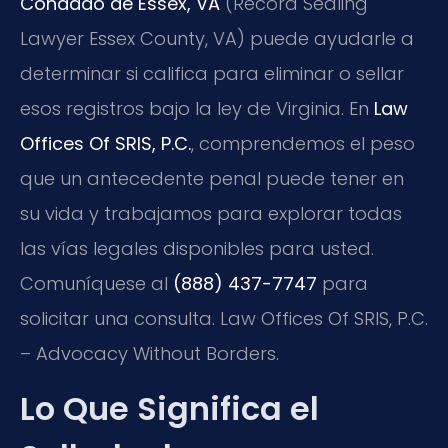
Condado de Essex, VA
(Record Sealing
Lawyer Essex County, VA) puede ayudarle a
determinar si califica para eliminar o sellar
esos registros bajo la ley de Virginia. En
Law
Offices Of SRIS, P.C.
, comprendemos el peso
que un antecedente penal puede tener en
su vida y trabajamos para explorar todas
las vías legales disponibles para usted.
Comuníquese al
(888) 437-7747
para
solicitar una consulta. Law Offices Of SRIS, P.C.
– Advocacy Without Borders.
Lo Que Significa el