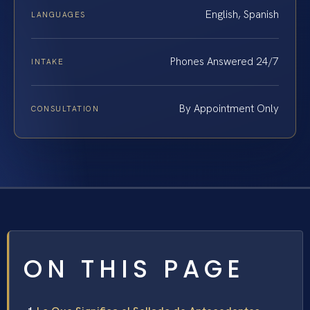
English, Spanish
LANGUAGES
Phones Answered 24/7
INTAKE
By Appointment Only
CONSULTATION
ON THIS PAGE