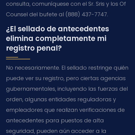
consulta, comuníquese con el Sr. Sris y los Of
Counsel del bufete al (888) 437-7747.
¿El sellado de antecedentes
elimina completamente mi
registro penal?
No necesariamente. El sellado restringe quién
puede ver su registro, pero ciertas agencias
gubernamentales, incluyendo las fuerzas del
orden, algunas entidades reguladoras y
empleadores que realizan verificaciones de
antecedentes para puestos de alta
seguridad, pueden aún acceder a la