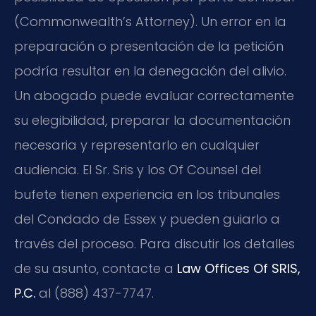
(Commonwealth’s Attorney). Un error en la
preparación o presentación de la petición
podría resultar en la denegación del alivio.
Un abogado puede evaluar correctamente
su elegibilidad, preparar la documentación
necesaria y representarlo en cualquier
audiencia. El Sr. Sris y los Of Counsel del
bufete tienen experiencia en los tribunales
del Condado de Essex y pueden guiarlo a
través del proceso. Para discutir los detalles
de su asunto, contacte a
Law Offices Of SRIS,
P.C.
al (888) 437-7747.