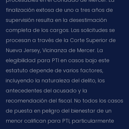
finalización exitosa de uno a tres años de
supervisión resulta en la desestimación
completa de los cargos. Las solicitudes se
procesan a través de la Corte Superior de
Nueva Jersey, Vicinanza de Mercer. La
elegibilidad para PTI en casos bajo este
estatuto depende de varios factores,
incluyendo la naturaleza del delito, los
antecedentes del acusado y la
recomendación del fiscal. No todos los casos
de puesta en peligro del bienestar de un
menor califican para PTI, particularmente