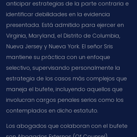
anticipar estrategias de la parte contraria e
identificar debilidades en la evidencia
presentada. Está admitido para ejercer en
Virginia, Maryland, el Distrito de Columbia,
Nueva Jersey y Nueva York. El señor Sris
mantiene su práctica con un enfoque
selectivo, supervisando personalmente la
estrategia de los casos más complejos que
maneja el bufete, incluyendo aquellos que
involucran cargos penales serios como los
contemplados en dicho estatuto.
Los abogados que colaboran con el bufete
son Abogados Externos (Of Counsel),