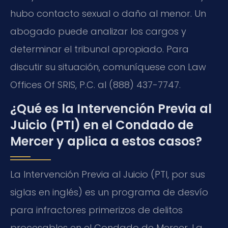
hubo contacto sexual o daño al menor. Un
abogado puede analizar los cargos y
determinar el tribunal apropiado. Para
discutir su situación, comuníquese con Law
Offices Of SRIS, P.C. al (888) 437-7747.
¿Qué es la Intervención Previa al
Juicio (PTI) en el Condado de
Mercer y aplica a estos casos?
La Intervención Previa al Juicio (PTI, por sus
siglas en inglés) es un programa de desvío
para infractores primerizos de delitos
procesables en el Condado de Mercer. La