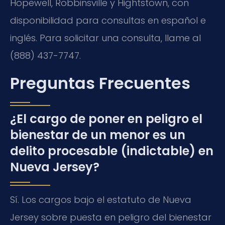
Hopewell, Robbinsville y Hightstown, con
disponibilidad para consultas en español e
inglés. Para solicitar una consulta, llame al
(888) 437-7747.
Preguntas Frecuentes
¿El cargo de poner en peligro el
bienestar de un menor es un
delito procesable (indictable) en
Nueva Jersey?
Sí. Los cargos bajo el estatuto de Nueva
Jersey sobre puesta en peligro del bienestar