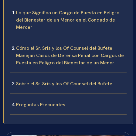
Lo que Significa un Cargo de Puesta en Peligro
del Bienestar de un Menor en el Condado de
Mercer
Cómo el Sr. Sris y los Of Counsel del Bufete
Manejan Casos de Defensa Penal con Cargos de
Puesta en Peligro del Bienestar de un Menor
Sobre el Sr. Sris y los Of Counsel del Bufete
Preguntas Frecuentes