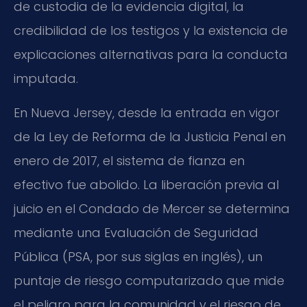
de custodia de la evidencia digital, la
credibilidad de los testigos y la existencia de
explicaciones alternativas para la conducta
imputada.
En Nueva Jersey, desde la entrada en vigor
de la Ley de Reforma de la Justicia Penal en
enero de 2017, el sistema de fianza en
efectivo fue abolido. La liberación previa al
juicio en el Condado de Mercer se determina
mediante una Evaluación de Seguridad
Pública (PSA, por sus siglas en inglés), un
puntaje de riesgo computarizado que mide
el peligro para la comunidad y el riesgo de