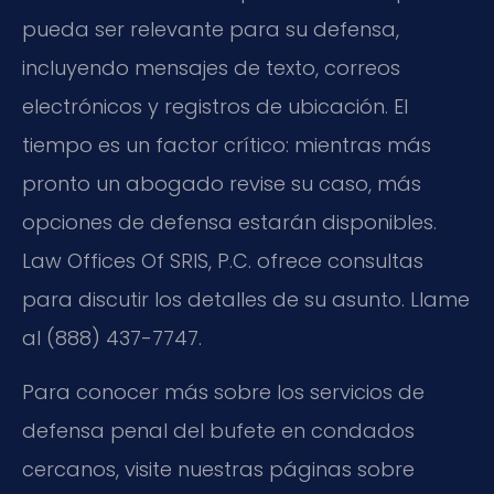
pueda ser relevante para su defensa,
incluyendo mensajes de texto, correos
electrónicos y registros de ubicación. El
tiempo es un factor crítico: mientras más
pronto un abogado revise su caso, más
opciones de defensa estarán disponibles.
Law Offices Of SRIS, P.C. ofrece consultas
para discutir los detalles de su asunto. Llame
al (888) 437-7747.
Para conocer más sobre los servicios de
defensa penal del bufete en condados
cercanos, visite nuestras páginas sobre