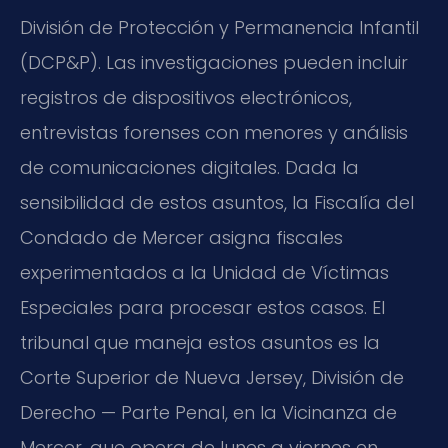
División de Protección y Permanencia Infantil
(DCP&P). Las investigaciones pueden incluir
registros de dispositivos electrónicos,
entrevistas forenses con menores y análisis
de comunicaciones digitales. Dada la
sensibilidad de estos asuntos, la Fiscalía del
Condado de Mercer asigna fiscales
experimentados a la Unidad de Víctimas
Especiales para procesar estos casos. El
tribunal que maneja estos asuntos es la
Corte Superior de Nueva Jersey, División de
Derecho — Parte Penal, en la Vicinanza de
Mercer, que opera de lunes a viernes en