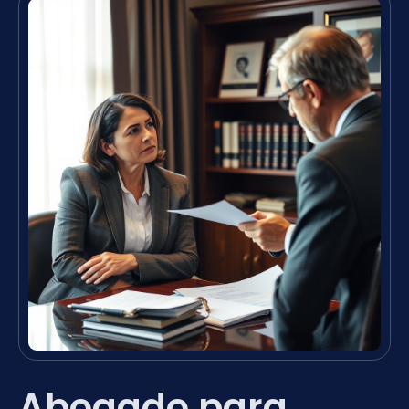
Abogado para