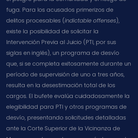
fuga. Para los acusados primerizos de
delitos procesables (
indictable offenses
),
existe la posibilidad de solicitar la
Intervención Previa al Juicio (PTI, por sus
siglas en inglés), un programa de desvío
que, si se completa exitosamente durante un
período de supervisión de uno a tres años,
resulta en la desestimación total de los
cargos. El bufete evalúa cuidadosamente la
elegibilidad para PTI y otros programas de
desvío, presentando solicitudes detalladas
ante la Corte Superior de la Vicinanza de