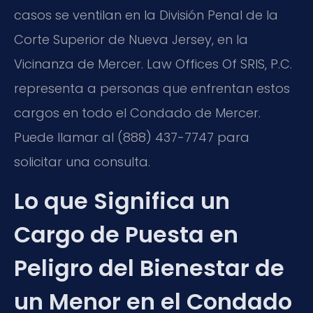
casos se ventilan en la División Penal de la
Corte Superior de Nueva Jersey, en la
Vicinanza de Mercer. Law Offices Of SRIS, P.C.
representa a personas que enfrentan estos
cargos en todo el Condado de Mercer.
Puede llamar al (888) 437-7747 para
solicitar una consulta.
Lo que Significa un
Cargo de Puesta en
Peligro del Bienestar de
un Menor en el Condado