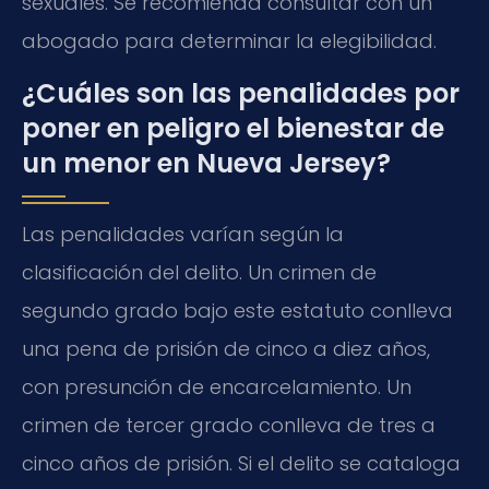
sexuales. Se recomienda consultar con un
abogado para determinar la elegibilidad.
¿Cuáles son las penalidades por
poner en peligro el bienestar de
un menor en Nueva Jersey?
Las penalidades varían según la
clasificación del delito. Un crimen de
segundo grado bajo este estatuto conlleva
una pena de prisión de cinco a diez años,
con presunción de encarcelamiento. Un
crimen de tercer grado conlleva de tres a
cinco años de prisión. Si el delito se cataloga