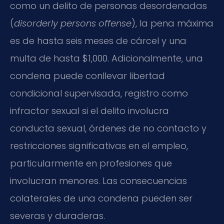
como un delito de personas desordenadas
(
disorderly persons offense
), la pena máxima
es de hasta seis meses de cárcel y una
multa de hasta $1,000. Adicionalmente, una
condena puede conllevar libertad
condicional supervisada, registro como
infractor sexual si el delito involucra
conducta sexual, órdenes de no contacto y
restricciones significativas en el empleo,
particularmente en profesiones que
involucran menores. Las consecuencias
colaterales de una condena pueden ser
severas y duraderas.