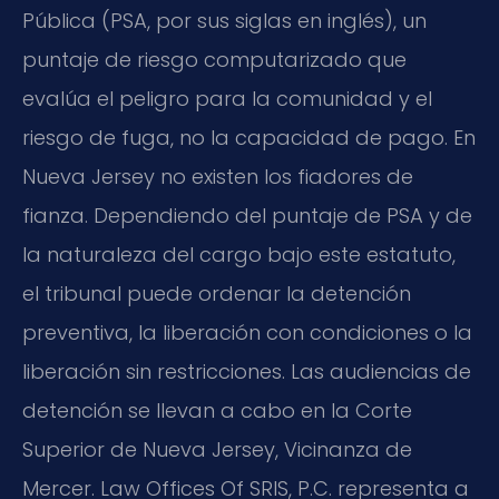
Pública (PSA, por sus siglas en inglés), un
puntaje de riesgo computarizado que
evalúa el peligro para la comunidad y el
riesgo de fuga, no la capacidad de pago. En
Nueva Jersey no existen los fiadores de
fianza. Dependiendo del puntaje de PSA y de
la naturaleza del cargo bajo este estatuto,
el tribunal puede ordenar la detención
preventiva, la liberación con condiciones o la
liberación sin restricciones. Las audiencias de
detención se llevan a cabo en la Corte
Superior de Nueva Jersey, Vicinanza de
Mercer. Law Offices Of SRIS, P.C. representa a