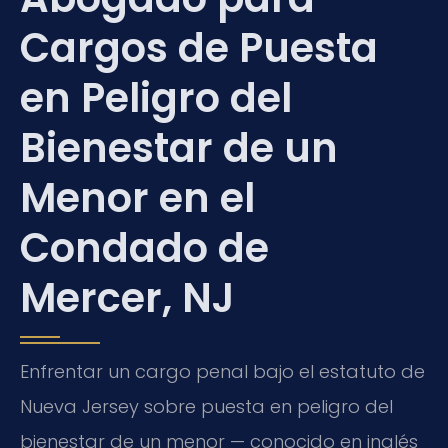
Cargos de Puesta
en Peligro del
Bienestar de un
Menor en el
Condado de
Mercer, NJ
Enfrentar un cargo penal bajo el estatuto de
Nueva Jersey sobre puesta en peligro del
bienestar de un menor — conocido en inglés