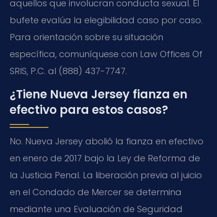
aquellos que involucran conducta sexual. El
bufete evalúa la elegibilidad caso por caso.
Para orientación sobre su situación
específica, comuníquese con Law Offices Of
SRIS, P.C. al (888) 437-7747.
¿Tiene Nueva Jersey fianza en
efectivo para estos casos?
No. Nueva Jersey abolió la fianza en efectivo
en enero de 2017 bajo la Ley de Reforma de
la Justicia Penal. La liberación previa al juicio
en el Condado de Mercer se determina
mediante una Evaluación de Seguridad