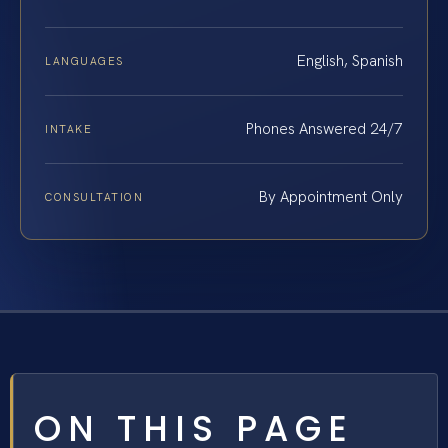
English, Spanish
LANGUAGES
Phones Answered 24/7
INTAKE
By Appointment Only
CONSULTATION
ON THIS PAGE