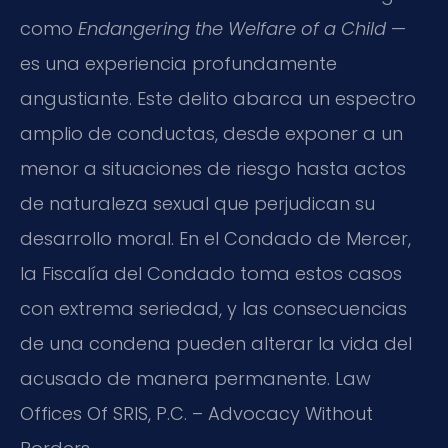
como
Endangering the Welfare of a Child
—
es una experiencia profundamente
angustiante. Este delito abarca un espectro
amplio de conductas, desde exponer a un
menor a situaciones de riesgo hasta actos
de naturaleza sexual que perjudican su
desarrollo moral. En el Condado de Mercer,
la Fiscalía del Condado toma estos casos
con extrema seriedad, y las consecuencias
de una condena pueden alterar la vida del
acusado de manera permanente. Law
Offices Of SRIS, P.C. – Advocacy Without