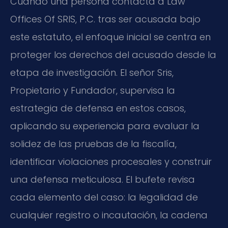
Cuando una persona contacta a Law
Offices Of SRIS, P.C. tras ser acusada bajo
este estatuto, el enfoque inicial se centra en
proteger los derechos del acusado desde la
etapa de investigación. El señor Sris,
Propietario y Fundador, supervisa la
estrategia de defensa en estos casos,
aplicando su experiencia para evaluar la
solidez de las pruebas de la fiscalía,
identificar violaciones procesales y construir
una defensa meticulosa. El bufete revisa
cada elemento del caso: la legalidad de
cualquier registro o incautación, la cadena