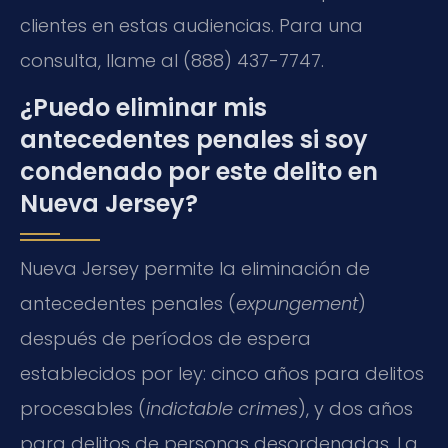
clientes en estas audiencias. Para una
consulta, llame al (888) 437-7747.
¿Puedo eliminar mis
antecedentes penales si soy
condenado por este delito en
Nueva Jersey?
Nueva Jersey permite la eliminación de
antecedentes penales (
expungement
)
después de períodos de espera
establecidos por ley: cinco años para delitos
procesables (
indictable crimes
), y dos años
para delitos de personas desordenadas. La