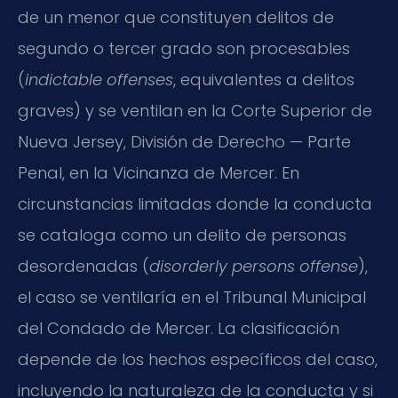
de un menor que constituyen delitos de
segundo o tercer grado son procesables
(
indictable offenses
, equivalentes a delitos
graves) y se ventilan en la Corte Superior de
Nueva Jersey, División de Derecho — Parte
Penal, en la Vicinanza de Mercer. En
circunstancias limitadas donde la conducta
se cataloga como un delito de personas
desordenadas (
disorderly persons offense
),
el caso se ventilaría en el Tribunal Municipal
del Condado de Mercer. La clasificación
depende de los hechos específicos del caso,
incluyendo la naturaleza de la conducta y si