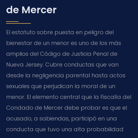
de Mercer
El estatuto sobre puesta en peligro del
bienestar de un menor es uno de los más
amplios del Código de Justicia Penal de
Nueva Jersey. Cubre conductas que van
desde la negligencia parental hasta actos
sexuales que perjudican la moral de un
menor. El elemento central que la Fiscalía del
Condado de Mercer debe probar es que el
acusado, a sabiendas, participó en una
conducta que tuvo una alta probabilidad