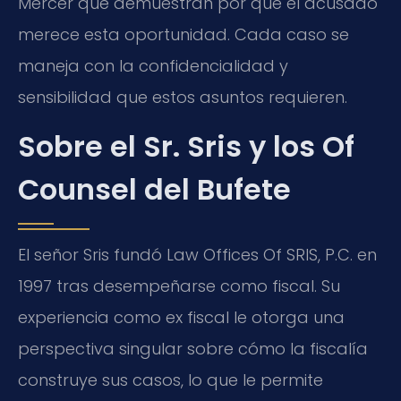
Mercer que demuestran por qué el acusado
merece esta oportunidad. Cada caso se
maneja con la confidencialidad y
sensibilidad que estos asuntos requieren.
Sobre el Sr. Sris y los Of
Counsel del Bufete
El señor Sris fundó Law Offices Of SRIS, P.C. en
1997 tras desempeñarse como fiscal. Su
experiencia como ex fiscal le otorga una
perspectiva singular sobre cómo la fiscalía
construye sus casos, lo que le permite