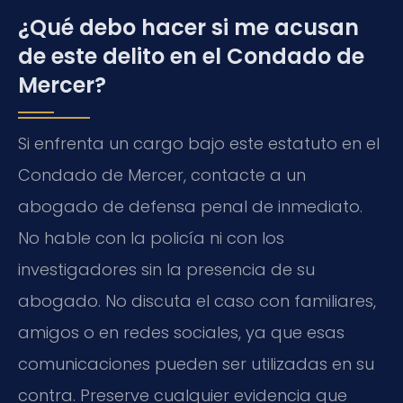
¿Qué debo hacer si me acusan
de este delito en el Condado de
Mercer?
Si enfrenta un cargo bajo este estatuto en el
Condado de Mercer, contacte a un
abogado de defensa penal de inmediato.
No hable con la policía ni con los
investigadores sin la presencia de su
abogado. No discuta el caso con familiares,
amigos o en redes sociales, ya que esas
comunicaciones pueden ser utilizadas en su
contra. Preserve cualquier evidencia que