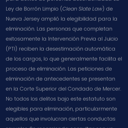
Ley de Borrón Limpio (
Clean Slate Law
) de
Nueva Jersey amplió la elegibilidad para la
eliminación. Las personas que completan
exitosamente la Intervención Previa al Juicio
(PTI) reciben la desestimación automática
de los cargos, lo que generalmente facilita el
proceso de eliminación. Las peticiones de
eliminación de antecedentes se presentan
en la Corte Superior del Condado de Mercer.
No todos los delitos bajo este estatuto son
elegibles para eliminación, particularmente
aquellos que involucran ciertas conductas