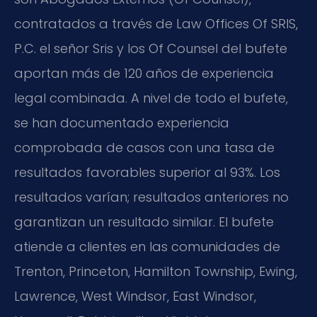
contratados a través de Law Offices Of SRIS,
P.C. el señor Sris y los Of Counsel del bufete
aportan más de 120 años de experiencia
legal combinada. A nivel de todo el bufete,
se han documentado experiencia
comprobada de casos con una tasa de
resultados favorables superior al 93%. Los
resultados varían; resultados anteriores no
garantizan un resultado similar. El bufete
atiende a clientes en las comunidades de
Trenton, Princeton, Hamilton Township, Ewing,
Lawrence, West Windsor, East Windsor,