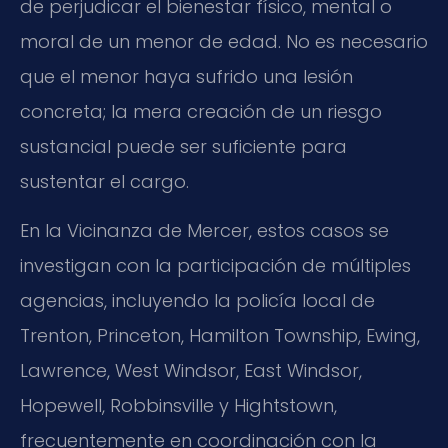
de perjudicar el bienestar físico, mental o
moral de un menor de edad. No es necesario
que el menor haya sufrido una lesión
concreta; la mera creación de un riesgo
sustancial puede ser suficiente para
sustentar el cargo.
En la Vicinanza de Mercer, estos casos se
investigan con la participación de múltiples
agencias, incluyendo la policía local de
Trenton, Princeton, Hamilton Township, Ewing,
Lawrence, West Windsor, East Windsor,
Hopewell, Robbinsville y Hightstown,
frecuentemente en coordinación con la