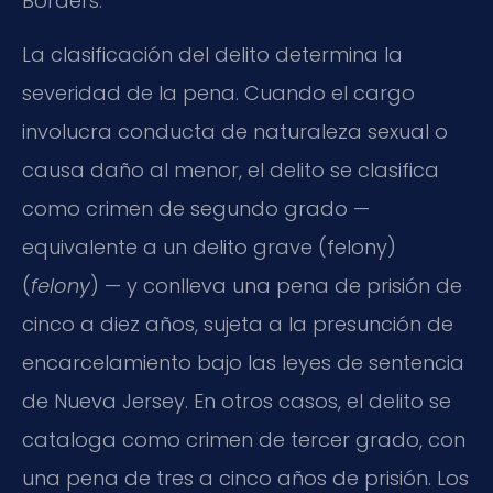
Borders.
La clasificación del delito determina la
severidad de la pena. Cuando el cargo
involucra conducta de naturaleza sexual o
causa daño al menor, el delito se clasifica
como crimen de segundo grado —
equivalente a un delito grave (felony)
(
felony
) — y conlleva una pena de prisión de
cinco a diez años, sujeta a la presunción de
encarcelamiento bajo las leyes de sentencia
de Nueva Jersey. En otros casos, el delito se
cataloga como crimen de tercer grado, con
una pena de tres a cinco años de prisión. Los