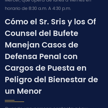
horario de 8:30 a.m. A 4:30 p.m.
Cómo el Sr. Sris y los Of
Counsel del Bufete
Manejan Casos de
Defensa Penal con
Cargos de Puesta en
Peligro del Bienestar de
un Menor