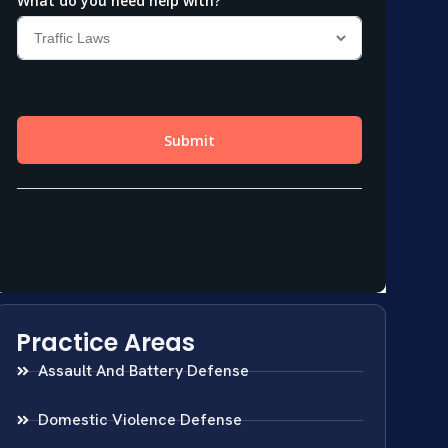
Practice Areas
Assault And Battery Defense
Domestic Violence Defense