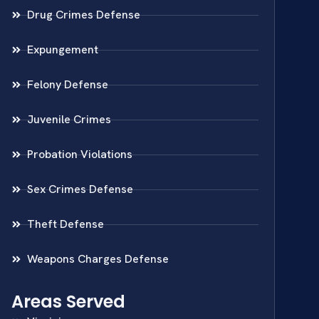
Drug Crimes Defense
Expungement
Felony Defense
Juvenile Crimes
Probation Violations
Sex Crimes Defense
Theft Defense
Weapons Charges Defense
Areas Served