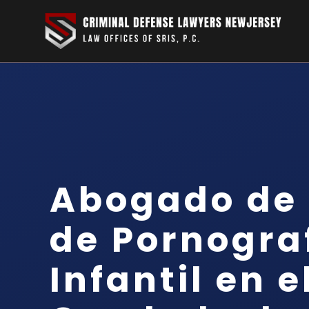
Abogado de 
de Pornogra
Infantil en e