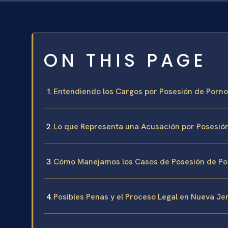
ON THIS PAGE
Entendiendo los Cargos por Posesión de Pornog
Lo que Representa una Acusación por Posesi
Cómo Manejamos los Casos de Posesión de Por
Posibles Penas y el Proceso Legal en Nueva Je