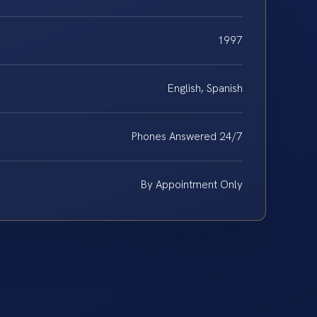
1997
English, Spanish
Phones Answered 24/7
By Appointment Only