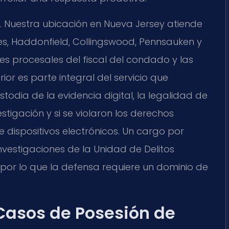
. Nuestra ubicación en Nueva Jersey atiende
, Haddonfield, Collingswood, Pennsauken y
es procesales del fiscal del condado y las
ior es parte integral del servicio que
dia de la evidencia digital, la legalidad de
stigación y si se violaron los derechos
e dispositivos electrónicos. Un cargo por
nvestigaciones de la Unidad de Delitos
 por lo que la defensa requiere un dominio de
asos de Posesión de