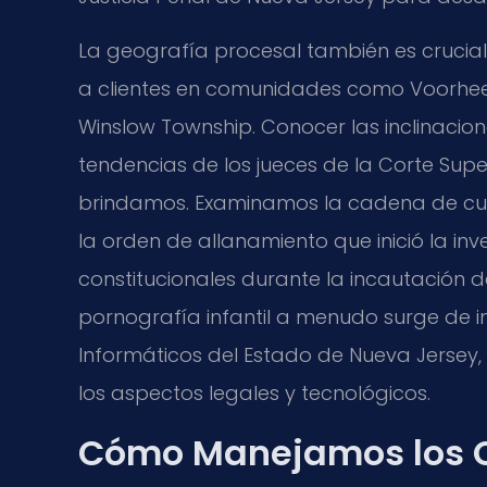
La geografía procesal también es crucial
a clientes en comunidades como Voorhees
Winslow Township. Conocer las inclinacion
tendencias de los jueces de la Corte Super
brindamos. Examinamos la cadena de custo
la orden de allanamiento que inició la inve
constitucionales durante la incautación d
pornografía infantil a menudo surge de i
Informáticos del Estado de Nueva Jersey,
los aspectos legales y tecnológicos.
Cómo Manejamos los C