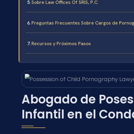
Sobre Law Offices Of SRIS, P.C.
Preguntas Frecuentes Sobre Cargos de Pornog
Recursos y Próximos Pasos
Abogado de Posesi
Infantil en el Co