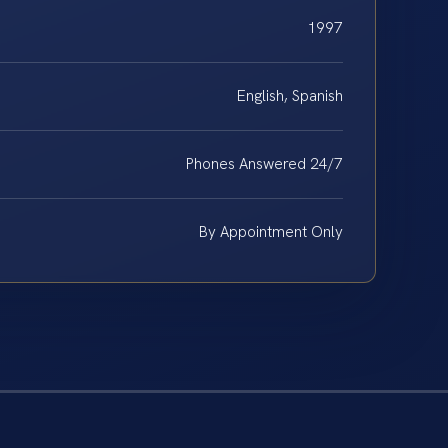
1997
English, Spanish
Phones Answered 24/7
By Appointment Only