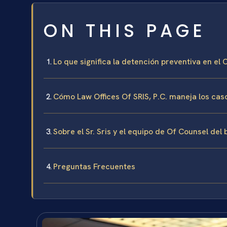
ON THIS PAGE
Lo que significa la detención preventiva en 
Cómo Law Offices Of SRIS, P.C. maneja los ca
Sobre el Sr. Sris y el equipo de Of Counsel del
Preguntas Frecuentes