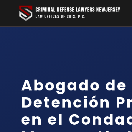
Abogado de
Detención P
en el Conda