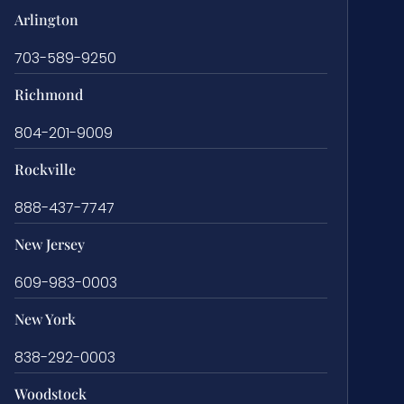
Arlington
703-589-9250
Richmond
804-201-9009
Rockville
888-437-7747
New Jersey
609-983-0003
New York
838-292-0003
Woodstock