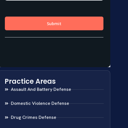
Practice Areas
Assault And Battery Defense
Domestic Violence Defense
Drug Crimes Defense