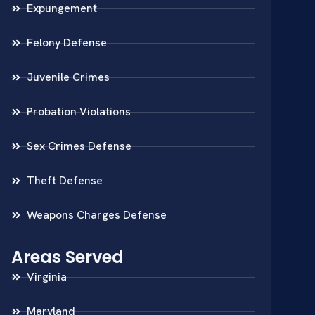
Expungement
Felony Defense
Juvenile Crimes
Probation Violations
Sex Crimes Defense
Theft Defense
Weapons Charges Defense
Areas Served
Virginia
Maryland