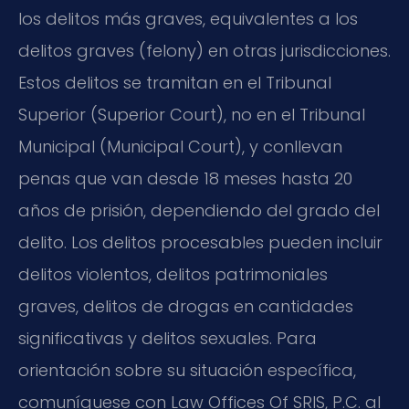
los delitos más graves, equivalentes a los
delitos graves (
felony
) en otras jurisdicciones.
Estos delitos se tramitan en el Tribunal
Superior (
Superior Court
), no en el Tribunal
Municipal (
Municipal Court
), y conllevan
penas que van desde 18 meses hasta 20
años de prisión, dependiendo del grado del
delito. Los delitos procesables pueden incluir
delitos violentos, delitos patrimoniales
graves, delitos de drogas en cantidades
significativas y delitos sexuales. Para
orientación sobre su situación específica,
comuníquese con Law Offices Of SRIS, P.C. al