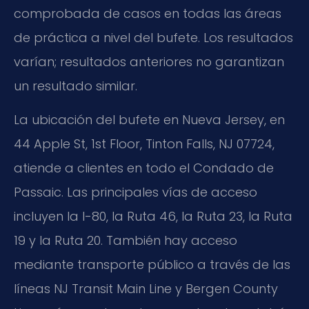
comprobada de casos en todas las áreas
de práctica a nivel del bufete. Los resultados
varían; resultados anteriores no garantizan
un resultado similar.
La ubicación del bufete en Nueva Jersey, en
44 Apple St, 1st Floor, Tinton Falls, NJ 07724,
atiende a clientes en todo el Condado de
Passaic. Las principales vías de acceso
incluyen la I-80, la Ruta 46, la Ruta 23, la Ruta
19 y la Ruta 20. También hay acceso
mediante transporte público a través de las
líneas
NJ Transit Main Line
y
Bergen County