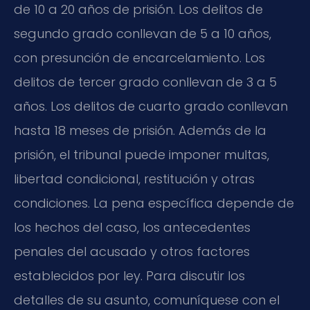
de 10 a 20 años de prisión. Los delitos de
segundo grado conllevan de 5 a 10 años,
con presunción de encarcelamiento. Los
delitos de tercer grado conllevan de 3 a 5
años. Los delitos de cuarto grado conllevan
hasta 18 meses de prisión. Además de la
prisión, el tribunal puede imponer multas,
libertad condicional, restitución y otras
condiciones. La pena específica depende de
los hechos del caso, los antecedentes
penales del acusado y otros factores
establecidos por ley. Para discutir los
detalles de su asunto, comuníquese con el