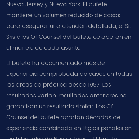
Nueva Jersey y Nueva York. El bufete
mantiene un volumen reducido de casos
para asegurar una atención detallada; el Sr.
Sris y los Of Counsel del bufete colaboran en
el manejo de cada asunto.
El bufete ha documentado más de
experiencia comprobada de casos en todas
las áreas de práctica desde 1997. Los
resultados varían; resultados anteriores no
garantizan un resultado similar. Los Of
Counsel del bufete aportan décadas de
experiencia combinada en litigios penales en
los tribunales de Nueva Jersey. El bufete