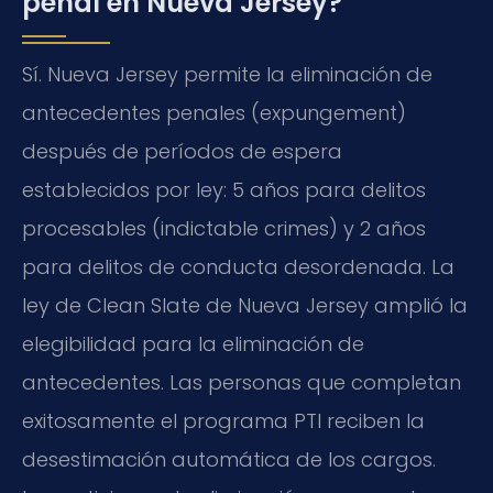
penal en Nueva Jersey?
Sí. Nueva Jersey permite la eliminación de
antecedentes penales (
expungement
)
después de períodos de espera
establecidos por ley: 5 años para delitos
procesables (
indictable crimes
) y 2 años
para delitos de conducta desordenada. La
ley de
Clean Slate
de Nueva Jersey amplió la
elegibilidad para la eliminación de
antecedentes. Las personas que completan
exitosamente el programa PTI reciben la
desestimación automática de los cargos.