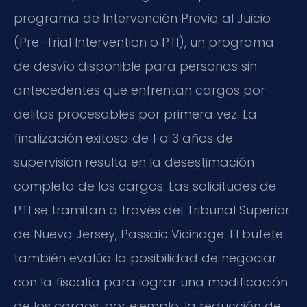
programa de Intervención Previa al Juicio
(
Pre-Trial Intervention
o PTI), un programa
de desvío disponible para personas sin
antecedentes que enfrentan cargos por
delitos procesables por primera vez. La
finalización exitosa de 1 a 3 años de
supervisión resulta en la desestimación
completa de los cargos. Las solicitudes de
PTI se tramitan a través del Tribunal Superior
de Nueva Jersey,
Passaic Vicinage
. El bufete
también evalúa la posibilidad de negociar
con la fiscalía para lograr una modificación
de los cargos, por ejemplo, la reducción de