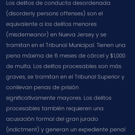
Los delitos de conducta desordenada
(
disorderly persons offenses
) son el
equivalente a los delitos menores
(
misdemeanor
) en Nueva Jersey y se
tramitan en el Tribunal Municipal. Tienen una
pena máxima de 6 meses de cárcel y $1,000
de multa. Los delitos procesables son más
graves, se tramitan en el Tribunal Superior y
conllevan penas de prisión
significativamente mayores. Los delitos
procesables también requieren una
acusación formal del gran jurado
(
indictment
) y generan un expediente penal