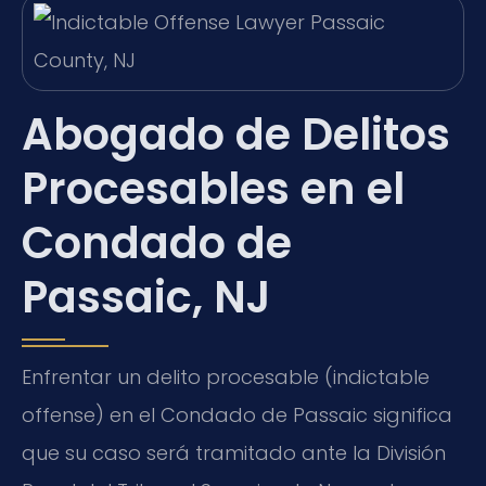
Abogado de Delitos
Procesables en el
Condado de
Passaic, NJ
Enfrentar un delito procesable (
indictable
offense
) en el Condado de Passaic significa
que su caso será tramitado ante la División