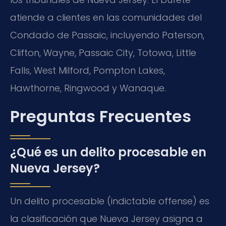
atiende a clientes en las comunidades del
Condado de Passaic, incluyendo Paterson,
Clifton, Wayne, Passaic City, Totowa, Little
Falls, West Milford, Pompton Lakes,
Hawthorne, Ringwood y Wanaque.
Preguntas Frecuentes
¿Qué es un delito procesable en
Nueva Jersey?
Un delito procesable (
indictable offense
) es
la clasificación que Nueva Jersey asigna a