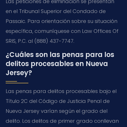
Las peticiones de eliminación se presentan
en el Tribunal Superior del Condado de
Passaic. Para orientación sobre su situación
específica, comuníquese con Law Offices Of
SRIS, P.C. al (888) 437-7747.
¿Cuáles son las penas para los
delitos procesables en Nueva
Jersey?
Las penas para delitos procesables bajo el
Título 2C del Código de Justicia Penal de
Nueva Jersey varían según el grado del
delito. Los delitos de primer grado conllevan