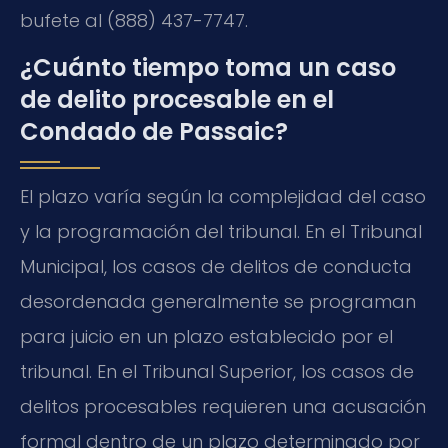
bufete al (888) 437-7747.
¿Cuánto tiempo toma un caso
de delito procesable en el
Condado de Passaic?
El plazo varía según la complejidad del caso
y la programación del tribunal. En el Tribunal
Municipal, los casos de delitos de conducta
desordenada generalmente se programan
para juicio en un plazo establecido por el
tribunal. En el Tribunal Superior, los casos de
delitos procesables requieren una acusación
formal dentro de un plazo determinado por