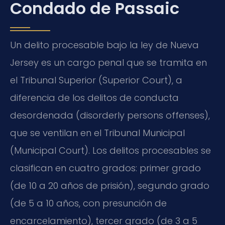
Condado de Passaic
Un delito procesable bajo la ley de Nueva
Jersey es un cargo penal que se tramita en
el Tribunal Superior (
Superior Court
), a
diferencia de los delitos de conducta
desordenada (
disorderly persons offenses
),
que se ventilan en el Tribunal Municipal
(
Municipal Court
). Los delitos procesables se
clasifican en cuatro grados: primer grado
(de 10 a 20 años de prisión), segundo grado
(de 5 a 10 años, con presunción de
encarcelamiento), tercer grado (de 3 a 5