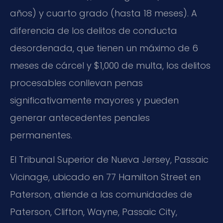
años) y cuarto grado (hasta 18 meses). A
diferencia de los delitos de conducta
desordenada, que tienen un máximo de 6
meses de cárcel y $1,000 de multa, los delitos
procesables conllevan penas
significativamente mayores y pueden
generar antecedentes penales
permanentes.
El Tribunal Superior de Nueva Jersey,
Passaic
Vicinage
, ubicado en 77 Hamilton Street en
Paterson, atiende a las comunidades de
Paterson, Clifton, Wayne, Passaic City,