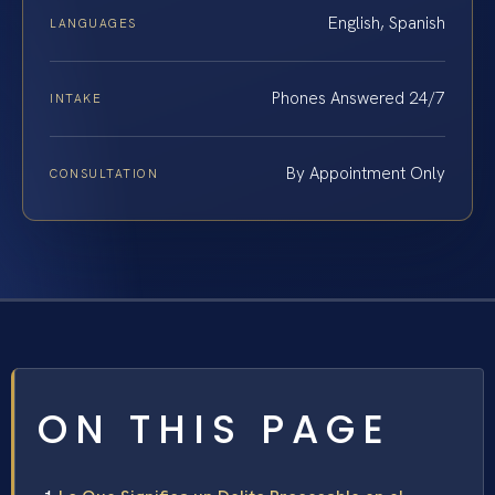
English, Spanish
LANGUAGES
Phones Answered 24/7
INTAKE
By Appointment Only
CONSULTATION
ON THIS PAGE