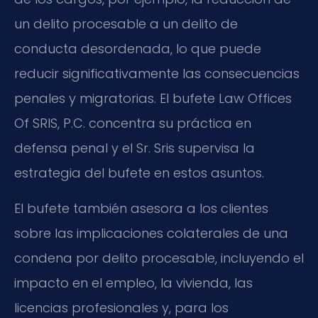
un delito procesable a un delito de
conducta desordenada, lo que puede
reducir significativamente las consecuencias
penales y migratorias. El bufete Law Offices
Of SRIS, P.C. concentra su práctica en
defensa penal y el Sr. Sris supervisa la
estrategia del bufete en estos asuntos.
El bufete también asesora a los clientes
sobre las implicaciones colaterales de una
condena por delito procesable, incluyendo el
impacto en el empleo, la vivienda, las
licencias profesionales y, para los