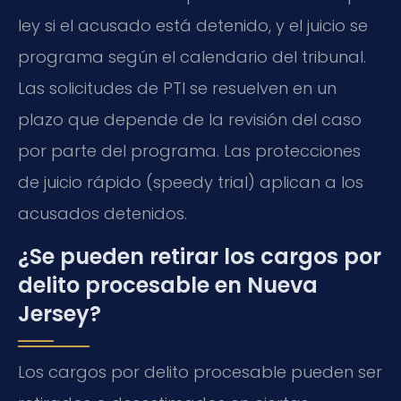
ley si el acusado está detenido, y el juicio se
programa según el calendario del tribunal.
Las solicitudes de PTI se resuelven en un
plazo que depende de la revisión del caso
por parte del programa. Las protecciones
de juicio rápido (
speedy trial
) aplican a los
acusados detenidos.
¿Se pueden retirar los cargos por
delito procesable en Nueva
Jersey?
Los cargos por delito procesable pueden ser