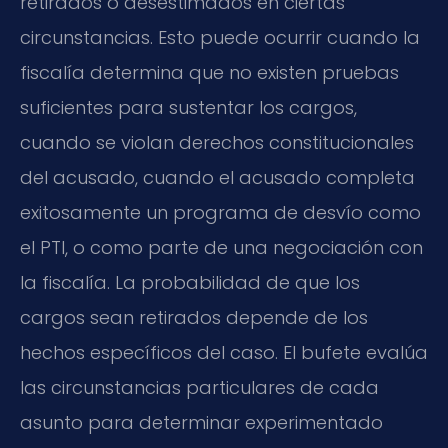
retirados o desestimados en ciertas
circunstancias. Esto puede ocurrir cuando la
fiscalía determina que no existen pruebas
suficientes para sustentar los cargos,
cuando se violan derechos constitucionales
del acusado, cuando el acusado completa
exitosamente un programa de desvío como
el PTI, o como parte de una negociación con
la fiscalía. La probabilidad de que los
cargos sean retirados depende de los
hechos específicos del caso. El bufete evalúa
las circunstancias particulares de cada
asunto para determinar experimentado