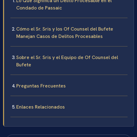
Lo Que Significa un Delito Procesable en el
Condado de Passaic
Cómo el Sr. Sris y los Of Counsel del Bufete
Manejan Casos de Delitos Procesables
Sobre el Sr. Sris y el Equipo de Of Counsel del
Bufete
Preguntas Frecuentes
Enlaces Relacionados