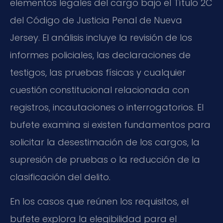
elementos legales del cargo bajo el Título 2C
del Código de Justicia Penal de Nueva
Jersey. El análisis incluye la revisión de los
informes policiales, las declaraciones de
testigos, las pruebas físicas y cualquier
cuestión constitucional relacionada con
registros, incautaciones o interrogatorios. El
bufete examina si existen fundamentos para
solicitar la desestimación de los cargos, la
supresión de pruebas o la reducción de la
clasificación del delito.
En los casos que reúnen los requisitos, el
bufete explora la elegibilidad para el