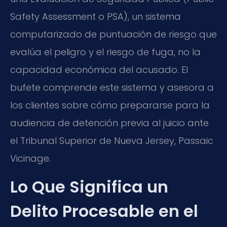
Safety Assessment
o PSA), un sistema
computarizado de puntuación de riesgo que
evalúa el peligro y el riesgo de fuga, no la
capacidad económica del acusado. El
bufete comprende este sistema y asesora a
los clientes sobre cómo prepararse para la
audiencia de detención previa al juicio ante
el Tribunal Superior de Nueva Jersey,
Passaic
Vicinage
.
Lo Que Significa un
Delito Procesable en el