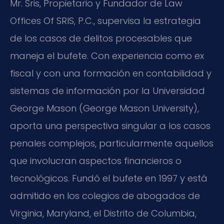
Mr. Sris, Propietario y Fundador de Law
Offices Of SRIS, P.C., supervisa la estrategia
de los casos de delitos procesables que
maneja el bufete. Con experiencia como ex
fiscal y con una formación en contabilidad y
sistemas de información por la Universidad
George Mason (
George Mason University
),
aporta una perspectiva singular a los casos
penales complejos, particularmente aquellos
que involucran aspectos financieros o
tecnológicos. Fundó el bufete en 1997 y está
admitido en los colegios de abogados de
Virginia, Maryland, el Distrito de Columbia,