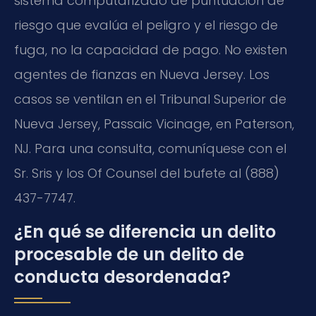
sistema computarizado de puntuación de
riesgo que evalúa el peligro y el riesgo de
fuga, no la capacidad de pago. No existen
agentes de fianzas en Nueva Jersey. Los
casos se ventilan en el Tribunal Superior de
Nueva Jersey,
Passaic Vicinage
, en Paterson,
NJ. Para una consulta, comuníquese con el
Sr. Sris y los Of Counsel del bufete al (888)
437-7747.
¿En qué se diferencia un delito
procesable de un delito de
conducta desordenada?