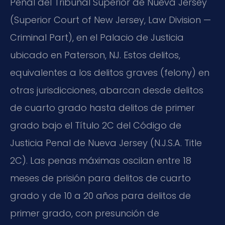
Penal del Tribunal Superior de Nueva Jersey
(
Superior Court of New Jersey, Law Division —
Criminal Part
), en el Palacio de Justicia
ubicado en Paterson, NJ. Estos delitos,
equivalentes a los delitos graves (
felony
) en
otras jurisdicciones, abarcan desde delitos
de cuarto grado hasta delitos de primer
grado bajo el Título 2C del Código de
Justicia Penal de Nueva Jersey (
N.J.S.A. Title
2C
). Las penas máximas oscilan entre 18
meses de prisión para delitos de cuarto
grado y de 10 a 20 años para delitos de
primer grado, con presunción de