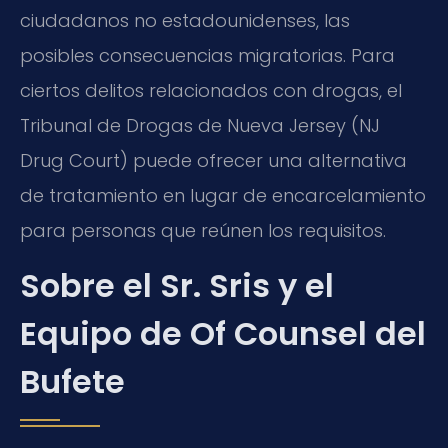
ciudadanos no estadounidenses, las
posibles consecuencias migratorias. Para
ciertos delitos relacionados con drogas, el
Tribunal de Drogas de Nueva Jersey (
NJ
Drug Court
) puede ofrecer una alternativa
de tratamiento en lugar de encarcelamiento
para personas que reúnen los requisitos.
Sobre el Sr. Sris y el
Equipo de Of Counsel del
Bufete