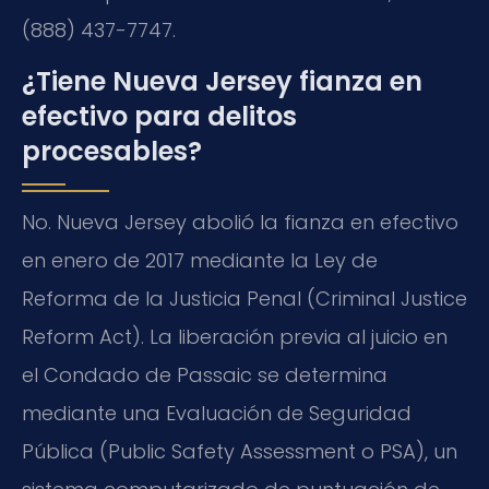
(888) 437-7747.
¿Tiene Nueva Jersey fianza en
efectivo para delitos
procesables?
No. Nueva Jersey abolió la fianza en efectivo
en enero de 2017 mediante la Ley de
Reforma de la Justicia Penal (
Criminal Justice
Reform Act
). La liberación previa al juicio en
el Condado de Passaic se determina
mediante una Evaluación de Seguridad
Pública (
Public Safety Assessment
o PSA), un