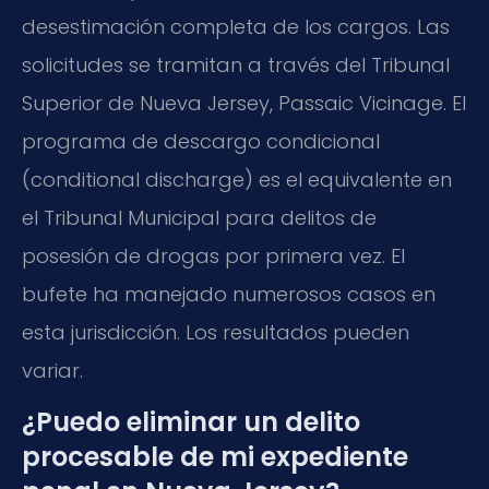
desestimación completa de los cargos. Las
solicitudes se tramitan a través del Tribunal
Superior de Nueva Jersey,
Passaic Vicinage
. El
programa de descargo condicional
(
conditional discharge
) es el equivalente en
el Tribunal Municipal para delitos de
posesión de drogas por primera vez. El
bufete ha manejado numerosos casos en
esta jurisdicción. Los resultados pueden
variar.
¿Puedo eliminar un delito
procesable de mi expediente