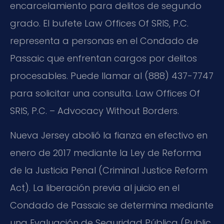
encarcelamiento para delitos de segundo
grado. El bufete Law Offices Of SRIS, P.C.
representa a personas en el Condado de
Passaic que enfrentan cargos por delitos
procesables. Puede llamar al (888) 437-7747
para solicitar una consulta. Law Offices Of
SRIS, P.C. – Advocacy Without Borders.
Nueva Jersey abolió la fianza en efectivo en
enero de 2017 mediante la Ley de Reforma
de la Justicia Penal (
Criminal Justice Reform
Act
). La liberación previa al juicio en el
Condado de Passaic se determina mediante
una Evaluación de Seguridad Pública (
Public