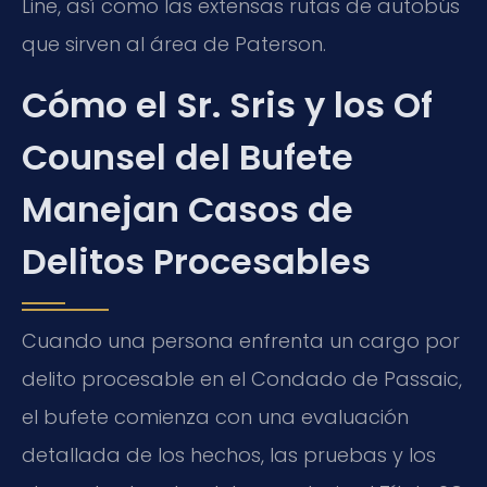
Line
, así como las extensas rutas de autobús
que sirven al área de Paterson.
Cómo el Sr. Sris y los Of
Counsel del Bufete
Manejan Casos de
Delitos Procesables
Cuando una persona enfrenta un cargo por
delito procesable en el Condado de Passaic,
el bufete comienza con una evaluación
detallada de los hechos, las pruebas y los