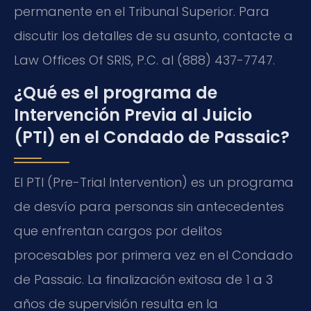
permanente en el Tribunal Superior. Para
discutir los detalles de su asunto, contacte a
Law Offices Of SRIS, P.C. al (888) 437-7747.
¿Qué es el programa de
Intervención Previa al Juicio
(PTI) en el Condado de Passaic?
El PTI (
Pre-Trial Intervention
) es un programa
de desvío para personas sin antecedentes
que enfrentan cargos por delitos
procesables por primera vez en el Condado
de Passaic. La finalización exitosa de 1 a 3
años de supervisión resulta en la