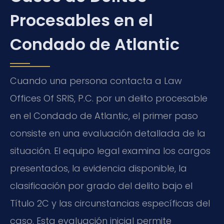
Procesables en el
Condado de Atlantic
Cuando una persona contacta a Law
Offices Of SRIS, P.C. por un delito procesable
en el Condado de Atlantic, el primer paso
consiste en una evaluación detallada de la
situación. El equipo legal examina los cargos
presentados, la evidencia disponible, la
clasificación por grado del delito bajo el
Título 2C y las circunstancias específicas del
caso. Esta evaluación inicial permite