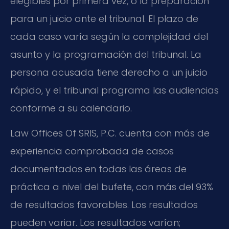
elegibles por primera vez, o la preparación
para un juicio ante el tribunal. El plazo de
cada caso varía según la complejidad del
asunto y la programación del tribunal. La
persona acusada tiene derecho a un juicio
rápido, y el tribunal programa las audiencias
conforme a su calendario.
Law Offices Of SRIS, P.C. cuenta con más de
experiencia comprobada de casos
documentados en todas las áreas de
práctica a nivel del bufete, con más del 93%
de resultados favorables. Los resultados
pueden variar. Los resultados varían;