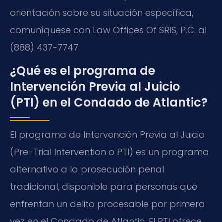
orientación sobre su situación específica,
comuníquese con Law Offices Of SRIS, P.C. al
(888) 437-7747.
¿Qué es el programa de
Intervención Previa al Juicio
(PTI) en el Condado de Atlantic?
El programa de Intervención Previa al Juicio
(Pre-Trial Intervention o PTI) es un programa
alternativo a la prosecución penal
tradicional, disponible para personas que
enfrentan un delito procesable por primera
vez en el Condado de Atlantic. El PTI ofrece