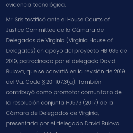
evidencia tecnológica.
Mr. Sris testificó ante el House Courts of
Justice Committee de la Cámara de
Delegados de Virginia (Virginia House of
Delegates) en apoyo del proyecto HB 635 de
2019, patrocinado por el delegado David
Bulova, que se convirtió en la revisión de 2019
del Va. Code § 20-107.3(g). También
contribuyó como promotor comunitario de
la resolución conjunta HJ573 (2017) de la
Cámara de Delegados de Virginia,
presentada por el delegado David Bulova,