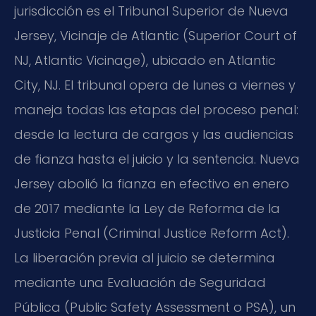
jurisdicción es el Tribunal Superior de Nueva
Jersey, Vicinaje de Atlantic (Superior Court of
NJ, Atlantic Vicinage), ubicado en Atlantic
City, NJ. El tribunal opera de lunes a viernes y
maneja todas las etapas del proceso penal:
desde la lectura de cargos y las audiencias
de fianza hasta el juicio y la sentencia. Nueva
Jersey abolió la fianza en efectivo en enero
de 2017 mediante la Ley de Reforma de la
Justicia Penal (Criminal Justice Reform Act).
La liberación previa al juicio se determina
mediante una Evaluación de Seguridad
Pública (Public Safety Assessment o PSA), un