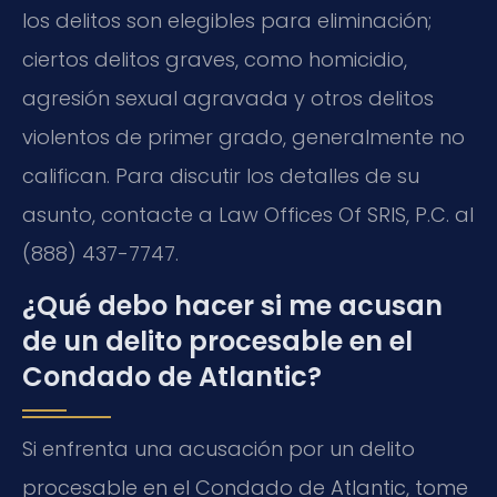
los delitos son elegibles para eliminación;
ciertos delitos graves, como homicidio,
agresión sexual agravada y otros delitos
violentos de primer grado, generalmente no
califican. Para discutir los detalles de su
asunto, contacte a Law Offices Of SRIS, P.C. al
(888) 437-7747.
¿Qué debo hacer si me acusan
de un delito procesable en el
Condado de Atlantic?
Si enfrenta una acusación por un delito
procesable en el Condado de Atlantic, tome