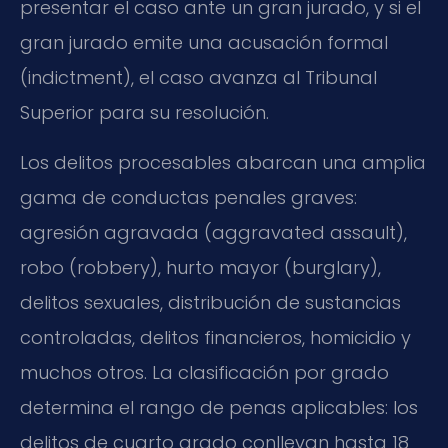
presentar el caso ante un gran jurado, y si el
gran jurado emite una acusación formal
(indictment), el caso avanza al Tribunal
Superior para su resolución.
Los delitos procesables abarcan una amplia
gama de conductas penales graves:
agresión agravada (aggravated assault),
robo (robbery), hurto mayor (burglary),
delitos sexuales, distribución de sustancias
controladas, delitos financieros, homicidio y
muchos otros. La clasificación por grado
determina el rango de penas aplicables: los
delitos de cuarto grado conllevan hasta 18