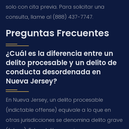
solo con cita previa. Para solicitar una
consulta, llame al (888) 437-7747.
Preguntas Frecuentes
¿Cuál es la diferencia entre un
delito procesable y un delito de
conducta desordenada en
Nueva Jersey?
En Nueva Jersey, un delito procesable
(indictable offense) equivale a lo que en
otras jurisdicciones se denomina delito grave