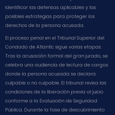
identificar las defensas aplicables y las
posibles estrategias para proteger los
derechos de la persona acusada.
El proceso penal en el Tribunal Superior del
Condado de Atlantic sigue varias etapas.
Tras la acusación formal del gran jurado, se
celebra una audiencia de lectura de cargos
donde la persona acusada se declara
culpable o no culpable. El tribunal revisa las
condiciones de la liberación previa al juicio
conforme a la Evaluación de Seguridad
Pública. Durante la fase de descubrimiento