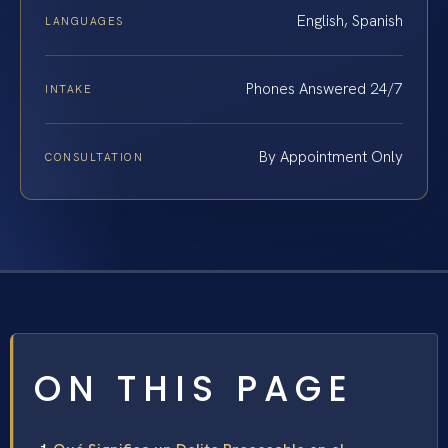
English, Spanish
LANGUAGES
Phones Answered 24/7
INTAKE
By Appointment Only
CONSULTATION
ON THIS PAGE