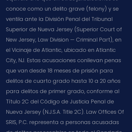
conoce como un delito grave (felony) y se
ventila ante la División Penal del Tribunal
Superior de Nueva Jersey (Superior Court of
New Jersey, Law Division — Criminal Part), en
el Vicinaje de Atlantic, ubicado en Atlantic
City, NJ. Estas acusaciones conllevan penas
que van desde 18 meses de prisión para
delitos de cuarto grado hasta 10 a 20 años
para delitos de primer grado, conforme al
Título 2C del Código de Justicia Penal de
Nueva Jersey (N.J.S.A. Title 2C). Law Offices Of
SRIS, P.C. representa a personas acusadas