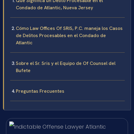
Qué Significa un Delito Procesable en el
Condado de Atlantic, Nueva Jersey
Cómo Law Offices Of SRIS, P.C. maneja los Casos
de Delitos Procesables en el Condado de
Atlantic
Sobre el Sr. Sris y el Equipo de Of Counsel del
Bufete
Preguntas Frecuentes