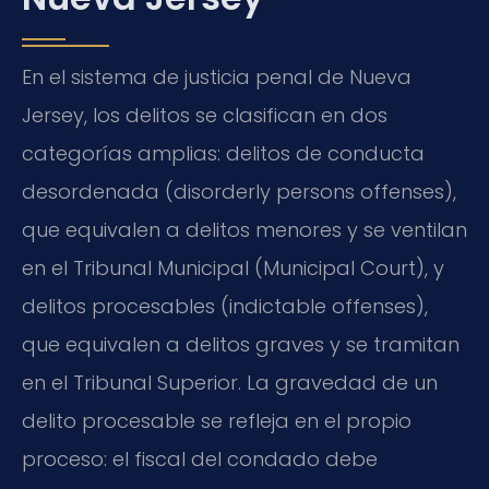
En el sistema de justicia penal de Nueva
Jersey, los delitos se clasifican en dos
categorías amplias: delitos de conducta
desordenada (disorderly persons offenses),
que equivalen a delitos menores y se ventilan
en el Tribunal Municipal (Municipal Court), y
delitos procesables (indictable offenses),
que equivalen a delitos graves y se tramitan
en el Tribunal Superior. La gravedad de un
delito procesable se refleja en el propio
proceso: el fiscal del condado debe