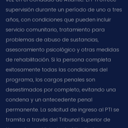
supervisión durante un período de uno a tres
años, con condiciones que pueden incluir
servicio comunitario, tratamiento para
problemas de abuso de sustancias,
asesoramiento psicológico y otras medidas
de rehabilitación. Si la persona completa
exitosamente todas las condiciones del
programa, los cargos penales son
desestimados por completo, evitando una
condena y un antecedente penal
permanente. La solicitud de ingreso al PTI se
tramita a través del Tribunal Superior de