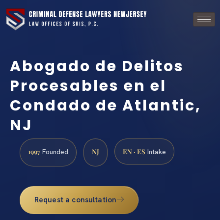
Abogado de Delitos
Procesables en el
Condado de Atlantic,
NJ
1997
NJ
EN · ES
Founded
Intake
Request a consultation