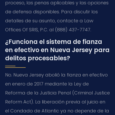
proceso, las penas aplicables y las opciones
de defensa disponibles. Para discutir los
detalles de su asunto, contacte a Law
Offices Of SRIS, P.C. al (888) 437-7747.
¿Funciona el sistema de fianza
en efectivo en Nueva Jersey para
delitos procesables?
No. Nueva Jersey abolió la fianza en efectivo
en enero de 2017 mediante la Ley de
Reforma de la Justicia Penal (Criminal Justice
Reform Act). La liberación previa al juicio en
el Condado de Atlantic ya no depende de la