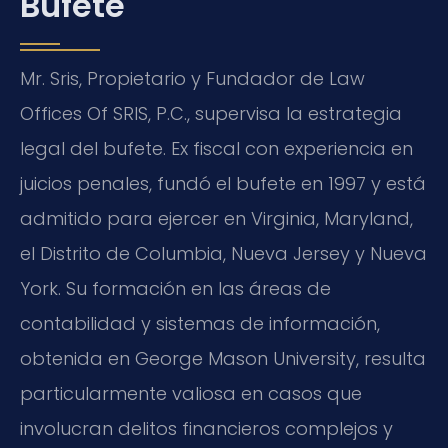
Bufete
Mr. Sris, Propietario y Fundador de Law
Offices Of SRIS, P.C., supervisa la estrategia
legal del bufete. Ex fiscal con experiencia en
juicios penales, fundó el bufete en 1997 y está
admitido para ejercer en Virginia, Maryland,
el Distrito de Columbia, Nueva Jersey y Nueva
York. Su formación en las áreas de
contabilidad y sistemas de información,
obtenida en George Mason University, resulta
particularmente valiosa en casos que
involucran delitos financieros complejos y