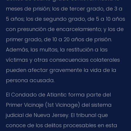
meses de prisión; los de tercer grado, de 3 a
5 años; los de segundo grado, de 5 a 10 años
con presunción de encarcelamiento; y los de
primer grado, de 10 a 20 años de prisión.
Además, las multas, la restitución a las
víctimas y otras consecuencias colaterales
pueden afectar gravemente la vida de la
persona acusada.
El Condado de Atlantic forma parte del
Primer Vicinaje (1st Vicinage) del sistema
judicial de Nueva Jersey. El tribunal que
conoce de los delitos procesables en esta