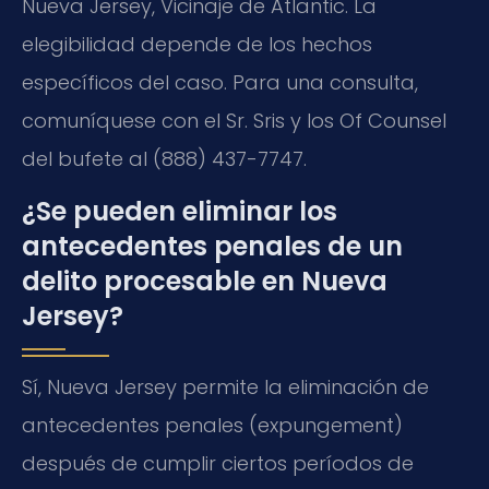
Nueva Jersey, Vicinaje de Atlantic. La
elegibilidad depende de los hechos
específicos del caso. Para una consulta,
comuníquese con el Sr. Sris y los Of Counsel
del bufete al (888) 437-7747.
¿Se pueden eliminar los
antecedentes penales de un
delito procesable en Nueva
Jersey?
Sí, Nueva Jersey permite la eliminación de
antecedentes penales (expungement)
después de cumplir ciertos períodos de