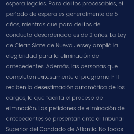
espera legales. Para delitos procesables, el
período de espera es generalmente de 5
años, mientras que para delitos de
conducta desordenada es de 2 años. La Ley
de Clean Slate de Nueva Jersey amplió la
elegibilidad para la eliminación de
antecedentes. Además, las personas que
completan exitosamente el programa PTI
reciben la desestimación automática de los
cargos, lo que facilita el proceso de
eliminación. Las peticiones de eliminación de
antecedentes se presentan ante el Tribunal
Superior del Condado de Atlantic. No todos