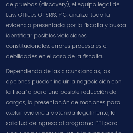
de pruebas (discovery), el equipo legal de
Law Offices Of SRIS, P.C. analiza toda la
evidencia presentada por la fiscalía y busca
identificar posibles violaciones
constitucionales, errores procesales o
debilidades en el caso de la fiscalía.
Dependiendo de las circunstancias, las
opciones pueden incluir la negociación con
la fiscalía para una posible reducción de
cargos, la presentación de mociones para
excluir evidencia obtenida ilegalmente, la
solicitud de ingreso al programa PTI para