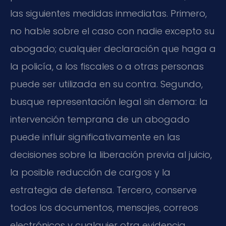
las siguientes medidas inmediatas. Primero,
no hable sobre el caso con nadie excepto su
abogado; cualquier declaración que haga a
la policía, a los fiscales o a otras personas
puede ser utilizada en su contra. Segundo,
busque representación legal sin demora: la
intervención temprana de un abogado
puede influir significativamente en las
decisiones sobre la liberación previa al juicio,
la posible reducción de cargos y la
estrategia de defensa. Tercero, conserve
todos los documentos, mensajes, correos
electrónicos y cualquier otra evidencia