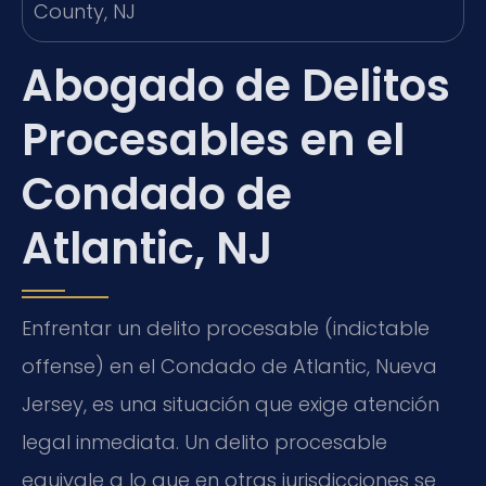
Abogado de Delitos
Procesables en el
Condado de
Atlantic, NJ
Enfrentar un delito procesable (indictable
offense) en el Condado de Atlantic, Nueva
Jersey, es una situación que exige atención
legal inmediata. Un delito procesable
equivale a lo que en otras jurisdicciones se