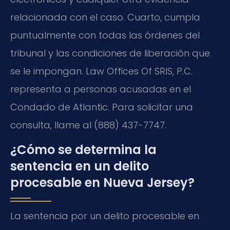
relacionada con el caso. Cuarto, cumpla
puntualmente con todas las órdenes del
tribunal y las condiciones de liberación que
se le impongan. Law Offices Of SRIS, P.C.
representa a personas acusadas en el
Condado de Atlantic. Para solicitar una
consulta, llame al (888) 437-7747.
¿Cómo se determina la
sentencia en un delito
procesable en Nueva Jersey?
La sentencia por un delito procesable en