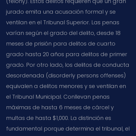
(felony). Estos delitos requieren que un gran
jurado emita una acusación formal y se
ventilan en el Tribunal Superior. Las penas
varían según el grado del delito, desde 18
meses de prisión para delitos de cuarto
grado hasta 20 años para delitos de primer
grado. Por otro lado, los delitos de conducta
desordenada (disorderly persons offenses)
equivalen a delitos menores y se ventilan en
el Tribunal Municipal. Conllevan penas
máximas de hasta 6 meses de cárcel y
multas de hasta $1,000. La distinción es
fundamental porque determina el tribunal, el