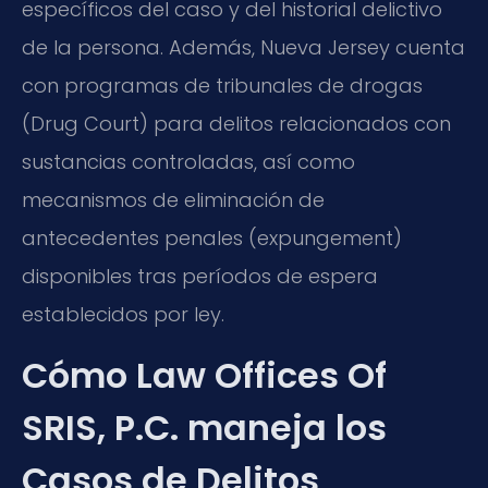
específicos del caso y del historial delictivo
de la persona. Además, Nueva Jersey cuenta
con programas de tribunales de drogas
(Drug Court) para delitos relacionados con
sustancias controladas, así como
mecanismos de eliminación de
antecedentes penales (expungement)
disponibles tras períodos de espera
establecidos por ley.
Cómo Law Offices Of
SRIS, P.C. maneja los
Casos de Delitos