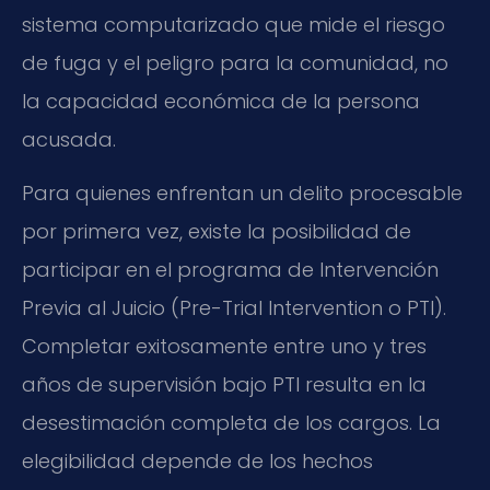
sistema computarizado que mide el riesgo
de fuga y el peligro para la comunidad, no
la capacidad económica de la persona
acusada.
Para quienes enfrentan un delito procesable
por primera vez, existe la posibilidad de
participar en el programa de Intervención
Previa al Juicio (Pre-Trial Intervention o PTI).
Completar exitosamente entre uno y tres
años de supervisión bajo PTI resulta en la
desestimación completa de los cargos. La
elegibilidad depende de los hechos