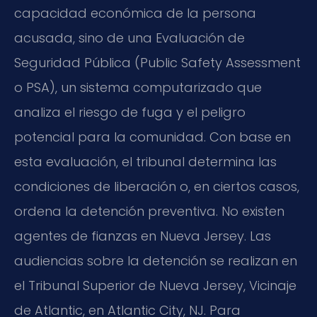
capacidad económica de la persona
acusada, sino de una Evaluación de
Seguridad Pública (Public Safety Assessment
o PSA), un sistema computarizado que
analiza el riesgo de fuga y el peligro
potencial para la comunidad. Con base en
esta evaluación, el tribunal determina las
condiciones de liberación o, en ciertos casos,
ordena la detención preventiva. No existen
agentes de fianzas en Nueva Jersey. Las
audiencias sobre la detención se realizan en
el Tribunal Superior de Nueva Jersey, Vicinaje
de Atlantic, en Atlantic City, NJ. Para