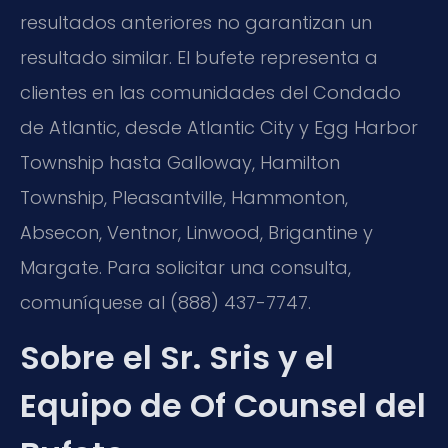
resultados anteriores no garantizan un
resultado similar. El bufete representa a
clientes en las comunidades del Condado
de Atlantic, desde Atlantic City y Egg Harbor
Township hasta Galloway, Hamilton
Township, Pleasantville, Hammonton,
Absecon, Ventnor, Linwood, Brigantine y
Margate. Para solicitar una consulta,
comuníquese al (888) 437-7747.
Sobre el Sr. Sris y el
Equipo de Of Counsel del