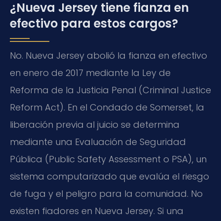
¿Nueva Jersey tiene fianza en
efectivo para estos cargos?
No. Nueva Jersey abolió la fianza en efectivo
en enero de 2017 mediante la Ley de
Reforma de la Justicia Penal (Criminal Justice
Reform Act). En el Condado de Somerset, la
liberación previa al juicio se determina
mediante una Evaluación de Seguridad
Pública (Public Safety Assessment o PSA), un
sistema computarizado que evalúa el riesgo
de fuga y el peligro para la comunidad. No
existen fiadores en Nueva Jersey. Si una