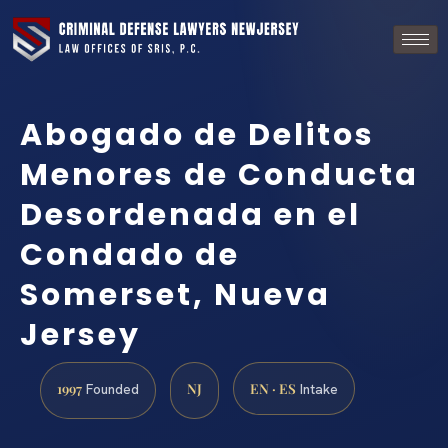
Abogado de Delitos
Menores de Conducta
Desordenada en el
Condado de
Somerset, Nueva
Jersey
1997
NJ
EN · ES
Founded
Intake