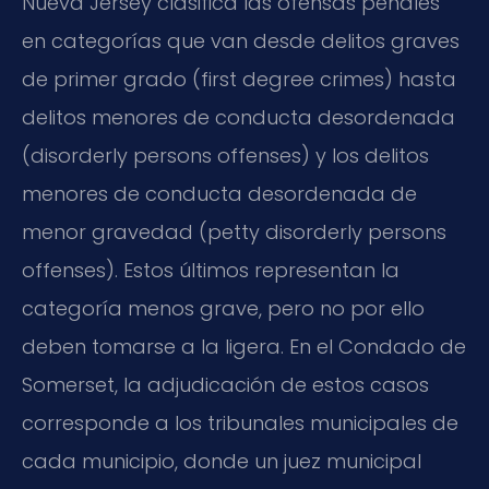
Nueva Jersey clasifica las ofensas penales
en categorías que van desde delitos graves
de primer grado (first degree crimes) hasta
delitos menores de conducta desordenada
(disorderly persons offenses) y los delitos
menores de conducta desordenada de
menor gravedad (petty disorderly persons
offenses). Estos últimos representan la
categoría menos grave, pero no por ello
deben tomarse a la ligera. En el Condado de
Somerset, la adjudicación de estos casos
corresponde a los tribunales municipales de
cada municipio, donde un juez municipal