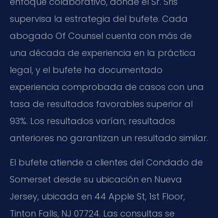
enfoque colaborativo, donde el Sr. Sris
supervisa la estrategia del bufete. Cada
abogado Of Counsel cuenta con más de
una década de experiencia en la práctica
legal, y el bufete ha documentado
experiencia comprobada de casos con una
tasa de resultados favorables superior al
93%. Los resultados varían; resultados
anteriores no garantizan un resultado similar.
El bufete atiende a clientes del Condado de
Somerset desde su ubicación en Nueva
Jersey, ubicada en 44 Apple St, 1st Floor,
Tinton Falls, NJ 07724. Las consultas se