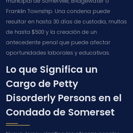
municipal de Somerville, Bridgewater o
Franklin Township. Una condena puede
resultar en hasta 30 días de custodia, multas
de hasta $500 y la creación de un
antecedente penal que puede afectar
oportunidades laborales y educativas.
Lo que Significa un
Cargo de Petty
Disorderly Persons en el
Condado de Somerset