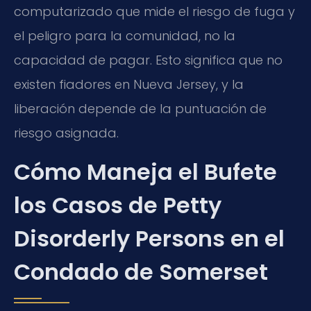
computarizado que mide el riesgo de fuga y
el peligro para la comunidad, no la
capacidad de pagar. Esto significa que no
existen fiadores en Nueva Jersey, y la
liberación depende de la puntuación de
riesgo asignada.
Cómo Maneja el Bufete
los Casos de Petty
Disorderly Persons en el
Condado de Somerset