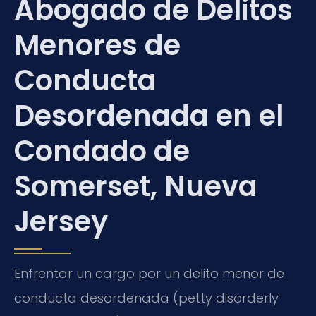
Abogado de Delitos
Menores de
Conducta
Desordenada en el
Condado de
Somerset, Nueva
Jersey
Enfrentar un cargo por un delito menor de
conducta desordenada (petty disorderly