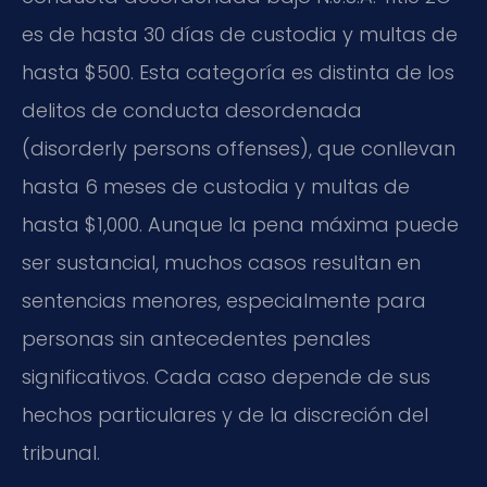
es de hasta 30 días de custodia y multas de
hasta $500. Esta categoría es distinta de los
delitos de conducta desordenada
(disorderly persons offenses), que conllevan
hasta 6 meses de custodia y multas de
hasta $1,000. Aunque la pena máxima puede
ser sustancial, muchos casos resultan en
sentencias menores, especialmente para
personas sin antecedentes penales
significativos. Cada caso depende de sus
hechos particulares y de la discreción del
tribunal.