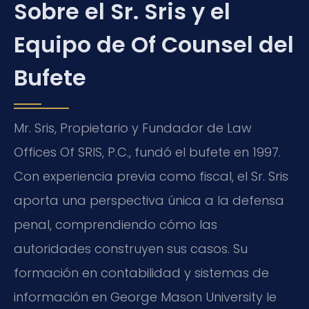
Sobre el Sr. Sris y el
Equipo de Of Counsel del
Bufete
Mr. Sris, Propietario y Fundador de Law
Offices Of SRIS, P.C., fundó el bufete en 1997.
Con experiencia previa como fiscal, el Sr. Sris
aporta una perspectiva única a la defensa
penal, comprendiendo cómo las
autoridades construyen sus casos. Su
formación en contabilidad y sistemas de
información en George Mason University le