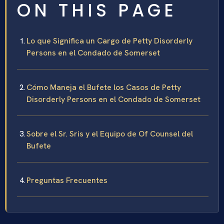
ON THIS PAGE
Lo que Significa un Cargo de Petty Disorderly
Persons en el Condado de Somerset
Cómo Maneja el Bufete los Casos de Petty
Disorderly Persons en el Condado de Somerset
Sobre el Sr. Sris y el Equipo de Of Counsel del
Bufete
Preguntas Frecuentes