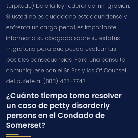
turpitude) bajo la ley federal de inmigración.
Si usted no es ciudadano estadounidense y
enfrenta un cargo penal, es importante
informar a su abogado sobre su estatus
migratorio para que pueda evaluar las
posibles consecuencias. Para una consulta,
comuníquese con el Sr. Sris y los Of Counsel
del bufete al (888) 437-7747.
¿Cuánto tiempo toma resolver
un caso de petty disorderly
persons en el Condado de
Somerset?