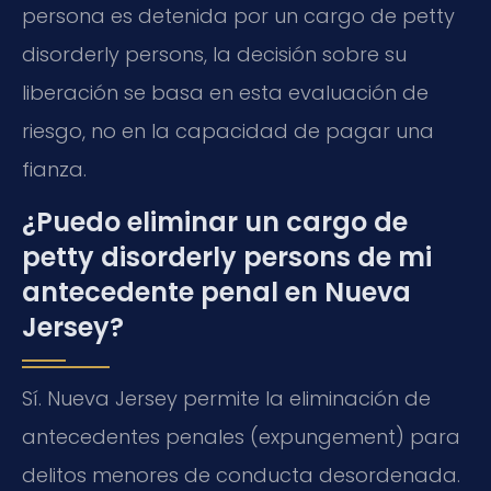
persona es detenida por un cargo de petty
disorderly persons, la decisión sobre su
liberación se basa en esta evaluación de
riesgo, no en la capacidad de pagar una
fianza.
¿Puedo eliminar un cargo de
petty disorderly persons de mi
antecedente penal en Nueva
Jersey?
Sí. Nueva Jersey permite la eliminación de
antecedentes penales (expungement) para
delitos menores de conducta desordenada.