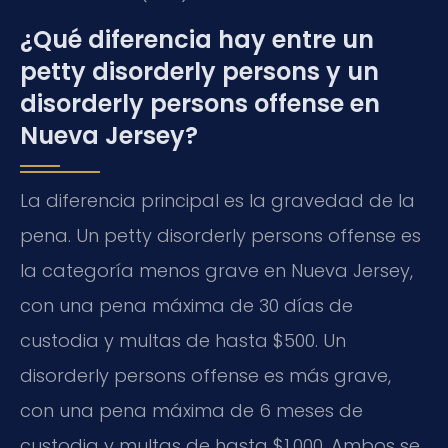
¿Qué diferencia hay entre un
petty disorderly persons y un
disorderly persons offense en
Nueva Jersey?
La diferencia principal es la gravedad de la
pena. Un petty disorderly persons offense es
la categoría menos grave en Nueva Jersey,
con una pena máxima de 30 días de
custodia y multas de hasta $500. Un
disorderly persons offense es más grave,
con una pena máxima de 6 meses de
custodia y multas de hasta $1,000. Ambos se