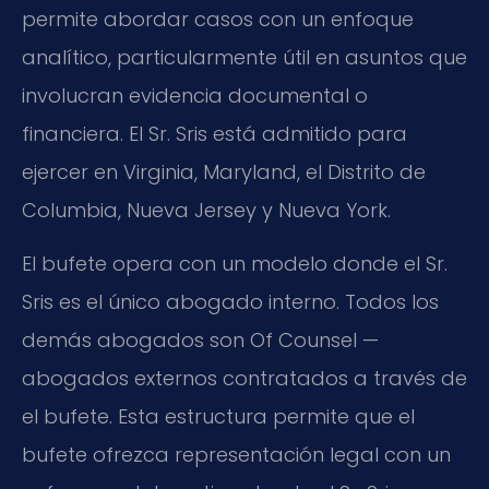
permite abordar casos con un enfoque
analítico, particularmente útil en asuntos que
involucran evidencia documental o
financiera. El Sr. Sris está admitido para
ejercer en Virginia, Maryland, el Distrito de
Columbia, Nueva Jersey y Nueva York.
El bufete opera con un modelo donde el Sr.
Sris es el único abogado interno. Todos los
demás abogados son Of Counsel —
abogados externos contratados a través de
el bufete. Esta estructura permite que el
bufete ofrezca representación legal con un