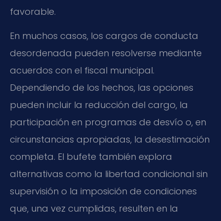
favorable.
En muchos casos, los cargos de conducta
desordenada pueden resolverse mediante
acuerdos con el fiscal municipal.
Dependiendo de los hechos, las opciones
pueden incluir la reducción del cargo, la
participación en programas de desvío o, en
circunstancias apropiadas, la desestimación
completa. El bufete también explora
alternativas como la libertad condicional sin
supervisión o la imposición de condiciones
que, una vez cumplidas, resulten en la