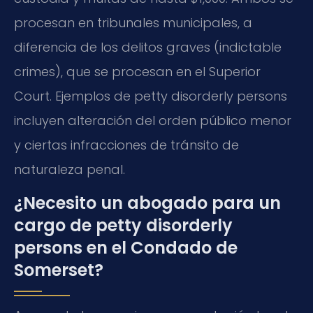
procesan en tribunales municipales, a
diferencia de los delitos graves (indictable
crimes), que se procesan en el Superior
Court. Ejemplos de petty disorderly persons
incluyen alteración del orden público menor
y ciertas infracciones de tránsito de
naturaleza penal.
¿Necesito un abogado para un
cargo de petty disorderly
persons en el Condado de
Somerset?