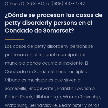
Offices Of SRIS, P.C. al (888) 437-7747.
¿Dónde se procesan los casos de
petty disorderly persons en el
Condado de Somerset?
Los casos de petty disorderly persons se
procesan en el tribunal municipal del
municipio donde ocurrió el incidente. El
Condado de Somerset tiene múltiples
tribunales municipales que sirven a
Somerville, Bridgewater, Franklin Township,
Bound Brook, Hillsborough, Warren Township,
Watchung, Bernardsville, Bedminster y otras