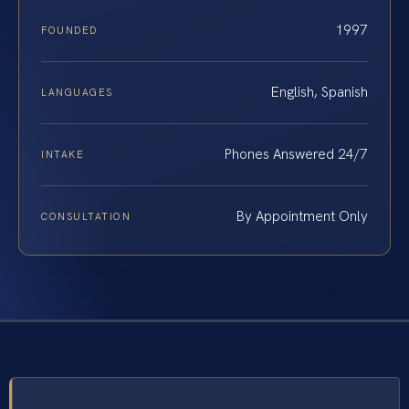
1997
FOUNDED
English, Spanish
LANGUAGES
Phones Answered 24/7
INTAKE
By Appointment Only
CONSULTATION