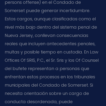
persons offense) en el Condado de
Somerset puede generar incertidumbre.
Estos cargos, aunque clasificados como el
nivel más bajo dentro del sistema penal de
Nueva Jersey, conllevan consecuencias
reales que incluyen antecedentes penales,
multas y posible tiempo en custodia. En Law
Offices Of SRIS, P.C., el Sr. Sris y los Of Counsel
del bufete representan a personas que
enfrentan estos procesos en los tribunales
municipales del Condado de Somerset. Si
necesita orientación sobre un cargo de
conducta desordenada, puede