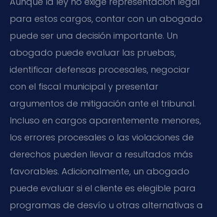
Aunque la ley no exige representación legal
para estos cargos, contar con un abogado
puede ser una decisión importante. Un
abogado puede evaluar las pruebas,
identificar defensas procesales, negociar
con el fiscal municipal y presentar
argumentos de mitigación ante el tribunal.
Incluso en cargos aparentemente menores,
los errores procesales o las violaciones de
derechos pueden llevar a resultados más
favorables. Adicionalmente, un abogado
puede evaluar si el cliente es elegible para
programas de desvío u otras alternativas a