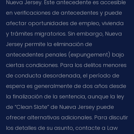
Nueva Jersey. Este antecedente es accesible
en verificaciones de antecedentes y puede
afectar oportunidades de empleo, vivienda
y trámites migratorios. Sin embargo, Nueva
Jersey permite la eliminación de
antecedentes penales (expungement) bajo
ciertas condiciones. Para los delitos menores
de conducta desordenada, el período de
espera es generalmente de dos años desde
la finalización de la sentencia, aunque la ley
de “Clean Slate” de Nueva Jersey puede
ofrecer alternativas adicionales. Para discutir
los detalles de su asunto, contacte a Law