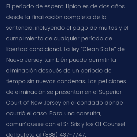
El período de espera típico es de dos años
desde la finalización completa de la
sentencia, incluyendo el pago de multas y el
cumplimiento de cualquier período de
libertad condicional. La ley “Clean Slate” de
Nueva Jersey también puede permitir la
eliminación después de un período de
tiempo sin nuevas condenas. Las peticiones
de eliminación se presentan en el Superior
Court of New Jersey en el condado donde
ocurrió el caso. Para una consulta,
comuníquese con el Sr. Sris y los Of Counsel
del bufete al (888) 437-7747.