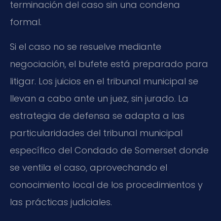
terminación del caso sin una condena
formal.
Si el caso no se resuelve mediante
negociación, el bufete está preparado para
litigar. Los juicios en el tribunal municipal se
llevan a cabo ante un juez, sin jurado. La
estrategia de defensa se adapta a las
particularidades del tribunal municipal
específico del Condado de Somerset donde
se ventila el caso, aprovechando el
conocimiento local de los procedimientos y
las prácticas judiciales.