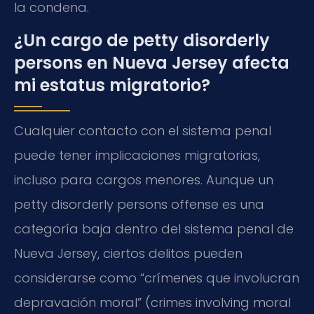
la condena.
¿Un cargo de petty disorderly
persons en Nueva Jersey afecta
mi estatus migratorio?
Cualquier contacto con el sistema penal
puede tener implicaciones migratorias,
incluso para cargos menores. Aunque un
petty disorderly persons offense es una
categoría baja dentro del sistema penal de
Nueva Jersey, ciertos delitos pueden
considerarse como “crímenes que involucran
depravación moral” (crimes involving moral