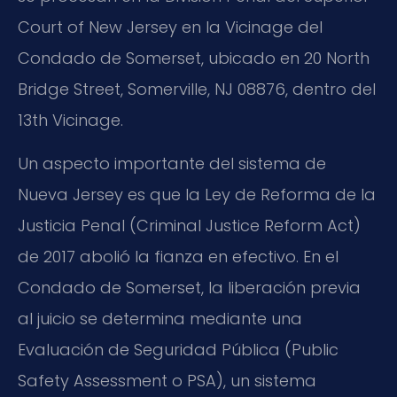
Court of New Jersey en la Vicinage del
Condado de Somerset, ubicado en 20 North
Bridge Street, Somerville, NJ 08876, dentro del
13th Vicinage.
Un aspecto importante del sistema de
Nueva Jersey es que la Ley de Reforma de la
Justicia Penal (Criminal Justice Reform Act)
de 2017 abolió la fianza en efectivo. En el
Condado de Somerset, la liberación previa
al juicio se determina mediante una
Evaluación de Seguridad Pública (Public
Safety Assessment o PSA), un sistema