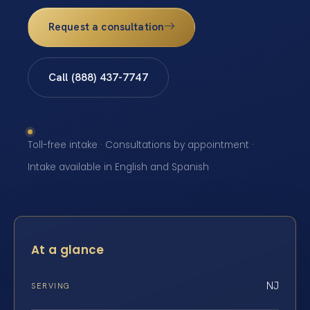
Request a consultation
Call (888) 437-7747
Toll-free intake · Consultations by appointment ·
Intake available in English and Spanish
At a glance
NJ
SERVING