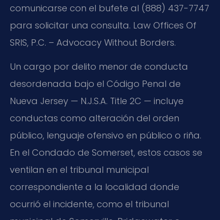
comunicarse con el bufete al (888) 437-7747
para solicitar una consulta. Law Offices Of
SRIS, P.C. – Advocacy Without Borders.
Un cargo por delito menor de conducta
desordenada bajo el Código Penal de
Nueva Jersey — N.J.S.A. Title 2C — incluye
conductas como alteración del orden
público, lenguaje ofensivo en público o riña.
En el Condado de Somerset, estos casos se
ventilan en el tribunal municipal
correspondiente a la localidad donde
ocurrió el incidente, como el tribunal