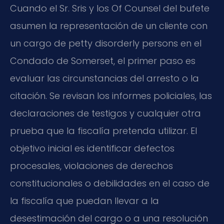
Cuando el Sr. Sris y los Of Counsel del bufete
asumen la representación de un cliente con
un cargo de petty disorderly persons en el
Condado de Somerset, el primer paso es
evaluar las circunstancias del arresto o la
citación. Se revisan los informes policiales, las
declaraciones de testigos y cualquier otra
prueba que la fiscalía pretenda utilizar. El
objetivo inicial es identificar defectos
procesales, violaciones de derechos
constitucionales o debilidades en el caso de
la fiscalía que puedan llevar a la
desestimación del cargo o a una resolución