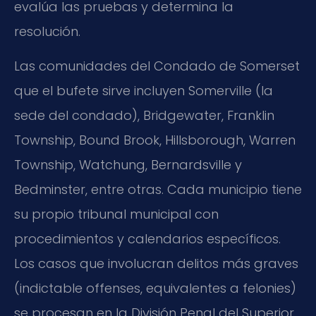
evalúa las pruebas y determina la
resolución.
Las comunidades del Condado de Somerset
que el bufete sirve incluyen Somerville (la
sede del condado), Bridgewater, Franklin
Township, Bound Brook, Hillsborough, Warren
Township, Watchung, Bernardsville y
Bedminster, entre otras. Cada municipio tiene
su propio tribunal municipal con
procedimientos y calendarios específicos.
Los casos que involucran delitos más graves
(indictable offenses, equivalentes a felonies)
se procesan en la División Penal del Superior