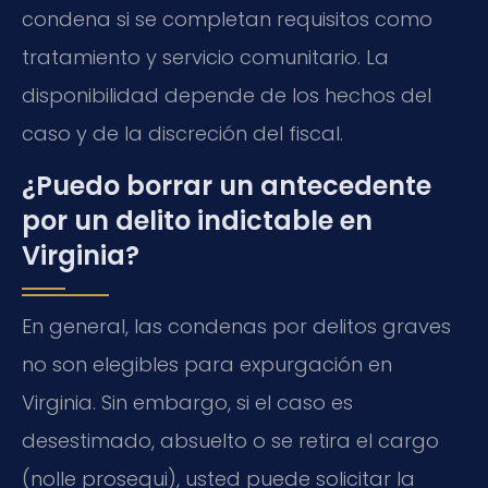
condena si se completan requisitos como
tratamiento y servicio comunitario. La
disponibilidad depende de los hechos del
caso y de la discreción del fiscal.
¿Puedo borrar un antecedente
por un delito indictable en
Virginia?
En general, las condenas por delitos graves
no son elegibles para expurgación en
Virginia. Sin embargo, si el caso es
desestimado, absuelto o se retira el cargo
(nolle prosequi), usted puede solicitar la