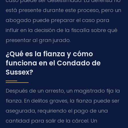
caso puede ser desestimado. La defensa no
está presente durante este proceso, pero un
abogado puede preparar el caso para
influir en la decisión de la fiscalía sobre qué
presentar al gran jurado.
¿Qué es la fianza y cómo
funciona en el Condado de
Sussex?
Después de un arresto, un magistrado fija la
fianza. En delitos graves, la fianza puede ser
asegurada, requiriendo el pago de una
cantidad para salir de la cárcel. Un