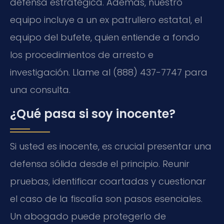
defensa estratégica. Además, nuestro
equipo incluye a un ex patrullero estatal, el
equipo del bufete, quien entiende a fondo
los procedimientos de arresto e
investigación. Llame al (888) 437-7747 para
una consulta.
¿Qué pasa si soy inocente?
Si usted es inocente, es crucial presentar una
defensa sólida desde el principio. Reunir
pruebas, identificar coartadas y cuestionar
el caso de la fiscalía son pasos esenciales.
Un abogado puede protegerlo de