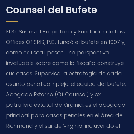
Counsel del Bufete
El Sr. Sris es el Propietario y Fundador de Law
Offices Of SRIS, P.C. fundó el bufete en 1997 y,
como ex fiscal, posee una perspectiva
invaluable sobre cómo la fiscalía construye
sus casos. Supervisa la estrategia de cada
asunto penal complejo. el equipo del bufete,
Abogado Externo (Of Counsel) y ex
patrullero estatal de Virginia, es el abogado
principal para casos penales en el área de
Richmond y el sur de Virginia, incluyendo el