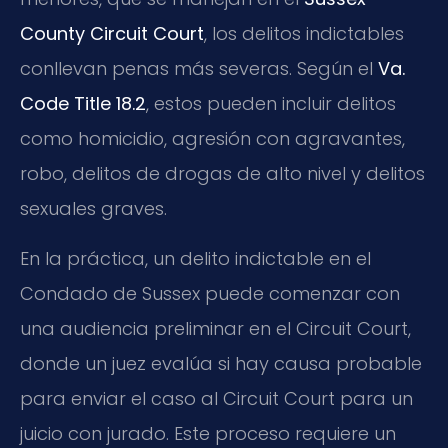
County Circuit Court
, los delitos indictables
conllevan penas más severas. Según el
Va.
Code Title 18.2
, estos pueden incluir delitos
como homicidio, agresión con agravantes,
robo, delitos de drogas de alto nivel y delitos
sexuales graves.
En la práctica, un delito indictable en el
Condado de Sussex puede comenzar con
una audiencia preliminar en el Circuit Court,
donde un juez evalúa si hay causa probable
para enviar el caso al Circuit Court para un
juicio con jurado. Este proceso requiere un