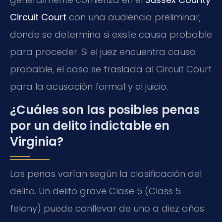
Circuit Court
con una audiencia preliminar,
donde se determina si existe causa probable
para proceder. Si el juez encuentra causa
probable, el caso se traslada al Circuit Court
para la acusación formal y el juicio.
¿Cuáles son las posibles penas
por un delito indictable en
Virginia?
Las penas varían según la clasificación del
delito. Un delito grave Clase 5 (Class 5
felony) puede conllevar de uno a diez años