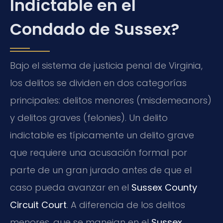
Indictable en el
Condado de Sussex?
Bajo el sistema de justicia penal de Virginia,
los delitos se dividen en dos categorías
principales: delitos menores (misdemeanors)
y delitos graves (felonies). Un delito
indictable es típicamente un delito grave
que requiere una acusación formal por
parte de un gran jurado antes de que el
caso pueda avanzar en el
Sussex County
Circuit Court
. A diferencia de los delitos
menores, que se manejan en el
Sussex