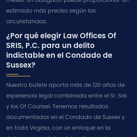
estimado más preciso según las
circunstancias.
¿Por qué elegir Law Offices Of
SRIS, P.C. para un delito
indictable en el Condado de
Sussex?
Nuestro bufete aporta más de 120 años de
experiencia legal combinada entre el Sr. Sris
y los Of Counsel. Tenemos resultados
documentados en el Condado de Sussex y
en toda Virginia, con un enfoque en la