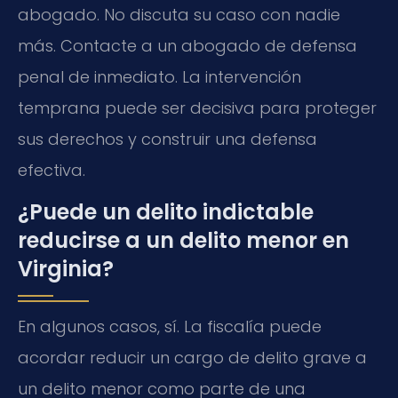
abogado. No discuta su caso con nadie
más. Contacte a un abogado de defensa
penal de inmediato. La intervención
temprana puede ser decisiva para proteger
sus derechos y construir una defensa
efectiva.
¿Puede un delito indictable
reducirse a un delito menor en
Virginia?
En algunos casos, sí. La fiscalía puede
acordar reducir un cargo de delito grave a
un delito menor como parte de una