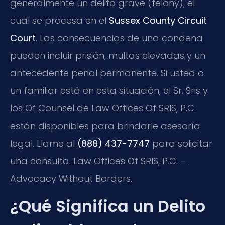
generalmente un delito grave (felony), el
cual se procesa en el
Sussex County Circuit
Court
. Las consecuencias de una condena
pueden incluir prisión, multas elevadas y un
antecedente penal permanente. Si usted o
un familiar está en esta situación, el Sr. Sris y
los Of Counsel de Law Offices Of SRIS, P.C.
están disponibles para brindarle asesoría
legal. Llame al
(888) 437-7747
para solicitar
una consulta. Law Offices Of SRIS, P.C. –
Advocacy Without Borders.
¿Qué Significa un Delito