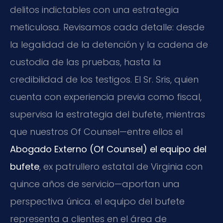
delitos indictables con una estrategia
meticulosa. Revisamos cada detalle: desde
la legalidad de la detención y la cadena de
custodia de las pruebas, hasta la
credibilidad de los testigos. El Sr. Sris, quien
cuenta con experiencia previa como fiscal,
supervisa la estrategia del bufete, mientras
que nuestros Of Counsel—entre ellos el
Abogado Externo (Of Counsel) el equipo del
bufete
, ex patrullero estatal de Virginia con
quince años de servicio—aportan una
perspectiva única. el equipo del bufete
representa a clientes en el área de