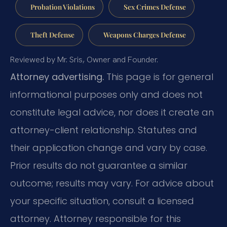
Probation Violations
Sex Crimes Defense
Theft Defense
Weapons Charges Defense
Reviewed by Mr. Sris, Owner and Founder.
Attorney advertising.
This page is for general
informational purposes only and does not
constitute legal advice, nor does it create an
attorney-client relationship. Statutes and
their application change and vary by case.
Prior results do not guarantee a similar
outcome; results may vary. For advice about
your specific situation, consult a licensed
attorney. Attorney responsible for this