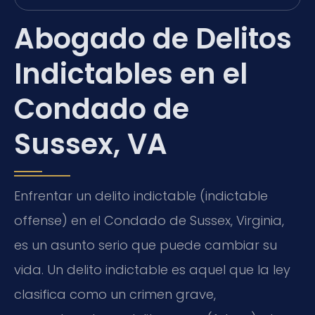
Abogado de Delitos
Indictables en el
Condado de
Sussex, VA
Enfrentar un delito indictable (indictable
offense) en el Condado de Sussex, Virginia,
es un asunto serio que puede cambiar su
vida. Un delito indictable es aquel que la ley
clasifica como un crimen grave,