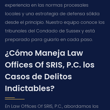
experiencia en las normas procesales
locales y una estrategia de defensa sólida
desde el principio. Nuestro equipo conoce los
tribunales del Condado de Sussex y está
preparado para guiarlo en cada paso.
¿Cómo Maneja Law
Offices Of SRIS, P.C. los
Casos de Delitos
Indictables?
En Law Offices Of SRIS, P.C., abordamos los