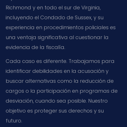
Richmond y en todo el sur de Virginia,
incluyendo el Condado de Sussex, y su
experiencia en procedimientos policiales es
una ventaja significativa al cuestionar la
evidencia de la fiscalía.
Cada caso es diferente. Trabajamos para
identificar debilidades en la acusación y
buscar alternativas como la reducción de
cargos o la participación en programas de
desviación, cuando sea posible. Nuestro
objetivo es proteger sus derechos y su
futuro.