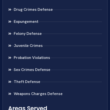
Drug Crimes Defense
Expungement
Felony Defense
Juvenile Crimes
Probation Violations
Sex Crimes Defense
Theft Defense
Weapons Charges Defense
Areas Served