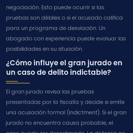
negociación. Esto puede ocurrir si las
pruebas son débiles o si el acusado califica
para un programa de desviación. Un
abogado con experiencia puede evaluar las
posibilidades en su situación.
¿Cómo influye el gran jurado en
un caso de delito indictable?
El gran jurado revisa las pruebas
presentadas por la fiscalía y decide si emite
una acusación formal (indictment). Si el gran
jurado no encuentra causa probable, el