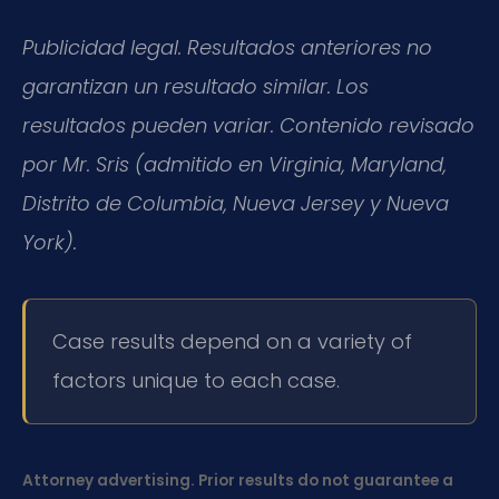
Publicidad legal. Resultados anteriores no
garantizan un resultado similar. Los
resultados pueden variar. Contenido revisado
por Mr. Sris (admitido en Virginia, Maryland,
Distrito de Columbia, Nueva Jersey y Nueva
York).
Case results depend on a variety of
factors unique to each case.
Attorney advertising. Prior results do not guarantee a