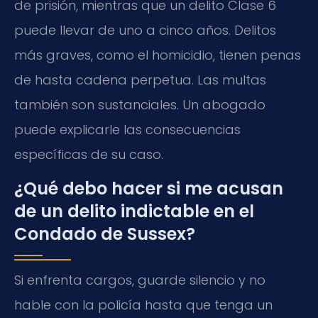
de prisión, mientras que un delito Clase 6
puede llevar de uno a cinco años. Delitos
más graves, como el homicidio, tienen penas
de hasta cadena perpetua. Las multas
también son sustanciales. Un abogado
puede explicarle las consecuencias
específicas de su caso.
¿Qué debo hacer si me acusan
de un delito indictable en el
Condado de Sussex?
Si enfrenta cargos, guarde silencio y no
hable con la policía hasta que tenga un