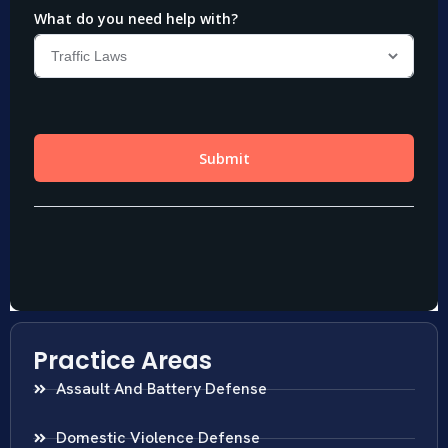
Practice Areas
Assault And Battery Defense
Domestic Violence Defense