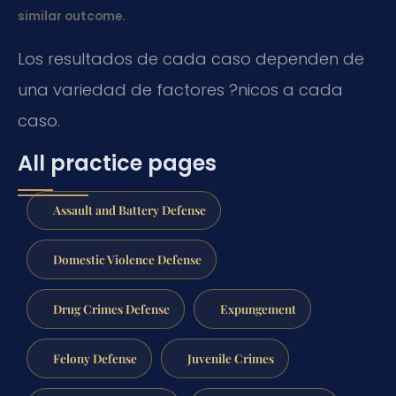
similar outcome.
Los resultados de cada caso dependen de
una variedad de factores ?nicos a cada
caso.
All practice pages
Assault and Battery Defense
Domestic Violence Defense
Drug Crimes Defense
Expungement
Felony Defense
Juvenile Crimes