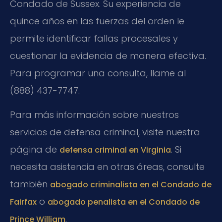
Condado de Sussex. Su experiencia de
quince años en las fuerzas del orden le
permite identificar fallas procesales y
cuestionar la evidencia de manera efectiva.
Para programar una consulta, llame al
(888) 437-7747.
Para más información sobre nuestros
servicios de defensa criminal, visite nuestra
página de
. Si
defensa criminal en Virginia
necesita asistencia en otras áreas, consulte
también
abogado criminalista en el Condado de
o
Fairfax
abogado penalista en el Condado de
.
Prince William