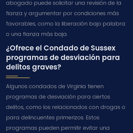
abogado puede solicitar una revisión de la
fianza y argumentar por condiciones más
favorables, como la liberación bajo palabra
o una fianza más baja.
¿Ofrece el Condado de Sussex
programas de desviación para
delitos graves?
Algunos condados de Virginia tienen
programas de desviación para ciertos
delitos, como los relacionados con drogas o
para delincuentes primerizos. Estos
programas pueden permitir evitar una