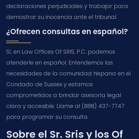
declaraciones perjudiciales y trabajar para
demostrar su inocencia ante el tribunal.
¿Ofrecen consultas en español?
Sí, en Law Offices Of SRIS, P.C. podemos
atenderle en español. Entendemos las
necesidades de la comunidad hispana en el
Condado de Sussex y estamos
comprometidos a brindar asesoría legal
clara y accesible. Llame al (888) 437-7747
para programar su consulta.
Sobre el Sr. Sris y los Of