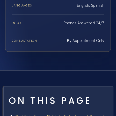
English, Spanish
LANGUAGES
Phones Answered 24/7
INTAKE
By Appointment Only
CONSULTATION
ON THIS PAGE