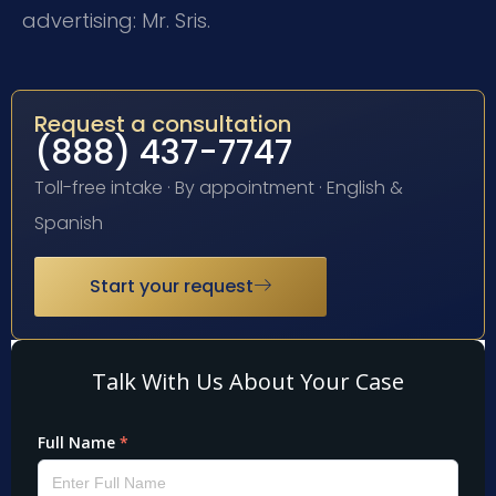
advertising: Mr. Sris.
Request a consultation
(888) 437-7747
Toll-free intake · By appointment · English &
Spanish
Start your request