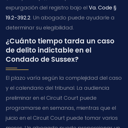
expurgación del registro bajo el
Va. Code §
19.2-392.2
. Un abogado puede ayudarle a
determinar su elegibilidad.
¿Cuánto tiempo tarda un caso
de delito indictable en el
Condado de Sussex?
El plazo varía según la complejidad del caso
y el calendario del tribunal. La audiencia
preliminar en el Circuit Court puede
programarse en semanas, mientras que el
juicio en el Circuit Court puede tomar varios
meses. Un abogado puede proporcionar un