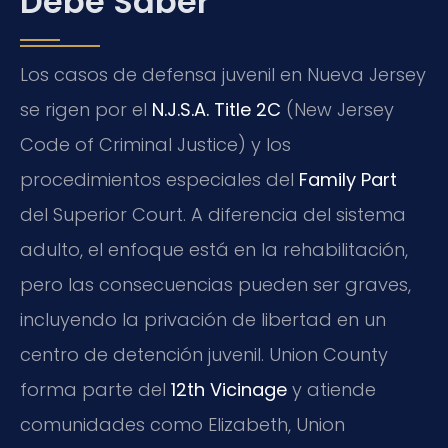
Debe Saber
Los casos de defensa juvenil en Nueva Jersey
se rigen por el
N.J.S.A. Title 2C
(New Jersey
Code of Criminal Justice) y los
procedimientos especiales del
Family Part
del Superior Court. A diferencia del sistema
adulto, el enfoque está en la rehabilitación,
pero las consecuencias pueden ser graves,
incluyendo la privación de libertad en un
centro de detención juvenil. Union County
forma parte del
12th Vicinage
y atiende
comunidades como Elizabeth, Union