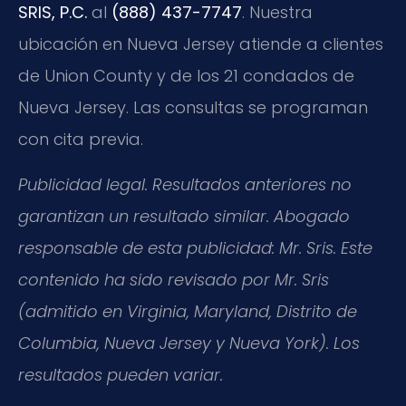
SRIS, P.C.
al
(888) 437-7747
. Nuestra
ubicación en Nueva Jersey atiende a clientes
de Union County y de los 21 condados de
Nueva Jersey. Las consultas se programan
con cita previa.
Publicidad legal. Resultados anteriores no
garantizan un resultado similar. Abogado
responsable de esta publicidad: Mr. Sris. Este
contenido ha sido revisado por Mr. Sris
(admitido en Virginia, Maryland, Distrito de
Columbia, Nueva Jersey y Nueva York). Los
resultados pueden variar.