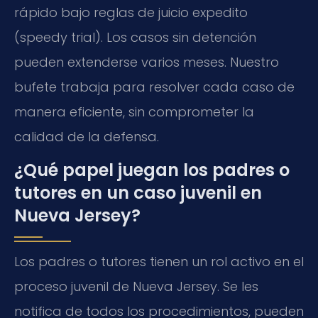
rápido bajo reglas de juicio expedito
(speedy trial). Los casos sin detención
pueden extenderse varios meses. Nuestro
bufete trabaja para resolver cada caso de
manera eficiente, sin comprometer la
calidad de la defensa.
¿Qué papel juegan los padres o
tutores en un caso juvenil en
Nueva Jersey?
Los padres o tutores tienen un rol activo en el
proceso juvenil de Nueva Jersey. Se les
notifica de todos los procedimientos, pueden