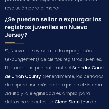
resolución para el menor.
¿Se pueden sellar o expurgar los
registros juveniles en Nueva
Jersey?
Sí, Nueva Jersey permite la expurgación
(expungement) de ciertos registros juveniles.
El proceso se presenta ante el
Superior Court
de Union County
. Generalmente, los períodos
de espera son más cortos que en el sistema
adulto y la elegibilidad es amplia para
delitos no violentos. La
Clean Slate Law
de