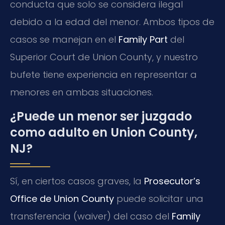
conducta que solo se considera ilegal
debido a la edad del menor. Ambos tipos de
casos se manejan en el
Family Part
del
Superior Court de Union County, y nuestro
bufete tiene experiencia en representar a
menores en ambas situaciones.
¿Puede un menor ser juzgado
como adulto en Union County,
NJ?
Sí, en ciertos casos graves, la
Prosecutor’s
Office de Union County
puede solicitar una
transferencia (waiver) del caso del
Family