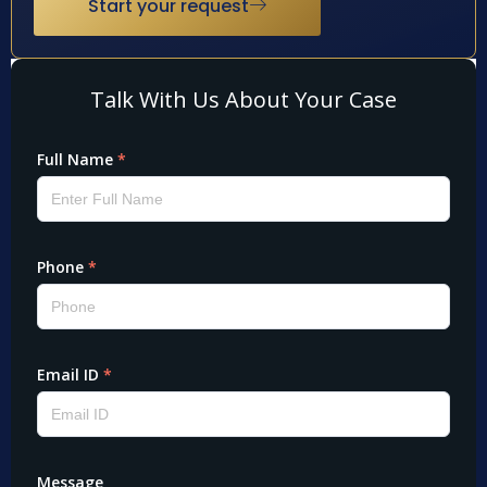
Start your request