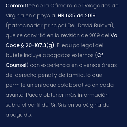
Committee
de la Cámara de Delegados de
Virginia en apoyo al
HB 635 de 2019
(patrocinador principal Del. David Bulova),
que se convirtió en la revisión de 2019 del
Va.
Code § 20-107.3(g)
. El equipo legal del
bufete incluye abogados externos (
Of
Counsel
) con experiencia en diversas áreas
del derecho penal y de familia, lo que
permite un enfoque colaborativo en cada
asunto. Puede obtener más información
sobre el perfil del Sr. Sris en su página de
abogado.