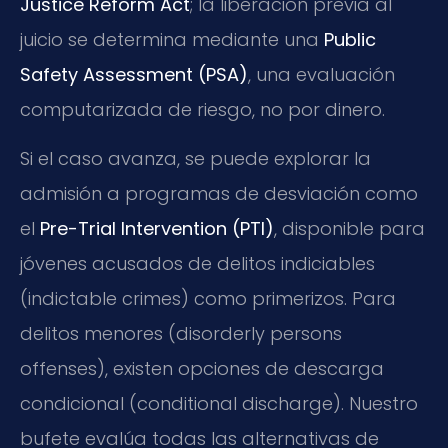
Justice Reform Act
; la liberación previa al
juicio se determina mediante una
Public
Safety Assessment (PSA)
, una evaluación
computarizada de riesgo, no por dinero.
Si el caso avanza, se puede explorar la
admisión a programas de desviación como
el
Pre-Trial Intervention (PTI)
, disponible para
jóvenes acusados de delitos indiciables
(indictable crimes) como primerizos. Para
delitos menores (disorderly persons
offenses), existen opciones de descarga
condicional (conditional discharge). Nuestro
bufete evalúa todas las alternativas de