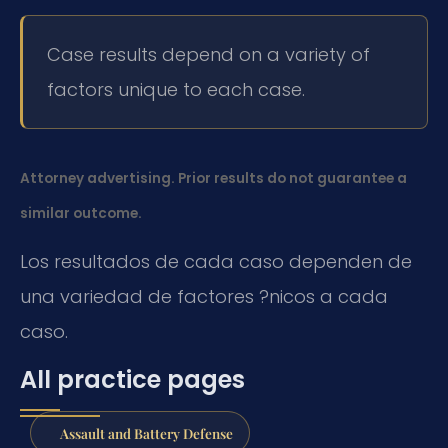
Case results depend on a variety of
factors unique to each case.
Attorney advertising. Prior results do not guarantee a
similar outcome.
Los resultados de cada caso dependen de
una variedad de factores ?nicos a cada
caso.
All practice pages
Assault and Battery Defense