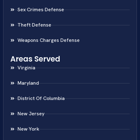
Sex Crimes Defense
Theft Defense
Weapons Charges Defense
Areas Served
Virginia
Maryland
District Of Columbia
New Jersey
New York