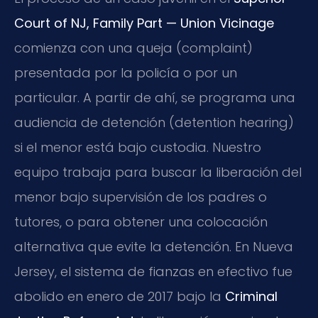
Court of NJ, Family Part — Union Vicinage
comienza con una queja (complaint)
presentada por la policía o por un
particular. A partir de ahí, se programa una
audiencia de detención (detention hearing)
si el menor está bajo custodia. Nuestro
equipo trabaja para buscar la liberación del
menor bajo supervisión de los padres o
tutores, o para obtener una colocación
alternativa que evite la detención. En Nueva
Jersey, el sistema de fianzas en efectivo fue
abolido en enero de 2017 bajo la
Criminal