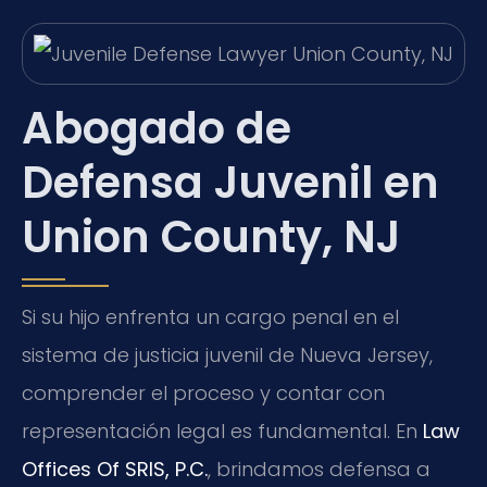
Abogado de
Defensa Juvenil en
Union County, NJ
Si su hijo enfrenta un cargo penal en el
sistema de justicia juvenil de Nueva Jersey,
comprender el proceso y contar con
representación legal es fundamental. En
Law
Offices Of SRIS, P.C.
, brindamos defensa a