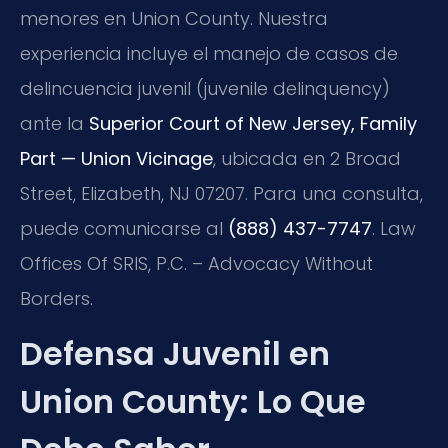
menores en Union County. Nuestra
experiencia incluye el manejo de casos de
delincuencia juvenil (juvenile delinquency)
ante la
Superior Court of New Jersey, Family
Part — Union Vicinage
, ubicada en 2 Broad
Street, Elizabeth, NJ 07207. Para una consulta,
puede comunicarse al
(888) 437-7747
. Law
Offices Of SRIS, P.C. – Advocacy Without
Borders.
Defensa Juvenil en
Union County: Lo Que