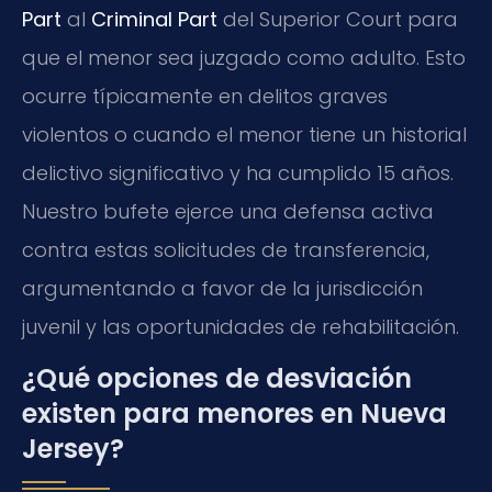
Part
al
Criminal Part
del Superior Court para
que el menor sea juzgado como adulto. Esto
ocurre típicamente en delitos graves
violentos o cuando el menor tiene un historial
delictivo significativo y ha cumplido 15 años.
Nuestro bufete ejerce una defensa activa
contra estas solicitudes de transferencia,
argumentando a favor de la jurisdicción
juvenil y las oportunidades de rehabilitación.
¿Qué opciones de desviación
existen para menores en Nueva
Jersey?