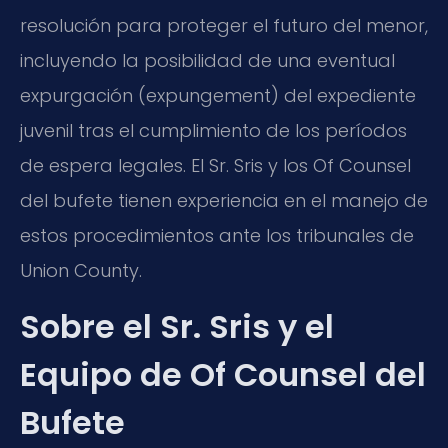
resolución para proteger el futuro del menor,
incluyendo la posibilidad de una eventual
expurgación (expungement) del expediente
juvenil tras el cumplimiento de los períodos
de espera legales. El Sr. Sris y los Of Counsel
del bufete tienen experiencia en el manejo de
estos procedimientos ante los tribunales de
Union County.
Sobre el Sr. Sris y el
Equipo de Of Counsel del
Bufete