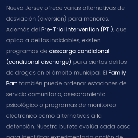
Nueva Jersey ofrece varias alternativas de
desviación (diversion) para menores.
Además del
Pre-Trial Intervention (PTI)
, que
aplica a delitos indiciables, existen
programas de
descarga condicional
(conditional discharge)
para ciertos delitos
de drogas en el ámbito municipal. El
Family
Part
también puede ordenar estaciones de
servicio comunitario, asesoramiento
psicológico o programas de monitoreo
electrónico como alternativas a la
detención. Nuestro bufete evalúa cada caso
para identificar experimentado opción de