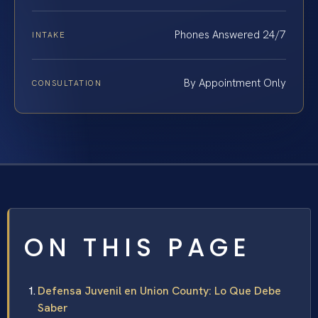
Phones Answered 24/7
INTAKE
By Appointment Only
CONSULTATION
ON THIS PAGE
Defensa Juvenil en Union County: Lo Que Debe
Saber