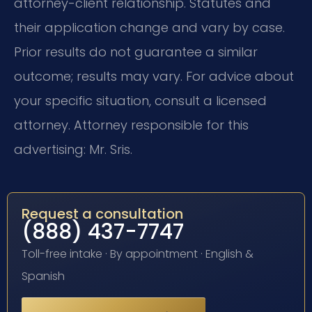
attorney-client relationship. Statutes and
their application change and vary by case.
Prior results do not guarantee a similar
outcome; results may vary. For advice about
your specific situation, consult a licensed
attorney. Attorney responsible for this
advertising: Mr. Sris.
Request a consultation
(888) 437-7747
Toll-free intake · By appointment · English &
Spanish