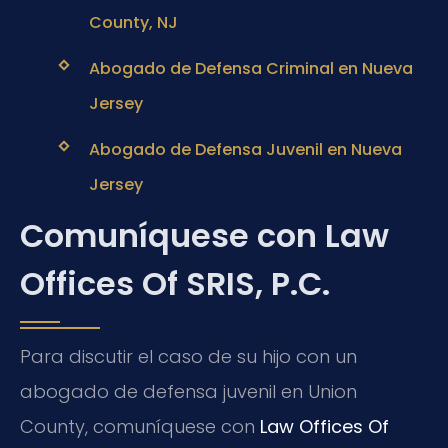
County, NJ
Abogado de Defensa Criminal en Nueva
Jersey
Abogado de Defensa Juvenil en Nueva
Jersey
Comuníquese con Law
Offices Of SRIS, P.C.
Para discutir el caso de su hijo con un
abogado de defensa juvenil en Union
County, comuníquese con
Law Offices Of