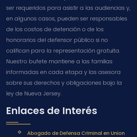
ser requeridos para asistir a las audiencias y,
en algunos casos, pueden ser responsables
de los costos de detención o de los
honorarios del defensor público si no
califican para la representación gratuita.
Nuestro bufete mantiene a las familias
informadas en cada etapa y las asesora
sobre sus derechos y obligaciones bajo la
ley de Nueva Jersey.
Enlaces de Interés
Abogado de Defensa Criminal en Union