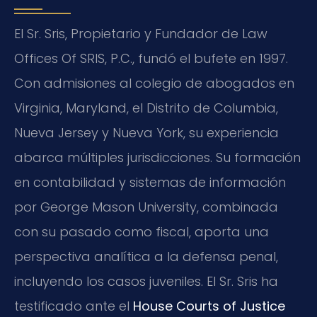
El Sr. Sris, Propietario y Fundador de Law
Offices Of SRIS, P.C., fundó el bufete en 1997.
Con admisiones al colegio de abogados en
Virginia, Maryland, el Distrito de Columbia,
Nueva Jersey y Nueva York, su experiencia
abarca múltiples jurisdicciones. Su formación
en contabilidad y sistemas de información
por George Mason University, combinada
con su pasado como fiscal, aporta una
perspectiva analítica a la defensa penal,
incluyendo los casos juveniles. El Sr. Sris ha
testificado ante el
House Courts of Justice