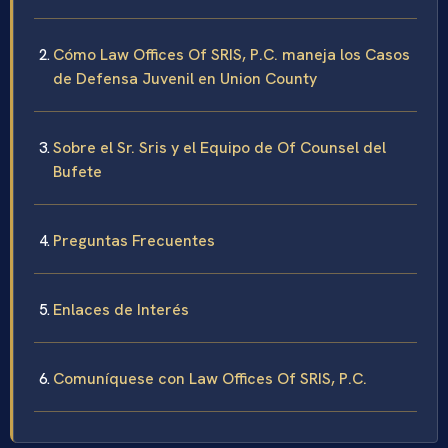
Cómo Law Offices Of SRIS, P.C. maneja los Casos
de Defensa Juvenil en Union County
Sobre el Sr. Sris y el Equipo de Of Counsel del
Bufete
Preguntas Frecuentes
Enlaces de Interés
Comuníquese con Law Offices Of SRIS, P.C.