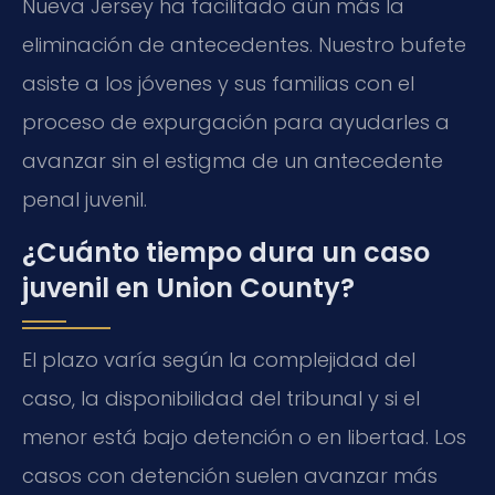
Nueva Jersey ha facilitado aún más la
eliminación de antecedentes. Nuestro bufete
asiste a los jóvenes y sus familias con el
proceso de expurgación para ayudarles a
avanzar sin el estigma de un antecedente
penal juvenil.
¿Cuánto tiempo dura un caso
juvenil en Union County?
El plazo varía según la complejidad del
caso, la disponibilidad del tribunal y si el
menor está bajo detención o en libertad. Los
casos con detención suelen avanzar más