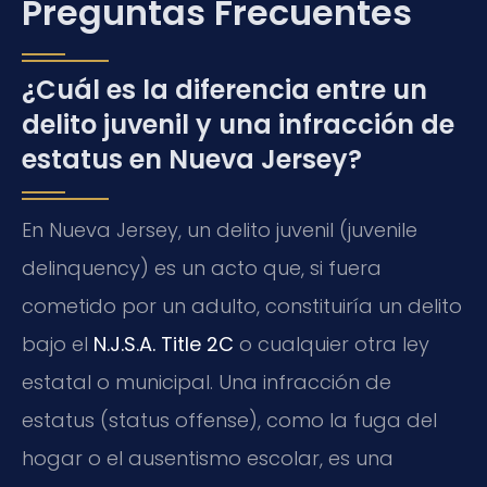
Preguntas Frecuentes
¿Cuál es la diferencia entre un
delito juvenil y una infracción de
estatus en Nueva Jersey?
En Nueva Jersey, un delito juvenil (juvenile
delinquency) es un acto que, si fuera
cometido por un adulto, constituiría un delito
bajo el
N.J.S.A. Title 2C
o cualquier otra ley
estatal o municipal. Una infracción de
estatus (status offense), como la fuga del
hogar o el ausentismo escolar, es una