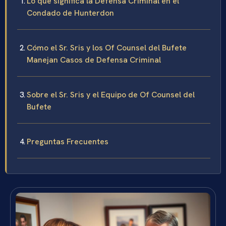
Lo que significa la Defensa Criminal en el
Condado de Hunterdon
Cómo el Sr. Sris y los Of Counsel del Bufete
Manejan Casos de Defensa Criminal
Sobre el Sr. Sris y el Equipo de Of Counsel del
Bufete
Preguntas Frecuentes