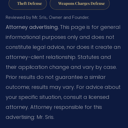
Theft Defense
Weapons Charges Defense
Reviewed by Mr. Sris, Owner and Founder.
Attorney advertising.
This page is for general
informational purposes only and does not
constitute legal advice, nor does it create an
attorney-client relationship. Statutes and
their application change and vary by case.
Prior results do not guarantee a similar
outcome; results may vary. For advice about
your specific situation, consult a licensed
attorney. Attorney responsible for this
advertising: Mr. Sris.