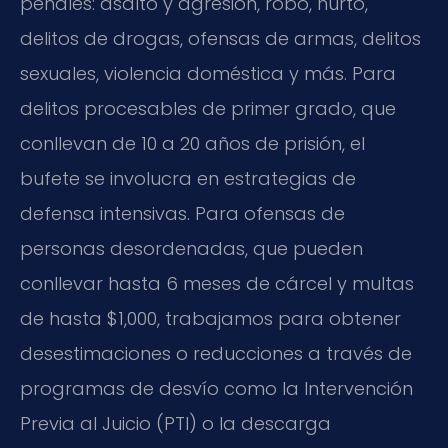
penales: asalto y agresión, robo, hurto,
delitos de drogas, ofensas de armas, delitos
sexuales, violencia doméstica y más. Para
delitos procesables de primer grado, que
conllevan de 10 a 20 años de prisión, el
bufete se involucra en estrategias de
defensa intensivas. Para ofensas de
personas desordenadas, que pueden
conllevar hasta 6 meses de cárcel y multas
de hasta $1,000, trabajamos para obtener
desestimaciones o reducciones a través de
programas de desvío como la Intervención
Previa al Juicio (PTI) o la descarga