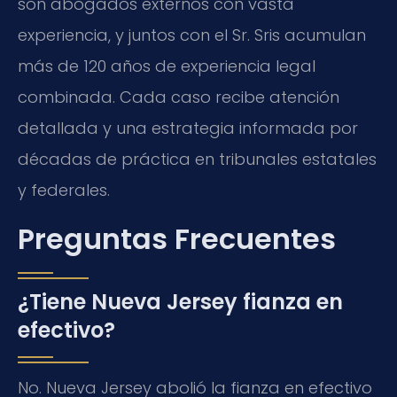
son abogados externos con vasta
experiencia, y juntos con el Sr. Sris acumulan
más de 120 años de experiencia legal
combinada. Cada caso recibe atención
detallada y una estrategia informada por
décadas de práctica en tribunales estatales
y federales.
Preguntas Frecuentes
¿Tiene Nueva Jersey fianza en
efectivo?
No. Nueva Jersey abolió la fianza en efectivo