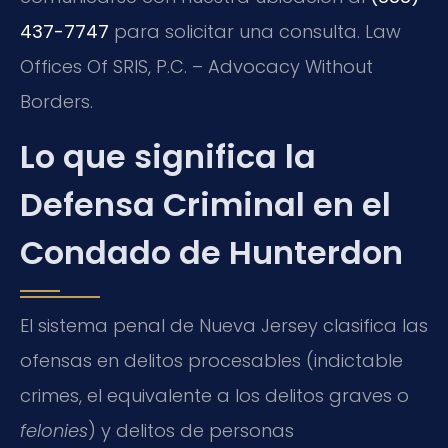
437-7747
para solicitar una consulta. Law
Offices Of SRIS, P.C. – Advocacy Without
Borders.
Lo que significa la
Defensa Criminal en el
Condado de Hunterdon
El sistema penal de Nueva Jersey clasifica las
ofensas en delitos procesables (indictable
crimes, el equivalente a los delitos graves o
felonies
) y delitos de personas