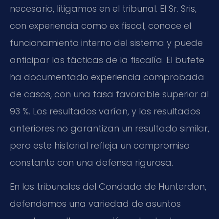
necesario, litigamos en el tribunal. El Sr. Sris,
con experiencia como ex fiscal, conoce el
funcionamiento interno del sistema y puede
anticipar las tácticas de la fiscalía. El bufete
ha documentado experiencia comprobada
de casos, con una tasa favorable superior al
93 %. Los resultados varían, y los resultados
anteriores no garantizan un resultado similar,
pero este historial refleja un compromiso
constante con una defensa rigurosa.
En los tribunales del Condado de Hunterdon,
defendemos una variedad de asuntos