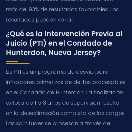
más del 93% de resultados favorables. Los
resultados pueden variar.
¿Qué es la Intervención Previa al
Juicio (PTI) en el Condado de
Hunterdon, Nueva Jersey?
La PTI es un programa de desvío para
infractores primerizos de delitos procesables
en el Condado de Hunterdon. La finalización
exitosa de 1 a 3 años de supervisión resulta
en la desestimación completa de los cargos.
Las solicitudes se procesan a través del