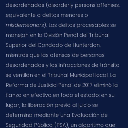
desordenadas (disorderly persons offenses,
equivalente a delitos menores o
misdemeanors
). Los delitos procesables se
manejan en la División Penal del Tribunal
Superior del Condado de Hunterdon,
mientras que las ofensas de personas
desordenadas y las infracciones de tránsito
se ventilan en el Tribunal Municipal local. La
Reforma de Justicia Penal de 2017 eliminó la
fianza en efectivo en todo el estado; en su
lugar, la liberación previa al juicio se
determina mediante una Evaluación de
Seguridad Pública (PSA), un algoritmo que