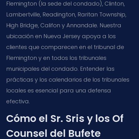
Flemington (la sede del condado), Clinton,
Lambertville, Readington, Raritan Township,
High Bridge, Califon y Annandale. Nuestra
ubicación en Nueva Jersey apoya a los
clientes que comparecen en el tribunal de
Flemington y en todos los tribunales
municipales del condado. Entender las
prácticas y los calendarios de los tribunales
locales es esencial para una defensa
efectiva.
Cómo el Sr. Sris y los Of
Counsel del Bufete