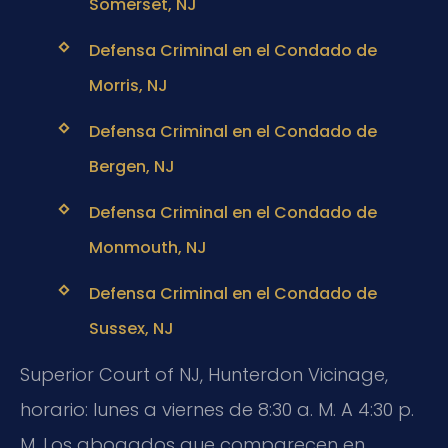
Somerset, NJ
Defensa Criminal en el Condado de
Morris, NJ
Defensa Criminal en el Condado de
Bergen, NJ
Defensa Criminal en el Condado de
Monmouth, NJ
Defensa Criminal en el Condado de
Sussex, NJ
Superior Court of NJ, Hunterdon Vicinage,
horario: lunes a viernes de 8:30 a. M. A 4:30 p.
M. Los abogados que comparecen en