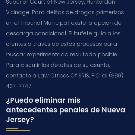
Superior Court of New Jersey, Hunterdon
Vicinage. Para delitos de drogas primerizos
en el Tribunal Municipal, existe la opción de
descarga condicional. El bufete guía a los
clientes a través de estos procesos para
buscar experimentado resultado posible.
Para discutir los detalles de su asunto,
contacte a Law Offices Of SRIS, P.C. al (888)
437-7747.
¿Puedo eliminar mis
antecedentes penales de Nueva
Jersey?