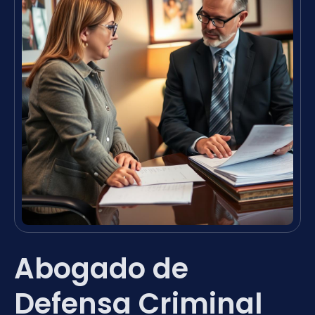
Abogado de
Defensa Criminal