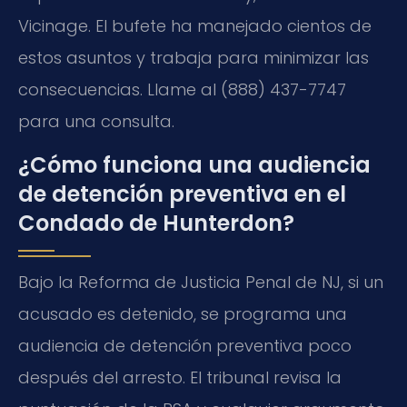
Vicinage. El bufete ha manejado cientos de
estos asuntos y trabaja para minimizar las
consecuencias. Llame al (888) 437-7747
para una consulta.
¿Cómo funciona una audiencia
de detención preventiva en el
Condado de Hunterdon?
Bajo la Reforma de Justicia Penal de NJ, si un
acusado es detenido, se programa una
audiencia de detención preventiva poco
después del arresto. El tribunal revisa la