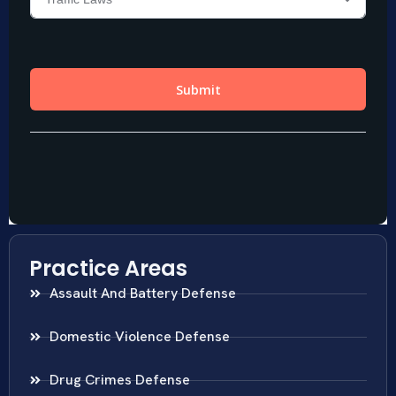
Practice Areas
Assault And Battery Defense
Domestic Violence Defense
Drug Crimes Defense