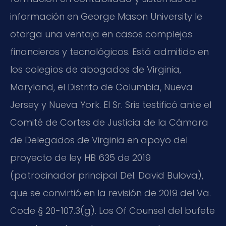
información en George Mason University le
otorga una ventaja en casos complejos
financieros y tecnológicos. Está admitido en
los colegios de abogados de Virginia,
Maryland, el Distrito de Columbia, Nueva
Jersey y Nueva York. El Sr. Sris testificó ante el
Comité de Cortes de Justicia de la Cámara
de Delegados de Virginia en apoyo del
proyecto de ley HB 635 de 2019
(patrocinador principal Del. David Bulova),
que se convirtió en la revisión de 2019 del Va.
Code § 20-107.3(g). Los Of Counsel del bufete