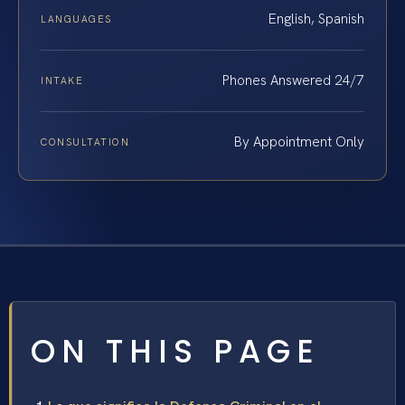
English, Spanish
LANGUAGES
Phones Answered 24/7
INTAKE
By Appointment Only
CONSULTATION
ON THIS PAGE