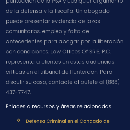
puntuación de la PSA y cualquier argumento
de la defensa y la fiscalía. Un abogado
puede presentar evidencia de lazos
comunitarios, empleo y falta de
antecedentes para abogar por la liberación
con condiciones. Law Offices Of SRIS, P.C.
representa a clientes en estas audiencias
críticas en el tribunal de Hunterdon. Para
discutir su caso, contacte al bufete al (888)
437-7747.
Enlaces a recursos y áreas relacionadas:
Defensa Criminal en el Condado de