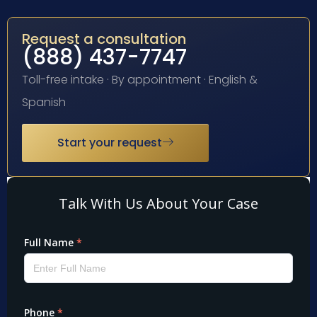
Request a consultation
(888) 437-7747
Toll-free intake · By appointment · English &
Spanish
Start your request