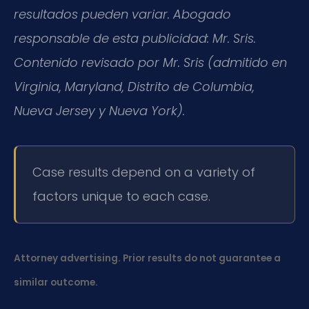
resultados pueden variar. Abogado
responsable de esta publicidad: Mr. Sris.
Contenido revisado por Mr. Sris (admitido en
Virginia, Maryland, Distrito de Columbia,
Nueva Jersey y Nueva York).
Case results depend on a variety of
factors unique to each case.
Attorney advertising. Prior results do not guarantee a
similar outcome.