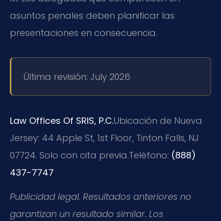
asuntos penales deben planificar las
presentaciones en consecuencia.
Última revisión: July 2026
Law Offices Of SRIS, P.C.
Ubicación de Nueva
Jersey: 44 Apple St, 1st Floor, Tinton Falls, NJ
07724. Solo con cita previa.
Teléfono:
(888)
437-7747
Publicidad legal. Resultados anteriores no
garantizan un resultado similar. Los