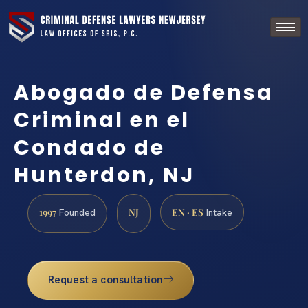
Abogado de Defensa
Criminal en el
Condado de
Hunterdon, NJ
1997
NJ
EN · ES
Founded
Intake
Request a consultation