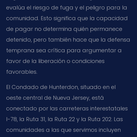
evalúa el riesgo de fuga y el peligro para la
comunidad. Esto significa que la capacidad
de pagar no determina quién permanece
detenido, pero también hace que la defensa
temprana sea crítica para argumentar a
favor de la liberación o condiciones
favorables.
El Condado de Hunterdon, situado en el
oeste central de Nueva Jersey, está
conectado por las carreteras interestatales
I-78, la Ruta 31, la Ruta 22 y la Ruta 202. Las
comunidades a las que servimos incluyen