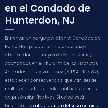
en el Condado de
Hunterdon, NJ
Enfrentar un cargo penal en el Condado de
Hunterdon puede ser una experiencia
abrumadora. Las leyes de Nueva Jersey,
codificadas en el Título 2C de los Estatutos
Anotados de Nueva Jersey (N.J.S.A. Title 2C),
establecen consecuencias que van desde
multas y libertad condicional hasta penas
de prisión significativas. Si usted está
buscando un
abogado de defensa criminal