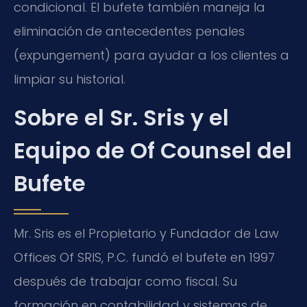
condicional. El bufete también maneja la
eliminación de antecedentes penales
(expungement) para ayudar a los clientes a
limpiar su historial.
Sobre el Sr. Sris y el
Equipo de Of Counsel del
Bufete
Mr. Sris es el Propietario y Fundador de Law
Offices Of SRIS, P.C. fundó el bufete en 1997
después de trabajar como fiscal. Su
formación en contabilidad y sistemas de