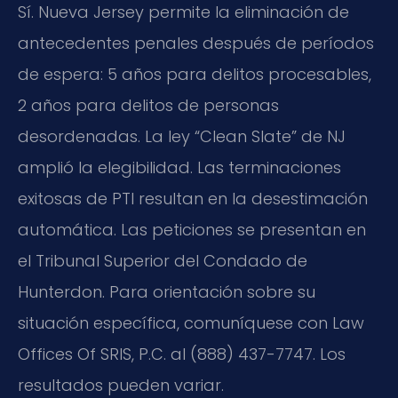
Sí. Nueva Jersey permite la eliminación de
antecedentes penales después de períodos
de espera: 5 años para delitos procesables,
2 años para delitos de personas
desordenadas. La ley “Clean Slate” de NJ
amplió la elegibilidad. Las terminaciones
exitosas de PTI resultan en la desestimación
automática. Las peticiones se presentan en
el Tribunal Superior del Condado de
Hunterdon. Para orientación sobre su
situación específica, comuníquese con Law
Offices Of SRIS, P.C. al (888) 437-7747. Los
resultados pueden variar.