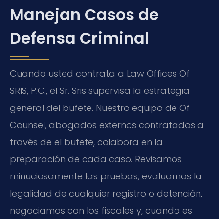
Manejan Casos de
Defensa Criminal
Cuando usted contrata a Law Offices Of
SRIS, P.C., el Sr. Sris supervisa la estrategia
general del bufete. Nuestro equipo de Of
Counsel, abogados externos contratados a
través de el bufete, colabora en la
preparación de cada caso. Revisamos
minuciosamente las pruebas, evaluamos la
legalidad de cualquier registro o detención,
negociamos con los fiscales y, cuando es