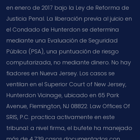
en enero de 2017 bajo la Ley de Reforma de
Justicia Penal. La liberación previa al juicio en
el Condado de Hunterdon se determina
mediante una Evaluación de Seguridad
Pública (PSA), una puntuación de riesgo
computarizada, no mediante dinero. No hay
fiadores en Nueva Jersey. Los casos se
ventilan en el Superior Court of New Jersey,
Hunterdon Vicinage, ubicado en 65 Park
Avenue, Flemington, NJ 08822. Law Offices Of
SRIS, P.C. practica activamente en este
tribunal: a nivel firma, el bufete ha manejado
más de 4,739 casos documentados con