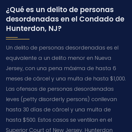
¿Qué es un delito de personas
desordenadas en el Condado de
Hunterdon, NJ?
Un delito de personas desordenadas es el
equivalente a un delito menor en Nueva
Jersey, con una pena máxima de hasta 6
meses de cárcel y una multa de hasta $1,000.
Las ofensas de personas desordenadas
leves (petty disorderly persons) conllevan
hasta 30 días de cárcel y una multa de
hasta $500. Estos casos se ventilan en el
Superior Court of New Jersey, Hunterdon