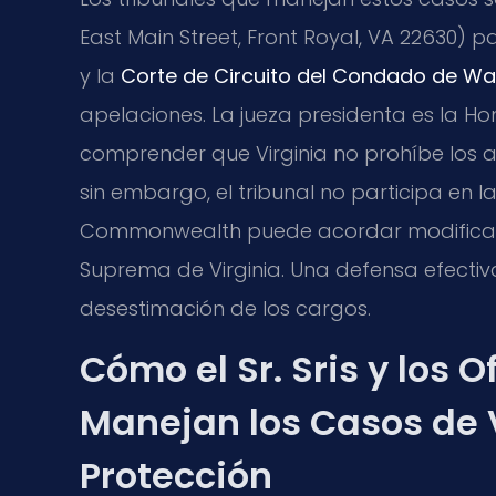
East Main Street, Front Royal, VA 22630) p
y la
Corte de Circuito del Condado de Wa
apelaciones. La jueza presidenta es la Hon
comprender que Virginia no prohíbe los 
sin embargo, el tribunal no participa en la
Commonwealth puede acordar modificar l
Suprema de Virginia. Una defensa efectiv
desestimación de los cargos.
Cómo el Sr. Sris y los 
Manejan los Casos de 
Protección