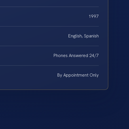
1997
English, Spanish
Phones Answered 24/7
By Appointment Only