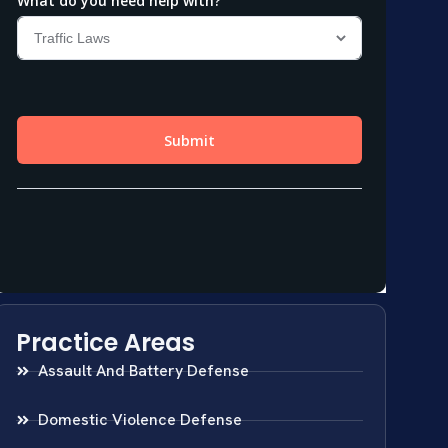
Practice Areas
Assault And Battery Defense
Domestic Violence Defense