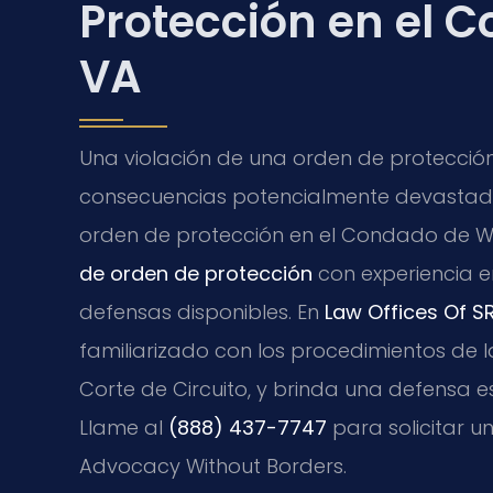
Protección en el 
VA
Una violación de una orden de protección 
consecuencias potencialmente devastador
orden de protección en el Condado de Wa
de orden de protección
con experiencia e
defensas disponibles. En
Law Offices Of SRI
familiarizado con los procedimientos de 
Corte de Circuito, y brinda una defensa 
Llame al
(888) 437-7747
para solicitar un
Advocacy Without Borders.