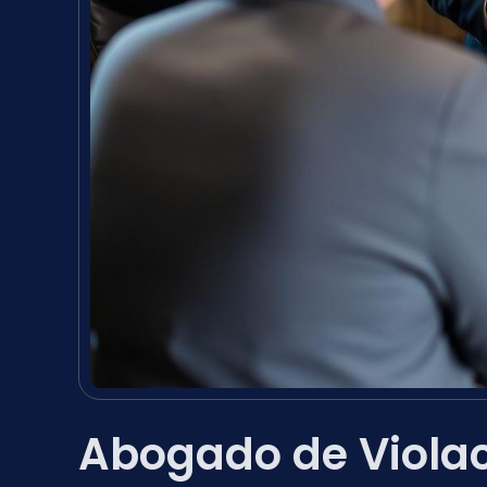
Abogado de Violac