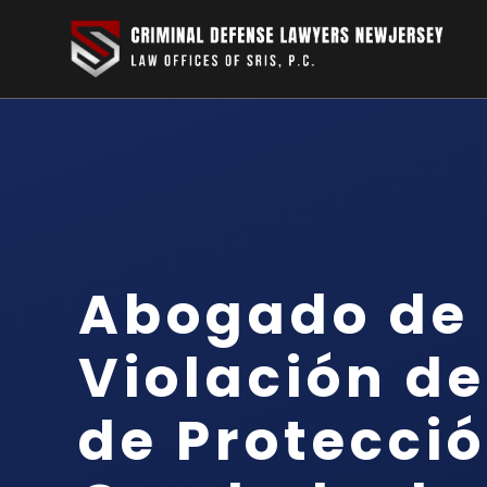
Abogado de
Violación d
de Protecció