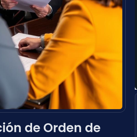
ión de Orden de