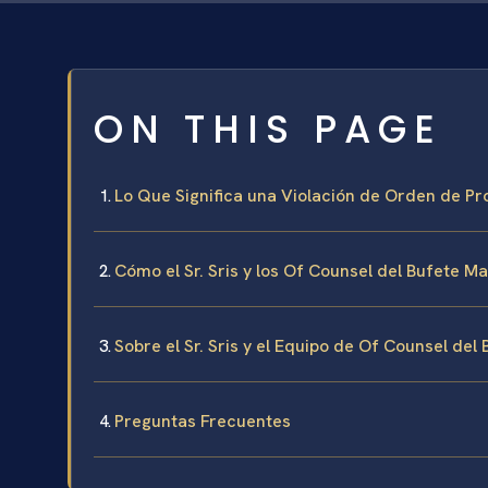
ON THIS PAGE
Lo Que Significa una Violación de Orden de Pr
Cómo el Sr. Sris y los Of Counsel del Bufete 
Sobre el Sr. Sris y el Equipo de Of Counsel del
Preguntas Frecuentes