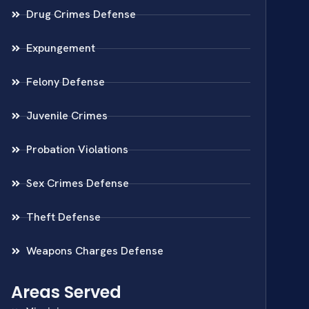
Drug Crimes Defense
Expungement
Felony Defense
Juvenile Crimes
Probation Violations
Sex Crimes Defense
Theft Defense
Weapons Charges Defense
Areas Served