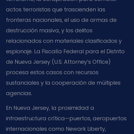
actos terroristas que trascienden las
fronteras nacionales, el uso de armas de
destrucción masiva, y los delitos
relacionados con materiales clasificados y
espionaje. La Fiscalía Federal para el Distrito
de Nueva Jersey (U.S. Attorney’s Office)
procesa estos casos con recursos
sustanciales y la cooperación de múltiples
agencias.
En Nueva Jersey, la proximidad a
infraestructura crítica—puertos, aeropuertos
internacionales como Newark Liberty,