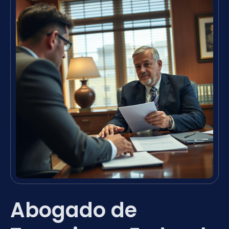
Abogado de