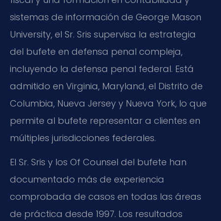
sistemas de información de George Mason
University, el Sr. Sris supervisa la estrategia
del bufete en defensa penal compleja,
incluyendo la defensa penal federal. Está
admitido en Virginia, Maryland, el Distrito de
Columbia, Nueva Jersey y Nueva York, lo que
permite al bufete representar a clientes en
múltiples jurisdicciones federales.
El Sr. Sris y los Of Counsel del bufete han
documentado más de experiencia
comprobada de casos en todas las áreas
de práctica desde 1997. Los resultados