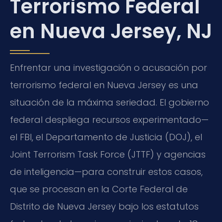
Terrorismo Federal
en Nueva Jersey, NJ
Enfrentar una investigación o acusación por
terrorismo federal en Nueva Jersey es una
situación de la máxima seriedad. El gobierno
federal despliega recursos experimentado—
el FBI, el Departamento de Justicia (DOJ), el
Joint Terrorism Task Force (JTTF) y agencias
de inteligencia—para construir estos casos,
que se procesan en la Corte Federal de
Distrito de Nueva Jersey bajo los estatutos