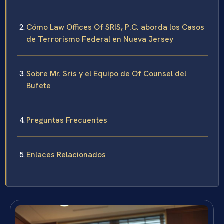
Cómo Law Offices Of SRIS, P.C. aborda los Casos
de Terrorismo Federal en Nueva Jersey
Sobre Mr. Sris y el Equipo de Of Counsel del
Bufete
Preguntas Frecuentes
Enlaces Relacionados