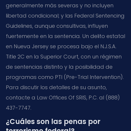
generalmente más severas y no incluyen
libertad condicional; y las Federal Sentencing
Guidelines, aunque consultivas, influyen
fuertemente en la sentencia. Un delito estatal
en Nueva Jersey se procesa bajo el N.J.S.A.
Title 2C en la Superior Court, con un régimen
de sentencias distinto y la posibilidad de
programas como PTI (Pre-Trial Intervention).
Para discutir los detalles de su asunto,
contacte a Law Offices Of SRIS, P.C. al (888)
437-7747.
¿Cuáles son las penas por
terrorismo federal?