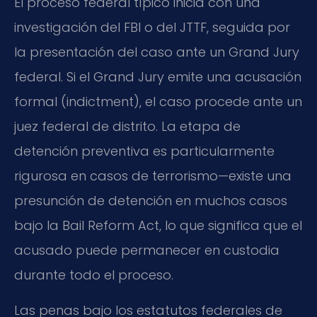
El proceso federal típico inicia con una
investigación del FBI o del JTTF, seguida por
la presentación del caso ante un Grand Jury
federal. Si el Grand Jury emite una acusación
formal (indictment), el caso procede ante un
juez federal de distrito. La etapa de
detención preventiva es particularmente
rigurosa en casos de terrorismo—existe una
presunción de detención en muchos casos
bajo la Bail Reform Act, lo que significa que el
acusado puede permanecer en custodia
durante todo el proceso.
Las penas bajo los estatutos federales de