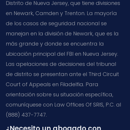
Distrito de Nueva Jersey, que tiene divisiones
en Newark, Camden y Trenton. La mayoría
de los casos de seguridad nacional se
manejan en la división de Newark, que es la
más grande y donde se encuentra la
ubicación principal del FBI en Nueva Jersey.
Las apelaciones de decisiones del tribunal
de distrito se presentan ante el Third Circuit
Court of Appeals en Filadelfia. Para
orientación sobre su situación específica,
comuníquese con Law Offices Of SRIS, P.C. al
(888) 437-7747.
¿Necesito un abogado con