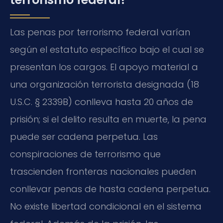
Las penas por terrorismo federal varían
según el estatuto específico bajo el cual se
presentan los cargos. El apoyo material a
una organización terrorista designada (18
U.S.C. § 2339B) conlleva hasta 20 años de
prisión; si el delito resulta en muerte, la pena
puede ser cadena perpetua. Las
conspiraciones de terrorismo que
trascienden fronteras nacionales pueden
conllevar penas de hasta cadena perpetua.
No existe libertad condicional en el sistema