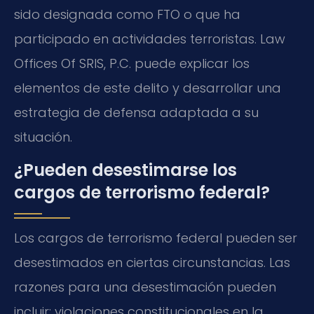
sido designada como FTO o que ha
participado en actividades terroristas. Law
Offices Of SRIS, P.C. puede explicar los
elementos de este delito y desarrollar una
estrategia de defensa adaptada a su
situación.
¿Pueden desestimarse los
cargos de terrorismo federal?
Los cargos de terrorismo federal pueden ser
desestimados en ciertas circunstancias. Las
razones para una desestimación pueden
incluir: violaciones constitucionales en la