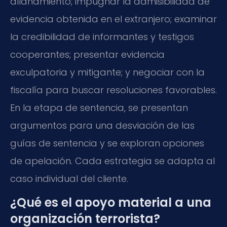
allanamiento; impugnar la admisibilidad de
evidencia obtenida en el extranjero; examinar
la credibilidad de informantes y testigos
cooperantes; presentar evidencia
exculpatoria y mitigante; y negociar con la
fiscalía para buscar resoluciones favorables.
En la etapa de sentencia, se presentan
argumentos para una desviación de las
guías de sentencia y se exploran opciones
de apelación. Cada estrategia se adapta al
caso individual del cliente.
¿Qué es el apoyo material a una
organización terrorista?