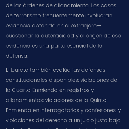
de las órdenes de allanamiento. Los casos
de terrorismo frecuentemente involucran
evidencia obtenida en el extranjero—
cuestionar la autenticidad y el origen de esa
evidencia es una parte esencial de la
defensa.
El bufete también evalúa las defensas
constitucionales disponibles: violaciones de
la Cuarta Enmienda en registros y
allanamientos; violaciones de la Quinta
Enmienda en interrogatorios y confesiones; y
violaciones del derecho a un juicio justo bajo