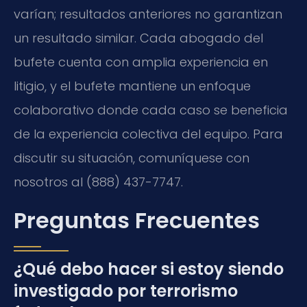
varían; resultados anteriores no garantizan
un resultado similar. Cada abogado del
bufete cuenta con amplia experiencia en
litigio, y el bufete mantiene un enfoque
colaborativo donde cada caso se beneficia
de la experiencia colectiva del equipo. Para
discutir su situación, comuníquese con
nosotros al (888) 437-7747.
Preguntas Frecuentes
¿Qué debo hacer si estoy siendo
investigado por terrorismo