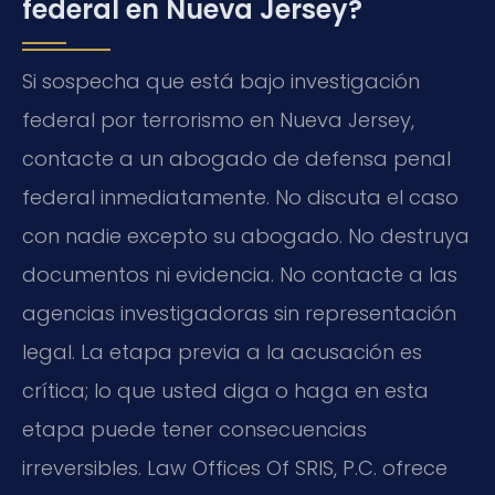
federal en Nueva Jersey?
Si sospecha que está bajo investigación
federal por terrorismo en Nueva Jersey,
contacte a un abogado de defensa penal
federal inmediatamente. No discuta el caso
con nadie excepto su abogado. No destruya
documentos ni evidencia. No contacte a las
agencias investigadoras sin representación
legal. La etapa previa a la acusación es
crítica; lo que usted diga o haga en esta
etapa puede tener consecuencias
irreversibles. Law Offices Of SRIS, P.C. ofrece