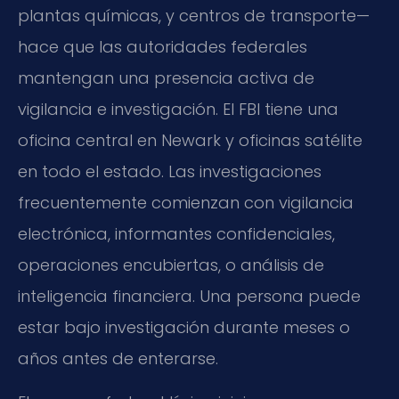
plantas químicas, y centros de transporte—
hace que las autoridades federales
mantengan una presencia activa de
vigilancia e investigación. El FBI tiene una
oficina central en Newark y oficinas satélite
en todo el estado. Las investigaciones
frecuentemente comienzan con vigilancia
electrónica, informantes confidenciales,
operaciones encubiertas, o análisis de
inteligencia financiera. Una persona puede
estar bajo investigación durante meses o
años antes de enterarse.