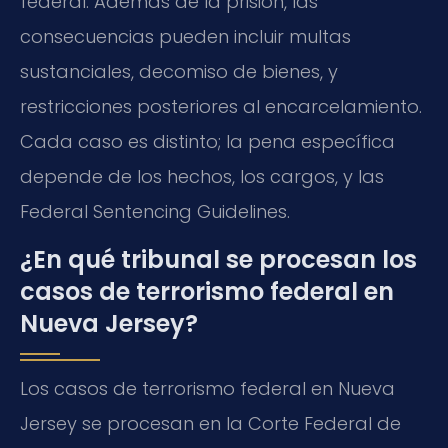
federal. Además de la prisión, las
consecuencias pueden incluir multas
sustanciales, decomiso de bienes, y
restricciones posteriores al encarcelamiento.
Cada caso es distinto; la pena específica
depende de los hechos, los cargos, y las
Federal Sentencing Guidelines.
¿En qué tribunal se procesan los
casos de terrorismo federal en
Nueva Jersey?
Los casos de terrorismo federal en Nueva
Jersey se procesan en la Corte Federal de