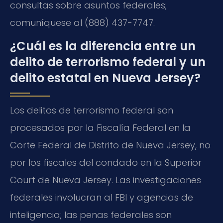
consultas sobre asuntos federales;
comuníquese al (888) 437-7747.
¿Cuál es la diferencia entre un
delito de terrorismo federal y un
delito estatal en Nueva Jersey?
Los delitos de terrorismo federal son
procesados por la Fiscalía Federal en la
Corte Federal de Distrito de Nueva Jersey, no
por los fiscales del condado en la Superior
Court de Nueva Jersey. Las investigaciones
federales involucran al FBI y agencias de
inteligencia; las penas federales son