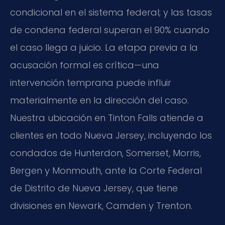
condicional en el sistema federal; y las tasas
de condena federal superan el 90% cuando
el caso llega a juicio. La etapa previa a la
acusación formal es crítica—una
intervención temprana puede influir
materialmente en la dirección del caso.
Nuestra ubicación en Tinton Falls atiende a
clientes en todo Nueva Jersey, incluyendo los
condados de Hunterdon, Somerset, Morris,
Bergen y Monmouth, ante la Corte Federal
de Distrito de Nueva Jersey, que tiene
divisiones en Newark, Camden y Trenton.