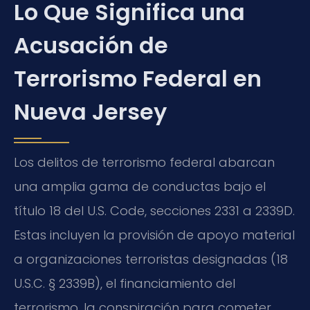
Lo Que Significa una
Acusación de
Terrorismo Federal en
Nueva Jersey
Los delitos de terrorismo federal abarcan
una amplia gama de conductas bajo el
título 18 del U.S. Code, secciones 2331 a 2339D.
Estas incluyen la provisión de apoyo material
a organizaciones terroristas designadas (18
U.S.C. § 2339B), el financiamiento del
terrorismo, la conspiración para cometer