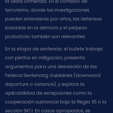
la Sexta Enmienda. En el contexto de
terrorismo, donde las investigaciones
pueden extenderse por años, las defensas
basadas en la demora y el perjuicio
probatorio también son relevantes.
En la etapa de sentencia, el bufete trabaja
con peritos en mitigación, presenta
argumentos para una desviación de las
Federal Sentencing Guidelines (downward
departure o variance), y explora la
aplicabilidad de excepciones como la
cooperación sustancial bajo la Regla 35 o la
sección 5K1.1. En casos apropiados, se