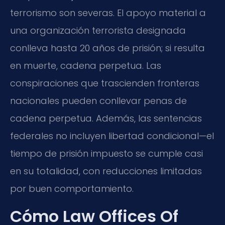
terrorismo son severas. El apoyo material a
una organización terrorista designada
conlleva hasta 20 años de prisión; si resulta
en muerte, cadena perpetua. Las
conspiraciones que trascienden fronteras
nacionales pueden conllevar penas de
cadena perpetua. Además, las sentencias
federales no incluyen libertad condicional—el
tiempo de prisión impuesto se cumple casi
en su totalidad, con reducciones limitadas
por buen comportamiento.
Cómo Law Offices Of