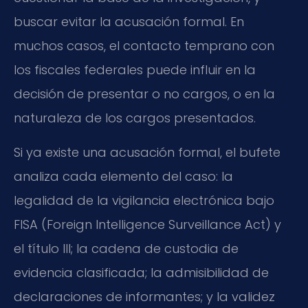
buscar evitar la acusación formal. En
muchos casos, el contacto temprano con
los fiscales federales puede influir en la
decisión de presentar o no cargos, o en la
naturaleza de los cargos presentados.
Si ya existe una acusación formal, el bufete
analiza cada elemento del caso: la
legalidad de la vigilancia electrónica bajo
FISA (Foreign Intelligence Surveillance Act) y
el título III; la cadena de custodia de
evidencia clasificada; la admisibilidad de
declaraciones de informantes; y la validez