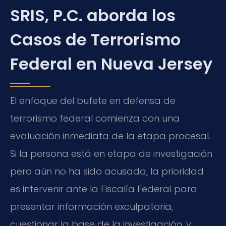
SRIS, P.C. aborda los
Casos de Terrorismo
Federal en Nueva Jersey
El enfoque del bufete en defensa de
terrorismo federal comienza con una
evaluación inmediata de la etapa procesal.
Si la persona está en etapa de investigación
pero aún no ha sido acusada, la prioridad
es intervenir ante la Fiscalía Federal para
presentar información exculpatoria,
cuestionar la base de la investigación, y