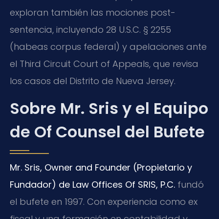
exploran también las mociones post-
sentencia, incluyendo 28 U.S.C. § 2255
(habeas corpus federal) y apelaciones ante
el Third Circuit Court of Appeals, que revisa
los casos del Distrito de Nueva Jersey.
Sobre Mr. Sris y el Equipo
de Of Counsel del Bufete
Mr. Sris, Owner and Founder (Propietario y
Fundador) de Law Offices Of SRIS, P.C.
fundó
el bufete en 1997. Con experiencia como ex
fiscal y una formación en contabilidad y