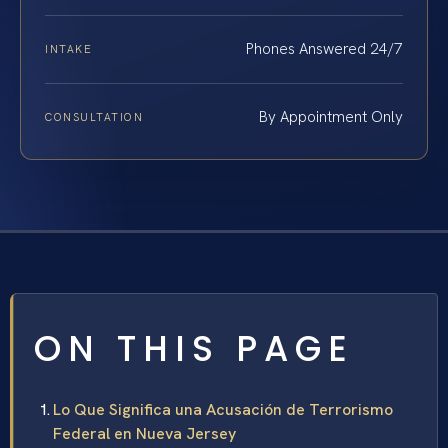
Phones Answered 24/7
INTAKE
By Appointment Only
CONSULTATION
ON THIS PAGE
Lo Que Significa una Acusación de Terrorismo
Federal en Nueva Jersey