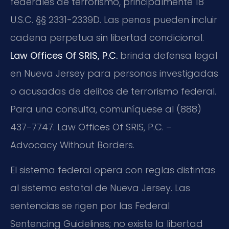
federales de terrorismo, principalmente 18
U.S.C. §§ 2331-2339D. Las penas pueden incluir
cadena perpetua sin libertad condicional.
Law Offices Of SRIS, P.C.
brinda defensa legal
en Nueva Jersey para personas investigadas
o acusadas de delitos de terrorismo federal.
Para una consulta, comuníquese al (888)
437-7747. Law Offices Of SRIS, P.C. –
Advocacy Without Borders.
El sistema federal opera con reglas distintas
al sistema estatal de Nueva Jersey. Las
sentencias se rigen por las Federal
Sentencing Guidelines; no existe la libertad