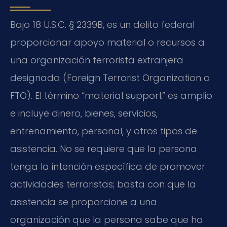
Bajo 18 U.S.C. § 2339B, es un delito federal
proporcionar apoyo material o recursos a
una organización terrorista extranjera
designada (Foreign Terrorist Organization o
FTO). El término “material support” es amplio
e incluye dinero, bienes, servicios,
entrenamiento, personal, y otros tipos de
asistencia. No se requiere que la persona
tenga la intención específica de promover
actividades terroristas; basta con que la
asistencia se proporcione a una
organización que la persona sabe que ha