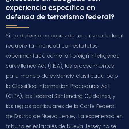
experiencia específica en
defensa de terrorismo federal?
Sí. La defensa en casos de terrorismo federal
requiere familiaridad con estatutos
experimentado como la Foreign Intelligence
Surveillance Act (FISA), los procedimientos
para manejo de evidencia clasificada bajo
la Classified Information Procedures Act
(CIPA), las Federal Sentencing Guidelines, y
las reglas particulares de la Corte Federal
de Distrito de Nueva Jersey. La experiencia en
tribunales estatales de Nueva Jersey no se