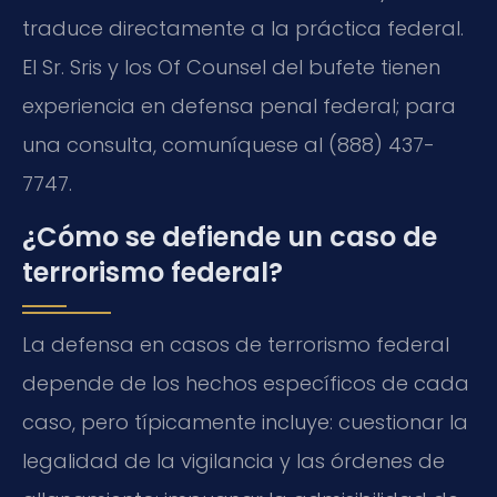
traduce directamente a la práctica federal.
El Sr. Sris y los Of Counsel del bufete tienen
experiencia en defensa penal federal; para
una consulta, comuníquese al (888) 437-
7747.
¿Cómo se defiende un caso de
terrorismo federal?
La defensa en casos de terrorismo federal
depende de los hechos específicos de cada
caso, pero típicamente incluye: cuestionar la
legalidad de la vigilancia y las órdenes de