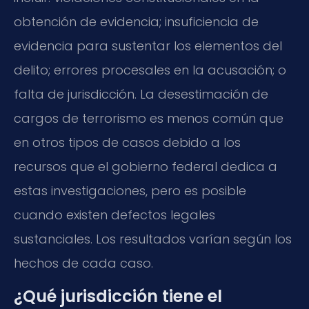
obtención de evidencia; insuficiencia de
evidencia para sustentar los elementos del
delito; errores procesales en la acusación; o
falta de jurisdicción. La desestimación de
cargos de terrorismo es menos común que
en otros tipos de casos debido a los
recursos que el gobierno federal dedica a
estas investigaciones, pero es posible
cuando existen defectos legales
sustanciales. Los resultados varían según los
hechos de cada caso.
¿Qué jurisdicción tiene el