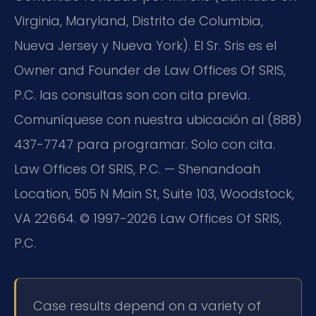
Virginia, Maryland, Distrito de Columbia,
Nueva Jersey y Nueva York). El Sr. Sris es el
Owner and Founder de Law Offices Of SRIS,
P.C. las consultas son con cita previa.
Comuníquese con nuestra ubicación al (888)
437-7747 para programar. Solo con cita.
Law Offices Of SRIS, P.C. — Shenandoah
Location, 505 N Main St, Suite 103, Woodstock,
VA 22664. © 1997-2026 Law Offices Of SRIS,
P.C.
Case results depend on a variety of