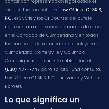
contar con representación legal desde el
inicio es fundamental. En
Law Offices Of SRIS,
P.C.
, el Sr. Sris y los Of Counsel del bufete
representan a personas acusadas de robo
en el Condado de Cumberland y en todas
las comunidades circundantes, incluyendo
Cumberland, Cartersville y Columbia.
Comuníquese con nuestra ubicación al
(888) 437-7747
para solicitar una consulta.
Law Offices Of SRIS, P.C. – Advocacy Without
Borders.
Lo que significa un