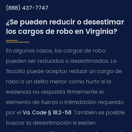
(888) 437-7747
.
¿Se pueden reducir o desestimar
los cargos de robo en Virginia?
En algunos casos, los cargos de robo
pueden ser reducidos o desestimados. La
fiscalía puede aceptar reducir un cargo de
robo a un delito menor como hurto si la
evidencia no respalda firmemente el
elemento de fuerza o intimidación requerido
por el
Va. Code § 18.2-58
. También es posible
buscar la desestimación si existen