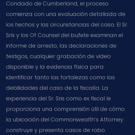
Condado de Cumberland, el proceso
comienza con una evaluación detallada de
los hechos y las circunstancias del caso. El Sr.
Sris y los Of Counsel del bufete examinan el
informe de arresto, las declaraciones de
testigos, cualquier grabación de video
disponible y la evidencia física para
identificar tanto las fortalezas como las
debilidades del caso de la fiscalía. La
experiencia del Sr. Sris como ex fiscal le
proporciona una comprensión útil de cómo
la ubicación del Commonwealth’s Attorney
construye y presenta casos de robo.