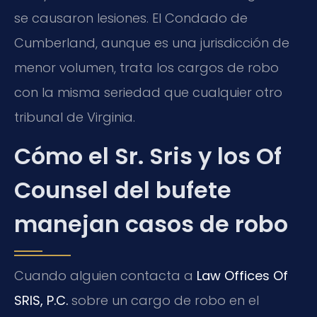
se causaron lesiones. El Condado de
Cumberland, aunque es una jurisdicción de
menor volumen, trata los cargos de robo
con la misma seriedad que cualquier otro
tribunal de Virginia.
Cómo el Sr. Sris y los Of
Counsel del bufete
manejan casos de robo
Cuando alguien contacta a
Law Offices Of
SRIS, P.C.
sobre un cargo de robo en el