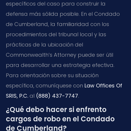
específicos del caso para construir la
defensa más sólida posible. En el Condado
de Cumberland, la familiaridad con los
procedimientos del tribunal local y las
prácticas de la ubicación del
Commonwealth’s Attorney puede ser útil
para desarrollar una estrategia efectiva.
Para orientación sobre su situación
específica, comuníquese con
Law Offices Of
SRIS, P.C.
al
(888) 437-7747
.
¿Qué debo hacer si enfrento
cargos de robo en el Condado
de Cumberland?