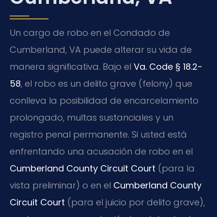
Un cargo de robo en el Condado de
Cumberland, VA puede alterar su vida de
manera significativa. Bajo el
Va. Code § 18.2-
58
, el robo es un delito grave (felony) que
conlleva la posibilidad de encarcelamiento
prolongado, multas sustanciales y un
registro penal permanente. Si usted está
enfrentando una acusación de robo en el
Cumberland County Circuit Court
(para la
vista preliminar) o en el
Cumberland County
Circuit Court
(para el juicio por delito grave),