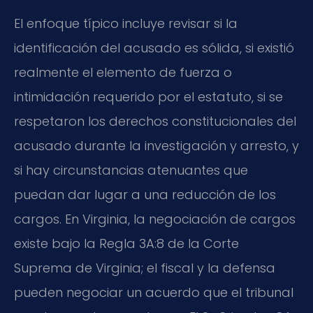
El enfoque típico incluye revisar si la
identificación del acusado es sólida, si existió
realmente el elemento de fuerza o
intimidación requerido por el estatuto, si se
respetaron los derechos constitucionales del
acusado durante la investigación y arresto, y
si hay circunstancias atenuantes que
puedan dar lugar a una reducción de los
cargos. En Virginia, la negociación de cargos
existe bajo la Regla 3A:8 de la Corte
Suprema de Virginia; el fiscal y la defensa
pueden negociar un acuerdo que el tribunal