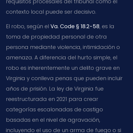
requisitos procesales del tribunal como el
contexto local puede ser decisivo.
El robo, según el
Va. Code § 18.2-58
, es la
toma de propiedad personal de otra
persona mediante violencia, intimidación o
amenaza. A diferencia del hurto simple, el
robo es inherentemente un delito grave en
Virginia y conlleva penas que pueden incluir
años de prisión. La ley de Virginia fue
reestructurada en 2021 para crear
categorías escalonadas de castigo
basadas en el nivel de agravación,
incluyendo el uso de un arma de fuego o si