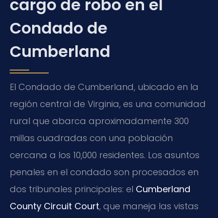
cargo de robo en el
Condado de
Cumberland
El Condado de Cumberland, ubicado en la
región central de Virginia, es una comunidad
rural que abarca aproximadamente 300
millas cuadradas con una población
cercana a los 10,000 residentes. Los asuntos
penales en el condado son procesados en
dos tribunales principales: el
Cumberland
County Circuit Court
, que maneja las vistas