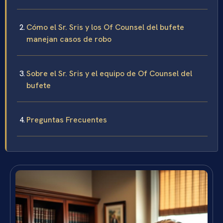
Cómo el Sr. Sris y los Of Counsel del bufete
manejan casos de robo
Sobre el Sr. Sris y el equipo de Of Counsel del
bufete
Preguntas Frecuentes