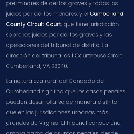
preliminares de delitos graves y todos los
juicios por delitos menores, y el
Cumberland
County Circuit Court
, que tiene jurisdicción
sobre los juicios por delitos graves y las
apelaciones del tribunal de distrito. La
dirección del tribunal es 1 Courthouse Circle,
Cumberland, VA 23040.
La naturaleza rural del Condado de
Cumberland significa que los casos penales
pueden desarrollarse de manera distinta
que en las jurisdicciones urbanas más
grandes de Virginia. El tribunal conoce una
amplia gama de asuntos penales, desde