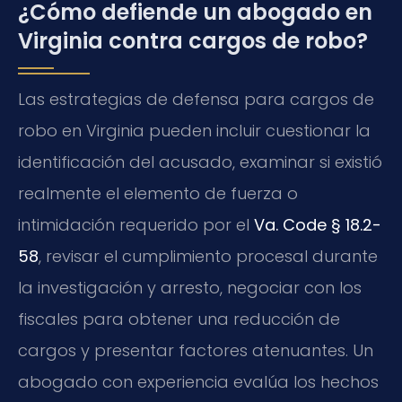
¿Cómo defiende un abogado en
Virginia contra cargos de robo?
Las estrategias de defensa para cargos de
robo en Virginia pueden incluir cuestionar la
identificación del acusado, examinar si existió
realmente el elemento de fuerza o
intimidación requerido por el
Va. Code § 18.2-
58
, revisar el cumplimiento procesal durante
la investigación y arresto, negociar con los
fiscales para obtener una reducción de
cargos y presentar factores atenuantes. Un
abogado con experiencia evalúa los hechos