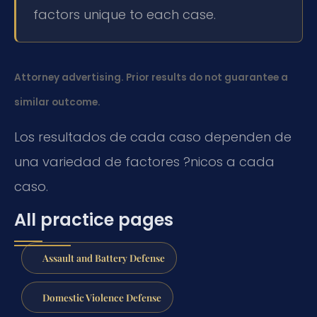
factors unique to each case.
Attorney advertising. Prior results do not guarantee a
similar outcome.
Los resultados de cada caso dependen de
una variedad de factores ?nicos a cada
caso.
All practice pages
Assault and Battery Defense
Domestic Violence Defense