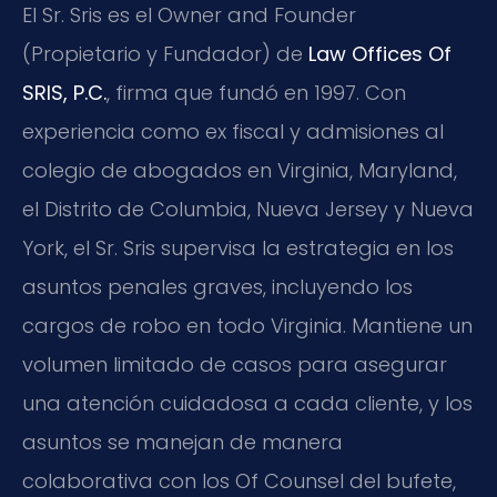
El Sr. Sris es el Owner and Founder
(Propietario y Fundador) de
Law Offices Of
SRIS, P.C.
, firma que fundó en 1997. Con
experiencia como ex fiscal y admisiones al
colegio de abogados en Virginia, Maryland,
el Distrito de Columbia, Nueva Jersey y Nueva
York, el Sr. Sris supervisa la estrategia en los
asuntos penales graves, incluyendo los
cargos de robo en todo Virginia. Mantiene un
volumen limitado de casos para asegurar
una atención cuidadosa a cada cliente, y los
asuntos se manejan de manera
colaborativa con los Of Counsel del bufete,