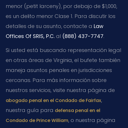
menor (petit larceny), por debajo de $1,000,
es un delito menor Clase 1. Para discutir los
detalles de su asunto, contacte a
Law
Offices Of SRIS, P.C.
al
(888) 437-7747
.
Si usted está buscando representación legal
en otras áreas de Virginia, el bufete también
maneja asuntos penales en jurisdicciones
cercanas. Para más información sobre
nuestros servicios, visite nuestra página de
,
abogado penal en el Condado de Fairfax
nuestra guía para
defensa penal en el
, o nuestra página
Condado de Prince William