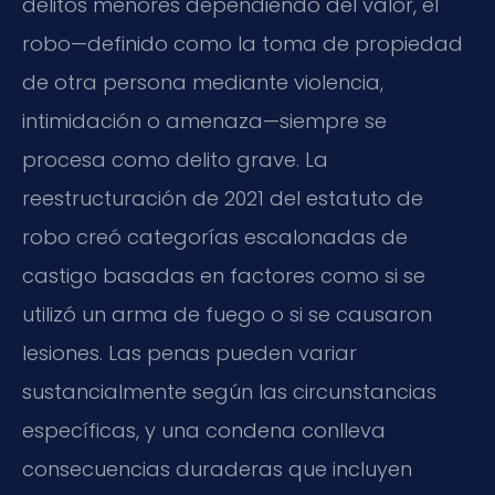
delitos menores dependiendo del valor, el
robo—definido como la toma de propiedad
de otra persona mediante violencia,
intimidación o amenaza—siempre se
procesa como delito grave. La
reestructuración de 2021 del estatuto de
robo creó categorías escalonadas de
castigo basadas en factores como si se
utilizó un arma de fuego o si se causaron
lesiones. Las penas pueden variar
sustancialmente según las circunstancias
específicas, y una condena conlleva
consecuencias duraderas que incluyen