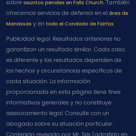
sobre
. También
asuntos penales en Falls Church
ofrecemos servicios de defensa en el
área de
y en
.
Manassas
todo el Condado de Fairfax
Publicidad legal. Resultados anteriores no
garantizan un resultado similar. Cada caso
es diferente y los resultados dependen de
los hechos y circunstancias específicos de
cada situación. La información
proporcionada en esta página tiene fines
informativos generales y no constituye
asesoramiento legal. Consulte con un
abogado sobre su situación particular.
Contenido revisado por Mr. Sris (admitido en