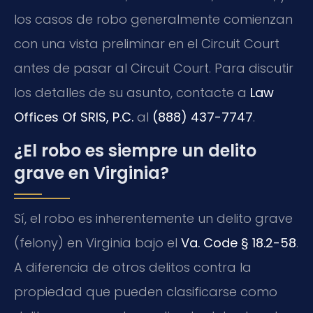
los casos de robo generalmente comienzan
con una vista preliminar en el Circuit Court
antes de pasar al Circuit Court. Para discutir
los detalles de su asunto, contacte a
Law
Offices Of SRIS, P.C.
al
(888) 437-7747
.
¿El robo es siempre un delito
grave en Virginia?
Sí, el robo es inherentemente un delito grave
(felony) en Virginia bajo el
Va. Code § 18.2-58
.
A diferencia de otros delitos contra la
propiedad que pueden clasificarse como