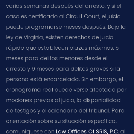
varias semanas después del arresto, y si el
caso es certificado al Circuit Court, el juicio
puede programarse meses después. Bajo la
ley de Virginia, existen derechos de juicio
rápido que establecen plazos máximos: 5
meses para delitos menores desde el
arresto y 9 meses para delitos graves si la
persona está encarcelada. Sin embargo, el
cronograma real puede verse afectado por
mociones previas al juicio, la disponibilidad
de testigos y el calendario del tribunal. Para
orientación sobre su situación específica,
comuníquese con
Law Offices Of SRIS, P.C.
al