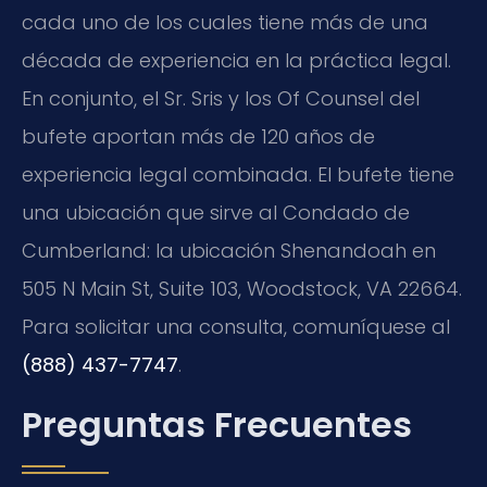
cada uno de los cuales tiene más de una
década de experiencia en la práctica legal.
En conjunto, el Sr. Sris y los Of Counsel del
bufete aportan más de 120 años de
experiencia legal combinada. El bufete tiene
una ubicación que sirve al Condado de
Cumberland: la ubicación Shenandoah en
505 N Main St, Suite 103, Woodstock, VA 22664.
Para solicitar una consulta, comuníquese al
(888) 437-7747
.
Preguntas Frecuentes