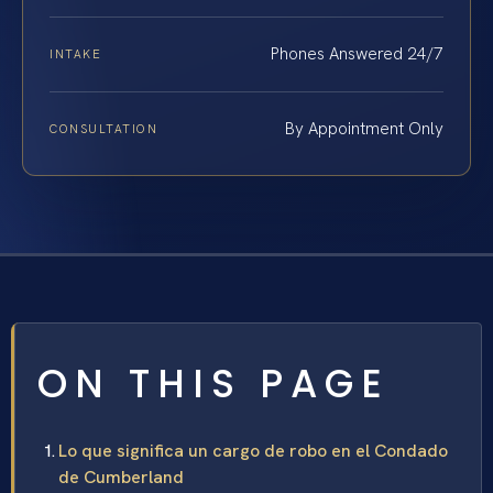
Phones Answered 24/7
INTAKE
By Appointment Only
CONSULTATION
ON THIS PAGE
Lo que significa un cargo de robo en el Condado
de Cumberland