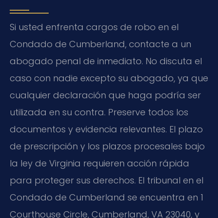
Si usted enfrenta cargos de robo en el
Condado de Cumberland, contacte a un
abogado penal de inmediato. No discuta el
caso con nadie excepto su abogado, ya que
cualquier declaración que haga podría ser
utilizada en su contra. Preserve todos los
documentos y evidencia relevantes. El plazo
de prescripción y los plazos procesales bajo
la ley de Virginia requieren acción rápida
para proteger sus derechos. El tribunal en el
Condado de Cumberland se encuentra en 1
Courthouse Circle, Cumberland, VA 23040, y