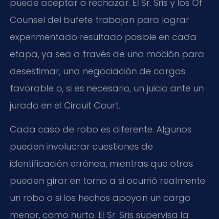
puede aceptar o rechazar. El Sr. Sris y los Of
Counsel del bufete trabajan para lograr
experimentado resultado posible en cada
etapa, ya sea a través de una moción para
desestimar, una negociación de cargos
favorable o, si es necesario, un juicio ante un
jurado en el Circuit Court.
Cada caso de robo es diferente. Algunos
pueden involucrar cuestiones de
identificación errónea, mientras que otros
pueden girar en torno a si ocurrió realmente
un robo o si los hechos apoyan un cargo
menor, como hurto. El Sr. Sris supervisa la