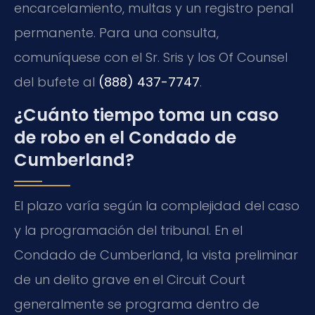
encarcelamiento, multas y un registro penal
permanente. Para una consulta,
comuníquese con el Sr. Sris y los Of Counsel
del bufete al
(888) 437-7747
.
¿Cuánto tiempo toma un caso
de robo en el Condado de
Cumberland?
El plazo varía según la complejidad del caso
y la programación del tribunal. En el
Condado de Cumberland, la vista preliminar
de un delito grave en el Circuit Court
generalmente se programa dentro de