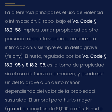
La diferencia principal es el uso de violencia
o intimidación. El robo, bajo el
Va. Code §
18.2-58
, implica tomar propiedad de otra
persona mediante violencia, amenaza o
intimidación, y siempre es un delito grave
(felony). El hurto, regulado por los
Va. Code §
18.2-95 y § 18.2-96
, es la toma de propiedad
sin el uso de fuerza o amenaza, y puede ser
un delito grave o un delito menor
dependiendo del valor de la propiedad
sustraída. El umbral para hurto mayor
(grand larceny) es de $1,000 o más. El hurto