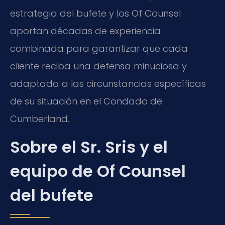
estrategia del bufete y los Of Counsel
aportan décadas de experiencia
combinada para garantizar que cada
cliente reciba una defensa minuciosa y
adaptada a las circunstancias específicas
de su situación en el Condado de
Cumberland.
Sobre el Sr. Sris y el
equipo de Of Counsel
del bufete