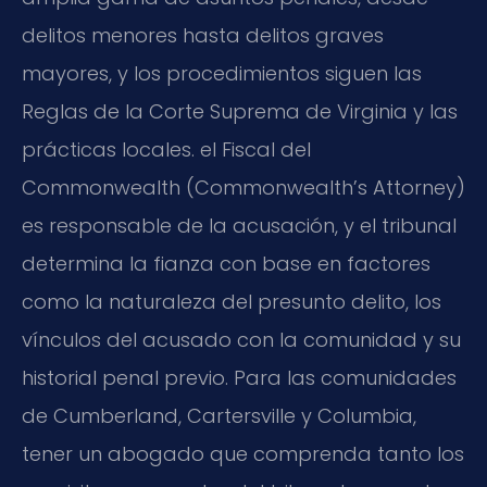
delitos menores hasta delitos graves
mayores, y los procedimientos siguen las
Reglas de la Corte Suprema de Virginia y las
prácticas locales. el Fiscal del
Commonwealth (Commonwealth’s Attorney)
es responsable de la acusación, y el tribunal
determina la fianza con base en factores
como la naturaleza del presunto delito, los
vínculos del acusado con la comunidad y su
historial penal previo. Para las comunidades
de Cumberland, Cartersville y Columbia,
tener un abogado que comprenda tanto los