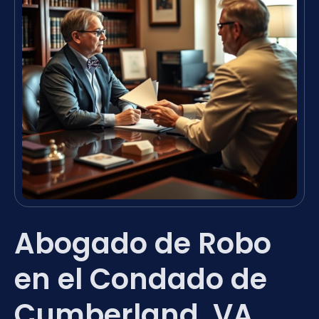
Abogado de Robo
en el Condado de
Cumberland, VA