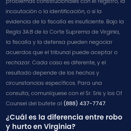
problemas constitucionales con el registro, la
incautación o la identificación, o si la
evidencia de la fiscalía es insuficiente. Bajo la
Regla 3A:8 de la Corte Suprema de Virginia,
la fiscalía y la defensa pueden negociar
acuerdos que el tribunal puede aceptar o
rechazar. Cada caso es diferente, y el
resultado depende de los hechos y
circunstancias específicos. Para una
consulta, comuníquese con el Sr. Sris y los Of
Counsel del bufete al
(888) 437-7747
.
¿Cuál es la diferencia entre robo
y hurto en Virginia?