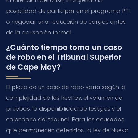
la dirección del caso, incluyendo la
posibilidad de participar en el programa PTI
o negociar una reducción de cargos antes
de la acusación formal.
¿Cuánto tiempo toma un caso
de robo en el Tribunal Superior
de Cape May?
El plazo de un caso de robo varía según la
complejidad de los hechos, el volumen de
pruebas, la disponibilidad de testigos y el
calendario del tribunal. Para los acusados
que permanecen detenidos, la ley de Nueva