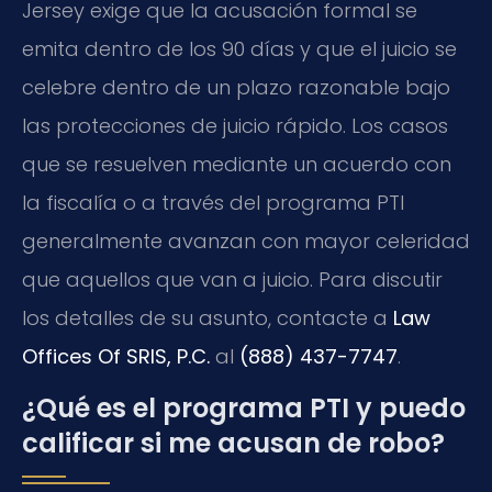
Jersey exige que la acusación formal se
emita dentro de los 90 días y que el juicio se
celebre dentro de un plazo razonable bajo
las protecciones de juicio rápido. Los casos
que se resuelven mediante un acuerdo con
la fiscalía o a través del programa PTI
generalmente avanzan con mayor celeridad
que aquellos que van a juicio. Para discutir
los detalles de su asunto, contacte a
Law
Offices Of SRIS, P.C.
al
(888) 437-7747
.
¿Qué es el programa PTI y puedo
calificar si me acusan de robo?