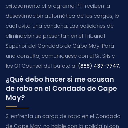
exitosamente el programa PTI reciben la
desestimación automática de los cargos, lo
cual evita una condena. Las peticiones de
eliminación se presentan en el Tribunal
Superior del Condado de Cape May. Para
una consulta, comuníquese con el Sr. Sris y
los Of Counsel del bufete al
(888) 437-7747
.
¿Qué debo hacer si me acusan
de robo en el Condado de Cape
May?
Si enfrenta un cargo de robo en el Condado
de Cape May, no hable con la policía ni con