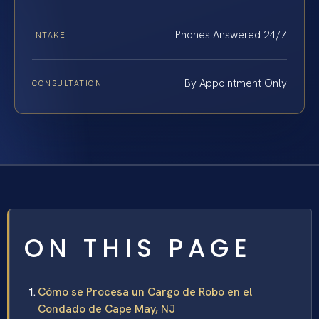
Phones Answered 24/7
INTAKE
By Appointment Only
CONSULTATION
ON THIS PAGE
Cómo se Procesa un Cargo de Robo en el
Condado de Cape May, NJ