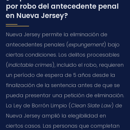
por robo del antecedente penal
en Nueva Jersey?
Nueva Jersey permite la eliminación de
antecedentes penales (
expungement
) bajo
ciertas condiciones. Los delitos procesables
(
indictable crimes
), incluido el robo, requieren
un período de espera de 5 años desde la
finalización de la sentencia antes de que se
pueda presentar una petición de eliminación.
La Ley de Borrón Limpio (
Clean Slate Law
) de
Nueva Jersey amplió la elegibilidad en
ciertos casos. Las personas que completan