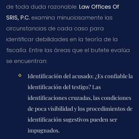
de toda duda razonable.
Law Offices Of
SRIS, P.C.
examina minuciosamente las
circunstancias de cada caso para
identificar debilidades en la teoría de la
fiscalía. Entre las áreas que el bufete evalúa
se encuentran:
Identificación del acusado:
¿Es confiable la
identificación del testigo? Las
identificaciones cruzadas, las condiciones
de poca visibilidad y los procedimientos de
identificación sugestivos pueden ser
impugnados.