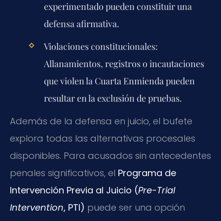
experimentado pueden constituir una
defensa afirmativa.
Violaciones constitucionales:
Allanamientos, registros o incautaciones
que violen la Cuarta Enmienda pueden
resultar en la exclusión de pruebas.
Además de la defensa en juicio, el bufete
explora todas las alternativas procesales
disponibles. Para acusados sin antecedentes
penales significativos, el
Programa de
Intervención Previa al Juicio (
Pre-Trial
Intervention
, PTI)
puede ser una opción