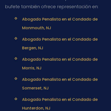
bufete también ofrece representación en:
Abogado Penalista en el Condado de
Monmouth, NJ
Abogado Penalista en el Condado de
Bergen, NJ
Abogado Penalista en el Condado de
Morris, NJ
Abogado Penalista en el Condado de
Somerset, NJ
Abogado Penalista en el Condado de
Hunterdon, NJ