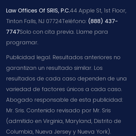
Law Offices Of SRIS, P.C.
44 Apple St, 1st Floor,
Tinton Falls, NJ 07724
Teléfono:
(888) 437-
7747
Solo con cita previa. Llame para
programar.
Publicidad legal. Resultados anteriores no
garantizan un resultado similar. Los
resultados de cada caso dependen de una
variedad de factores únicos a cada caso.
Abogado responsable de esta publicidad:
Mr. Sris. Contenido revisado por Mr. Sris
(admitido en Virginia, Maryland, Distrito de
Columbia, Nueva Jersey y Nueva York).