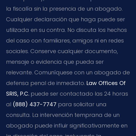
la fiscalía sin la presencia de un abogado.
Cualquier declaración que haga puede ser
utilizada en su contra. No discuta los hechos
del caso con familiares, amigos ni en redes
sociales. Conserve cualquier documento,
mensaje o evidencia que pueda ser
relevante. Comuníquese con un abogado de
defensa penal de inmediato.
Law Offices Of
SRIS, P.C.
puede ser contactado las 24 horas
al
(888) 437-7747
para solicitar una
consulta. La intervención temprana de un
abogado puede influir significativamente en