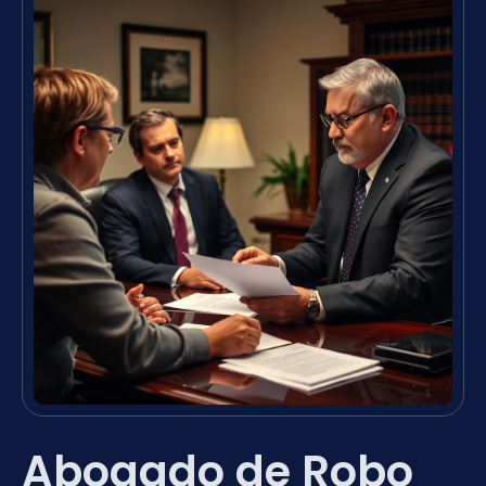
Abogado de Robo