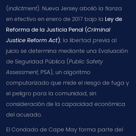
(
indictment
). Nueva Jersey abolió la fianza
en efectivo en enero de 2017 bajo la
Ley de
Reforma de la Justicia Penal (
Criminal
Justice Reform Act
)
; la libertad previa al
juicio se determina mediante una Evaluación
de Seguridad Pública (
Public Safety
Assessment
, PSA), un algoritmo
computarizado que mide el riesgo de fuga y
el peligro para la comunidad, sin
consideración de la capacidad económica
del acusado.
El Condado de Cape May forma parte del