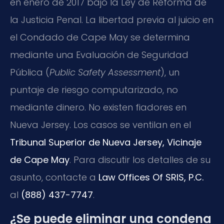
en enero de 2017 bajo la Ley de Reforma de
la Justicia Penal. La libertad previa al juicio en
el Condado de Cape May se determina
mediante una Evaluación de Seguridad
Pública (
Public Safety Assessment
), un
puntaje de riesgo computarizado, no
mediante dinero. No existen fiadores en
Nueva Jersey. Los casos se ventilan en el
Tribunal Superior de Nueva Jersey, Vicinaje
de Cape May
. Para discutir los detalles de su
asunto, contacte a
Law Offices Of SRIS, P.C.
al
(888) 437-7747
.
¿Se puede eliminar una condena