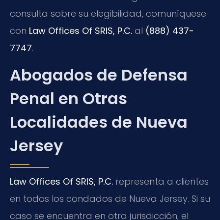
consulta sobre su elegibilidad, comuníquese
con
Law Offices Of SRIS, P.C.
al
(888) 437-
7747
.
Abogados de Defensa
Penal en Otras
Localidades de Nueva
Jersey
Law Offices Of SRIS, P.C.
representa a clientes
en todos los condados de Nueva Jersey. Si su
caso se encuentra en otra jurisdicción, el