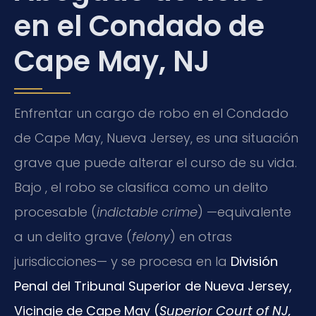
en el Condado de
Cape May, NJ
Enfrentar un cargo de robo en el Condado
de Cape May, Nueva Jersey, es una situación
grave que puede alterar el curso de su vida.
Bajo , el robo se clasifica como un delito
procesable (
indictable crime
) —equivalente
a un delito grave (
felony
) en otras
jurisdicciones— y se procesa en la
División
Penal del Tribunal Superior de Nueva Jersey,
Vicinaje de Cape May (
Superior Court of NJ,