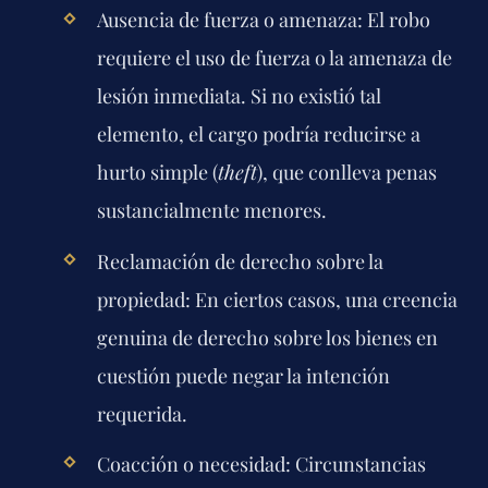
Ausencia de fuerza o amenaza:
El robo
requiere el uso de fuerza o la amenaza de
lesión inmediata. Si no existió tal
elemento, el cargo podría reducirse a
hurto simple (
theft
), que conlleva penas
sustancialmente menores.
Reclamación de derecho sobre la
propiedad:
En ciertos casos, una creencia
genuina de derecho sobre los bienes en
cuestión puede negar la intención
requerida.
Coacción o necesidad:
Circunstancias