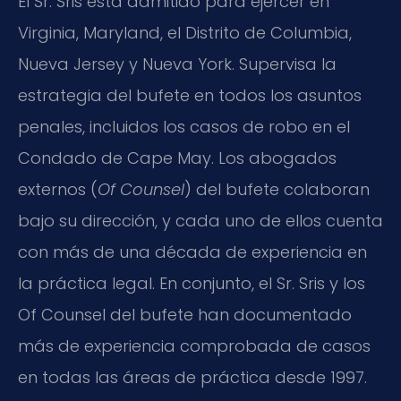
El Sr. Sris está admitido para ejercer en
Virginia, Maryland, el Distrito de Columbia,
Nueva Jersey y Nueva York. Supervisa la
estrategia del bufete en todos los asuntos
penales, incluidos los casos de robo en el
Condado de Cape May. Los abogados
externos (
Of Counsel
) del bufete colaboran
bajo su dirección, y cada uno de ellos cuenta
con más de una década de experiencia en
la práctica legal. En conjunto, el Sr. Sris y los
Of Counsel del bufete han documentado
más de experiencia comprobada de casos
en todas las áreas de práctica desde 1997.