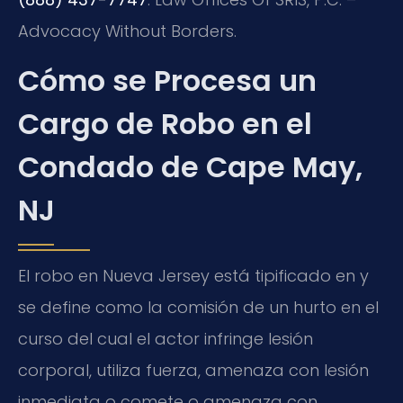
Advocacy Without Borders.
Cómo se Procesa un
Cargo de Robo en el
Condado de Cape May,
NJ
El robo en Nueva Jersey está tipificado en y
se define como la comisión de un hurto en el
curso del cual el actor infringe lesión
corporal, utiliza fuerza, amenaza con lesión
inmediata o comete o amenaza con