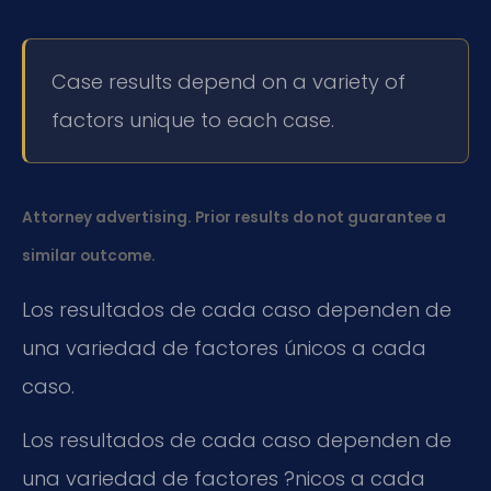
Case results depend on a variety of
factors unique to each case.
Attorney advertising. Prior results do not guarantee a
similar outcome.
Los resultados de cada caso dependen de
una variedad de factores únicos a cada
caso.
Los resultados de cada caso dependen de
una variedad de factores ?nicos a cada