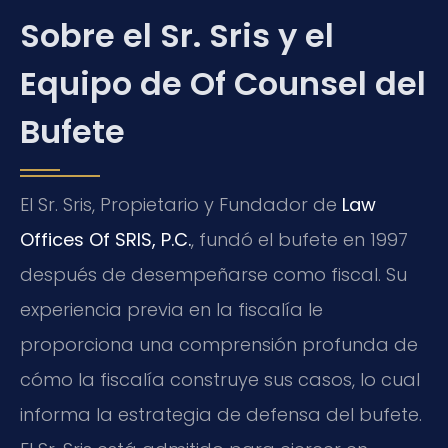
Sobre el Sr. Sris y el
Equipo de Of Counsel del
Bufete
El Sr. Sris, Propietario y Fundador de
Law
Offices Of SRIS, P.C.
, fundó el bufete en 1997
después de desempeñarse como fiscal. Su
experiencia previa en la fiscalía le
proporciona una comprensión profunda de
cómo la fiscalía construye sus casos, lo cual
informa la estrategia de defensa del bufete.