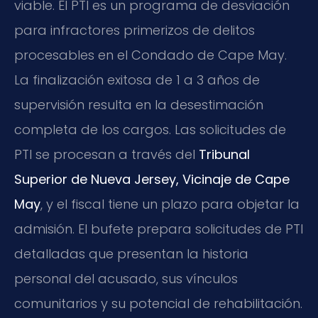
viable. El PTI es un programa de desviación
para infractores primerizos de delitos
procesables en el Condado de Cape May.
La finalización exitosa de 1 a 3 años de
supervisión resulta en la desestimación
completa de los cargos. Las solicitudes de
PTI se procesan a través del
Tribunal
Superior de Nueva Jersey, Vicinaje de Cape
May
, y el fiscal tiene un plazo para objetar la
admisión. El bufete prepara solicitudes de PTI
detalladas que presentan la historia
personal del acusado, sus vínculos
comunitarios y su potencial de rehabilitación.