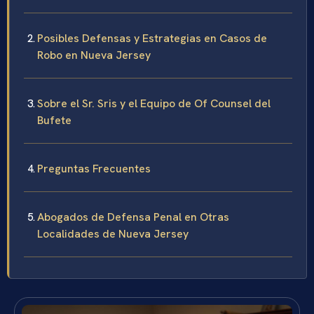
Posibles Defensas y Estrategias en Casos de
Robo en Nueva Jersey
Sobre el Sr. Sris y el Equipo de Of Counsel del
Bufete
Preguntas Frecuentes
Abogados de Defensa Penal en Otras
Localidades de Nueva Jersey