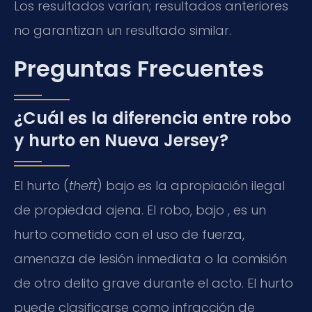
Los resultados varían; resultados anteriores
no garantizan un resultado similar.
Preguntas Frecuentes
¿Cuál es la diferencia entre robo
y hurto en Nueva Jersey?
El hurto (
theft
) bajo es la apropiación ilegal
de propiedad ajena. El robo, bajo , es un
hurto cometido con el uso de fuerza,
amenaza de lesión inmediata o la comisión
de otro delito grave durante el acto. El hurto
puede clasificarse como infracción de