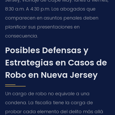
8:30 a.m. A 4:30 p.m. Los abogados que
comparecen en asuntos penales deben
planificar sus presentaciones en
consecuencia.
Posibles Defensas y
Estrategias en Casos de
Robo en Nueva Jersey
Un cargo de robo no equivale a una
condena. La fiscalía tiene la carga de
probar cada elemento del delito más allá