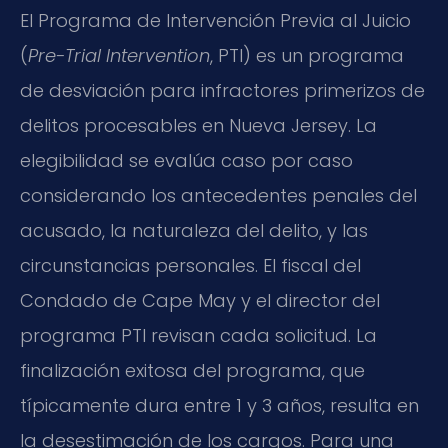
El Programa de Intervención Previa al Juicio
(
Pre-Trial Intervention
, PTI) es un programa
de desviación para infractores primerizos de
delitos procesables en Nueva Jersey. La
elegibilidad se evalúa caso por caso
considerando los antecedentes penales del
acusado, la naturaleza del delito, y las
circunstancias personales. El fiscal del
Condado de Cape May y el director del
programa PTI revisan cada solicitud. La
finalización exitosa del programa, que
típicamente dura entre 1 y 3 años, resulta en
la desestimación de los cargos. Para una