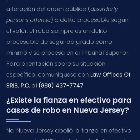
alteración del orden público (
disorderly
persons offense
) o delito procesable según
el valor; el robo siempre es un delito
procesable de segundo grado como
mínimo y se procesa en el Tribunal Superior.
Para orientación sobre su situación
específica, comuníquese con
Law Offices Of
SRIS, P.C.
al
(888) 437-7747
.
¿Existe la fianza en efectivo para
casos de robo en Nueva Jersey?
No. Nueva Jersey abolió la fianza en efectivo