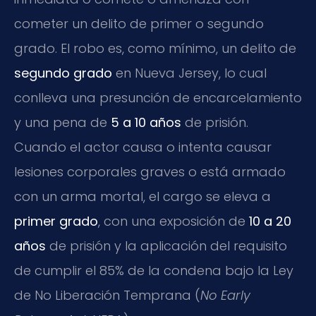
cometer un delito de primer o segundo
grado. El robo es, como mínimo, un delito de
segundo grado
en Nueva Jersey, lo cual
conlleva una presunción de encarcelamiento
y una pena de
5 a 10 años
de prisión.
Cuando el actor causa o intenta causar
lesiones corporales graves o está armado
con un arma mortal, el cargo se eleva a
primer grado
, con una exposición de
10 a 20
años
de prisión y la aplicación del requisito
de cumplir el 85% de la condena bajo la Ley
de No Liberación Temprana (
No Early