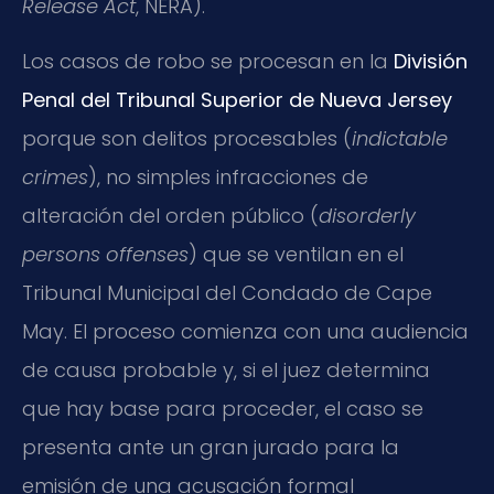
Release Act
, NERA).
Los casos de robo se procesan en la
División
Penal del Tribunal Superior de Nueva Jersey
porque son delitos procesables (
indictable
crimes
), no simples infracciones de
alteración del orden público (
disorderly
persons offenses
) que se ventilan en el
Tribunal Municipal del Condado de Cape
May. El proceso comienza con una audiencia
de causa probable y, si el juez determina
que hay base para proceder, el caso se
presenta ante un gran jurado para la
emisión de una acusación formal