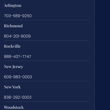
Arlington
703-589-9250
Richmond
804-201-9009
Rockville
888-437-7747
New Jersey
609-983-0003
New York
838-292-0003
Woodstock