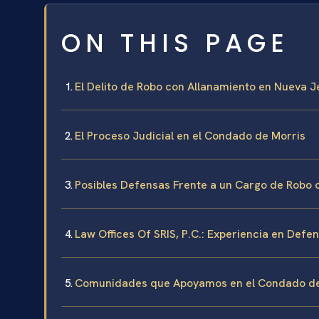
ON THIS PAGE
El Delito de Robo con Allanamiento en Nueva J
El Proceso Judicial en el Condado de Morris
Posibles Defensas Frente a un Cargo de Robo 
Law Offices Of SRIS, P.C.: Experiencia en Def
Comunidades que Apoyamos en el Condado de