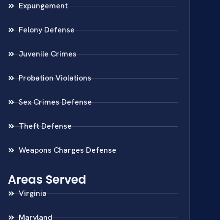
Expungement
Felony Defense
Juvenile Crimes
Probation Violations
Sex Crimes Defense
Theft Defense
Weapons Charges Defense
Areas Served
Virginia
Maryland