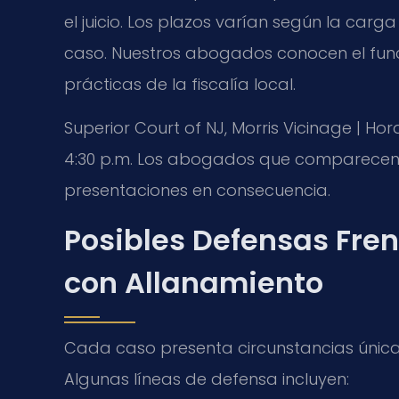
el juicio. Los plazos varían según la carg
caso. Nuestros abogados conocen el funci
prácticas de la fiscalía local.
Superior Court of NJ, Morris Vicinage | Hora
4:30 p.m. Los abogados que comparecen 
presentaciones en consecuencia.
Posibles Defensas Fre
con Allanamiento
Cada caso presenta circunstancias únicas
Algunas líneas de defensa incluyen: