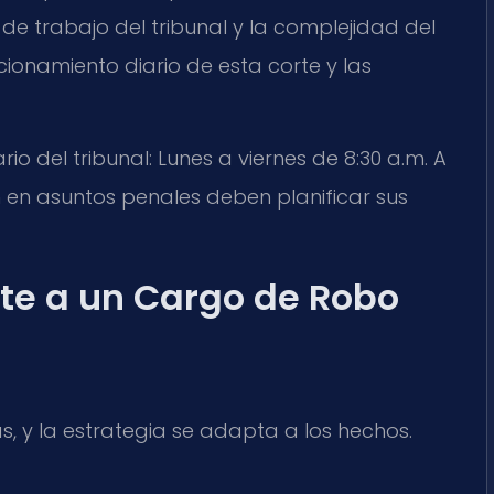
a de trabajo del tribunal y la complejidad del
onamiento diario de esta corte y las
rio del tribunal: Lunes a viernes de 8:30 a.m. A
en asuntos penales deben planificar sus
nte a un Cargo de Robo
, y la estrategia se adapta a los hechos.