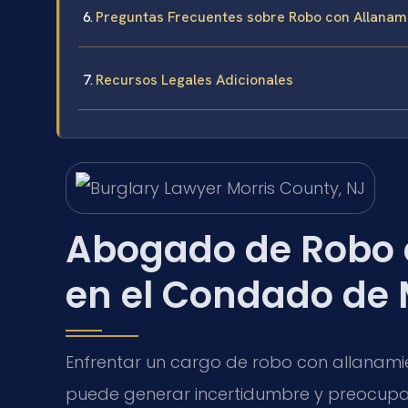
Preguntas Frecuentes sobre Robo con Allanam
Recursos Legales Adicionales
Abogado de Robo 
en el Condado de 
Enfrentar un cargo de robo con allanami
puede generar incertidumbre y preocupa