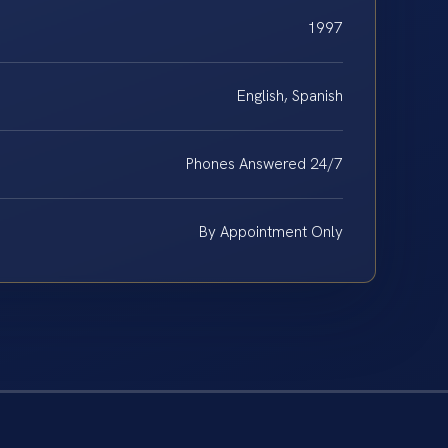
1997
English, Spanish
Phones Answered 24/7
By Appointment Only