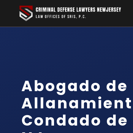
Abogado de
Allanamient
Condado de 