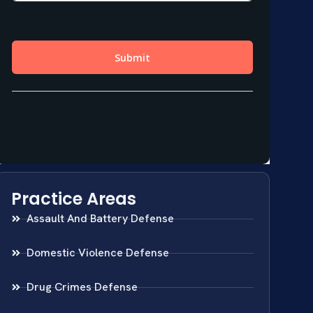
Practice Areas
Assault And Battery Defense
Domestic Violence Defense
Drug Crimes Defense