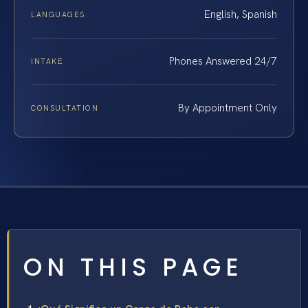
English, Spanish
LANGUAGES
Phones Answered 24/7
INTAKE
By Appointment Only
CONSULTATION
ON THIS PAGE