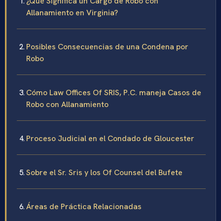
¿Qué Significa un Cargo de Robo con
Allanamiento en Virginia?
Posibles Consecuencias de una Condena por
Robo
Cómo Law Offices Of SRIS, P.C. maneja Casos de
Robo con Allanamiento
Proceso Judicial en el Condado de Gloucester
Sobre el Sr. Sris y los Of Counsel del Bufete
Áreas de Práctica Relacionadas