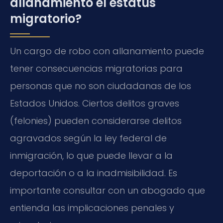
allanamiento el estatus
migratorio?
Un cargo de robo con allanamiento puede
tener consecuencias migratorias para
personas que no son ciudadanas de los
Estados Unidos. Ciertos delitos graves
(felonies) pueden considerarse delitos
agravados según la ley federal de
inmigración, lo que puede llevar a la
deportación o a la inadmisibilidad. Es
importante consultar con un abogado que
entienda las implicaciones penales y