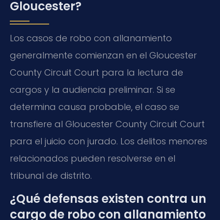
Gloucester?
Los casos de robo con allanamiento
generalmente comienzan en el Gloucester
County Circuit Court para la lectura de
cargos y la audiencia preliminar. Si se
determina causa probable, el caso se
transfiere al Gloucester County Circuit Court
para el juicio con jurado. Los delitos menores
relacionados pueden resolverse en el
tribunal de distrito.
¿Qué defensas existen contra un
cargo de robo con allanamiento