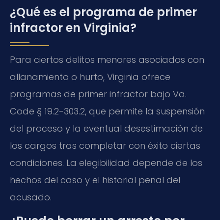
¿Qué es el programa de primer
infractor en Virginia?
Para ciertos delitos menores asociados con
allanamiento o hurto, Virginia ofrece
programas de primer infractor bajo Va.
Code § 19.2-303.2, que permite la suspensión
del proceso y la eventual desestimación de
los cargos tras completar con éxito ciertas
condiciones. La elegibilidad depende de los
hechos del caso y el historial penal del
acusado.