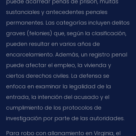
puede acarrear penas de prisión, multas
sustanciales y antecedentes penales
permanentes. Las categorías incluyen delitos
graves (felonies) que, según la clasificación,
pueden resultar en varios años de
encarcelamiento. Además, un registro penal
puede afectar el empleo, la vivienda y
ciertos derechos civiles. La defensa se
enfoca en examinar la legalidad de la
entrada, la intención del acusado y el
cumplimiento de los protocolos de
investigación por parte de las autoridades.
Para robo con allanamiento en Virginia, el