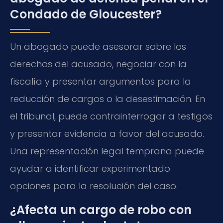
Condado de Gloucester?
Un abogado puede asesorar sobre los
derechos del acusado, negociar con la
fiscalía y presentar argumentos para la
reducción de cargos o la desestimación. En
el tribunal, puede contrainterrogar a testigos
y presentar evidencia a favor del acusado.
Una representación legal temprana puede
ayudar a identificar experimentado
opciones para la resolución del caso.
¿Afecta un cargo de robo con