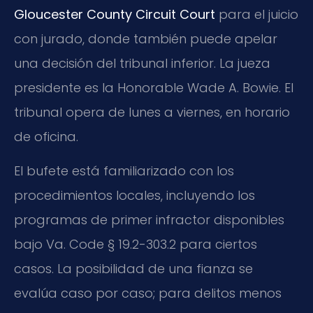
Gloucester County Circuit Court
para el juicio
con jurado, donde también puede apelar
una decisión del tribunal inferior. La jueza
presidente es la Honorable Wade A. Bowie. El
tribunal opera de lunes a viernes, en horario
de oficina.
El bufete está familiarizado con los
procedimientos locales, incluyendo los
programas de primer infractor disponibles
bajo Va. Code § 19.2-303.2 para ciertos
casos. La posibilidad de una fianza se
evalúa caso por caso; para delitos menos