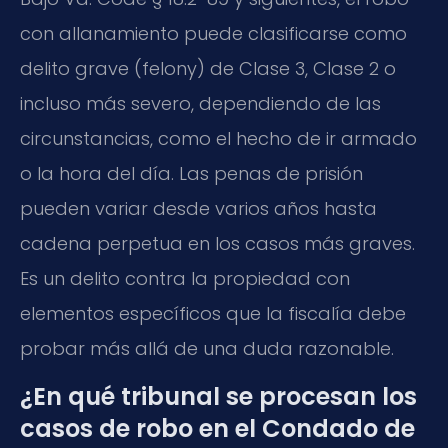
con allanamiento puede clasificarse como
delito grave (felony) de Clase 3, Clase 2 o
incluso más severo, dependiendo de las
circunstancias, como el hecho de ir armado
o la hora del día. Las penas de prisión
pueden variar desde varios años hasta
cadena perpetua en los casos más graves.
Es un delito contra la propiedad con
elementos específicos que la fiscalía debe
probar más allá de una duda razonable.
¿En qué tribunal se procesan los
casos de robo en el Condado de