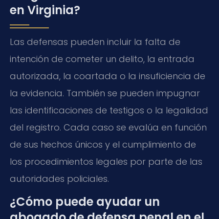
en Virginia?
Las defensas pueden incluir la falta de
intención de cometer un delito, la entrada
autorizada, la coartada o la insuficiencia de
la evidencia. También se pueden impugnar
las identificaciones de testigos o la legalidad
del registro. Cada caso se evalúa en función
de sus hechos únicos y el cumplimiento de
los procedimientos legales por parte de las
autoridades policiales.
¿Cómo puede ayudar un
abogado de defensa penal en el