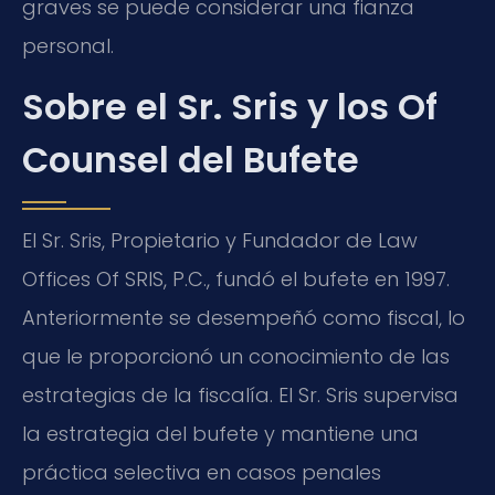
graves se puede considerar una fianza
personal.
Sobre el Sr. Sris y los Of
Counsel del Bufete
El Sr. Sris, Propietario y Fundador de Law
Offices Of SRIS, P.C., fundó el bufete en 1997.
Anteriormente se desempeñó como fiscal, lo
que le proporcionó un conocimiento de las
estrategias de la fiscalía. El Sr. Sris supervisa
la estrategia del bufete y mantiene una
práctica selectiva en casos penales