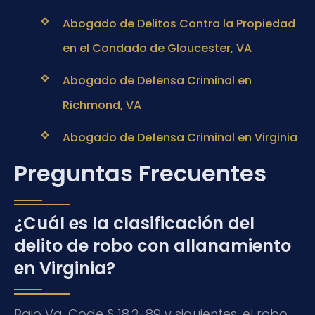
Abogado de Delitos Contra la Propiedad
en el Condado de Gloucester, VA
Abogado de Defensa Criminal en
Richmond, VA
Abogado de Defensa Criminal en Virginia
Preguntas Frecuentes
¿Cuál es la clasificación del
delito de robo con allanamiento
en Virginia?
Bajo Va. Code § 18.2-89 y siguientes, el robo