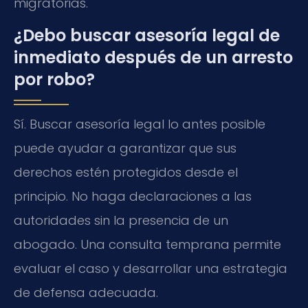
migratorias.
¿Debo buscar asesoría legal de
inmediato después de un arresto
por robo?
Sí. Buscar asesoría legal lo antes posible
puede ayudar a garantizar que sus
derechos estén protegidos desde el
principio. No haga declaraciones a las
autoridades sin la presencia de un
abogado. Una consulta temprana permite
evaluar el caso y desarrollar una estrategia
de defensa adecuada.