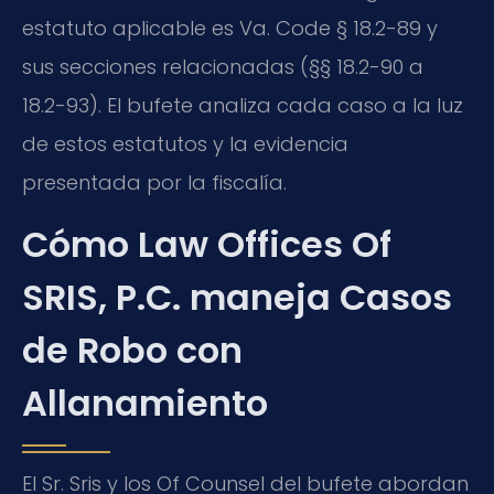
estatuto aplicable es Va. Code § 18.2-89 y
sus secciones relacionadas (§§ 18.2-90 a
18.2-93). El bufete analiza cada caso a la luz
de estos estatutos y la evidencia
presentada por la fiscalía.
Cómo Law Offices Of
SRIS, P.C. maneja Casos
de Robo con
Allanamiento
El Sr. Sris y los Of Counsel del bufete abordan