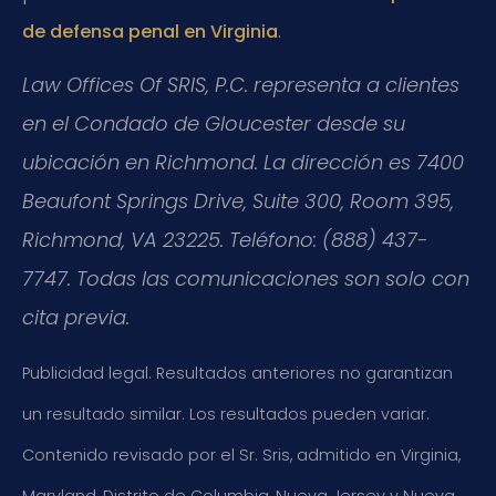
.
de defensa penal en Virginia
Law Offices Of SRIS, P.C. representa a clientes
en el Condado de Gloucester desde su
ubicación en Richmond. La dirección es 7400
Beaufont Springs Drive, Suite 300, Room 395,
Richmond, VA 23225. Teléfono: (888) 437-
7747. Todas las comunicaciones son solo con
cita previa.
Publicidad legal. Resultados anteriores no garantizan
un resultado similar. Los resultados pueden variar.
Contenido revisado por el Sr. Sris, admitido en Virginia,