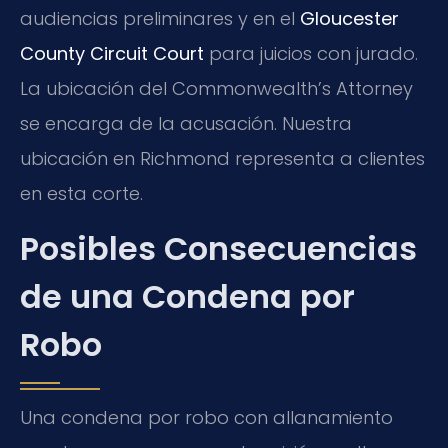
audiencias preliminares y en el
Gloucester
County Circuit Court
para juicios con jurado.
La ubicación del Commonwealth’s Attorney
se encarga de la acusación. Nuestra
ubicación en Richmond representa a clientes
en esta corte.
Posibles Consecuencias
de una Condena por
Robo
Una condena por robo con allanamiento