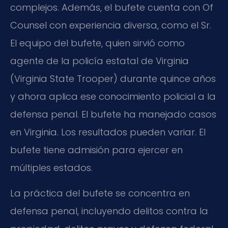
complejos. Además, el bufete cuenta con Of
Counsel con experiencia diversa, como el Sr.
El equipo del bufete, quien sirvió como
agente de la policía estatal de Virginia
(Virginia State Trooper) durante quince años
y ahora aplica ese conocimiento policial a la
defensa penal. El bufete ha manejado casos
en Virginia. Los resultados pueden variar. El
bufete tiene admisión para ejercer en
múltiples estados.
La práctica del bufete se concentra en
defensa penal, incluyendo delitos contra la