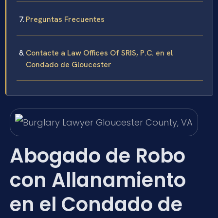
Preguntas Frecuentes
Contacte a Law Offices Of SRIS, P.C. en el
Condado de Gloucester
Abogado de Robo
con Allanamiento
en el Condado de