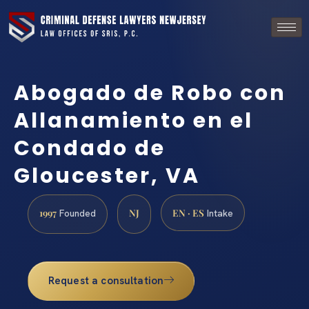
Abogado de Robo con
Allanamiento en el
Condado de
Gloucester, VA
1997
NJ
EN · ES
Founded
Intake
Request a consultation