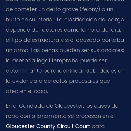
de cometer un delito grave (felony) o un
hurto en su interior. La clasificación del cargo
depende de factores como la hora del día,
el tipo de estructura y si el acusado portaba
un arma. Las penas pueden ser sustanciales;
la asesoría legal temprana puede ser
determinante para identificar debilidades en
la evidencia o defectos procesales que
afecten el caso.
En el Condado de Gloucester, los casos de
robo con allanamiento se procesan en el
Gloucester County Circuit Court
para