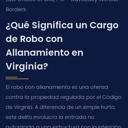
Borders.
¿Qué Significa un Cargo
de Robo con
Allanamiento en
Virginia?
El robo con allanamiento es una ofensa
contra la propiedad regulada por el Código
de Virginia. A diferencia de un simple hurto,
este delito involucra la entrada no
autorizada a una estructura con la intención