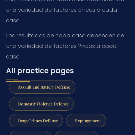
una variedad de factores únicos a cada
caso.
Los resultados de cada caso dependen de
una variedad de factores ?nicos a cada
caso.
All practice pages
Assault and Battery Defense
Domestic Violence Defense
Drug Crimes Defense
Expungement