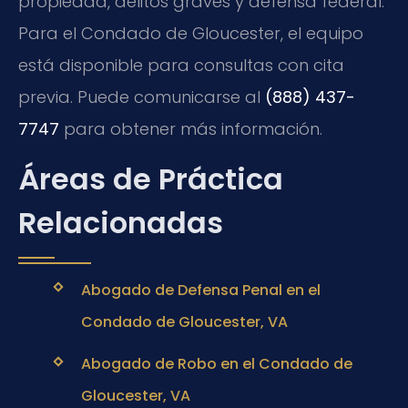
propiedad, delitos graves y defensa federal.
Para el Condado de Gloucester, el equipo
está disponible para consultas con cita
previa. Puede comunicarse al
(888) 437-
7747
para obtener más información.
Áreas de Práctica
Relacionadas
Abogado de Defensa Penal en el
Condado de Gloucester, VA
Abogado de Robo en el Condado de
Gloucester, VA