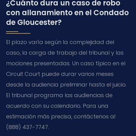
¿Cuánto dura un caso de robo
con allanamiento en el Condado
de Gloucester?
El plazo varía según la complejidad del
caso, la carga de trabajo del tribunal y las
mociones presentadas. Un caso típico en el
Circuit Court puede durar varios meses
desde la audiencia preliminar hasta el juicio.
El tribunal programa las audiencias de
acuerdo con su calendario. Para una
estimación más precisa, contáctenos al
(888) 437-7747.