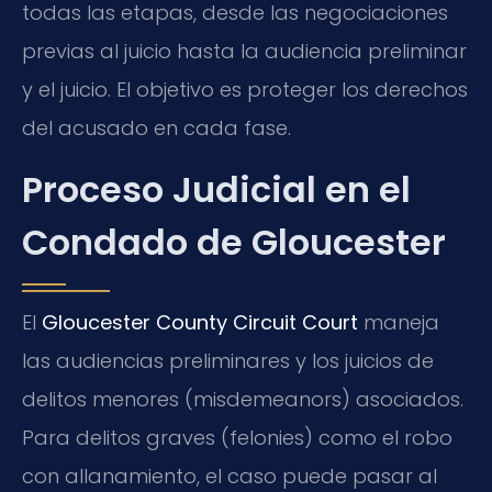
todas las etapas, desde las negociaciones
previas al juicio hasta la audiencia preliminar
y el juicio. El objetivo es proteger los derechos
del acusado en cada fase.
Proceso Judicial en el
Condado de Gloucester
El
Gloucester County Circuit Court
maneja
las audiencias preliminares y los juicios de
delitos menores (misdemeanors) asociados.
Para delitos graves (felonies) como el robo
con allanamiento, el caso puede pasar al