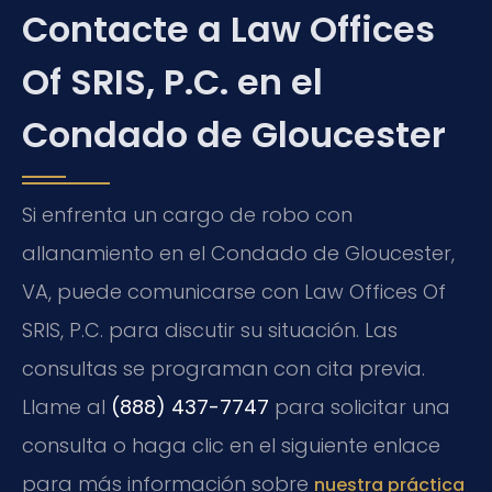
Contacte a Law Offices
Of SRIS, P.C. en el
Condado de Gloucester
Si enfrenta un cargo de robo con
allanamiento en el Condado de Gloucester,
VA, puede comunicarse con Law Offices Of
SRIS, P.C. para discutir su situación. Las
consultas se programan con cita previa.
Llame al
(888) 437-7747
para solicitar una
consulta o haga clic en el siguiente enlace
para más información sobre
nuestra práctica