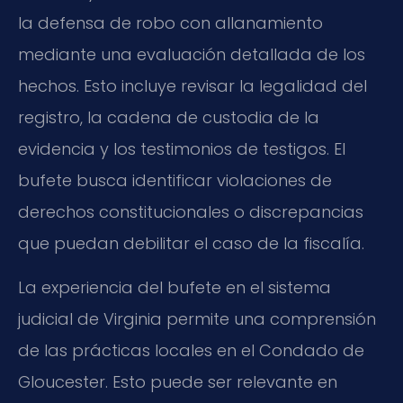
la defensa de robo con allanamiento
mediante una evaluación detallada de los
hechos. Esto incluye revisar la legalidad del
registro, la cadena de custodia de la
evidencia y los testimonios de testigos. El
bufete busca identificar violaciones de
derechos constitucionales o discrepancias
que puedan debilitar el caso de la fiscalía.
La experiencia del bufete en el sistema
judicial de Virginia permite una comprensión
de las prácticas locales en el Condado de
Gloucester. Esto puede ser relevante en