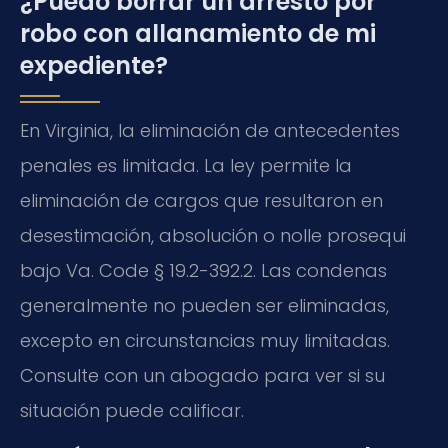
¿Puedo borrar un arresto por
robo con allanamiento de mi
expediente?
En Virginia, la eliminación de antecedentes
penales es limitada. La ley permite la
eliminación de cargos que resultaron en
desestimación, absolución o nolle prosequi
bajo Va. Code § 19.2-392.2. Las condenas
generalmente no pueden ser eliminadas,
excepto en circunstancias muy limitadas.
Consulte con un abogado para ver si su
situación puede calificar.