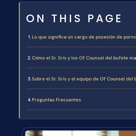
ON THIS PAGE
Lo que significa un cargo de posesión de porno
Cómo el Sr. Sris y los Of Counsel del bufete m
Sobre el Sr. Sris y el equipo de Of Counsel del
Preguntas Frecuentes