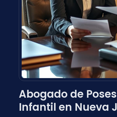
Abogado de Posesi
Infantil en Nueva 