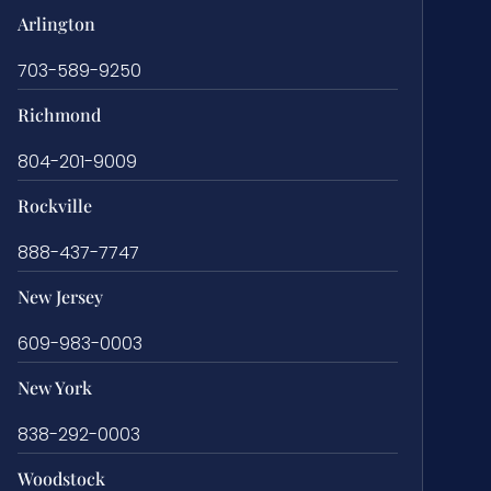
Arlington
703-589-9250
Richmond
804-201-9009
Rockville
888-437-7747
New Jersey
609-983-0003
New York
838-292-0003
Woodstock