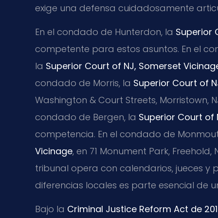
exige una defensa cuidadosamente artic
En el condado de Hunterdon, la
Superior 
competente para estos asuntos. En el con
la
Superior Court of NJ, Somerset Vicinag
condado de Morris, la
Superior Court of N
Washington & Court Streets, Morristown, N
condado de Bergen, la
Superior Court of
competencia. En el condado de Monmout
Vicinage
, en 71 Monument Park, Freehold,
tribunal opera con calendarios, jueces y
diferencias locales es parte esencial de
Bajo la
Criminal Justice Reform Act de 20