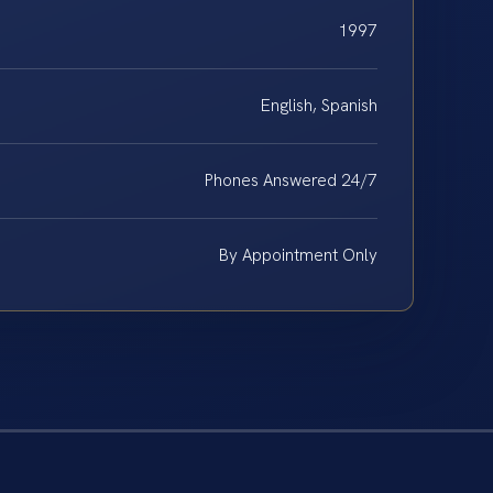
1997
English, Spanish
Phones Answered 24/7
By Appointment Only