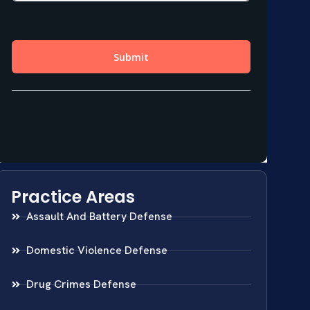
Practice Areas
Assault And Battery Defense
Domestic Violence Defense
Drug Crimes Defense