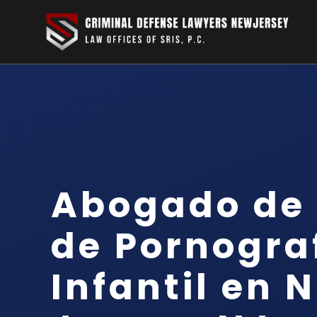
Abogado de 
de Pornogra
Infantil en 