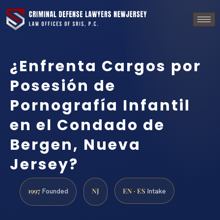
¿Enfrenta Cargos por
Posesión de
Pornografía Infantil
en el Condado de
Bergen, Nueva
Jersey?
1997
NJ
EN · ES
Founded
Intake