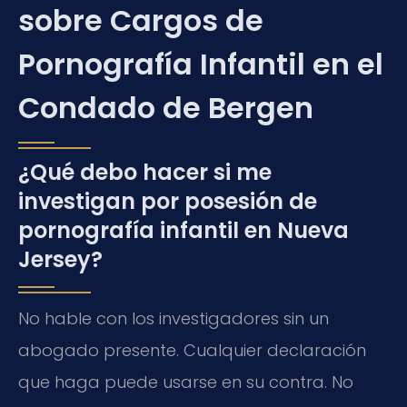
sobre Cargos de
Pornografía Infantil en el
Condado de Bergen
¿Qué debo hacer si me
investigan por posesión de
pornografía infantil en Nueva
Jersey?
No hable con los investigadores sin un
abogado presente. Cualquier declaración
que haga puede usarse en su contra. No