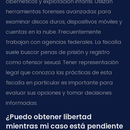
cibernéticos y explotación infantil. Utilizan
herramientas forenses avanzadas para
examinar discos duros, dispositivos móviles y
cuentas en la nube. Frecuentemente
trabajan con agencias federales. La fiscalía
suele buscar penas de prisión y registro
como ofensor sexual. Tener representación
legal que conozca las prácticas de esta
fiscalía en particular es importante para
evaluar sus opciones y tomar decisiones
informadas.
¿Puedo obtener libertad
mientras mi caso está pendiente