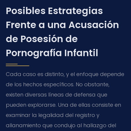
Posibles Estrategias
Frente a una Acusación
de Posesión de
Pornografía Infantil
Cada caso es distinto, y el enfoque depende
de los hechos específicos. No obstante,
existen diversas líneas de defensa que
pueden explorarse. Una de ellas consiste en
examinar la legalidad del registro y
allanamiento que condujo al hallazgo del