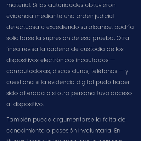
material. Si las autoridades obtuvieron
evidencia mediante una orden judicial
defectuosa o excediendo su alcance, podría
solicitarse la supresión de esa prueba. Otra
línea revisa la cadena de custodia de los
dispositivos electrónicos incautados —
computadoras, discos duros, teléfonos — y
cuestiona si la evidencia digital pudo haber
sido alterada o si otra persona tuvo acceso
al dispositivo.
También puede argumentarse la falta de
conocimiento o posesión involuntaria. En