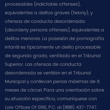
procesables (indictable offenses),
equivalentes a delitos graves (felony), y
ofensas de conducta desordenada
(disorderly persons offenses), equivalentes a
delitos menores. La posesión de pornografía
infantil es típicamente un delito procesable
de segundo grado, ventílado en el Tribunal
Superior. Las ofensas de conducta
desordenada se ventilan en el Tribunal
Municipal y conllevan penas máximas de 6
meses de cárcel. Para una orientación sobre
su situación específica, comuníquese con
Law Offices Of SRIS, P.C. al (888) 437-7747.