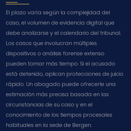
El plazo varía según la complejidad del
caso, el volumen de evidencia digital que
debe analizarse y el calendario del tribunal.
Los casos que involucran múltiples
dispositivos o análisis forense extenso
pueden tomar más tiempo. Si el acusado
está detenido, aplican protecciones de juicio
rápido. Un abogado puede ofrecerle una
estimación más precisa basada en las
circunstancias de su caso y en el
conocimiento de los tiempos procesales
habituales en la sede de Bergen.