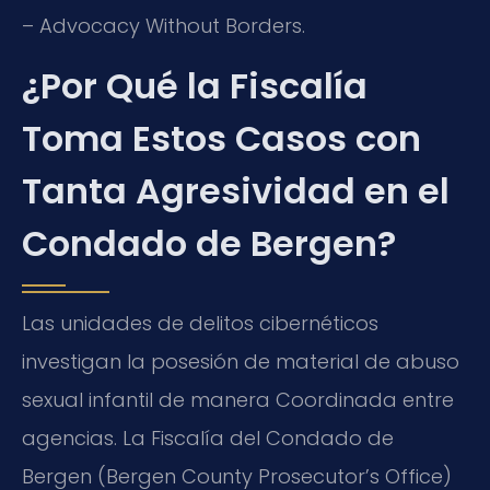
– Advocacy Without Borders.
¿Por Qué la Fiscalía
Toma Estos Casos con
Tanta Agresividad en el
Condado de Bergen?
Las unidades de delitos cibernéticos
investigan la posesión de material de abuso
sexual infantil de manera Coordinada entre
agencias. La Fiscalía del Condado de
Bergen (Bergen County Prosecutor’s Office)