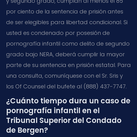
y segundo grado, cumplan al menos el 85
por ciento de la sentencia de prisión antes
de ser elegibles para libertad condicional. Si
usted es condenado por posesión de
pornografía infantil como delito de segundo
grado bajo NERA, deberá cumplir la mayor
parte de su sentencia en prisión estatal. Para
una consulta, comuníquese con el Sr. Sris y
los Of Counsel del bufete al (888) 437-7747.
¿Cuánto tiempo dura un caso de
pornografía infantil en el
Tribunal Superior del Condado
de Bergen?