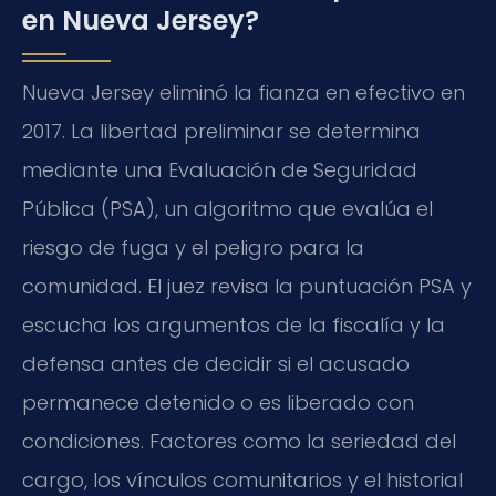
en Nueva Jersey?
Nueva Jersey eliminó la fianza en efectivo en
2017. La libertad preliminar se determina
mediante una Evaluación de Seguridad
Pública (PSA), un algoritmo que evalúa el
riesgo de fuga y el peligro para la
comunidad. El juez revisa la puntuación PSA y
escucha los argumentos de la fiscalía y la
defensa antes de decidir si el acusado
permanece detenido o es liberado con
condiciones. Factores como la seriedad del
cargo, los vínculos comunitarios y el historial