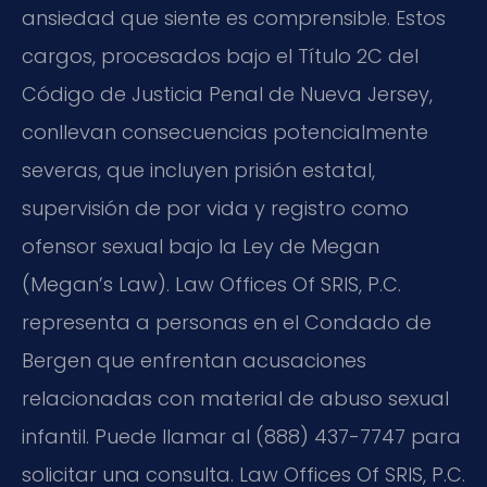
ansiedad que siente es comprensible. Estos
cargos, procesados bajo el Título 2C del
Código de Justicia Penal de Nueva Jersey,
conllevan consecuencias potencialmente
severas, que incluyen prisión estatal,
supervisión de por vida y registro como
ofensor sexual bajo la Ley de Megan
(Megan’s Law). Law Offices Of SRIS, P.C.
representa a personas en el Condado de
Bergen que enfrentan acusaciones
relacionadas con material de abuso sexual
infantil. Puede llamar al (888) 437-7747 para
solicitar una consulta. Law Offices Of SRIS, P.C.