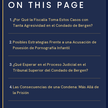
ON THIS PAGE
¿Por Qué la Fiscalía Toma Estos Casos con
Tanta Agresividad en el Condado de Bergen?
Posibles Estrategias Frente a una Acusación de
Posesión de Pornografía Infantil
¿Qué Esperar en el Proceso Judicial en el
Tribunal Superior del Condado de Bergen?
Las Consecuencias de una Condena: Más Allá de
la Prisión