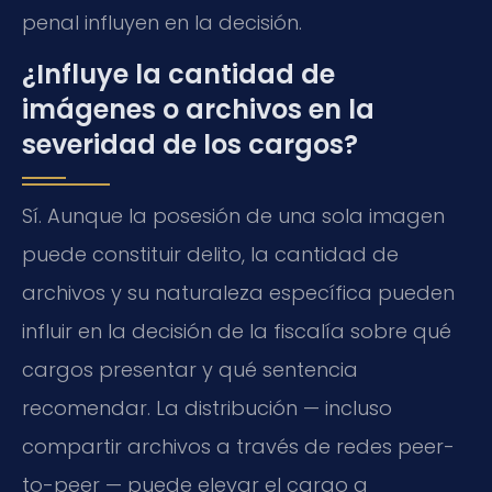
penal influyen en la decisión.
¿Influye la cantidad de
imágenes o archivos en la
severidad de los cargos?
Sí. Aunque la posesión de una sola imagen
puede constituir delito, la cantidad de
archivos y su naturaleza específica pueden
influir en la decisión de la fiscalía sobre qué
cargos presentar y qué sentencia
recomendar. La distribución — incluso
compartir archivos a través de redes peer-
to-peer — puede elevar el cargo a