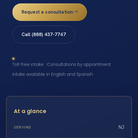
Request a consultation
Call (888) 437-7747
Toll-free intake · Consultations by appointment ·
Intake available in English and Spanish
At a glance
NJ
SERVING