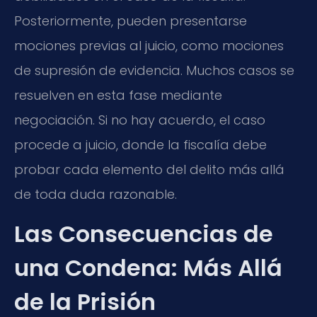
Posteriormente, pueden presentarse
mociones previas al juicio, como mociones
de supresión de evidencia. Muchos casos se
resuelven en esta fase mediante
negociación. Si no hay acuerdo, el caso
procede a juicio, donde la fiscalía debe
probar cada elemento del delito más allá
de toda duda razonable.
Las Consecuencias de
una Condena: Más Allá
de la Prisión