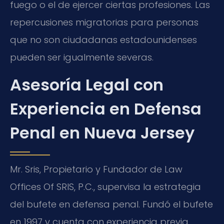
fuego o el de ejercer ciertas profesiones. Las
repercusiones migratorias para personas
que no son ciudadanas estadounidenses
pueden ser igualmente severas.
Asesoría Legal con
Experiencia en Defensa
Penal en Nueva Jersey
Mr. Sris, Propietario y Fundador de Law
Offices Of SRIS, P.C., supervisa la estrategia
del bufete en defensa penal. Fundó el bufete
en 1997 y cuenta con experiencia previa