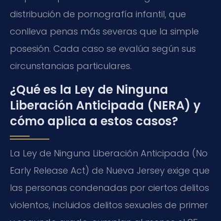
distribución de pornografía infantil, que
conlleva penas más severas que la simple
posesión. Cada caso se evalúa según sus
circunstancias particulares.
¿Qué es la Ley de Ninguna
Liberación Anticipada (NERA) y
cómo aplica a estos casos?
La Ley de Ninguna Liberación Anticipada (No
Early Release Act) de Nueva Jersey exige que
las personas condenadas por ciertos delitos
violentos, incluidos delitos sexuales de primer