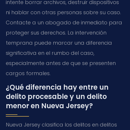
intente borrar archivos, destruir dispositivos
ni hablar con otras personas sobre su caso.
Contacte a un abogado de inmediato para
proteger sus derechos. La intervención
temprana puede marcar una diferencia
significativa en el rumbo del caso,
especialmente antes de que se presenten
cargos formales.
¿Qué diferencia hay entre un
delito procesable y un delito
menor en Nueva Jersey?
Nueva Jersey clasifica los delitos en delitos