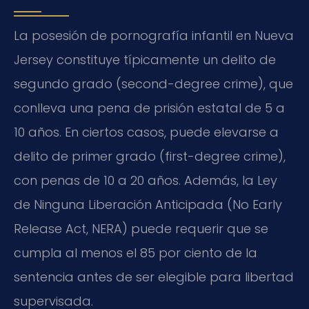
La posesión de pornografía infantil en Nueva
Jersey constituye típicamente un delito de
segundo grado (second-degree crime), que
conlleva una pena de prisión estatal de 5 a
10 años. En ciertos casos, puede elevarse a
delito de primer grado (first-degree crime),
con penas de 10 a 20 años. Además, la Ley
de Ninguna Liberación Anticipada (No Early
Release Act, NERA) puede requerir que se
cumpla al menos el 85 por ciento de la
sentencia antes de ser elegible para libertad
supervisada.