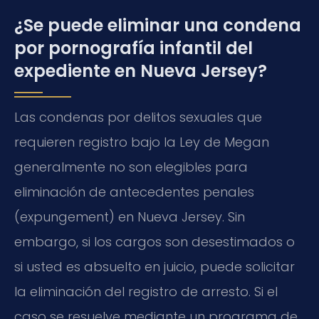
¿Se puede eliminar una condena
por pornografía infantil del
expediente en Nueva Jersey?
Las condenas por delitos sexuales que
requieren registro bajo la Ley de Megan
generalmente no son elegibles para
eliminación de antecedentes penales
(expungement) en Nueva Jersey. Sin
embargo, si los cargos son desestimados o
si usted es absuelto en juicio, puede solicitar
la eliminación del registro de arresto. Si el
caso se resuelve mediante un programa de