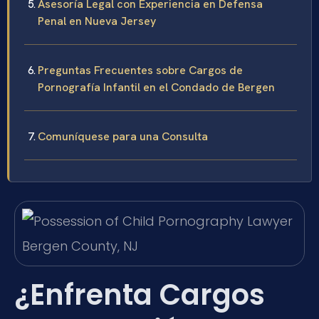
Asesoría Legal con Experiencia en Defensa
Penal en Nueva Jersey
Preguntas Frecuentes sobre Cargos de
Pornografía Infantil en el Condado de Bergen
Comuníquese para una Consulta
¿Enfrenta Cargos