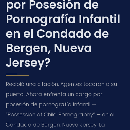
por Posesión de
Pornografía Infantil
en el Condado de
Bergen, Nueva
Jersey?
Recibió una citación. Agentes tocaron a su
puerta. Ahora enfrenta un cargo por
posesión de pornografía infantil —
“Possession of Child Pornography” — en el
Condado de Bergen, Nueva Jersey. La