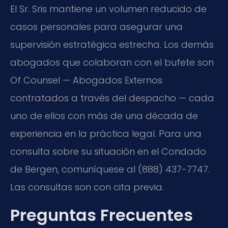
El Sr. Sris mantiene un volumen reducido de
casos personales para asegurar una
supervisión estratégica estrecha. Los demás
abogados que colaboran con el bufete son
Of Counsel — Abogados Externos
contratados a través del despacho — cada
uno de ellos con más de una década de
experiencia en la práctica legal. Para una
consulta sobre su situación en el Condado
de Bergen, comuníquese al (888) 437-7747.
Las consultas son con cita previa.
Preguntas Frecuentes