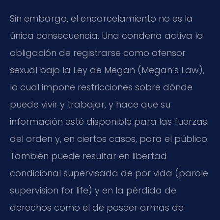
Sin embargo, el encarcelamiento no es la
única consecuencia. Una condena activa la
obligación de registrarse como ofensor
sexual bajo la Ley de Megan (Megan’s Law),
lo cual impone restricciones sobre dónde
puede vivir y trabajar, y hace que su
información esté disponible para las fuerzas
del orden y, en ciertos casos, para el público.
También puede resultar en libertad
condicional supervisada de por vida (parole
supervision for life) y en la pérdida de
derechos como el de poseer armas de