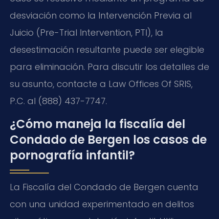
desviación como la Intervención Previa al
Juicio (Pre-Trial Intervention, PTI), la
desestimación resultante puede ser elegible
para eliminación. Para discutir los detalles de
su asunto, contacte a Law Offices Of SRIS,
P.C. al (888) 437-7747.
¿Cómo maneja la fiscalía del
Condado de Bergen los casos de
pornografía infantil?
La Fiscalía del Condado de Bergen cuenta
con una unidad experimentado en delitos