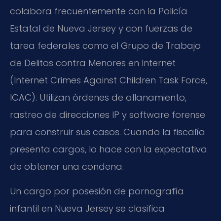
colabora frecuentemente con la Policía
Estatal de Nueva Jersey y con fuerzas de
tarea federales como el Grupo de Trabajo
de Delitos contra Menores en Internet
(Internet Crimes Against Children Task Force,
ICAC). Utilizan órdenes de allanamiento,
rastreo de direcciones IP y software forense
para construir sus casos. Cuando la fiscalía
presenta cargos, lo hace con la expectativa
de obtener una condena.
Un cargo por posesión de pornografía
infantil en Nueva Jersey se clasifica