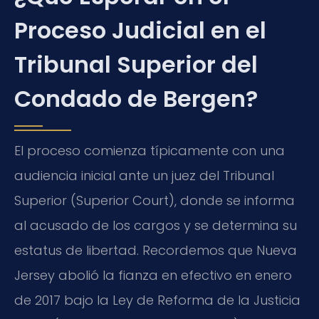
Proceso Judicial en el
Tribunal Superior del
Condado de Bergen?
El proceso comienza típicamente con una
audiencia inicial ante un juez del Tribunal
Superior (Superior Court), donde se informa
al acusado de los cargos y se determina su
estatus de libertad. Recordemos que Nueva
Jersey abolió la fianza en efectivo en enero
de 2017 bajo la Ley de Reforma de la Justicia