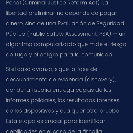
Penal (Criminal Justice Reform Act). La
libertad preliminar no depende de pagar
dinero, sino de una Evaluación de Seguridad
Pública (Public Safety Assessment, PSA) — un
algoritmo computarizado que mide el riesgo
de fuga y el peligro para la comunidad.
Si el caso avanza, sigue la fase de
descubrimiento de evidencia (discovery),
donde la fiscalía entrega copias de los
informes policiales, los resultados forenses
de los dispositivos y cualquier otra prueba.
Esta etapa es crucial para identificar
debilidades en el caso de la fiscalía.