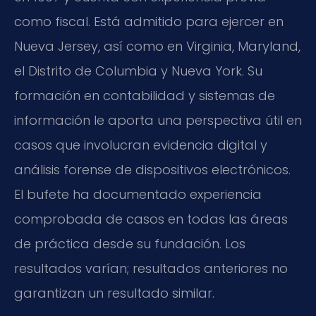
como fiscal. Está admitido para ejercer en
Nueva Jersey, así como en Virginia, Maryland,
el Distrito de Columbia y Nueva York. Su
formación en contabilidad y sistemas de
información le aporta una perspectiva útil en
casos que involucran evidencia digital y
análisis forense de dispositivos electrónicos.
El bufete ha documentado experiencia
comprobada de casos en todas las áreas
de práctica desde su fundación. Los
resultados varían; resultados anteriores no
garantizan un resultado similar.