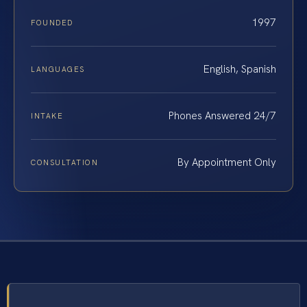
1997
FOUNDED
English, Spanish
LANGUAGES
Phones Answered 24/7
INTAKE
By Appointment Only
CONSULTATION