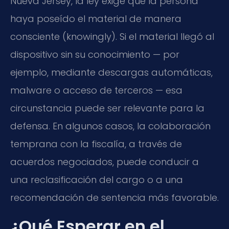
Nueva Jersey, la ley exige que la persona
haya poseído el material de manera
consciente (knowingly). Si el material llegó al
dispositivo sin su conocimiento — por
ejemplo, mediante descargas automáticas,
malware o acceso de terceros — esa
circunstancia puede ser relevante para la
defensa. En algunos casos, la colaboración
temprana con la fiscalía, a través de
acuerdos negociados, puede conducir a
una reclasificación del cargo o a una
recomendación de sentencia más favorable.
¿Qué Esperar en el