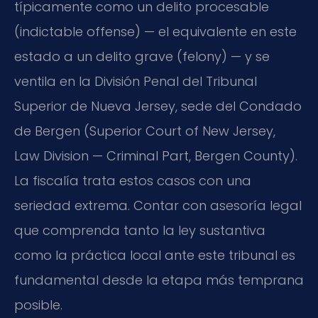
típicamente como un delito procesable
(indictable offense) — el equivalente en este
estado a un delito grave (felony) — y se
ventila en la División Penal del Tribunal
Superior de Nueva Jersey, sede del Condado
de Bergen (Superior Court of New Jersey,
Law Division — Criminal Part, Bergen County).
La fiscalía trata estos casos con una
seriedad extrema. Contar con asesoría legal
que comprenda tanto la ley sustantiva
como la práctica local ante este tribunal es
fundamental desde la etapa más temprana
posible.