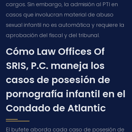
cargos. Sin embargo, la admisión al PTI en
casos que involucran material de abuso
sexual infantil no es automática y requiere la
aprobación del fiscal y del tribunal.
Cómo Law Offices Of
SRIS, P.C. maneja los
casos de posesión de
pornografía infantil en el
Condado de Atlantic
El bufete aborda cada caso de posesión de