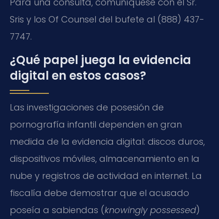
Para una consulta, comuníquese con el Sr.
Sris y los Of Counsel del bufete al (888) 437-
7747.
¿Qué papel juega la evidencia
digital en estos casos?
Las investigaciones de posesión de
pornografía infantil dependen en gran
medida de la evidencia digital: discos duros,
dispositivos móviles, almacenamiento en la
nube y registros de actividad en internet. La
fiscalía debe demostrar que el acusado
poseía a sabiendas (
knowingly possessed
)