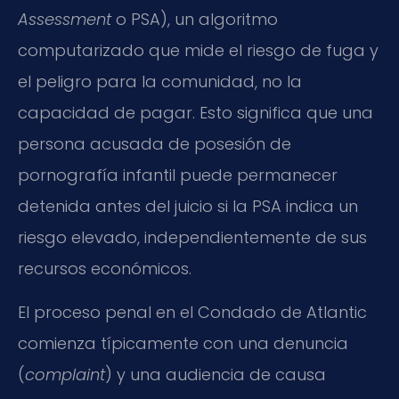
Assessment
o PSA), un algoritmo
computarizado que mide el riesgo de fuga y
el peligro para la comunidad, no la
capacidad de pagar. Esto significa que una
persona acusada de posesión de
pornografía infantil puede permanecer
detenida antes del juicio si la PSA indica un
riesgo elevado, independientemente de sus
recursos económicos.
El proceso penal en el Condado de Atlantic
comienza típicamente con una denuncia
(
complaint
) y una audiencia de causa