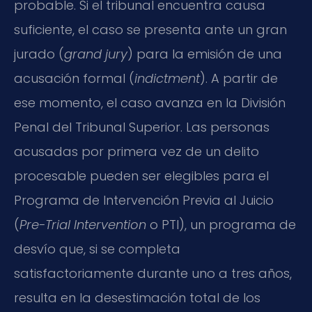
probable. Si el tribunal encuentra causa
suficiente, el caso se presenta ante un gran
jurado (
grand jury
) para la emisión de una
acusación formal (
indictment
). A partir de
ese momento, el caso avanza en la División
Penal del Tribunal Superior. Las personas
acusadas por primera vez de un delito
procesable pueden ser elegibles para el
Programa de Intervención Previa al Juicio
(
Pre-Trial Intervention
o PTI), un programa de
desvío que, si se completa
satisfactoriamente durante uno a tres años,
resulta en la desestimación total de los