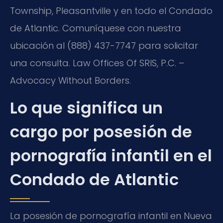
Township, Pleasantville y en todo el Condado
de Atlantic. Comuníquese con nuestra
ubicación al (888) 437-7747 para solicitar
una consulta. Law Offices Of SRIS, P.C. –
Advocacy Without Borders.
Lo que significa un
cargo por posesión de
pornografía infantil en el
Condado de Atlantic
La posesión de pornografía infantil en Nueva