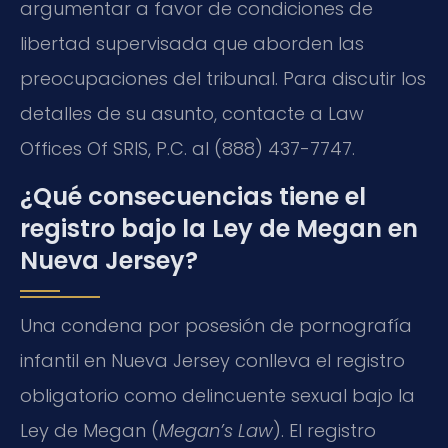
argumentar a favor de condiciones de
libertad supervisada que aborden las
preocupaciones del tribunal. Para discutir los
detalles de su asunto, contacte a Law
Offices Of SRIS, P.C. al (888) 437-7747.
¿Qué consecuencias tiene el
registro bajo la Ley de Megan en
Nueva Jersey?
Una condena por posesión de pornografía
infantil en Nueva Jersey conlleva el registro
obligatorio como delincuente sexual bajo la
Ley de Megan (
Megan’s Law
). El registro