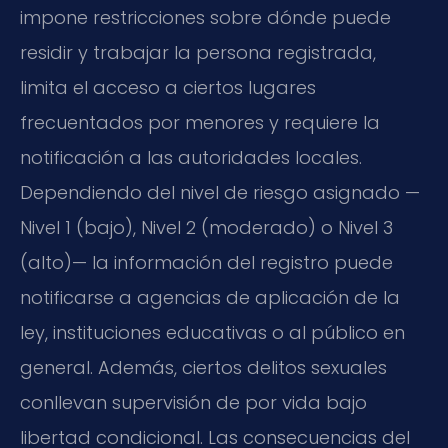
impone restricciones sobre dónde puede
residir y trabajar la persona registrada,
limita el acceso a ciertos lugares
frecuentados por menores y requiere la
notificación a las autoridades locales.
Dependiendo del nivel de riesgo asignado —
Nivel 1 (bajo), Nivel 2 (moderado) o Nivel 3
(alto)— la información del registro puede
notificarse a agencias de aplicación de la
ley, instituciones educativas o al público en
general. Además, ciertos delitos sexuales
conllevan supervisión de por vida bajo
libertad condicional. Las consecuencias del