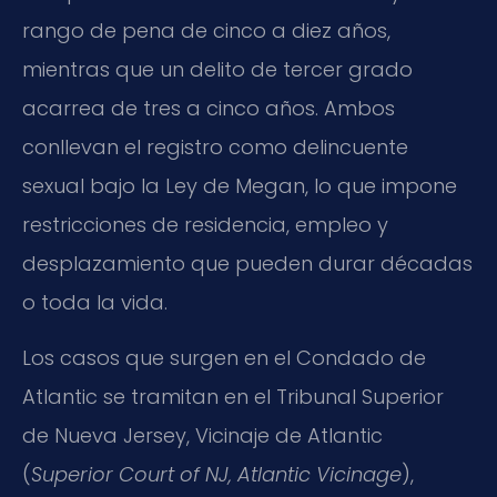
rango de pena de cinco a diez años,
mientras que un delito de tercer grado
acarrea de tres a cinco años. Ambos
conllevan el registro como delincuente
sexual bajo la Ley de Megan, lo que impone
restricciones de residencia, empleo y
desplazamiento que pueden durar décadas
o toda la vida.
Los casos que surgen en el Condado de
Atlantic se tramitan en el Tribunal Superior
de Nueva Jersey, Vicinaje de Atlantic
(
Superior Court of NJ, Atlantic Vicinage
),