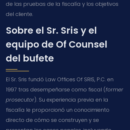
de las pruebas de la fiscalía y los objetivos
del cliente.
Sobre el Sr. Sris y el
equipo de Of Counsel
del bufete
El Sr. Sris fundó Law Offices Of SRIS, P.C. en
1997 tras desempeñarse como fiscal (
former
prosecutor
). Su experiencia previa en la
fiscalía le proporcionó un conocimiento
directo de cómo se construyen y se