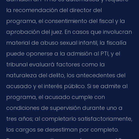
la recomendación del director del
programa, el consentimiento del fiscal y la
aprobación del juez. En casos que involucran
material de abuso sexual infantil, la fiscalía
puede oponerse a la admisión al PTI, y el
tribunal evaluará factores como la
naturaleza del delito, los antecedentes del
acusado y el interés público. Si se admite al
programa, el acusado cumple con
condiciones de supervisión durante uno a
tres años; al completarlo satisfactoriamente,
los cargos se desestiman por completo.