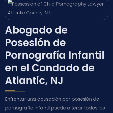
Abogado de
Posesión de
Pornografía Infantil
en el Condado de
Atlantic, NJ
Enfrentar una acusación por posesión de
pornografía infantil puede alterar todos los