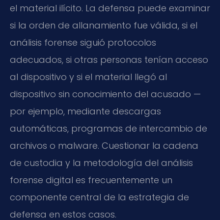
el material ilícito. La defensa puede examinar
si la orden de allanamiento fue válida, si el
análisis forense siguió protocolos
adecuados, si otras personas tenían acceso
al dispositivo y si el material llegó al
dispositivo sin conocimiento del acusado —
por ejemplo, mediante descargas
automáticas, programas de intercambio de
archivos o malware. Cuestionar la cadena
de custodia y la metodología del análisis
forense digital es frecuentemente un
componente central de la estrategia de
defensa en estos casos.