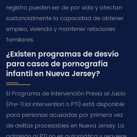
registro pueden ser de por vida y afectan
sustancialmente la capacidad de obtener
empleo, vivienda y mantener relaciones
familiares.
¿Existen programas de desvío
para casos de pornografía
infantil en Nueva Jersey?
El Programa de Intervención Previa al Juicio
(
Pre-Trial Intervention
o PTI) está disponible
para personas acusadas por primera vez
de delitos procesables en Nueva Jersey. La
admisión al PTI no es automática y requiere