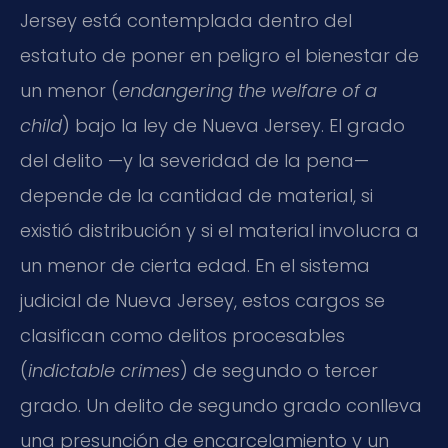
Jersey está contemplada dentro del
estatuto de poner en peligro el bienestar de
un menor (
endangering the welfare of a
child
) bajo la ley de Nueva Jersey. El grado
del delito —y la severidad de la pena—
depende de la cantidad de material, si
existió distribución y si el material involucra a
un menor de cierta edad. En el sistema
judicial de Nueva Jersey, estos cargos se
clasifican como delitos procesables
(
indictable crimes
) de segundo o tercer
grado. Un delito de segundo grado conlleva
una presunción de encarcelamiento y un