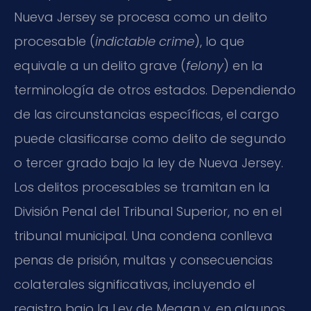
Nueva Jersey se procesa como un delito
procesable (
indictable crime
), lo que
equivale a un delito grave (
felony
) en la
terminología de otros estados. Dependiendo
de las circunstancias específicas, el cargo
puede clasificarse como delito de segundo
o tercer grado bajo la ley de Nueva Jersey.
Los delitos procesables se tramitan en la
División Penal del Tribunal Superior, no en el
tribunal municipal. Una condena conlleva
penas de prisión, multas y consecuencias
colaterales significativas, incluyendo el
registro bajo la Ley de Megan y, en algunos