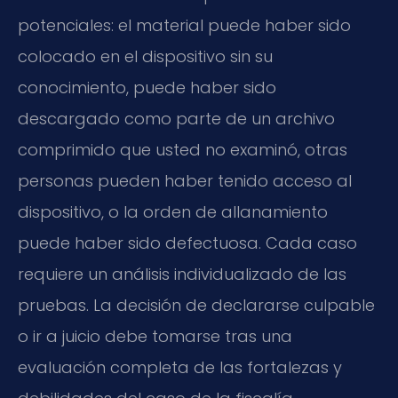
potenciales: el material puede haber sido
colocado en el dispositivo sin su
conocimiento, puede haber sido
descargado como parte de un archivo
comprimido que usted no examinó, otras
personas pueden haber tenido acceso al
dispositivo, o la orden de allanamiento
puede haber sido defectuosa. Cada caso
requiere un análisis individualizado de las
pruebas. La decisión de declararse culpable
o ir a juicio debe tomarse tras una
evaluación completa de las fortalezas y