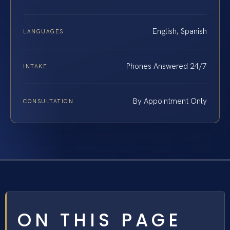
English, Spanish
LANGUAGES
Phones Answered 24/7
INTAKE
By Appointment Only
CONSULTATION
ON THIS PAGE