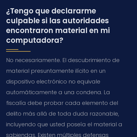
¿Tengo que declararme
culpable si las autoridades
encontraron material en mi
computadora?
No necesariamente. El descubrimiento de
material presuntamente ilícito en un
dispositivo electrónico no equivale
automáticamente a una condena. La
fiscalía debe probar cada elemento del
delito más allá de toda duda razonable,
incluyendo que usted poseía el material a
sabiendas. Existen múltiples defensas