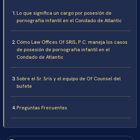
Lo que significa un cargo por posesión de
pornografía infantil en el Condado de Atlantic
Cómo Law Offices Of SRIS, P.C. maneja los casos
de posesión de pornografía infantil en el
Condado de Atlantic
Sobre el Sr. Sris y el equipo de Of Counsel del
bufete
Preguntas Frecuentes