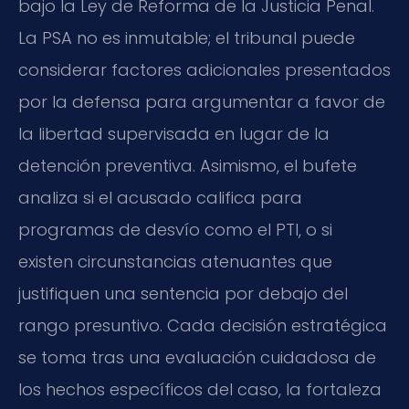
bajo la Ley de Reforma de la Justicia Penal.
La PSA no es inmutable; el tribunal puede
considerar factores adicionales presentados
por la defensa para argumentar a favor de
la libertad supervisada en lugar de la
detención preventiva. Asimismo, el bufete
analiza si el acusado califica para
programas de desvío como el PTI, o si
existen circunstancias atenuantes que
justifiquen una sentencia por debajo del
rango presuntivo. Cada decisión estratégica
se toma tras una evaluación cuidadosa de
los hechos específicos del caso, la fortaleza