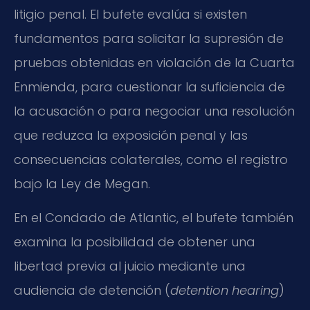
litigio penal. El bufete evalúa si existen
fundamentos para solicitar la supresión de
pruebas obtenidas en violación de la Cuarta
Enmienda, para cuestionar la suficiencia de
la acusación o para negociar una resolución
que reduzca la exposición penal y las
consecuencias colaterales, como el registro
bajo la Ley de Megan.
En el Condado de Atlantic, el bufete también
examina la posibilidad de obtener una
libertad previa al juicio mediante una
audiencia de detención (
detention hearing
)