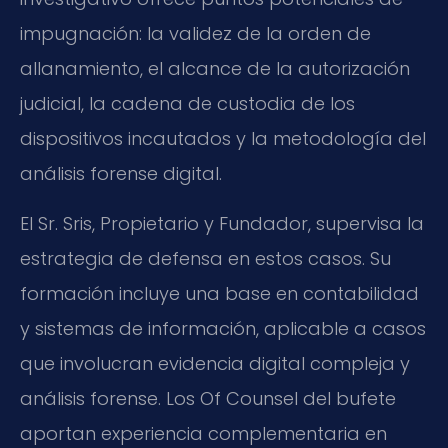
impugnación: la validez de la orden de
allanamiento, el alcance de la autorización
judicial, la cadena de custodia de los
dispositivos incautados y la metodología del
análisis forense digital.
El Sr. Sris, Propietario y Fundador, supervisa la
estrategia de defensa en estos casos. Su
formación incluye una base en contabilidad
y sistemas de información, aplicable a casos
que involucran evidencia digital compleja y
análisis forense. Los Of Counsel del bufete
aportan experiencia complementaria en