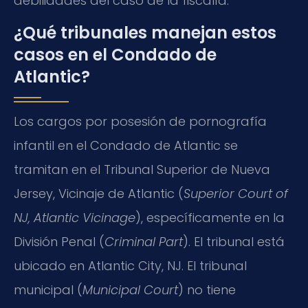
debilidades del caso de la fiscalía.
¿Qué tribunales manejan estos
casos en el Condado de
Atlantic?
Los cargos por posesión de pornografía
infantil en el Condado de Atlantic se
tramitan en el Tribunal Superior de Nueva
Jersey, Vicinaje de Atlantic (
Superior Court of
NJ, Atlantic Vicinage
), específicamente en la
División Penal (
Criminal Part
). El tribunal está
ubicado en Atlantic City, NJ. El tribunal
municipal (
Municipal Court
) no tiene