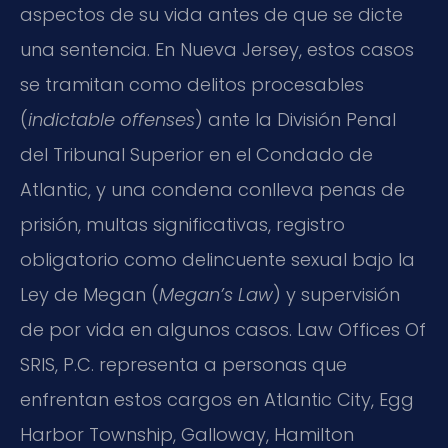
aspectos de su vida antes de que se dicte
una sentencia. En Nueva Jersey, estos casos
se tramitan como delitos procesables
(
indictable offenses
) ante la División Penal
del Tribunal Superior en el Condado de
Atlantic, y una condena conlleva penas de
prisión, multas significativas, registro
obligatorio como delincuente sexual bajo la
Ley de Megan (
Megan’s Law
) y supervisión
de por vida en algunos casos. Law Offices Of
SRIS, P.C. representa a personas que
enfrentan estos cargos en Atlantic City, Egg
Harbor Township, Galloway, Hamilton