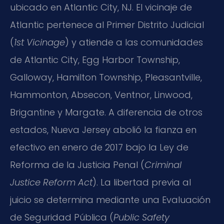
ubicado en Atlantic City, NJ. El vicinaje de
Atlantic pertenece al Primer Distrito Judicial
(
1st Vicinage
) y atiende a las comunidades
de Atlantic City, Egg Harbor Township,
Galloway, Hamilton Township, Pleasantville,
Hammonton, Absecon, Ventnor, Linwood,
Brigantine y Margate. A diferencia de otros
estados, Nueva Jersey abolió la fianza en
efectivo en enero de 2017 bajo la Ley de
Reforma de la Justicia Penal (
Criminal
Justice Reform Act
). La libertad previa al
juicio se determina mediante una Evaluación
de Seguridad Pública (
Public Safety