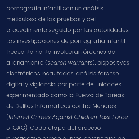
pornografía infantil con un análisis
meticuloso de las pruebas y del
procedimiento seguido por las autoridades.
Las investigaciones de pornografía infantil
frecuentemente involucran órdenes de
allanamiento (
search warrants
), dispositivos
electrónicos incautados, análisis forense
digital y vigilancia por parte de unidades
experimentado como la Fuerza de Tareas
de Delitos Informáticos contra Menores
(
Internet Crimes Against Children Task Force
o ICAC). Cada etapa del proceso
investigativo ofrece puntos potenciales de