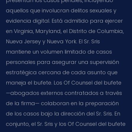
presentan los casos penales, incluyendo
aquellos que involucran delitos sexuales y
evidencia digital. Está admitido para ejercer
en Virginia, Maryland, el Distrito de Columbia,
Nueva Jersey y Nueva York. El Sr. Sris
mantiene un volumen limitado de casos
personales para asegurar una supervisión
estratégica cercana de cada asunto que
maneja el bufete. Los Of Counsel del bufete
—abogados externos contratados a través
de la firma— colaboran en la preparación
de los casos bajo la dirección del Sr. Sris. En
conjunto, el Sr. Sris y los Of Counsel del bufete