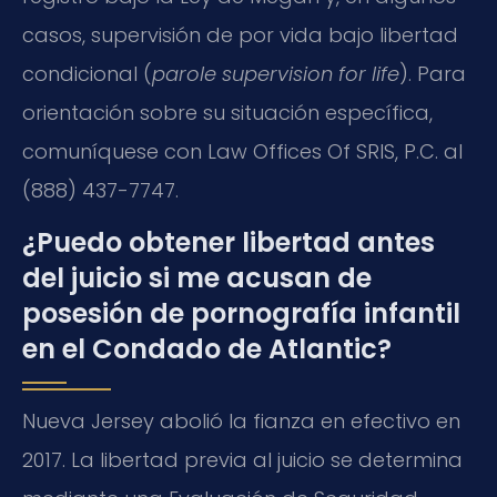
casos, supervisión de por vida bajo libertad
condicional (
parole supervision for life
). Para
orientación sobre su situación específica,
comuníquese con Law Offices Of SRIS, P.C. al
(888) 437-7747.
¿Puedo obtener libertad antes
del juicio si me acusan de
posesión de pornografía infantil
en el Condado de Atlantic?
Nueva Jersey abolió la fianza en efectivo en
2017. La libertad previa al juicio se determina