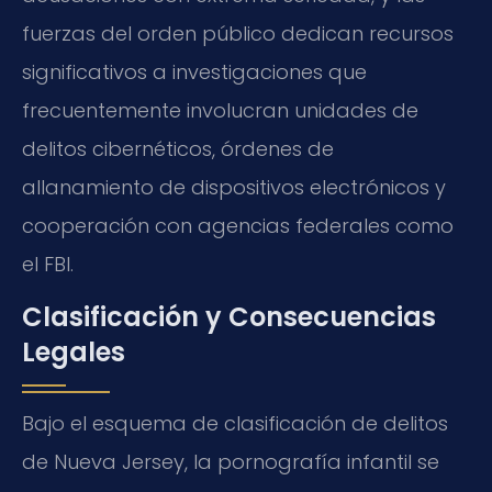
fuerzas del orden público dedican recursos
significativos a investigaciones que
frecuentemente involucran unidades de
delitos cibernéticos, órdenes de
allanamiento de dispositivos electrónicos y
cooperación con agencias federales como
el FBI.
Clasificación y Consecuencias
Legales
Bajo el esquema de clasificación de delitos
de Nueva Jersey, la pornografía infantil se