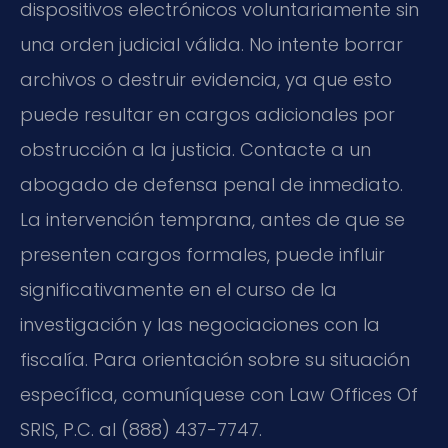
dispositivos electrónicos voluntariamente sin
una orden judicial válida. No intente borrar
archivos o destruir evidencia, ya que esto
puede resultar en cargos adicionales por
obstrucción a la justicia. Contacte a un
abogado de defensa penal de inmediato.
La intervención temprana, antes de que se
presenten cargos formales, puede influir
significativamente en el curso de la
investigación y las negociaciones con la
fiscalía. Para orientación sobre su situación
específica, comuníquese con Law Offices Of
SRIS, P.C. al (888) 437-7747.