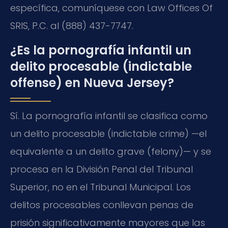
específica, comuníquese con Law Offices Of
SRIS, P.C. al (888) 437-7747.
¿Es la pornografía infantil un
delito procesable (indictable
offense) en Nueva Jersey?
Sí. La pornografía infantil se clasifica como
un delito procesable (indictable crime) —el
equivalente a un delito grave (felony)— y se
procesa en la División Penal del Tribunal
Superior, no en el Tribunal Municipal. Los
delitos procesables conllevan penas de
prisión significativamente mayores que las