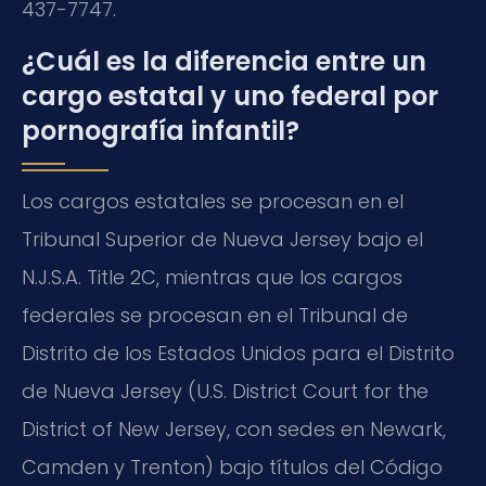
437-7747.
¿Cuál es la diferencia entre un
cargo estatal y uno federal por
pornografía infantil?
Los cargos estatales se procesan en el
Tribunal Superior de Nueva Jersey bajo el
N.J.S.A. Title 2C, mientras que los cargos
federales se procesan en el Tribunal de
Distrito de los Estados Unidos para el Distrito
de Nueva Jersey (U.S. District Court for the
District of New Jersey, con sedes en Newark,
Camden y Trenton) bajo títulos del Código