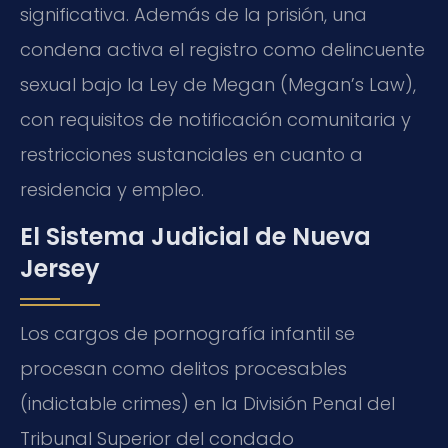
significativa. Además de la prisión, una
condena activa el registro como delincuente
sexual bajo la Ley de Megan (Megan’s Law),
con requisitos de notificación comunitaria y
restricciones sustanciales en cuanto a
residencia y empleo.
El Sistema Judicial de Nueva
Jersey
Los cargos de pornografía infantil se
procesan como delitos procesables
(indictable crimes) en la División Penal del
Tribunal Superior del condado