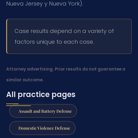
Nueva Jersey y Nueva York).
Case results depend on a variety of
factors unique to each case.
Attorney advertising. Prior results do not guarantee a
similar outcome.
All practice pages
Assault and Battery Defense
Domestic Violence Defense