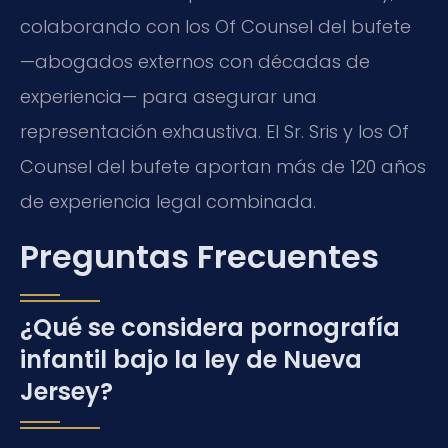
colaborando con los Of Counsel del bufete
—abogados externos con décadas de
experiencia— para asegurar una
representación exhaustiva. El Sr. Sris y los Of
Counsel del bufete aportan más de 120 años
de experiencia legal combinada.
Preguntas Frecuentes
¿Qué se considera pornografía
infantil bajo la ley de Nueva
Jersey?