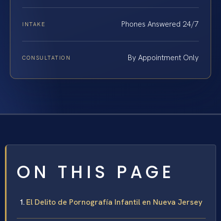
Phones Answered 24/7
INTAKE
By Appointment Only
CONSULTATION
ON THIS PAGE
El Delito de Pornografía Infantil en Nueva Jersey