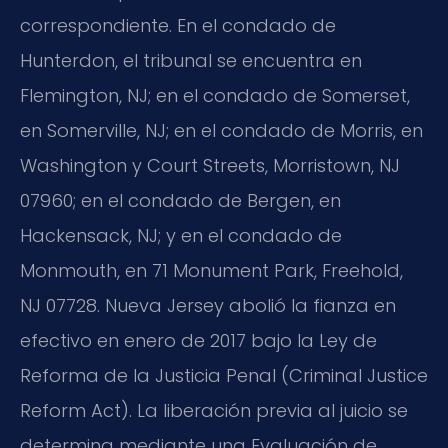
correspondiente. En el condado de
Hunterdon, el tribunal se encuentra en
Flemington, NJ; en el condado de Somerset,
en Somerville, NJ; en el condado de Morris, en
Washington y Court Streets, Morristown, NJ
07960; en el condado de Bergen, en
Hackensack, NJ; y en el condado de
Monmouth, en 71 Monument Park, Freehold,
NJ 07728. Nueva Jersey abolió la fianza en
efectivo en enero de 2017 bajo la Ley de
Reforma de la Justicia Penal (Criminal Justice
Reform Act). La liberación previa al juicio se
determina mediante una Evaluación de