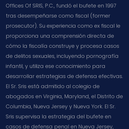
Offices Of SRIS, P.C., fundó el bufete en 1997
tras desempeñarse como fiscal (former
prosecutor). Su experiencia como ex fiscal le
proporciona una comprensión directa de
cómo la fiscalía construye y procesa casos
de delitos sexuales, incluyendo pornografía
infantil, y utiliza ese conocimiento para
desarrollar estrategias de defensa efectivas.
El Sr. Sris está admitido al colegio de
abogados en Virginia, Maryland, el Distrito de
Columbia, Nueva Jersey y Nueva York. El Sr.
Sris supervisa la estrategia del bufete en
casos de defensa penal en Nueva Jersey,