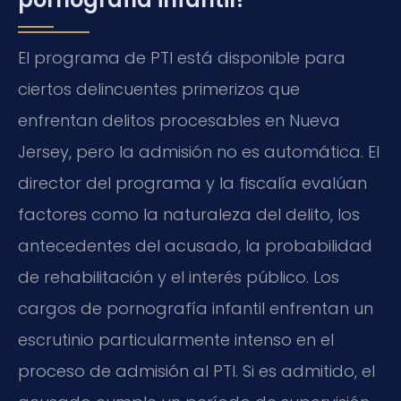
El programa de PTI está disponible para
ciertos delincuentes primerizos que
enfrentan delitos procesables en Nueva
Jersey, pero la admisión no es automática. El
director del programa y la fiscalía evalúan
factores como la naturaleza del delito, los
antecedentes del acusado, la probabilidad
de rehabilitación y el interés público. Los
cargos de pornografía infantil enfrentan un
escrutinio particularmente intenso en el
proceso de admisión al PTI. Si es admitido, el