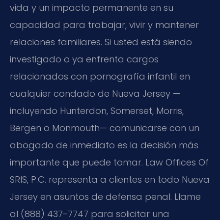
vida y un impacto permanente en su
capacidad para trabajar, vivir y mantener
relaciones familiares. Si usted está siendo
investigado o ya enfrenta cargos
relacionados con pornografía infantil en
cualquier condado de Nueva Jersey —
incluyendo Hunterdon, Somerset, Morris,
Bergen o Monmouth— comunicarse con un
abogado de inmediato es la decisión más
importante que puede tomar. Law Offices Of
SRIS, P.C. representa a clientes en todo Nueva
Jersey en asuntos de defensa penal. Llame
al (888) 437-7747 para solicitar una