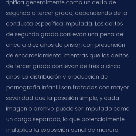
tipifica generalmente como un delito de
segundo o tercer grado, dependiendo de la
conducta específica imputada. Los delitos
de segundo grado conllevan una pena de
cinco a diez años de prisión con presunción
de encarcelamiento, mientras que los delitos
de tercer grado conllevan de tres a cinco
años. La distribución y producción de
pornografía infantil son tratadas con mayor
severidad que la posesión simple, y cada
imagen o archivo puede ser imputado como
un cargo separado, lo que potencialmente
multiplica la exposición penal de manera