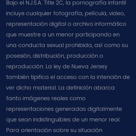
Bajo el N.J.S.A. Title 2C, la pornografía infantil
incluye cualquier fotografía, película, video,
representación digital o archivo informático
que muestre a un menor participando en
una conducta sexual prohibida, así como su
posesión, distribución, producción o
reproducción. La ley de Nueva Jersey
también tipifica el acceso con la intención de
ver dicho material. La definición abarca
tanto imágenes reales como
representaciones generadas digitalmente
que sean indistinguibles de un menor real.
Para orientación sobre su situación