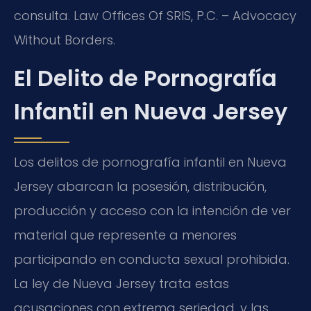
consulta. Law Offices Of SRIS, P.C. – Advocacy
Without Borders.
El Delito de Pornografía
Infantil en Nueva Jersey
Los delitos de pornografía infantil en Nueva
Jersey abarcan la posesión, distribución,
producción y acceso con la intención de ver
material que represente a menores
participando en conducta sexual prohibida.
La ley de Nueva Jersey trata estas
acusaciones con extrema seriedad, y las