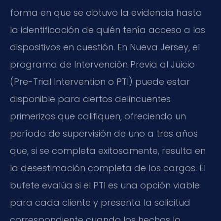
forma en que se obtuvo la evidencia hasta
la identificación de quién tenía acceso a los
dispositivos en cuestión. En Nueva Jersey, el
programa de Intervención Previa al Juicio
(Pre-Trial Intervention o PTI) puede estar
disponible para ciertos delincuentes
primerizos que califiquen, ofreciendo un
período de supervisión de uno a tres años
que, si se completa exitosamente, resulta en
la desestimación completa de los cargos. El
bufete evalúa si el PTI es una opción viable
para cada cliente y presenta la solicitud
correspondiente cuando los hechos lo