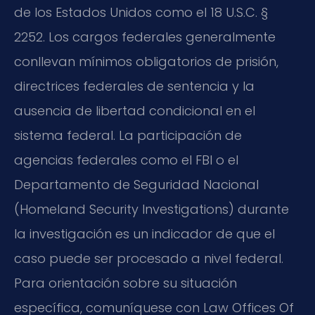
de los Estados Unidos como el 18 U.S.C. §
2252. Los cargos federales generalmente
conllevan mínimos obligatorios de prisión,
directrices federales de sentencia y la
ausencia de libertad condicional en el
sistema federal. La participación de
agencias federales como el FBI o el
Departamento de Seguridad Nacional
(Homeland Security Investigations) durante
la investigación es un indicador de que el
caso puede ser procesado a nivel federal.
Para orientación sobre su situación
específica, comuníquese con Law Offices Of