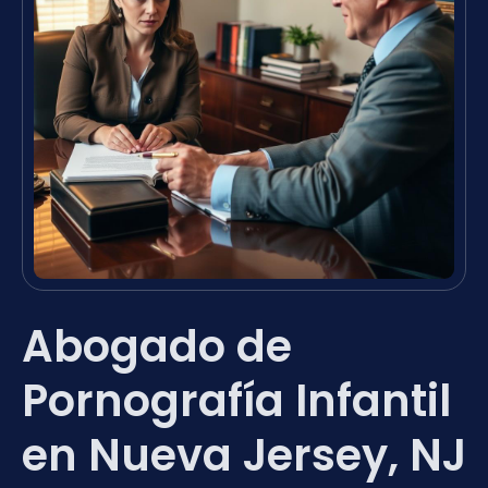
Abogado de
Pornografía Infantil
en Nueva Jersey, NJ