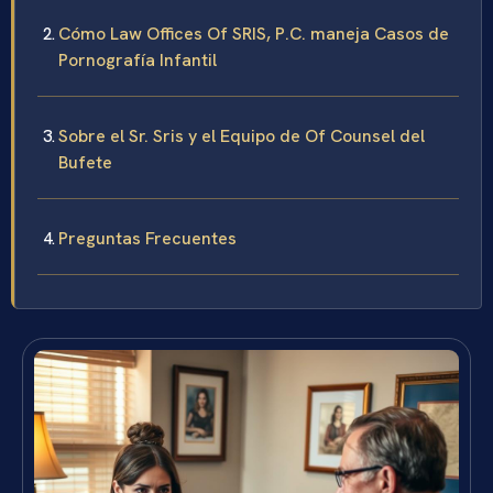
Cómo Law Offices Of SRIS, P.C. maneja Casos de
Pornografía Infantil
Sobre el Sr. Sris y el Equipo de Of Counsel del
Bufete
Preguntas Frecuentes