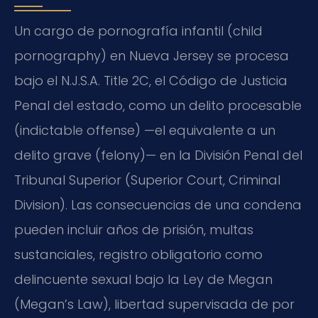
Un cargo de pornografía infantil (child
pornography) en Nueva Jersey se procesa
bajo el N.J.S.A. Title 2C, el Código de Justicia
Penal del estado, como un delito procesable
(indictable offense) —el equivalente a un
delito grave (felony)— en la División Penal del
Tribunal Superior (Superior Court, Criminal
Division). Las consecuencias de una condena
pueden incluir años de prisión, multas
sustanciales, registro obligatorio como
delincuente sexual bajo la Ley de Megan
(Megan’s Law), libertad supervisada de por