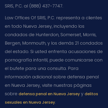
SRIS, P.C. al (888) 437-7747.
Law Offices Of SRIS, P.C. representa a clientes
en todo Nueva Jersey, incluyendo los
condados de Hunterdon, Somerset, Morris,
Bergen, Monmouth, y los demás 21 condados
del estado. Si usted enfrenta acusaciones de
pornografía infantil, puede comunicarse con
el bufete para una consulta. Para
información adicional sobre defensa penal
en Nueva Jersey, visite nuestras páginas
sobre
y
defensa penal en Nueva Jersey
delitos
.
sexuales en Nueva Jersey