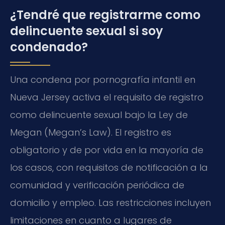
¿Tendré que registrarme como
delincuente sexual si soy
condenado?
Una condena por pornografía infantil en
Nueva Jersey activa el requisito de registro
como delincuente sexual bajo la Ley de
Megan (Megan’s Law). El registro es
obligatorio y de por vida en la mayoría de
los casos, con requisitos de notificación a la
comunidad y verificación periódica de
domicilio y empleo. Las restricciones incluyen
limitaciones en cuanto a lugares de