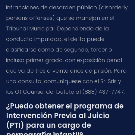
infracciones de desorden público (disorderly
persons offenses) que se manejan en el
Tribunal Municipal. Dependiendo de la
conducta imputada, el delito puede
clasificarse como de segundo, tercer o
incluso primer grado, con exposición penal
que va de tres a veinte años de prisión. Para
una consulta, comuníquese con el Sr. Sris y
los Of Counsel del bufete al (888) 437-7747.
¿Puedo obtener el programa de
Intervención Previa al Juicio
(PTI) para un cargo de
pornografía infantil?