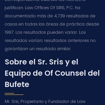
justifican. Law Offices Of SRIS, P.C. ha
documentado más de 4,739 resultados de
casos en todas las áreas de práctica desde
1997. Los resultados pueden variar. Los
resultados varían; resultados anteriores no
garantizan un resultado similar.
Sobre el Sr. Sris y el
Equipo de Of Counsel del
Bufete
Mr. Sris, Propietario y Fundador de Law