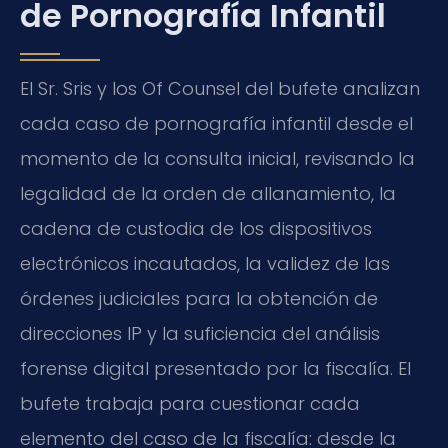
de Pornografía Infantil
El Sr. Sris y los Of Counsel del bufete analizan
cada caso de pornografía infantil desde el
momento de la consulta inicial, revisando la
legalidad de la orden de allanamiento, la
cadena de custodia de los dispositivos
electrónicos incautados, la validez de las
órdenes judiciales para la obtención de
direcciones IP y la suficiencia del análisis
forense digital presentado por la fiscalía. El
bufete trabaja para cuestionar cada
elemento del caso de la fiscalía: desde la