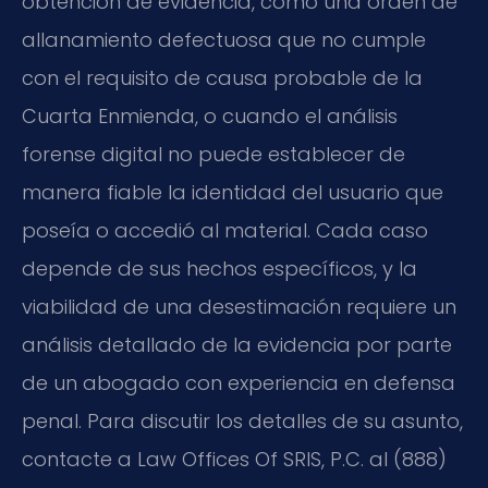
obtención de evidencia, como una orden de
allanamiento defectuosa que no cumple
con el requisito de causa probable de la
Cuarta Enmienda, o cuando el análisis
forense digital no puede establecer de
manera fiable la identidad del usuario que
poseía o accedió al material. Cada caso
depende de sus hechos específicos, y la
viabilidad de una desestimación requiere un
análisis detallado de la evidencia por parte
de un abogado con experiencia en defensa
penal. Para discutir los detalles de su asunto,
contacte a Law Offices Of SRIS, P.C. al (888)