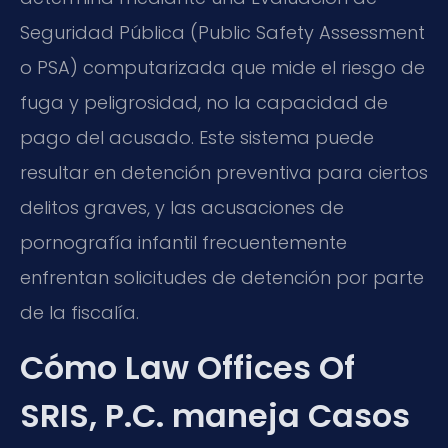
Seguridad Pública (Public Safety Assessment
o PSA) computarizada que mide el riesgo de
fuga y peligrosidad, no la capacidad de
pago del acusado. Este sistema puede
resultar en detención preventiva para ciertos
delitos graves, y las acusaciones de
pornografía infantil frecuentemente
enfrentan solicitudes de detención por parte
de la fiscalía.
Cómo Law Offices Of
SRIS, P.C. maneja Casos