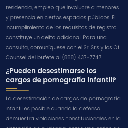
residencia, empleo que involucre a menores
y presencia en ciertos espacios públicos. El
incumplimiento de los requisitos de registro
constituye un delito adicional. Para una
consulta, comuníquese con el Sr. Sris y los Of
Counsel del bufete al (888) 437-7747.
¿Pueden desestimarse los
cargos de pornografía infantil?
La desestimación de cargos de pornografía
infantil es posible cuando la defensa
demuestra violaciones constitucionales en la