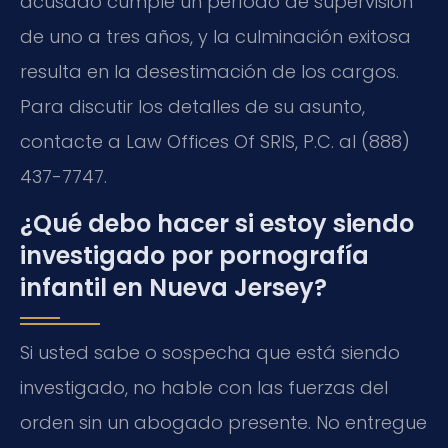
acusado cumple un período de supervisión
de uno a tres años, y la culminación exitosa
resulta en la desestimación de los cargos.
Para discutir los detalles de su asunto,
contacte a Law Offices Of SRIS, P.C. al (888)
437-7747.
¿Qué debo hacer si estoy siendo
investigado por pornografía
infantil en Nueva Jersey?
Si usted sabe o sospecha que está siendo
investigado, no hable con las fuerzas del
orden sin un abogado presente. No entregue