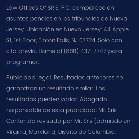
Law Offices Of SRIS, P.C. comparece en
asuntos penales en los tribunales de Nueva
Jersey. Ubicación en Nueva Jersey: 44 Apple
St, 1st Floor, Tinton Falls, NJ 07724. Solo con
cita previa. Llame al (888) 437-7747 para
programar.
Publicidad legal. Resultados anteriores no
garantizan un resultado similar. Los
resultados pueden variar. Abogado
responsable de esta publicidad: Mr. Sris.
Contenido revisado por Mr. Sris (admitido en
Virginia, Maryland, Distrito de Columbia,