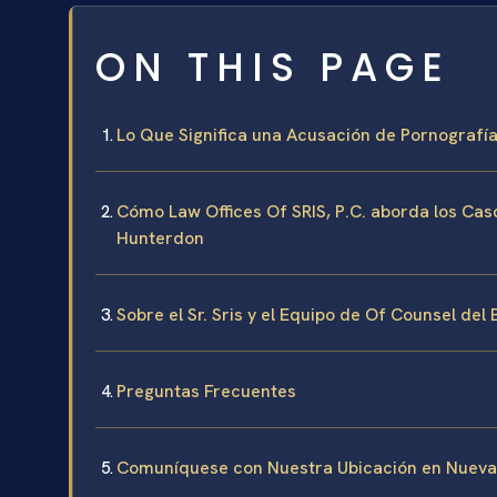
ON THIS PAGE
Lo Que Significa una Acusación de Pornografía
Cómo Law Offices Of SRIS, P.C. aborda los Cas
Hunterdon
Sobre el Sr. Sris y el Equipo de Of Counsel del
Preguntas Frecuentes
Comuníquese con Nuestra Ubicación en Nueva