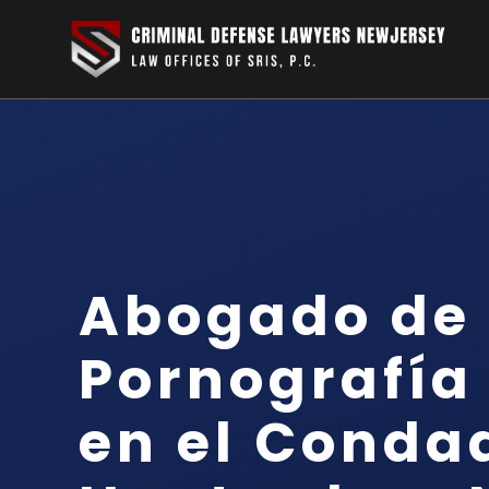
Abogado de
Pornografía 
en el Conda