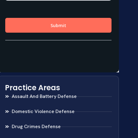
Practice Areas
Assault And Battery Defense
Domestic Violence Defense
Drug Crimes Defense