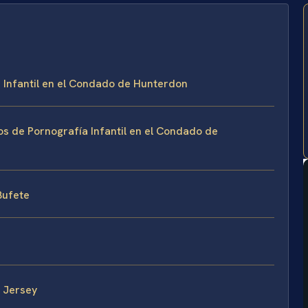
 Infantil en el Condado de Hunterdon
os de Pornografía Infantil en el Condado de
 Bufete
 Jersey