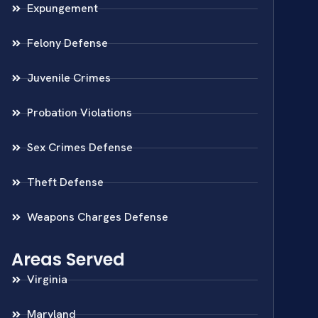
Expungement
Felony Defense
Juvenile Crimes
Probation Violations
Sex Crimes Defense
Theft Defense
Weapons Charges Defense
Areas Served
Virginia
Maryland