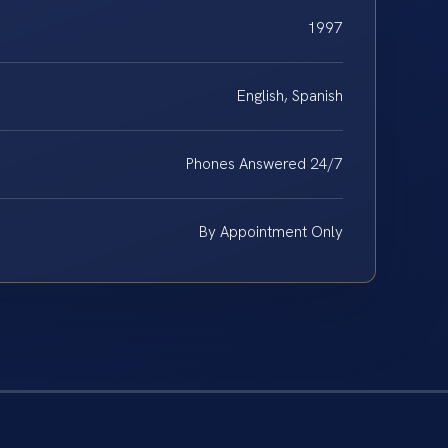
1997
English, Spanish
Phones Answered 24/7
By Appointment Only