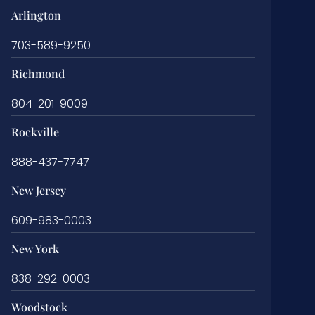
Arlington
703-589-9250
Richmond
804-201-9009
Rockville
888-437-7747
New Jersey
609-983-0003
New York
838-292-0003
Woodstock