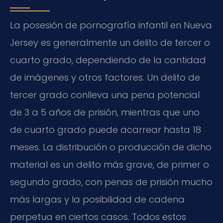
La posesión de pornografía infantil en Nueva
Jersey es generalmente un delito de tercer o
cuarto grado, dependiendo de la cantidad
de imágenes y otros factores. Un delito de
tercer grado conlleva una pena potencial
de 3 a 5 años de prisión, mientras que uno
de cuarto grado puede acarrear hasta 18
meses. La distribución o producción de dicho
material es un delito más grave, de primer o
segundo grado, con penas de prisión mucho
más largas y la posibilidad de cadena
perpetua en ciertos casos. Todos estos