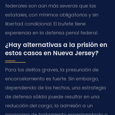
federales son aún más severas que las
estatales, con mínimos obligatorios y sin
libertad condicional. El bufete tiene
experiencia en la defensa penal federal.
¿Hay alternativas a la prisión en
estos casos en Nueva Jersey?
Para los delitos graves, la presunción de
encarcelamiento es fuerte. Sin embargo,
dependiendo de los hechos, una estrategia
de defensa sólida puede resultar en una
reducción del cargo, la admisión a un
programa de tratamiento experimentado o