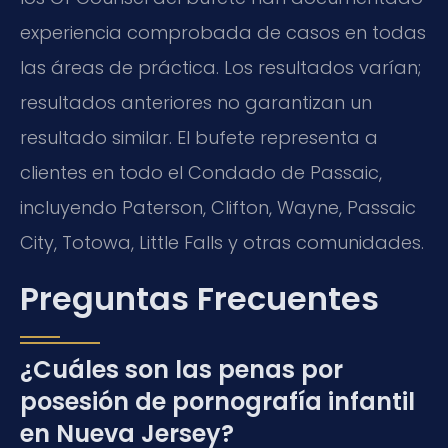
experiencia comprobada de casos en todas
las áreas de práctica. Los resultados varían;
resultados anteriores no garantizan un
resultado similar. El bufete representa a
clientes en todo el Condado de Passaic,
incluyendo Paterson, Clifton, Wayne, Passaic
City, Totowa, Little Falls y otras comunidades.
Preguntas Frecuentes
¿Cuáles son las penas por
posesión de pornografía infantil
en Nueva Jersey?