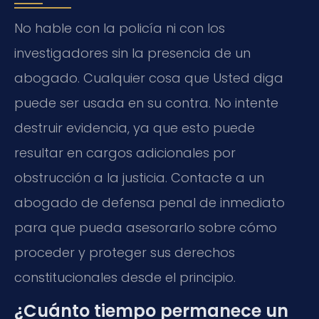
No hable con la policía ni con los
investigadores sin la presencia de un
abogado. Cualquier cosa que Usted diga
puede ser usada en su contra. No intente
destruir evidencia, ya que esto puede
resultar en cargos adicionales por
obstrucción a la justicia. Contacte a un
abogado de defensa penal de inmediato
para que pueda asesorarlo sobre cómo
proceder y proteger sus derechos
constitucionales desde el principio.
¿Cuánto tiempo permanece un