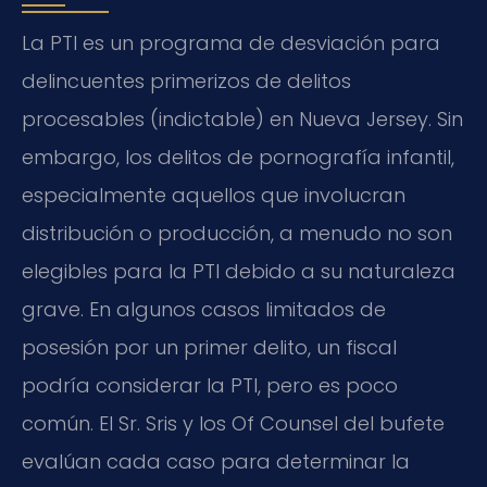
La PTI es un programa de desviación para
delincuentes primerizos de delitos
procesables (indictable) en Nueva Jersey. Sin
embargo, los delitos de pornografía infantil,
especialmente aquellos que involucran
distribución o producción, a menudo no son
elegibles para la PTI debido a su naturaleza
grave. En algunos casos limitados de
posesión por un primer delito, un fiscal
podría considerar la PTI, pero es poco
común. El Sr. Sris y los Of Counsel del bufete
evalúan cada caso para determinar la