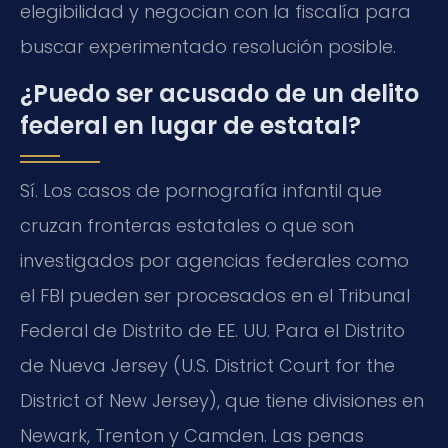
elegibilidad y negocian con la fiscalía para
buscar experimentado resolución posible.
¿Puedo ser acusado de un delito
federal en lugar de estatal?
Sí. Los casos de pornografía infantil que
cruzan fronteras estatales o que son
investigados por agencias federales como
el FBI pueden ser procesados en el Tribunal
Federal de Distrito de EE. UU. Para el Distrito
de Nueva Jersey (U.S. District Court for the
District of New Jersey), que tiene divisiones en
Newark, Trenton y Camden. Las penas