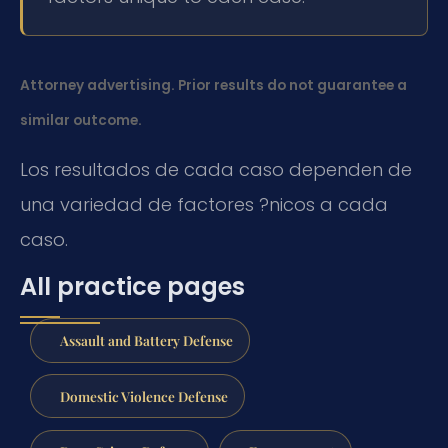
Attorney advertising. Prior results do not guarantee a
similar outcome.
Los resultados de cada caso dependen de
una variedad de factores ?nicos a cada
caso.
All practice pages
Assault and Battery Defense
Domestic Violence Defense