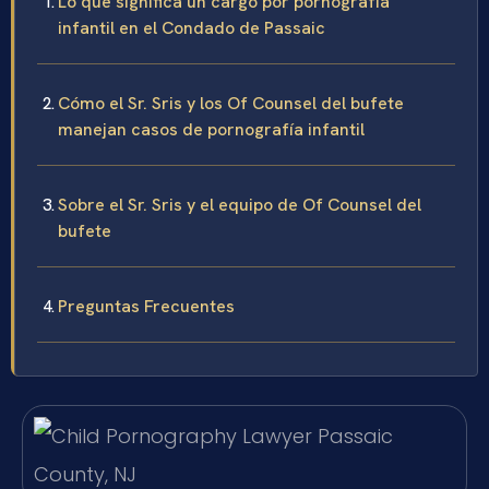
Lo que significa un cargo por pornografía
infantil en el Condado de Passaic
Cómo el Sr. Sris y los Of Counsel del bufete
manejan casos de pornografía infantil
Sobre el Sr. Sris y el equipo de Of Counsel del
bufete
Preguntas Frecuentes