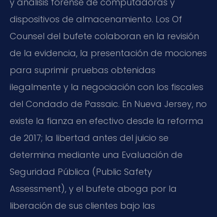
y análisis forense de computadoras y
dispositivos de almacenamiento. Los Of
Counsel del bufete colaboran en la revisión
de la evidencia, la presentación de mociones
para suprimir pruebas obtenidas
ilegalmente y la negociación con los fiscales
del Condado de Passaic. En Nueva Jersey, no
existe la fianza en efectivo desde la reforma
de 2017; la libertad antes del juicio se
determina mediante una Evaluación de
Seguridad Pública (Public Safety
Assessment), y el bufete aboga por la
liberación de sus clientes bajo las