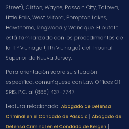
Street), Clifton, Wayne, Passaic City, Totowa,
Little Falls, West Milford, Pompton Lakes,
Hawthorne, Ringwood y Wanaque. El bufete
está familiarizado con los procedimientos de
la 11.ª Vicinage (11th Vicinage) del Tribunal
Superior de Nueva Jersey.
Para orientación sobre su situación
específica, comuníquese con Law Offices Of
SRIS, P.C. al (888) 437-7747.
Lectura relacionada:
Abogado de Defensa
|
Criminal en el Condado de Passaic
Abogado de
|
Defensa Criminal en el Condado de Bergen