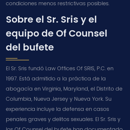
condiciones menos restrictivas posibles.
Sobre el Sr. Sris y el
equipo de Of Counsel
del bufete
El Sr. Sris fundó Law Offices Of SRIS, P.C. en
1997. Está admitido a la práctica de la
abogacía en Virginia, Maryland, el Distrito de
Columbia, Nueva Jersey y Nueva York. Su
experiencia incluye la defensa en casos
penales graves y delitos sexuales. El Sr. Sris y
los Of Counsel del bufete han documentado