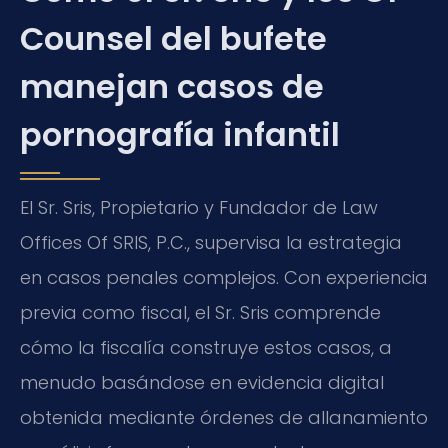
Counsel del bufete
manejan casos de
pornografía infantil
El Sr. Sris, Propietario y Fundador de Law
Offices Of SRIS, P.C., supervisa la estrategia
en casos penales complejos. Con experiencia
previa como fiscal, el Sr. Sris comprende
cómo la fiscalía construye estos casos, a
menudo basándose en evidencia digital
obtenida mediante órdenes de allanamiento