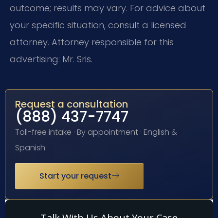
outcome; results may vary. For advice about
your specific situation, consult a licensed
attorney. Attorney responsible for this
advertising: Mr. Sris.
Request a consultation
(888) 437-7747
Toll-free intake · By appointment · English &
Spanish
Start your request