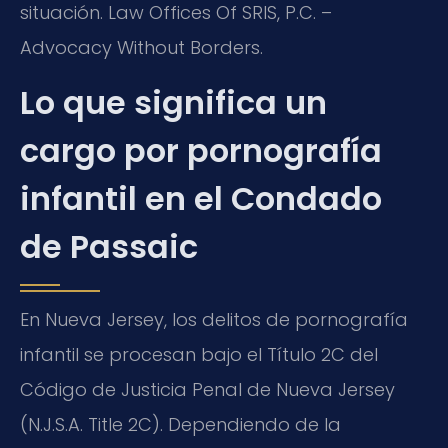
situación. Law Offices Of SRIS, P.C. –
Advocacy Without Borders.
Lo que significa un
cargo por pornografía
infantil en el Condado
de Passaic
En Nueva Jersey, los delitos de pornografía
infantil se procesan bajo el Título 2C del
Código de Justicia Penal de Nueva Jersey
(N.J.S.A. Title 2C). Dependiendo de la