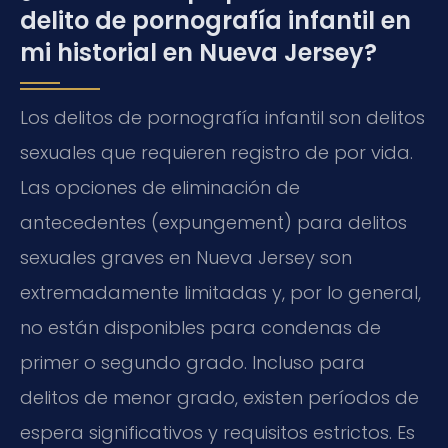
delito de pornografía infantil en
mi historial en Nueva Jersey?
Los delitos de pornografía infantil son delitos
sexuales que requieren registro de por vida.
Las opciones de eliminación de
antecedentes (expungement) para delitos
sexuales graves en Nueva Jersey son
extremadamente limitadas y, por lo general,
no están disponibles para condenas de
primer o segundo grado. Incluso para
delitos de menor grado, existen períodos de
espera significativos y requisitos estrictos. Es