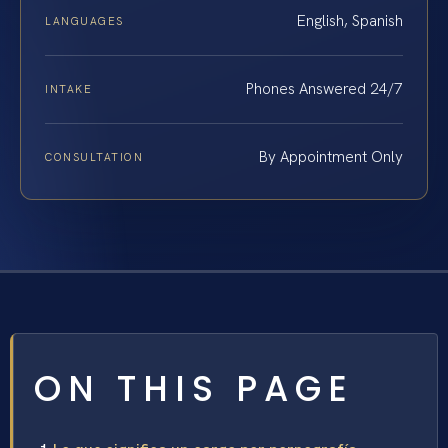
English, Spanish
LANGUAGES
Phones Answered 24/7
INTAKE
By Appointment Only
CONSULTATION
ON THIS PAGE