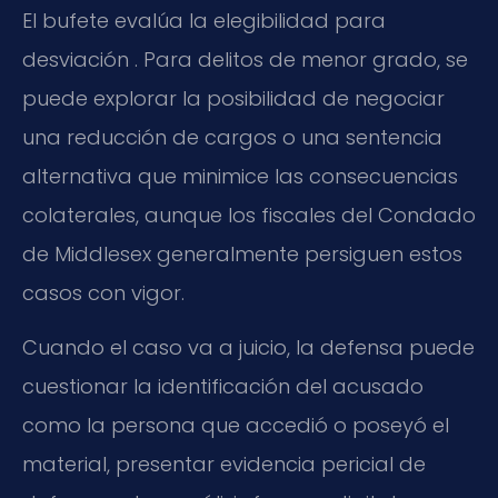
El bufete evalúa la elegibilidad para
desviación . Para delitos de menor grado, se
puede explorar la posibilidad de negociar
una reducción de cargos o una sentencia
alternativa que minimice las consecuencias
colaterales, aunque los fiscales del Condado
de Middlesex generalmente persiguen estos
casos con vigor.
Cuando el caso va a juicio, la defensa puede
cuestionar la identificación del acusado
como la persona que accedió o poseyó el
material, presentar evidencia pericial de