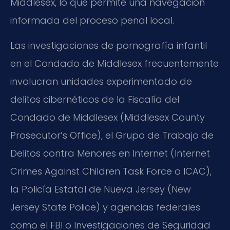
Middlesex, lo que permite una navegación
informada del proceso penal local.
Las investigaciones de pornografía infantil
en el Condado de Middlesex frecuentemente
involucran unidades experimentado de
delitos cibernéticos de la Fiscalía del
Condado de Middlesex (Middlesex County
Prosecutor’s Office), el Grupo de Trabajo de
Delitos contra Menores en Internet (Internet
Crimes Against Children Task Force o ICAC),
la Policía Estatal de Nueva Jersey (New
Jersey State Police) y agencias federales
como el FBI o Investigaciones de Seguridad