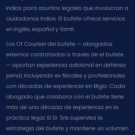
indias para asuntos legales que involucran a
ciudadanos indios. El bufete ofrece servicios
en inglés, español y tamil.
Los Of Counsel del bufete — abogados
externos contratados a través de el bufete
— aportan experiencia adicional en defensa
penal, incluyendo ex fiscales y profesionales
con décadas de experiencia en litigio. Cada
abogado que colabora con el bufete tiene
más de una década de experiencia en la
práctica legal. El Sr. Sris supervisa la
estrategia del bufete y mantiene un volumen