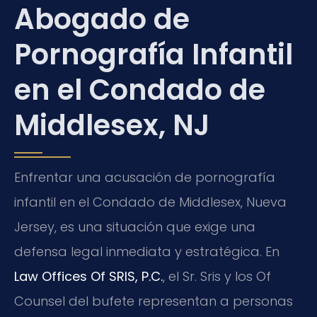
Abogado de
Pornografía Infantil
en el Condado de
Middlesex, NJ
Enfrentar una acusación de pornografía
infantil en el Condado de Middlesex, Nueva
Jersey, es una situación que exige una
defensa legal inmediata y estratégica. En
Law Offices Of SRIS, P.C.
, el Sr. Sris y los Of
Counsel del bufete representan a personas