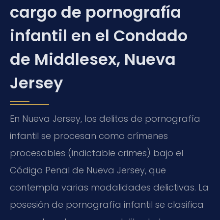
cargo de pornografía
infantil en el Condado
de Middlesex, Nueva
Jersey
En Nueva Jersey, los delitos de pornografía
infantil se procesan como crímenes
procesables (indictable crimes) bajo el
Código Penal de Nueva Jersey, que
contempla varias modalidades delictivas. La
posesión de pornografía infantil se clasifica