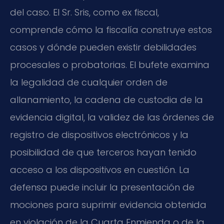
del caso. El Sr. Sris, como ex fiscal,
comprende cómo la fiscalía construye estos
casos y dónde pueden existir debilidades
procesales o probatorias. El bufete examina
la legalidad de cualquier orden de
allanamiento, la cadena de custodia de la
evidencia digital, la validez de las órdenes de
registro de dispositivos electrónicos y la
posibilidad de que terceros hayan tenido
acceso a los dispositivos en cuestión. La
defensa puede incluir la presentación de
mociones para suprimir evidencia obtenida
en violación de la Cuarta Enmienda o de la