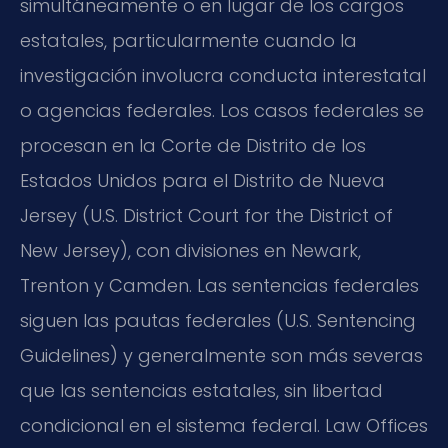
simultáneamente o en lugar de los cargos
estatales, particularmente cuando la
investigación involucra conducta interestatal
o agencias federales. Los casos federales se
procesan en la Corte de Distrito de los
Estados Unidos para el Distrito de Nueva
Jersey (U.S. District Court for the District of
New Jersey), con divisiones en Newark,
Trenton y Camden. Las sentencias federales
siguen las pautas federales (U.S. Sentencing
Guidelines) y generalmente son más severas
que las sentencias estatales, sin libertad
condicional en el sistema federal. Law Offices