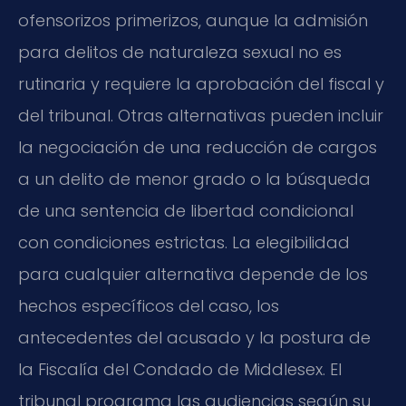
ofensorizos primerizos, aunque la admisión
para delitos de naturaleza sexual no es
rutinaria y requiere la aprobación del fiscal y
del tribunal. Otras alternativas pueden incluir
la negociación de una reducción de cargos
a un delito de menor grado o la búsqueda
de una sentencia de libertad condicional
con condiciones estrictas. La elegibilidad
para cualquier alternativa depende de los
hechos específicos del caso, los
antecedentes del acusado y la postura de
la Fiscalía del Condado de Middlesex. El
tribunal programa las audiencias según su