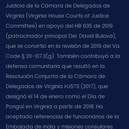
Justicia de la Cámara de Delegados de
Virginia (Virginia House Courts of Justice
Committee) en apoyo del HB 635 de 2019
(patrocinador principal Del. David Bulova),
que se convirtió en la revisión de 2019 del Va.
Code § 20-107.3(g). También contribuyó a la
defensa comunitaria que resultó en la
Resolución Conjunta de la Cámara de
Delegados de Virginia HJ573 (2017), que
designó el 14 de enero como el Día de
Pongal en Virginia a partir de 2018. Ha
aceptado referencias de funcionarios de la
Embajada de India y misiones consulares