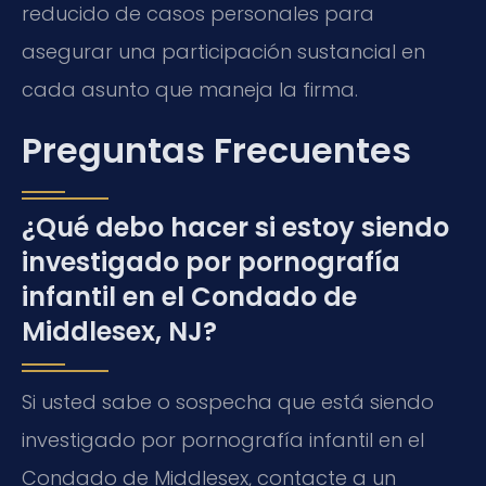
reducido de casos personales para
asegurar una participación sustancial en
cada asunto que maneja la firma.
Preguntas Frecuentes
¿Qué debo hacer si estoy siendo
investigado por pornografía
infantil en el Condado de
Middlesex, NJ?
Si usted sabe o sospecha que está siendo
investigado por pornografía infantil en el
Condado de Middlesex, contacte a un