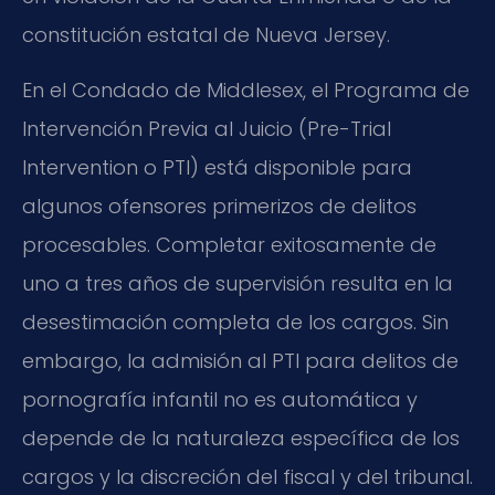
constitución estatal de Nueva Jersey.
En el Condado de Middlesex, el Programa de
Intervención Previa al Juicio (Pre-Trial
Intervention o PTI) está disponible para
algunos ofensores primerizos de delitos
procesables. Completar exitosamente de
uno a tres años de supervisión resulta en la
desestimación completa de los cargos. Sin
embargo, la admisión al PTI para delitos de
pornografía infantil no es automática y
depende de la naturaleza específica de los
cargos y la discreción del fiscal y del tribunal.