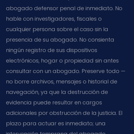
abogado defensor penal de inmediato. No
hable con investigadores, fiscales o
cualquier persona sobre el caso sin la
presencia de su abogado. No consienta
ningún registro de sus dispositivos
electrónicos, hogar o propiedad sin antes
consultar con un abogado. Preserve todo —
no borre archivos, mensajes o historial de
navegación, ya que la destrucción de
evidencia puede resultar en cargos
adicionales por obstrucción de la justicia. El
plazo para actuar es inmediato; una
intervención temprana del abogado