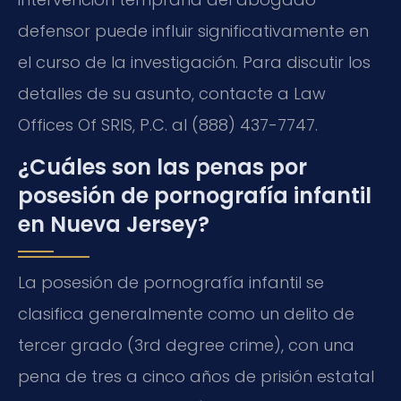
defensor puede influir significativamente en
el curso de la investigación. Para discutir los
detalles de su asunto, contacte a Law
Offices Of SRIS, P.C. al (888) 437-7747.
¿Cuáles son las penas por
posesión de pornografía infantil
en Nueva Jersey?
La posesión de pornografía infantil se
clasifica generalmente como un delito de
tercer grado (3rd degree crime), con una
pena de tres a cinco años de prisión estatal