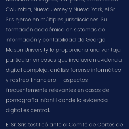
Columbia, Nueva Jersey y Nueva York, el Sr.
Sris ejerce en múltiples jurisdicciones. Su
formación académica en sistemas de
información y contabilidad de George
Mason University le proporciona una ventaja
particular en casos que involucran evidencia
digital compleja, análisis forense informático
y rastreo financiero — aspectos
frecuentemente relevantes en casos de
pornografía infantil donde la evidencia
digital es central.
El Sr. Sris testificó ante el Comité de Cortes de