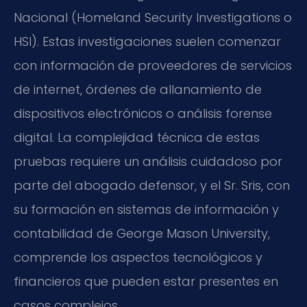
Nacional (Homeland Security Investigations o
HSI). Estas investigaciones suelen comenzar
con información de proveedores de servicios
de internet, órdenes de allanamiento de
dispositivos electrónicos o análisis forense
digital. La complejidad técnica de estas
pruebas requiere un análisis cuidadoso por
parte del abogado defensor, y el Sr. Sris, con
su formación en sistemas de información y
contabilidad de George Mason University,
comprende los aspectos tecnológicos y
financieros que pueden estar presentes en
casos complejos.