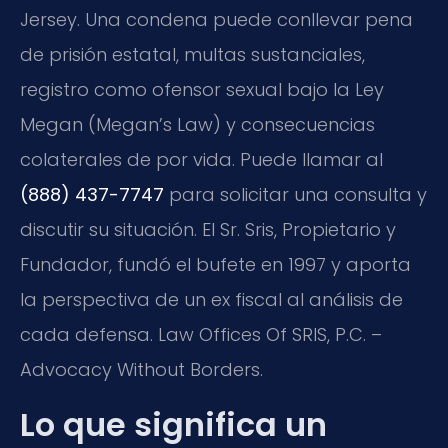
Jersey. Una condena puede conllevar pena
de prisión estatal, multas sustanciales,
registro como ofensor sexual bajo la Ley
Megan (Megan’s Law) y consecuencias
colaterales de por vida. Puede llamar al
(888) 437-7747
para solicitar una consulta y
discutir su situación. El Sr. Sris, Propietario y
Fundador, fundó el bufete en 1997 y aporta
la perspectiva de un ex fiscal al análisis de
cada defensa. Law Offices Of SRIS, P.C. –
Advocacy Without Borders.
Lo que significa un