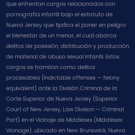
que enfrentan cargos relacionados con
pornografía infantil bajo el estatuto de
Nueva Jersey que tipifica el poner en peligro
el bienestar de un menor, el cual abarca
delitos de posesión, distribución y producción
de material de abuso sexual infantil. Estos
cargos se tramitan como delitos
procesables (indictable offenses — felony
equivalent) ante la División Criminal de la
Corte Superior de Nueva Jersey (Superior
Court of New Jersey, Law Division — Criminal
Part) en el Vicinaje de Middlesex (Middlesex
Vicinage), ubicado en New Brunswick, Nueva