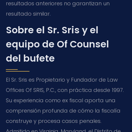
resultados anteriores no garantizan un
resultado similar.
Sobre el Sr. Sris y el
equipo de Of Counsel
del bufete
El Sr. Sris es Propietario y Fundador de Law
Offices Of SRIS, P.C., con práctica desde 1997.
Su experiencia como ex fiscal aporta una
comprensión profunda de cómo la fiscalía
construye y procesa casos penales.
Admitido en Virginia, Maryland, el Distrito de