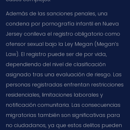
Además de las sanciones penales, una
condena por pornografía infantil en Nueva
Jersey conlleva el registro obligatorio como
ofensor sexual bajo la Ley Megan (Megan’s
Law). El registro puede ser de por vida,
dependiendo del nivel de clasificación
asignado tras una evaluación de riesgo. Las
personas registradas enfrentan restricciones
residenciales, limitaciones laborales y
notificación comunitaria. Las consecuencias
migratorias también son significativas para
no ciudadanos, ya que estos delitos pueden