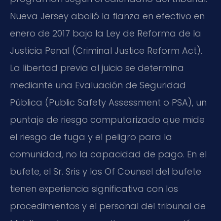
Nueva Jersey abolió la fianza en efectivo en
enero de 2017 bajo la Ley de Reforma de la
Justicia Penal (Criminal Justice Reform Act).
La libertad previa al juicio se determina
mediante una Evaluación de Seguridad
Pública (Public Safety Assessment o PSA), un
puntaje de riesgo computarizado que mide
el riesgo de fuga y el peligro para la
comunidad, no la capacidad de pago. En el
bufete, el Sr. Sris y los Of Counsel del bufete
tienen experiencia significativa con los
procedimientos y el personal del tribunal de