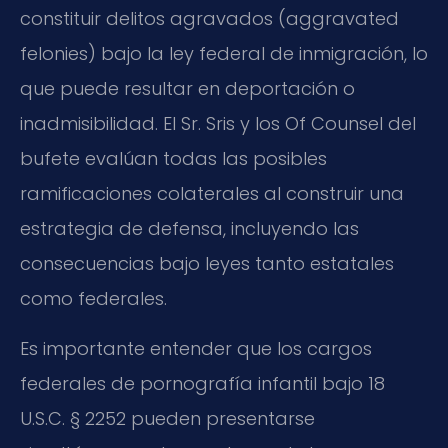
constituir delitos agravados (aggravated
felonies) bajo la ley federal de inmigración, lo
que puede resultar en deportación o
inadmisibilidad. El Sr. Sris y los Of Counsel del
bufete evalúan todas las posibles
ramificaciones colaterales al construir una
estrategia de defensa, incluyendo las
consecuencias bajo leyes tanto estatales
como federales.
Es importante entender que los cargos
federales de pornografía infantil bajo 18
U.S.C. § 2252 pueden presentarse