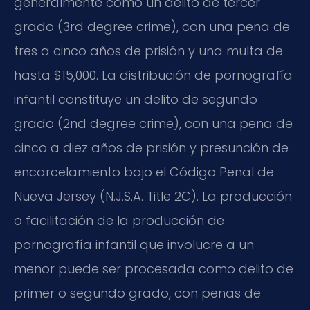
generalmente como un delito de tercer
grado (3rd degree crime), con una pena de
tres a cinco años de prisión y una multa de
hasta $15,000. La distribución de pornografía
infantil constituye un delito de segundo
grado (2nd degree crime), con una pena de
cinco a diez años de prisión y presunción de
encarcelamiento bajo el Código Penal de
Nueva Jersey (N.J.S.A. Title 2C). La producción
o facilitación de la producción de
pornografía infantil que involucre a un
menor puede ser procesada como delito de
primer o segundo grado, con penas de