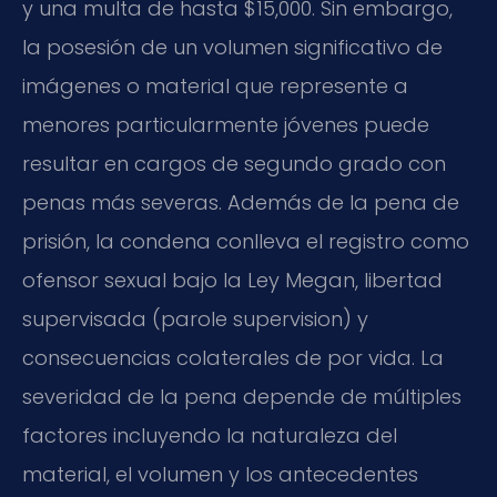
y una multa de hasta $15,000. Sin embargo,
la posesión de un volumen significativo de
imágenes o material que represente a
menores particularmente jóvenes puede
resultar en cargos de segundo grado con
penas más severas. Además de la pena de
prisión, la condena conlleva el registro como
ofensor sexual bajo la Ley Megan, libertad
supervisada (parole supervision) y
consecuencias colaterales de por vida. La
severidad de la pena depende de múltiples
factores incluyendo la naturaleza del
material, el volumen y los antecedentes