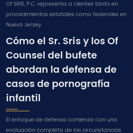
Of SRIS, P.C. representa a clientes tanto en
procedimientos estatales como federales en
Nueva Jersey.
Cómo el Sr. Sris y los Of
Counsel del bufete
abordan la defensa de
casos de pornografía
infantil
El enfoque de defensa comienza con una
evaluación completa de las circunstancias