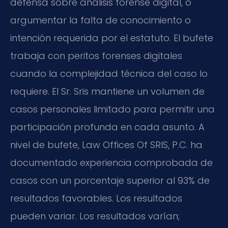
defensa sobre análisis forense digital, o
argumentar la falta de conocimiento o
intención requerida por el estatuto. El bufete
trabaja con peritos forenses digitales
cuando la complejidad técnica del caso lo
requiere. El Sr. Sris mantiene un volumen de
casos personales limitado para permitir una
participación profunda en cada asunto. A
nivel de bufete, Law Offices Of SRIS, P.C. ha
documentado experiencia comprobada de
casos con un porcentaje superior al 93% de
resultados favorables. Los resultados
pueden variar. Los resultados varían;