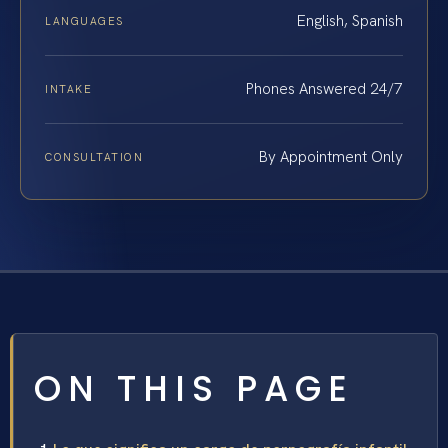
English, Spanish
LANGUAGES
Phones Answered 24/7
INTAKE
By Appointment Only
CONSULTATION
ON THIS PAGE