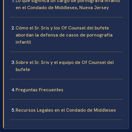
Lo que significa un cargo de pornografía infantil
en el Condado de Middlesex, Nueva Jersey
Cómo el Sr. Sris y los Of Counsel del bufete
abordan la defensa de casos de pornografía
infantil
Sobre el Sr. Sris y el equipo de Of Counsel del
bufete
Preguntas Frecuentes
Recursos Legales en el Condado de Middlesex