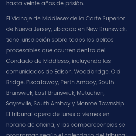
hasta veinte años de prisión.
El Vicinaje de Middlesex de la Corte Superior
de Nueva Jersey, ubicado en New Brunswick,
tiene jurisdicción sobre todos los delitos
procesables que ocurren dentro del
Condado de Middlesex, incluyendo las
comunidades de Edison, Woodbridge, Old
Bridge, Piscataway, Perth Amboy, South
Brunswick, East Brunswick, Metuchen,
Sayreville, South Amboy y Monroe Township.
El tribunal opera de lunes a viernes en
horario de oficina, y las comparecencias se
programan según el calendario del tribunal.