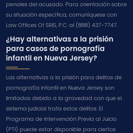
penales del acusado. Para orientación sobre
su situación específica, comuníquese con
Law Offices Of SRIS, P.C. al (888) 437-7747.
¿Hay alternativas a la prisión
para casos de pornografía
infantil en Nueva Jersey?
Las alternativas a la prisión para delitos de
pornografía infantil en Nueva Jersey son
limitadas debido a la gravedad con que el
sistema judicial trata estos delitos. El
Programa de Intervención Previa al Juicio
(PTI) puede estar disponible para ciertos