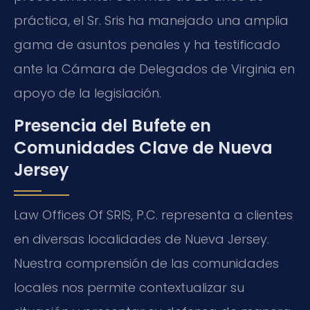
práctica, el Sr. Sris ha manejado una amplia
gama de asuntos penales y ha testificado
ante la Cámara de Delegados de Virginia en
apoyo de la legislación.
Presencia del Bufete en
Comunidades Clave de Nueva
Jersey
Law Offices Of SRIS, P.C. representa a clientes
en diversas localidades de Nueva Jersey.
Nuestra comprensión de las comunidades
locales nos permite contextualizar su