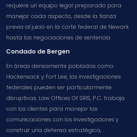
requiere un equipo legal preparado para
manejar cada aspecto, desde la fianza
previa al juicio en la corte federal de Newark
hasta las negociaciones de sentencia.
Condado de Bergen
En áreas densamente pobladas como
Hackensack y Fort Lee, las investigaciones
federales pueden ser particularmente
disruptivas. Law Offices Of SRIS, P.C. trabaja
con los clientes para manejar las
comunicaciones con los investigadores y
construir una defensa estratégica,