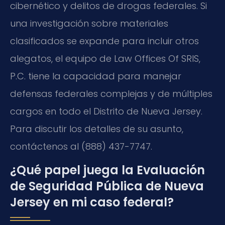
cibernético y delitos de drogas federales. Si
una investigación sobre materiales
clasificados se expande para incluir otros
alegatos, el equipo de Law Offices Of SRIS,
P.C. tiene la capacidad para manejar
defensas federales complejas y de múltiples
cargos en todo el Distrito de Nueva Jersey.
Para discutir los detalles de su asunto,
contáctenos al (888) 437-7747.
¿Qué papel juega la Evaluación
de Seguridad Pública de Nueva
Jersey en mi caso federal?