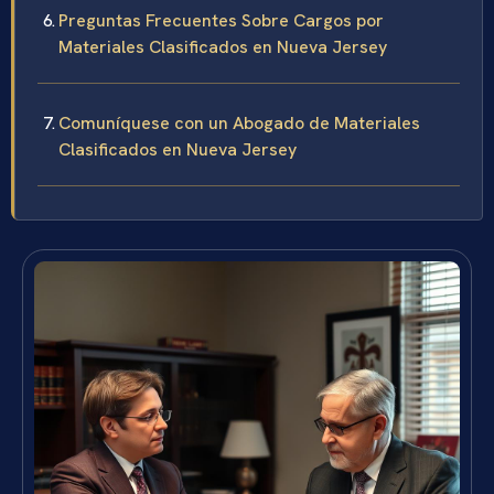
Preguntas Frecuentes Sobre Cargos por
Materiales Clasificados en Nueva Jersey
Comuníquese con un Abogado de Materiales
Clasificados en Nueva Jersey