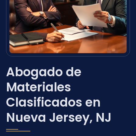
Abogado de
Materiales
Clasificados en
Nueva Jersey, NJ