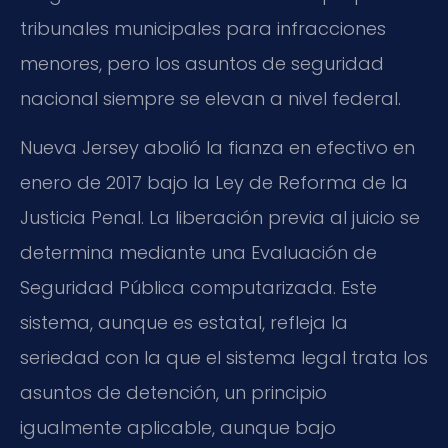
tribunales municipales para infracciones
menores, pero los asuntos de seguridad
nacional siempre se elevan a nivel federal.
Nueva Jersey abolió la fianza en efectivo en
enero de 2017 bajo la Ley de Reforma de la
Justicia Penal. La liberación previa al juicio se
determina mediante una Evaluación de
Seguridad Pública computarizada. Este
sistema, aunque es estatal, refleja la
seriedad con la que el sistema legal trata los
asuntos de detención, un principio
igualmente aplicable, aunque bajo