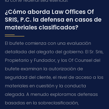
la corte federal sea esencial.
¿Cómo aborda Law Offices Of
SRIS, P.C. la defensa en casos de
materiales clasificados?
El bufete comienza con una evaluación
detallada del alegato del gobierno. El Sr. Sris,
Propietario y Fundador, y los Of Counsel del
bufete examinan la autorización de
seguridad del cliente, el nivel de acceso a los
materiales en cuestión y la conducta
alegada. A menudo exploramos defensas
basadas en la sobreclasificación,