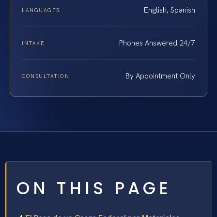
English, Spanish
LANGUAGES
Phones Answered 24/7
INTAKE
By Appointment Only
CONSULTATION
ON THIS PAGE