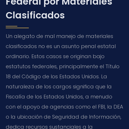
Federal por Materiales
Clasificados
Un alegato de mal manejo de materiales
clasificados no es un asunto penal estatal
ordinario. Estos casos se originan bajo
estatutos federales, principalmente el Título
18 del Código de los Estados Unidos. La
naturaleza de los cargos significa que la
Fiscalía de los Estados Unidos, a menudo
con el apoyo de agencias como el FBI, la DEA
o la ubicación de Seguridad de Información,
dedica recursos sustanciales a la