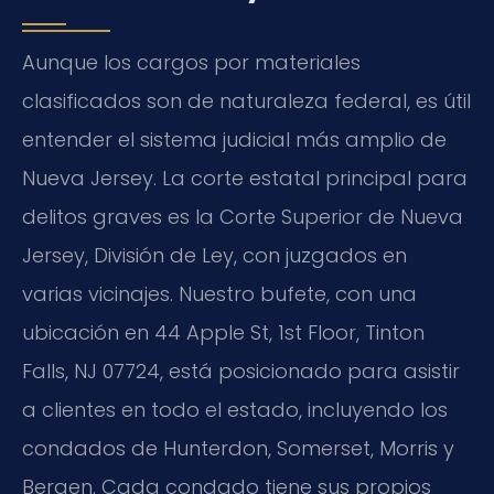
Aunque los cargos por materiales
clasificados son de naturaleza federal, es útil
entender el sistema judicial más amplio de
Nueva Jersey. La corte estatal principal para
delitos graves es la Corte Superior de Nueva
Jersey, División de Ley, con juzgados en
varias vicinajes. Nuestro bufete, con una
ubicación en 44 Apple St, 1st Floor, Tinton
Falls, NJ 07724, está posicionado para asistir
a clientes en todo el estado, incluyendo los
condados de Hunterdon, Somerset, Morris y
Bergen. Cada condado tiene sus propios