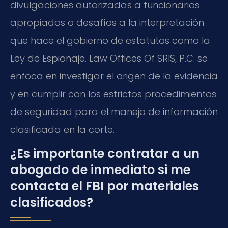
divulgaciones autorizadas a funcionarios
apropiados o desafíos a la interpretación
que hace el gobierno de estatutos como la
Ley de Espionaje. Law Offices Of SRIS, P.C. se
enfoca en investigar el origen de la evidencia
y en cumplir con los estrictos procedimientos
de seguridad para el manejo de información
clasificada en la corte.
¿Es importante contratar a un
abogado de inmediato si me
contacta el FBI por materiales
clasificados?