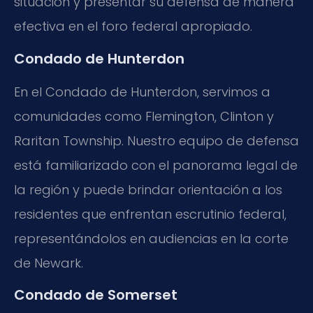
situación y presentar su defensa de manera
efectiva en el foro federal apropiado.
Condado de Hunterdon
En el Condado de Hunterdon, servimos a
comunidades como Flemington, Clinton y
Raritan Township. Nuestro equipo de defensa
está familiarizado con el panorama legal de
la región y puede brindar orientación a los
residentes que enfrentan escrutinio federal,
representándolos en audiencias en la corte
de Newark.
Condado de Somerset