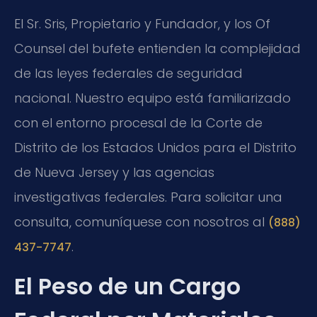
El Sr. Sris, Propietario y Fundador, y los Of
Counsel del bufete entienden la complejidad
de las leyes federales de seguridad
nacional. Nuestro equipo está familiarizado
con el entorno procesal de la Corte de
Distrito de los Estados Unidos para el Distrito
de Nueva Jersey y las agencias
investigativas federales. Para solicitar una
consulta, comuníquese con nosotros al
(888)
.
437-7747
El Peso de un Cargo