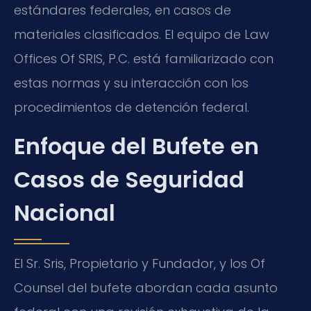
estándares federales, en casos de
materiales clasificados. El equipo de Law
Offices Of SRIS, P.C. está familiarizado con
estas normas y su interacción con los
procedimientos de detención federal.
Enfoque del Bufete en
Casos de Seguridad
Nacional
El Sr. Sris, Propietario y Fundador, y los Of
Counsel del bufete abordan cada asunto