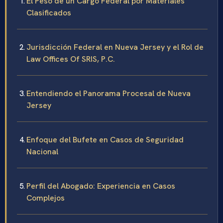
El Peso de un Cargo Federal por Materiales
Clasificados
Jurisdicción Federal en Nueva Jersey y el Rol de
Law Offices Of SRIS, P.C.
Entendiendo el Panorama Procesal de Nueva
Jersey
Enfoque del Bufete en Casos de Seguridad
Nacional
Perfil del Abogado: Experiencia en Casos
Complejos