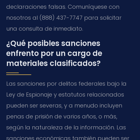
declaraciones falsas. Comuníquese con
nosotros al (888) 437-7747 para solicitar
una consulta de inmediato.
¿Qué posibles sanciones
enfrento por un cargo de
materiales clasificados?
Las sanciones por delitos federales bajo la
Ley de Espionaje y estatutos relacionados
pueden ser severas, y a menudo incluyen
penas de prisión de varios años, o más,
según la naturaleza de la información. Las
sanciones económicas también pueden ser