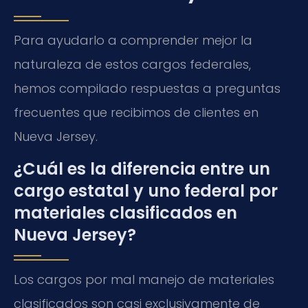
Para ayudarlo a comprender mejor la
naturaleza de estos cargos federales,
hemos compilado respuestas a preguntas
frecuentes que recibimos de clientes en
Nueva Jersey.
¿Cuál es la diferencia entre un
cargo estatal y uno federal por
materiales clasificados en
Nueva Jersey?
Los cargos por mal manejo de materiales
clasificados son casi exclusivamente de