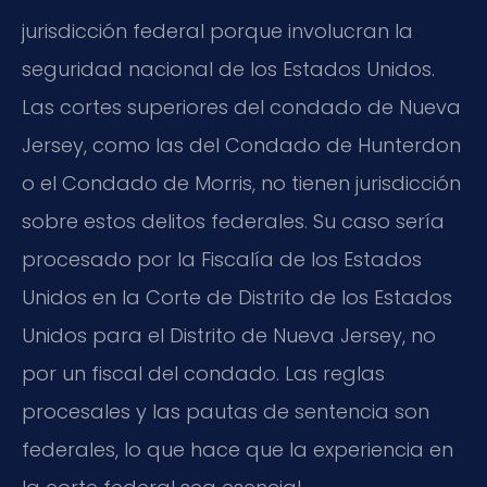
jurisdicción federal porque involucran la
seguridad nacional de los Estados Unidos.
Las cortes superiores del condado de Nueva
Jersey, como las del Condado de Hunterdon
o el Condado de Morris, no tienen jurisdicción
sobre estos delitos federales. Su caso sería
procesado por la Fiscalía de los Estados
Unidos en la Corte de Distrito de los Estados
Unidos para el Distrito de Nueva Jersey, no
por un fiscal del condado. Las reglas
procesales y las pautas de sentencia son
federales, lo que hace que la experiencia en