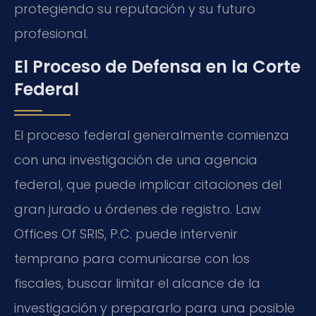
protegiendo su reputación y su futuro
profesional.
El Proceso de Defensa en la Corte
Federal
El proceso federal generalmente comienza
con una investigación de una agencia
federal, que puede implicar citaciones del
gran jurado u órdenes de registro. Law
Offices Of SRIS, P.C. puede intervenir
temprano para comunicarse con los
fiscales, buscar limitar el alcance de la
investigación y prepararlo para una posible