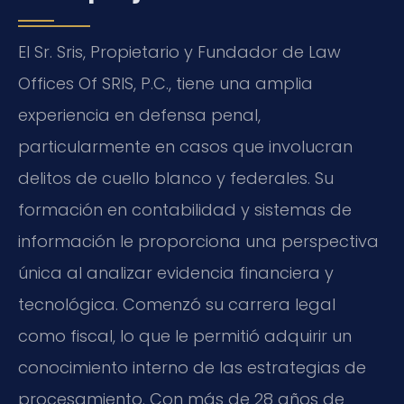
El Sr. Sris, Propietario y Fundador de Law
Offices Of SRIS, P.C., tiene una amplia
experiencia en defensa penal,
particularmente en casos que involucran
delitos de cuello blanco y federales. Su
formación en contabilidad y sistemas de
información le proporciona una perspectiva
única al analizar evidencia financiera y
tecnológica. Comenzó su carrera legal
como fiscal, lo que le permitió adquirir un
conocimiento interno de las estrategias de
procesamiento. Con más de 28 años de