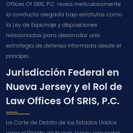
Offices Of SRIS, P.C. revisa meticulosamente
la conducta alegada bajo estatutos como
la Ley de Espionaje y disposiciones
relacionadas para desarrollar una
estrategia de defensa informada desde el
principio.
Jurisdicción Federal en
Nueva Jersey y el Rol de
Law Offices Of SRIS, P.C.
La Corte de Distrito de los Estados Unidos
para el Distrito de Nueva Jersey, con sedes