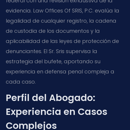
federal con una revisión exhaustiva de la
evidencia. Law Offices Of SRIS, P.C. evalúa la
legalidad de cualquier registro, la cadena
de custodia de los documentos y la
aplicabilidad de las leyes de protección de
denunciantes. El Sr. Sris supervisa la
estrategia del bufete, aportando su
experiencia en defensa penal compleja a
cada caso.
Perfil del Abogado:
Experiencia en Casos
Complejos