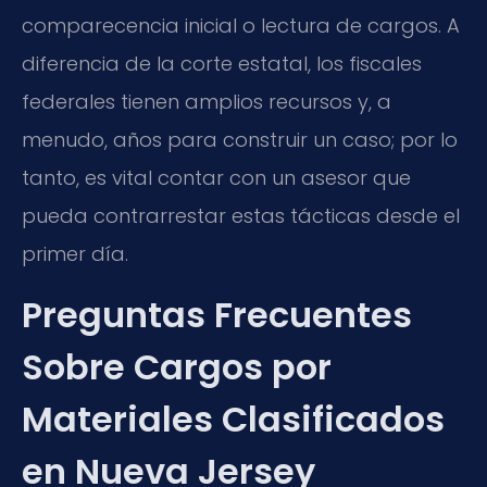
comparecencia inicial o lectura de cargos. A
diferencia de la corte estatal, los fiscales
federales tienen amplios recursos y, a
menudo, años para construir un caso; por lo
tanto, es vital contar con un asesor que
pueda contrarrestar estas tácticas desde el
primer día.
Preguntas Frecuentes
Sobre Cargos por
Materiales Clasificados
en Nueva Jersey