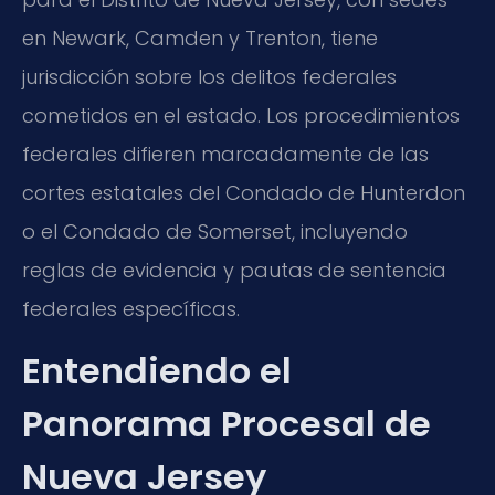
en Newark, Camden y Trenton, tiene
jurisdicción sobre los delitos federales
cometidos en el estado. Los procedimientos
federales difieren marcadamente de las
cortes estatales del Condado de Hunterdon
o el Condado de Somerset, incluyendo
reglas de evidencia y pautas de sentencia
federales específicas.
Entendiendo el
Panorama Procesal de
Nueva Jersey