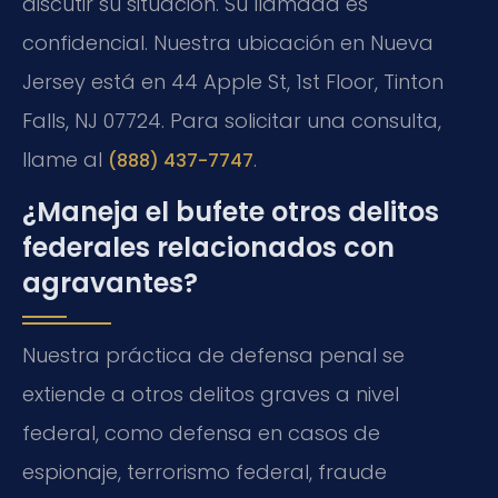
discutir su situación. Su llamada es
confidencial. Nuestra ubicación en Nueva
Jersey está en 44 Apple St, 1st Floor, Tinton
Falls, NJ 07724. Para solicitar una consulta,
llame al
.
(888) 437-7747
¿Maneja el bufete otros delitos
federales relacionados con
agravantes?
Nuestra práctica de defensa penal se
extiende a otros delitos graves a nivel
federal, como defensa en casos de
espionaje, terrorismo federal, fraude