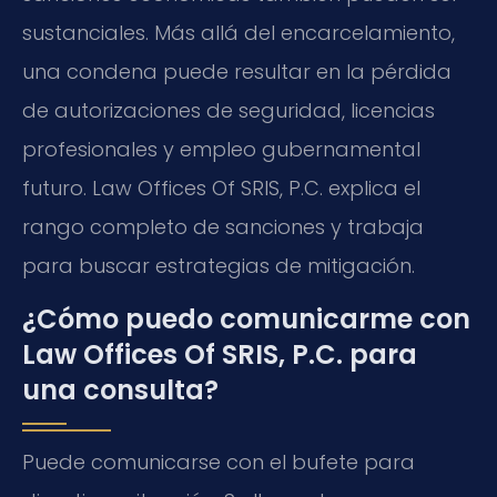
sustanciales. Más allá del encarcelamiento,
una condena puede resultar en la pérdida
de autorizaciones de seguridad, licencias
profesionales y empleo gubernamental
futuro. Law Offices Of SRIS, P.C. explica el
rango completo de sanciones y trabaja
para buscar estrategias de mitigación.
¿Cómo puedo comunicarme con
Law Offices Of SRIS, P.C. para
una consulta?
Puede comunicarse con el bufete para