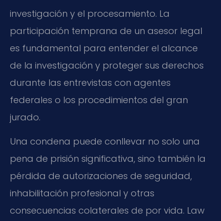
investigación y el procesamiento. La
participación temprana de un asesor legal
es fundamental para entender el alcance
de la investigación y proteger sus derechos
durante las entrevistas con agentes
federales o los procedimientos del gran
jurado.
Una condena puede conllevar no solo una
pena de prisión significativa, sino también la
pérdida de autorizaciones de seguridad,
inhabilitación profesional y otras
consecuencias colaterales de por vida. Law