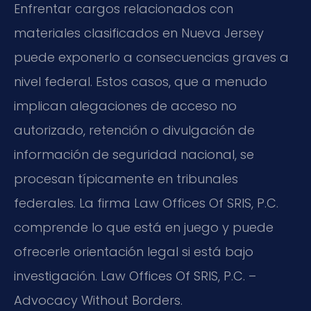
Enfrentar cargos relacionados con
materiales clasificados en Nueva Jersey
puede exponerlo a consecuencias graves a
nivel federal. Estos casos, que a menudo
implican alegaciones de acceso no
autorizado, retención o divulgación de
información de seguridad nacional, se
procesan típicamente en tribunales
federales. La firma Law Offices Of SRIS, P.C.
comprende lo que está en juego y puede
ofrecerle orientación legal si está bajo
investigación. Law Offices Of SRIS, P.C. –
Advocacy Without Borders.