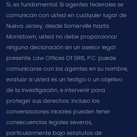
Sí, es fundamental. Si agentes federales se
comunican con usted en cualquier lugar de
Nueva Jersey, desde Somerville hasta
Morristown, usted no debe proporcionar
ninguna declaración sin un asesor legal
presente. Law Offices Of SRIS, P.C. puede
comunicarse con los agentes en su nombre,
evaluar si usted es un testigo o un objetivo
de la investigación, e intervenir para
proteger sus derechos. Incluso las
conversaciones iniciales pueden tener
consecuencias legales severas,
particularmente bajo estatutos de