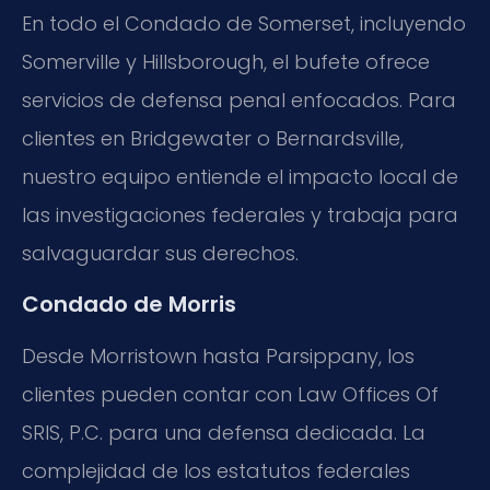
En todo el Condado de Somerset, incluyendo
Somerville y Hillsborough, el bufete ofrece
servicios de defensa penal enfocados. Para
clientes en Bridgewater o Bernardsville,
nuestro equipo entiende el impacto local de
las investigaciones federales y trabaja para
salvaguardar sus derechos.
Condado de Morris
Desde Morristown hasta Parsippany, los
clientes pueden contar con Law Offices Of
SRIS, P.C. para una defensa dedicada. La
complejidad de los estatutos federales