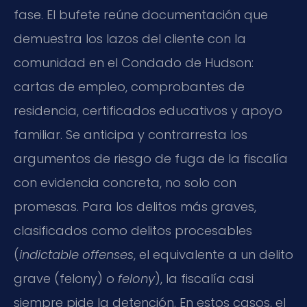
fase. El bufete reúne documentación que
demuestra los lazos del cliente con la
comunidad en el Condado de Hudson:
cartas de empleo, comprobantes de
residencia, certificados educativos y apoyo
familiar. Se anticipa y contrarresta los
argumentos de riesgo de fuga de la fiscalía
con evidencia concreta, no solo con
promesas. Para los delitos más graves,
clasificados como delitos procesables
(
indictable offenses
, el equivalente a un delito
grave (felony) o
felony
), la fiscalía casi
siempre pide la detención. En estos casos, el