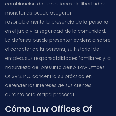
combinación de condiciones de libertad no
monetarias puede asegurar
razonablemente la presencia de la persona
en el juicio y la seguridad de la comunidad.
La defensa puede presentar evidencia sobre
el carácter de la persona, su historial de
empleo, sus responsabilidades familiares y la
naturaleza del presunto delito. Law Offices
Of SRIS, P.C. concentra su práctica en
defender los intereses de sus clientes
durante esta etapa procesal.
Cómo Law Offices Of