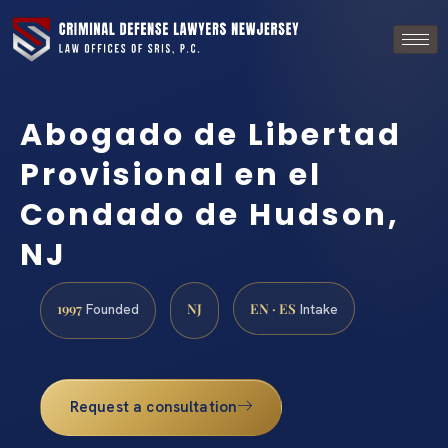
Abogado de Libertad
Provisional en el
Condado de Hudson,
NJ
1997
NJ
EN · ES
Founded
Intake
Request a consultation