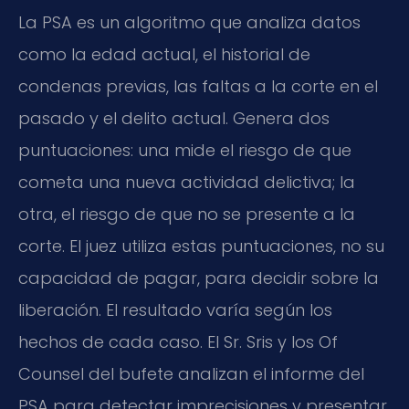
La PSA es un algoritmo que analiza datos
como la edad actual, el historial de
condenas previas, las faltas a la corte en el
pasado y el delito actual. Genera dos
puntuaciones: una mide el riesgo de que
cometa una nueva actividad delictiva; la
otra, el riesgo de que no se presente a la
corte. El juez utiliza estas puntuaciones, no su
capacidad de pagar, para decidir sobre la
liberación. El resultado varía según los
hechos de cada caso. El Sr. Sris y los Of
Counsel del bufete analizan el informe del
PSA para detectar imprecisiones y presentar