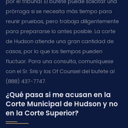
por el tribunal. El bufete puede solicitar una
prórroga si se necesita más tiempo para
reunir pruebas, pero trabaja diligentemente
para prepararse lo antes posible. La corte
de Hudson atiende una gran cantidad de
casos, por lo que los tiempos pueden
fluctuar. Para una consulta, comuníquese
con el Sr. Sris y los Of Counsel del bufete al
(888) 437-7747.
¿Qué pasa si me acusan en la
Corte Municipal de Hudson y no
en la Corte Superior?