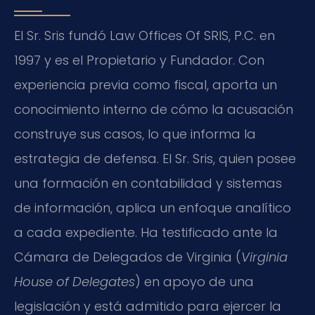
El Sr. Sris fundó Law Offices Of SRIS, P.C. en
1997 y es el Propietario y Fundador. Con
experiencia previa como fiscal, aporta un
conocimiento interno de cómo la acusación
construye sus casos, lo que informa la
estrategia de defensa. El Sr. Sris, quien posee
una formación en contabilidad y sistemas
de información, aplica un enfoque analítico
a cada expediente. Ha testificado ante la
Cámara de Delegados de Virginia (
Virginia
House of Delegates
) en apoyo de una
legislación y está admitido para ejercer la