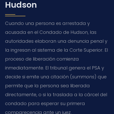
Hudson
Cuando una persona es arrestada y
acusada en el Condado de Hudson, las
autoridades elaboran una denuncia penal y
la ingresan al sistema de la Corte Superior. El
proceso de liberación comienza
inmediatamente. El tribunal genera el PSA y
decide si emite una citación (
summons
) que
permite que la persona sea liberada
directamente, o si la traslada a la cárcel del
condado para esperar su primera
comparecencia ante un juez.