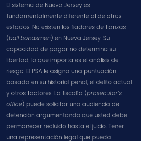
El sistema de Nueva Jersey es
fundamentalmente diferente al de otros
estados. No existen los fiadores de fianzas
(
bail bondsmen
) en Nueva Jersey. Su
capacidad de pagar no determina su
libertad; lo que importa es el análisis de
riesgo. El PSA le asigna una puntuación
basada en su historial penal, el delito actual
y otros factores. La fiscalía (
prosecutor’s
office
) puede solicitar una audiencia de
detención argumentando que usted debe
permanecer recluido hasta el juicio. Tener
una representación legal que pueda