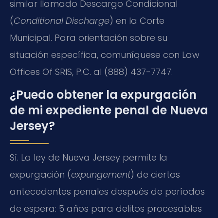
similar llamado Descargo Condicional
(
Conditional Discharge
) en la Corte
Municipal. Para orientación sobre su
situación específica, comuníquese con Law
Offices Of SRIS, P.C. al (888) 437-7747.
¿Puedo obtener la expurgación
de mi expediente penal de Nueva
Jersey?
Sí. La ley de Nueva Jersey permite la
expurgación (
expungement
) de ciertos
antecedentes penales después de períodos
de espera: 5 años para delitos procesables