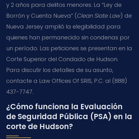
y 2 años para delitos menores. La “Ley de
Borrón y Cuenta Nueva” (
Clean Slate Law
) de
Nueva Jersey amplió la elegibilidad para
quienes han permanecido sin condenas por
un período. Las peticiones se presentan en la
Corte Superior del Condado de Hudson.
Para discutir los detalles de su asunto,
contacte a Law Offices Of SRIS, P.C. al (888)
437-7747.
¿Cómo funciona la Evaluación
de Seguridad Pública (PSA) en la
corte de Hudson?