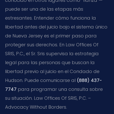
conocido en otros lugares como “fianza”—
puede ser una de las etapas más
estresantes. Entender cómo funciona la
libertad antes del juicio bajo el sistema único
de Nueva Jersey es el primer paso para
proteger sus derechos. En Law Offices Of
SRIS, P.C., el Sr. Sris supervisa la estrategia
legal para las personas que buscan la
libertad previo al juicio en el Condado de
Hudson. Puede comunicarse al
(888) 437-
7747
para programar una consulta sobre
su situación. Law Offices Of SRIS, P.C. –
Advocacy Without Borders.