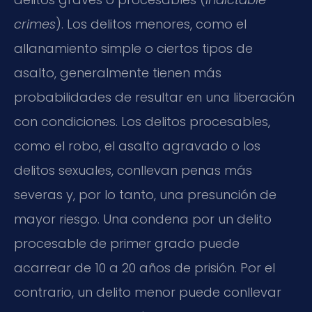
crimes
). Los delitos menores, como el
allanamiento simple o ciertos tipos de
asalto, generalmente tienen más
probabilidades de resultar en una liberación
con condiciones. Los delitos procesables,
como el robo, el asalto agravado o los
delitos sexuales, conllevan penas más
severas y, por lo tanto, una presunción de
mayor riesgo. Una condena por un delito
procesable de primer grado puede
acarrear de 10 a 20 años de prisión. Por el
contrario, un delito menor puede conllevar