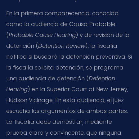
En la primera comparecencia, conocida
como la audiencia de Causa Probable
(
Probable Cause Hearing
) y de revisión de la
detención (
Detention Review
), la fiscalía
notifica si buscará la detención preventiva. Si
la fiscalía solicita detención, se programa
una audiencia de detención (
Detention
Hearing
) en la Superior Court of New Jersey,
Hudson Vicinage. En esta audiencia, el juez
escucha los argumentos de ambas partes.
La fiscalía debe demostrar, mediante
prueba clara y convincente, que ninguna