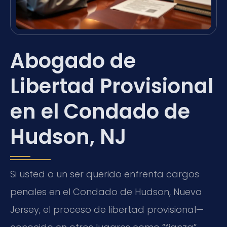
Abogado de
Libertad Provisional
en el Condado de
Hudson, NJ
Si usted o un ser querido enfrenta cargos
penales en el Condado de Hudson, Nueva
Jersey, el proceso de libertad provisional—