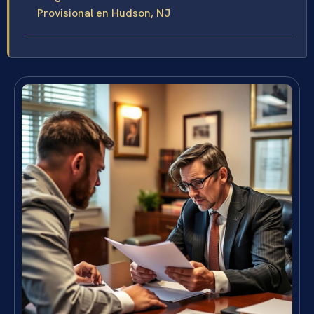
Provisional en Hudson, NJ