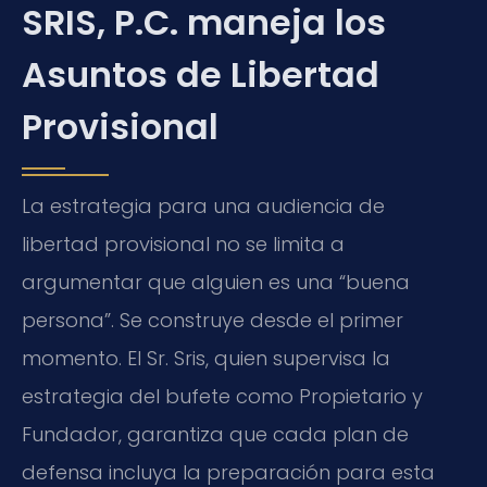
SRIS, P.C. maneja los
Asuntos de Libertad
Provisional
La estrategia para una audiencia de
libertad provisional no se limita a
argumentar que alguien es una “buena
persona”. Se construye desde el primer
momento. El Sr. Sris, quien supervisa la
estrategia del bufete como Propietario y
Fundador, garantiza que cada plan de
defensa incluya la preparación para esta