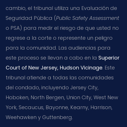
cambio, el tribunal utiliza una Evaluación de
Seguridad Pública (
Public Safety Assessment
o PSA) para medir el riesgo de que usted no
regrese a la corte o represente un peligro
para la comunidad. Las audiencias para
este proceso se llevan a cabo en la
Superior
Court of New Jersey, Hudson Vicinage
. Este
tribunal atiende a todas las comunidades
del condado, incluyendo Jersey City,
Hoboken, North Bergen, Union City, West New
York, Secaucus, Bayonne, Kearny, Harrison,
Weehawken y Guttenberg.