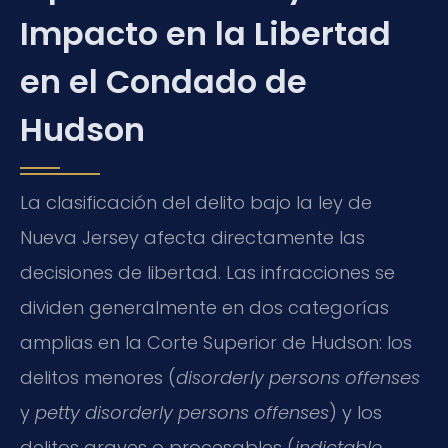
Impacto en la Libertad
en el Condado de
Hudson
La clasificación del delito bajo la ley de
Nueva Jersey afecta directamente las
decisiones de libertad. Las infracciones se
dividen generalmente en dos categorías
amplias en la Corte Superior de Hudson: los
delitos menores (
disorderly persons offenses
y
petty disorderly persons offenses
) y los
delitos graves o procesables (
indictable