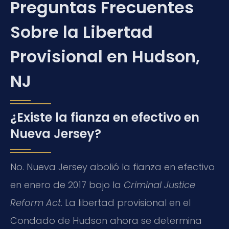
Preguntas Frecuentes
Sobre la Libertad
Provisional en Hudson,
NJ
¿Existe la fianza en efectivo en
Nueva Jersey?
No. Nueva Jersey abolió la fianza en efectivo
en enero de 2017 bajo la
Criminal Justice
Reform Act
. La libertad provisional en el
Condado de Hudson ahora se determina