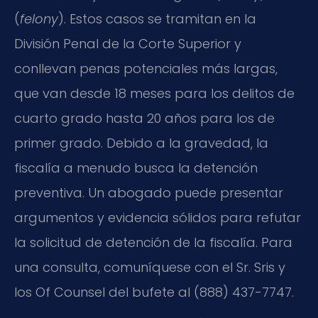
(
felony
). Estos casos se tramitan en la
División Penal de la Corte Superior y
conllevan penas potenciales más largas,
que van desde 18 meses para los delitos de
cuarto grado hasta 20 años para los de
primer grado. Debido a la gravedad, la
fiscalía a menudo busca la detención
preventiva. Un abogado puede presentar
argumentos y evidencia sólidos para refutar
la solicitud de detención de la fiscalía. Para
una consulta, comuníquese con el Sr. Sris y
los Of Counsel del bufete al (888) 437-7747.