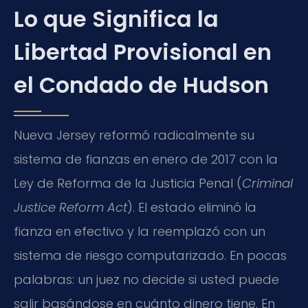
Lo que Significa la
Libertad Provisional en
el Condado de Hudson
Nueva Jersey reformó radicalmente su
sistema de fianzas en enero de 2017 con la
Ley de Reforma de la Justicia Penal (
Criminal
Justice Reform Act
). El estado eliminó la
fianza en efectivo y la reemplazó con un
sistema de riesgo computarizado. En pocas
palabras: un juez no decide si usted puede
salir basándose en cuánto dinero tiene. En