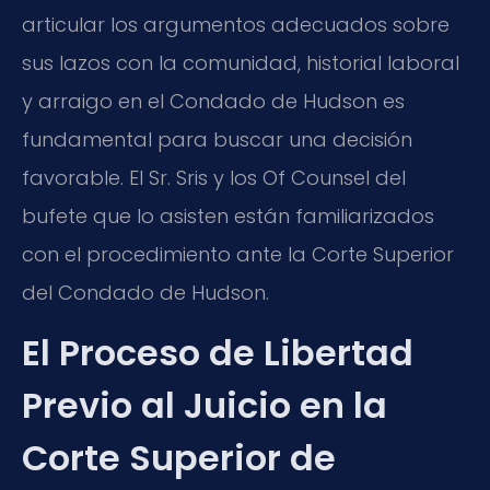
articular los argumentos adecuados sobre
sus lazos con la comunidad, historial laboral
y arraigo en el Condado de Hudson es
fundamental para buscar una decisión
favorable. El Sr. Sris y los Of Counsel del
bufete que lo asisten están familiarizados
con el procedimiento ante la Corte Superior
del Condado de Hudson.
El Proceso de Libertad
Previo al Juicio en la
Corte Superior de