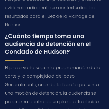
evidencia adicional que contextualice los
resultados para el juez de la Vicinage de
Hudson.
¿Cuánto tiempo toma una
audiencia de detención en el
Condado de Hudson?
El plazo varía según la programación de la
corte y la complejidad del caso.
Generalmente, cuando la fiscalía presenta
una moción de detención, la audiencia se
programa dentro de un plazo establecido