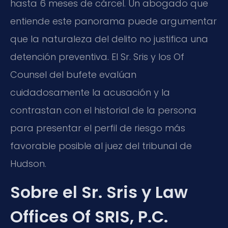
hasta 6 meses de cárcel. Un abogado que
entiende este panorama puede argumentar
que la naturaleza del delito no justifica una
detención preventiva. El Sr. Sris y los Of
Counsel del bufete evalúan
cuidadosamente la acusación y la
contrastan con el historial de la persona
para presentar el perfil de riesgo más
favorable posible al juez del tribunal de
Hudson.
Sobre el Sr. Sris y Law
Offices Of SRIS, P.C.