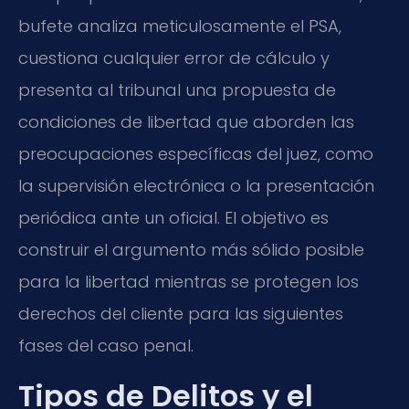
bufete analiza meticulosamente el PSA,
cuestiona cualquier error de cálculo y
presenta al tribunal una propuesta de
condiciones de libertad que aborden las
preocupaciones específicas del juez, como
la supervisión electrónica o la presentación
periódica ante un oficial. El objetivo es
construir el argumento más sólido posible
para la libertad mientras se protegen los
derechos del cliente para las siguientes
fases del caso penal.
Tipos de Delitos y el