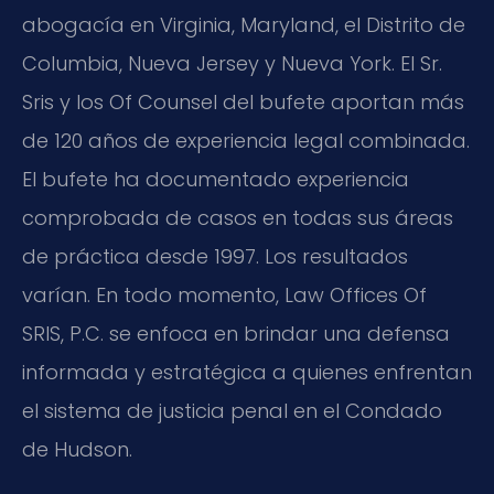
abogacía en Virginia, Maryland, el Distrito de
Columbia, Nueva Jersey y Nueva York. El Sr.
Sris y los Of Counsel del bufete aportan más
de 120 años de experiencia legal combinada.
El bufete ha documentado experiencia
comprobada de casos en todas sus áreas
de práctica desde 1997. Los resultados
varían. En todo momento, Law Offices Of
SRIS, P.C. se enfoca en brindar una defensa
informada y estratégica a quienes enfrentan
el sistema de justicia penal en el Condado
de Hudson.