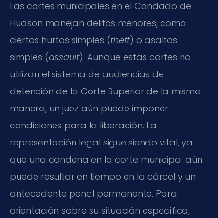
Las cortes municipales en el Condado de
Hudson manejan delitos menores, como
ciertos hurtos simples (
theft
) o asaltos
simples (
assault
). Aunque estas cortes no
utilizan el sistema de audiencias de
detención de la Corte Superior de la misma
manera, un juez aún puede imponer
condiciones para la liberación. La
representación legal sigue siendo vital, ya
que una condena en la corte municipal aún
puede resultar en tiempo en la cárcel y un
antecedente penal permanente. Para
orientación sobre su situación específica,