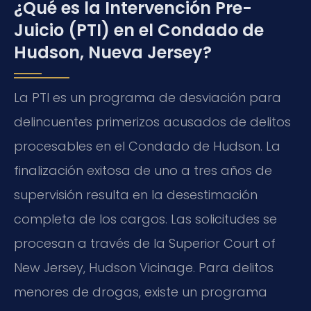
¿Qué es la Intervención Pre-
Juicio (PTI) en el Condado de
Hudson, Nueva Jersey?
La PTI es un programa de desviación para
delincuentes primerizos acusados de delitos
procesables en el Condado de Hudson. La
finalización exitosa de uno a tres años de
supervisión resulta en la desestimación
completa de los cargos. Las solicitudes se
procesan a través de la Superior Court of
New Jersey, Hudson Vicinage. Para delitos
menores de drogas, existe un programa