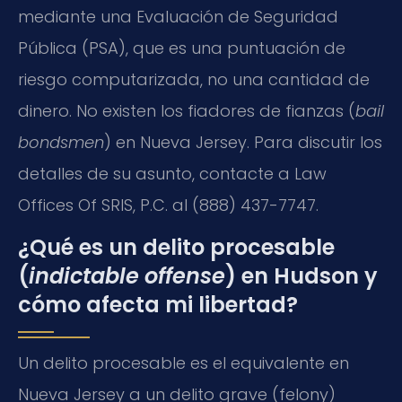
mediante una Evaluación de Seguridad
Pública (PSA), que es una puntuación de
riesgo computarizada, no una cantidad de
dinero. No existen los fiadores de fianzas (
bail
bondsmen
) en Nueva Jersey. Para discutir los
detalles de su asunto, contacte a Law
Offices Of SRIS, P.C. al (888) 437-7747.
¿Qué es un delito procesable
(
indictable offense
) en Hudson y
cómo afecta mi libertad?
Un delito procesable es el equivalente en
Nueva Jersey a un delito grave (felony)