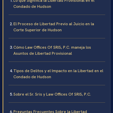
Lo que Significa la Libertad Provisional en el
Condado de Hudson
El Proceso de Libertad Previo al Juicio en la
Corte Superior de Hudson
Cómo Law Offices Of SRIS, P.C. maneja los
Asuntos de Libertad Provisional
Tipos de Delitos y el Impacto en la Libertad en el
Condado de Hudson
Sobre el Sr. Sris y Law Offices Of SRIS, P.C.
Preguntas Frecuentes Sobre la Libertad