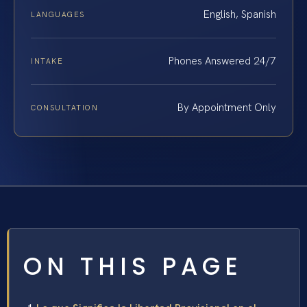
English, Spanish
LANGUAGES
Phones Answered 24/7
INTAKE
By Appointment Only
CONSULTATION
ON THIS PAGE