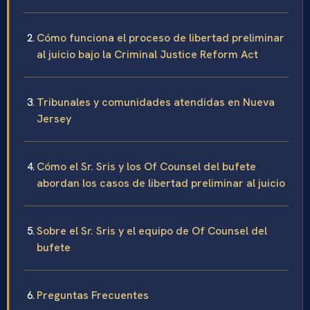
Cómo funciona el proceso de libertad preliminar
al juicio bajo la Criminal Justice Reform Act
Tribunales y comunidades atendidas en Nueva
Jersey
Cómo el Sr. Sris y los Of Counsel del bufete
abordan los casos de libertad preliminar al juicio
Sobre el Sr. Sris y el equipo de Of Counsel del
bufete
Preguntas Frecuentes