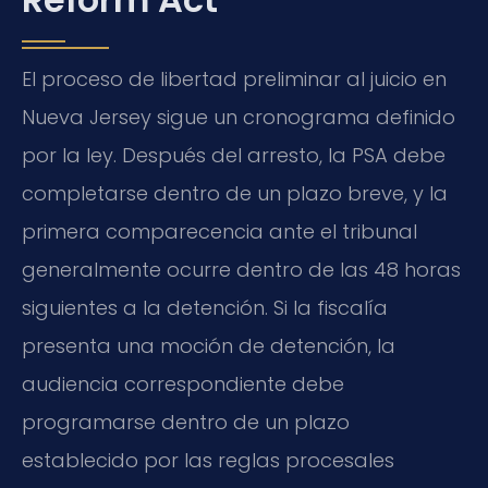
El proceso de libertad preliminar al juicio en
Nueva Jersey sigue un cronograma definido
por la ley. Después del arresto, la PSA debe
completarse dentro de un plazo breve, y la
primera comparecencia ante el tribunal
generalmente ocurre dentro de las 48 horas
siguientes a la detención. Si la fiscalía
presenta una moción de detención, la
audiencia correspondiente debe
programarse dentro de un plazo
establecido por las reglas procesales