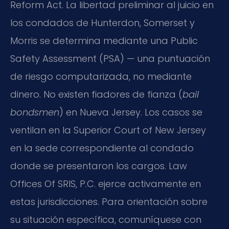
Reform Act. La libertad preliminar al juicio en
los condados de Hunterdon, Somerset y
Morris se determina mediante una Public
Safety Assessment (PSA) — una puntuación
de riesgo computarizada, no mediante
dinero. No existen fiadores de fianza (
bail
bondsmen
) en Nueva Jersey. Los casos se
ventilan en la Superior Court of New Jersey
en la sede correspondiente al condado
donde se presentaron los cargos. Law
Offices Of SRIS, P.C. ejerce activamente en
estas jurisdicciones. Para orientación sobre
su situación específica, comuníquese con