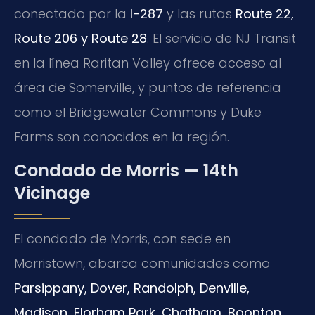
conectado por la
I-287
y las rutas
Route 22,
Route 206 y Route 28
. El servicio de NJ Transit
en la línea Raritan Valley ofrece acceso al
área de Somerville, y puntos de referencia
como el Bridgewater Commons y Duke
Farms son conocidos en la región.
Condado de Morris — 14th
Vicinage
El condado de Morris, con sede en
Morristown, abarca comunidades como
Parsippany, Dover, Randolph, Denville,
Madison, Florham Park, Chatham, Boonton,