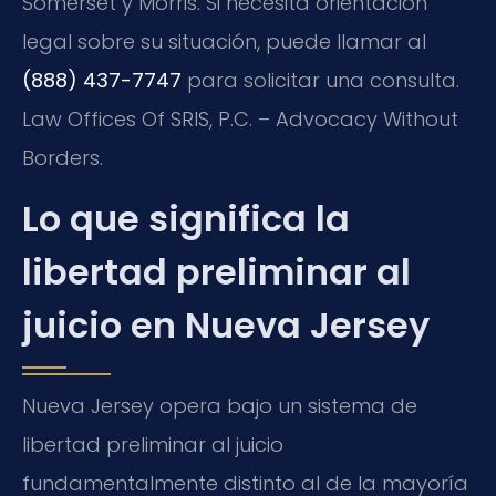
Somerset y Morris. Si necesita orientación
legal sobre su situación, puede llamar al
(888) 437-7747
para solicitar una consulta.
Law Offices Of SRIS, P.C. – Advocacy Without
Borders.
Lo que significa la
libertad preliminar al
juicio en Nueva Jersey
Nueva Jersey opera bajo un sistema de
libertad preliminar al juicio
fundamentalmente distinto al de la mayoría