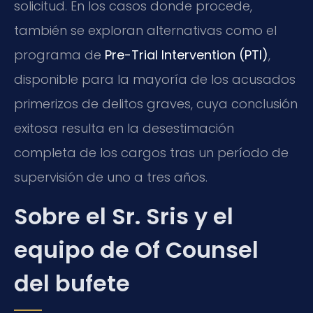
solicitud. En los casos donde procede,
también se exploran alternativas como el
programa de
Pre-Trial Intervention (PTI)
,
disponible para la mayoría de los acusados
primerizos de delitos graves, cuya conclusión
exitosa resulta en la desestimación
completa de los cargos tras un período de
supervisión de uno a tres años.
Sobre el Sr. Sris y el
equipo de Of Counsel
del bufete