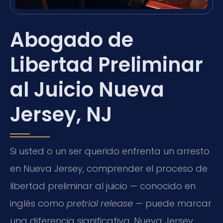
Abogado de
Libertad Preliminar
al Juicio Nueva
Jersey, NJ
Si usted o un ser querido enfrenta un arresto
en Nueva Jersey, comprender el proceso de
libertad preliminar al juicio — conocido en
inglés como
pretrial release
— puede marcar
una diferencia significativa. Nueva Jersey