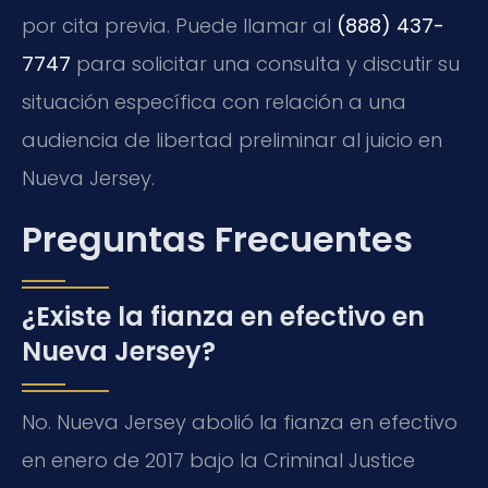
por cita previa. Puede llamar al
(888) 437-
7747
para solicitar una consulta y discutir su
situación específica con relación a una
audiencia de libertad preliminar al juicio en
Nueva Jersey.
Preguntas Frecuentes
¿Existe la fianza en efectivo en
Nueva Jersey?
No. Nueva Jersey abolió la fianza en efectivo
en enero de 2017 bajo la Criminal Justice