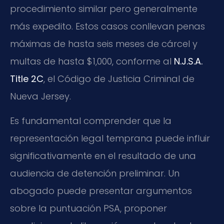
procedimiento similar pero generalmente
más expedito. Estos casos conllevan penas
máximas de hasta seis meses de cárcel y
multas de hasta $1,000, conforme al
N.J.S.A.
Title 2C
, el Código de Justicia Criminal de
Nueva Jersey.
Es fundamental comprender que la
representación legal temprana puede influir
significativamente en el resultado de una
audiencia de detención preliminar. Un
abogado puede presentar argumentos
sobre la puntuación PSA, proponer