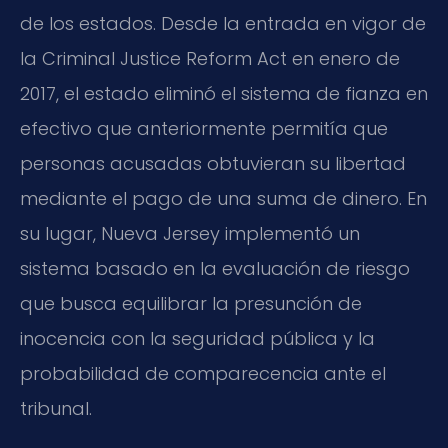
de los estados. Desde la entrada en vigor de
la Criminal Justice Reform Act en enero de
2017, el estado eliminó el sistema de fianza en
efectivo que anteriormente permitía que
personas acusadas obtuvieran su libertad
mediante el pago de una suma de dinero. En
su lugar, Nueva Jersey implementó un
sistema basado en la evaluación de riesgo
que busca equilibrar la presunción de
inocencia con la seguridad pública y la
probabilidad de comparecencia ante el
tribunal.