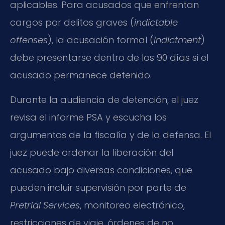
aplicables. Para acusados que enfrentan
cargos por delitos graves (
indictable
offenses
), la acusación formal (
indictment
)
debe presentarse dentro de los 90 días si el
acusado permanece detenido.
Durante la audiencia de detención, el juez
revisa el informe PSA y escucha los
argumentos de la fiscalía y de la defensa. El
juez puede ordenar la liberación del
acusado bajo diversas condiciones, que
pueden incluir supervisión por parte de
Pretrial Services
, monitoreo electrónico,
restricciones de viaje, órdenes de no