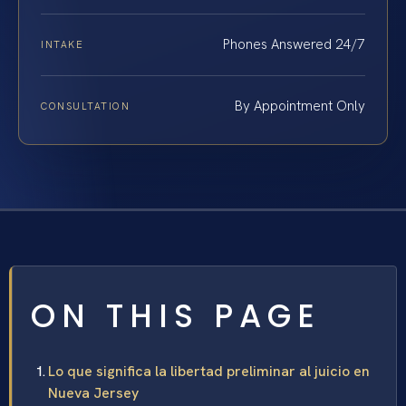
Phones Answered 24/7
INTAKE
By Appointment Only
CONSULTATION
ON THIS PAGE
Lo que significa la libertad preliminar al juicio en
Nueva Jersey