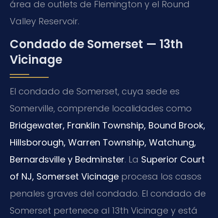
área de outlets de Flemington y el Round
Valley Reservoir.
Condado de Somerset — 13th
Vicinage
El condado de Somerset, cuya sede es
Somerville, comprende localidades como
Bridgewater, Franklin Township, Bound Brook,
Hillsborough, Warren Township, Watchung,
Bernardsville y Bedminster
. La
Superior Court
of NJ, Somerset Vicinage
procesa los casos
penales graves del condado. El condado de
Somerset pertenece al 13th Vicinage y está