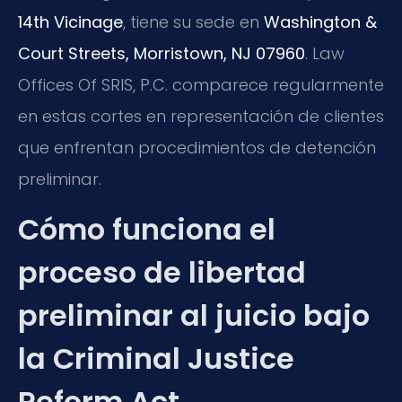
14th Vicinage
, tiene su sede en
Washington &
Court Streets, Morristown, NJ 07960
. Law
Offices Of SRIS, P.C. comparece regularmente
en estas cortes en representación de clientes
que enfrentan procedimientos de detención
preliminar.
Cómo funciona el
proceso de libertad
preliminar al juicio bajo
la Criminal Justice
Reform Act