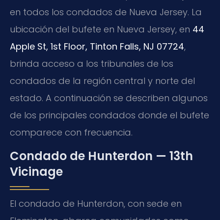
en todos los condados de Nueva Jersey. La
ubicación del bufete en Nueva Jersey, en
44
Apple St, 1st Floor, Tinton Falls, NJ 07724
,
brinda acceso a los tribunales de los
condados de la región central y norte del
estado. A continuación se describen algunos
de los principales condados donde el bufete
comparece con frecuencia.
Condado de Hunterdon — 13th
Vicinage
El condado de Hunterdon, con sede en