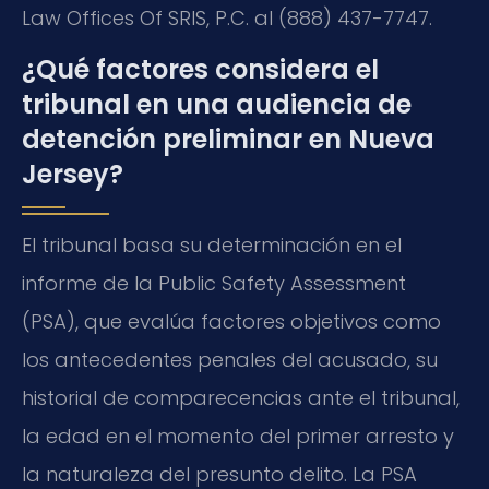
Law Offices Of SRIS, P.C. al (888) 437-7747.
¿Qué factores considera el
tribunal en una audiencia de
detención preliminar en Nueva
Jersey?
El tribunal basa su determinación en el
informe de la Public Safety Assessment
(PSA), que evalúa factores objetivos como
los antecedentes penales del acusado, su
historial de comparecencias ante el tribunal,
la edad en el momento del primer arresto y
la naturaleza del presunto delito. La PSA