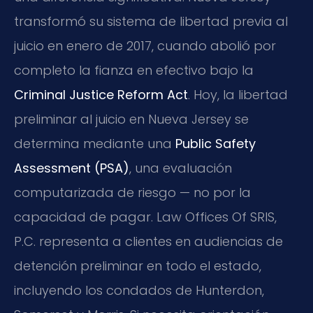
transformó su sistema de libertad previa al
juicio en enero de 2017, cuando abolió por
completo la fianza en efectivo bajo la
Criminal Justice Reform Act
. Hoy, la libertad
preliminar al juicio en Nueva Jersey se
determina mediante una
Public Safety
Assessment (PSA)
, una evaluación
computarizada de riesgo — no por la
capacidad de pagar. Law Offices Of SRIS,
P.C. representa a clientes en audiencias de
detención preliminar en todo el estado,
incluyendo los condados de Hunterdon,