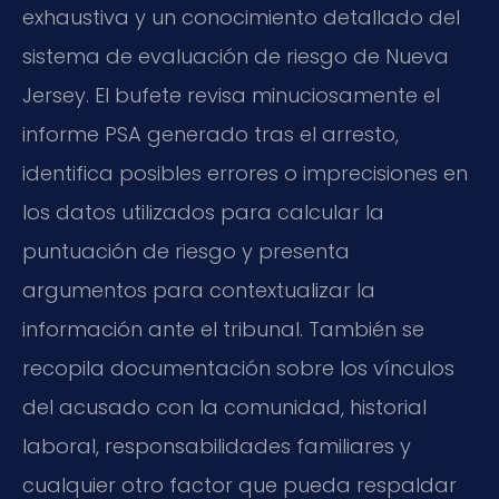
exhaustiva y un conocimiento detallado del
sistema de evaluación de riesgo de Nueva
Jersey. El bufete revisa minuciosamente el
informe PSA generado tras el arresto,
identifica posibles errores o imprecisiones en
los datos utilizados para calcular la
puntuación de riesgo y presenta
argumentos para contextualizar la
información ante el tribunal. También se
recopila documentación sobre los vínculos
del acusado con la comunidad, historial
laboral, responsabilidades familiares y
cualquier otro factor que pueda respaldar