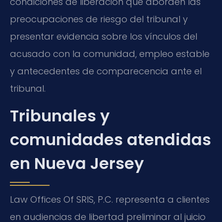
condiciones de liberación que aborden las
preocupaciones de riesgo del tribunal y
presentar evidencia sobre los vínculos del
acusado con la comunidad, empleo estable
y antecedentes de comparecencia ante el
tribunal.
Tribunales y
comunidades atendidas
en Nueva Jersey
Law Offices Of SRIS, P.C. representa a clientes
en audiencias de libertad preliminar al juicio