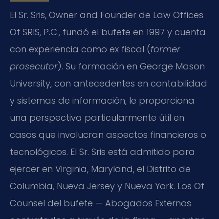
El Sr. Sris, Owner and Founder de Law Offices
Of SRIS, P.C., fundó el bufete en 1997 y cuenta
con experiencia como ex fiscal (
former
prosecutor
). Su formación en George Mason
University, con antecedentes en contabilidad
y sistemas de información, le proporciona
una perspectiva particularmente útil en
casos que involucran aspectos financieros o
tecnológicos. El Sr. Sris está admitido para
ejercer en Virginia, Maryland, el Distrito de
Columbia, Nueva Jersey y Nueva York. Los Of
Counsel del bufete — Abogados Externos