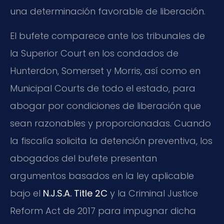
una determinación favorable de liberación.
El bufete comparece ante los tribunales de
la Superior Court en los condados de
Hunterdon, Somerset y Morris, así como en
Municipal Courts de todo el estado, para
abogar por condiciones de liberación que
sean razonables y proporcionadas. Cuando
la fiscalía solicita la detención preventiva, los
abogados del bufete presentan
argumentos basados en la ley aplicable
bajo el
N.J.S.A. Title 2C
y la Criminal Justice
Reform Act de 2017 para impugnar dicha