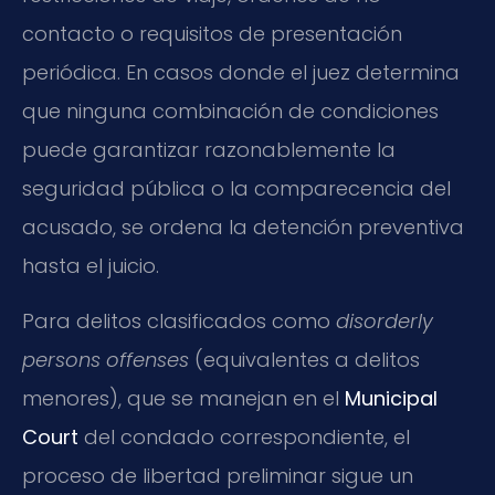
contacto o requisitos de presentación
periódica. En casos donde el juez determina
que ninguna combinación de condiciones
puede garantizar razonablemente la
seguridad pública o la comparecencia del
acusado, se ordena la detención preventiva
hasta el juicio.
Para delitos clasificados como
disorderly
persons offenses
(equivalentes a delitos
menores), que se manejan en el
Municipal
Court
del condado correspondiente, el
proceso de libertad preliminar sigue un