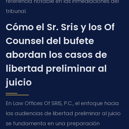
referencia notable en las inmediaciones del
tribunal.
Cómo el Sr. Sris y los Of
Counsel del bufete
abordan los casos de
libertad preliminar al
juicio
En Law Offices Of SRIS, P.C., el enfoque hacia
las audiencias de libertad preliminar al juicio
se fundamenta en una preparación