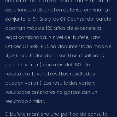
contratados a través de la firma — aportan
experiencia adicional en defensa criminal. En
conjunto, el Sr. Sris y los Of Counsel del bufete
aportan más de 120 años de experiencia
legal combinada. A nivel del bufete, Law
Offices Of SRIS, P.C. ha documentado más de
4,739 resultados de casos (Los resultados
pueden variar.) con más del 93% de
resultados favorables (Los resultados
pueden variar.). Los resultados varían;
resultados anteriores no garantizan un
resultado similar.
El bufete mantiene una política de consulta