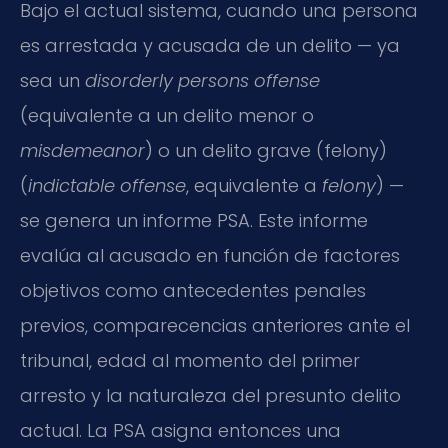
Bajo el actual sistema, cuando una persona
es arrestada y acusada de un delito — ya
sea un
disorderly persons offense
(equivalente a un delito menor o
misdemeanor
) o un delito grave (felony)
(
indictable offense
, equivalente a
felony
) —
se genera un informe PSA. Este informe
evalúa al acusado en función de factores
objetivos como antecedentes penales
previos, comparecencias anteriores ante el
tribunal, edad al momento del primer
arresto y la naturaleza del presunto delito
actual. La PSA asigna entonces una