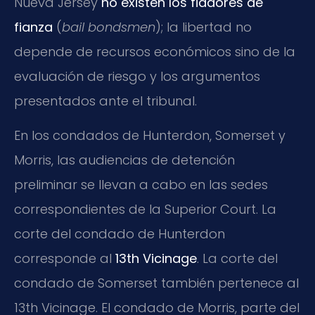
Nueva Jersey
no existen los fiadores de
fianza
(
bail bondsmen
); la libertad no
depende de recursos económicos sino de la
evaluación de riesgo y los argumentos
presentados ante el tribunal.
En los condados de Hunterdon, Somerset y
Morris, las audiencias de detención
preliminar se llevan a cabo en las sedes
correspondientes de la Superior Court. La
corte del condado de Hunterdon
corresponde al
13th Vicinage
. La corte del
condado de Somerset también pertenece al
13th Vicinage. El condado de Morris, parte del