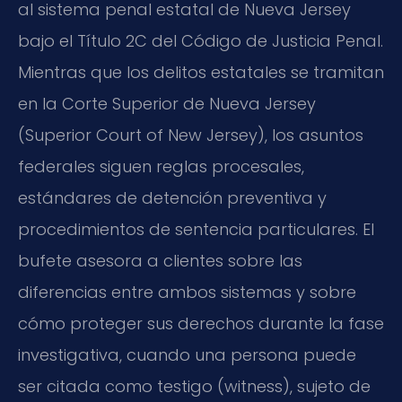
al sistema penal estatal de Nueva Jersey
bajo el Título 2C del Código de Justicia Penal.
Mientras que los delitos estatales se tramitan
en la Corte Superior de Nueva Jersey
(Superior Court of New Jersey), los asuntos
federales siguen reglas procesales,
estándares de detención preventiva y
procedimientos de sentencia particulares. El
bufete asesora a clientes sobre las
diferencias entre ambos sistemas y sobre
cómo proteger sus derechos durante la fase
investigativa, cuando una persona puede
ser citada como testigo (witness), sujeto de