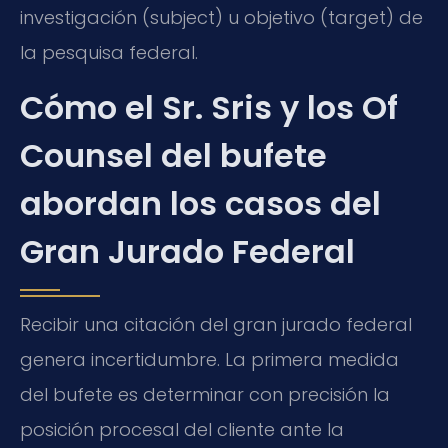
investigación (subject) u objetivo (target) de
la pesquisa federal.
Cómo el Sr. Sris y los Of
Counsel del bufete
abordan los casos del
Gran Jurado Federal
Recibir una citación del gran jurado federal
genera incertidumbre. La primera medida
del bufete es determinar con precisión la
posición procesal del cliente ante la