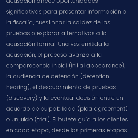
acusación ofrece oportunidades
significativas para presentar información a
la fiscalía, cuestionar la solidez de las
pruebas o explorar alternativas a la
acusación formal. Una vez emitida la
acusación, el proceso avanza a la
comparecencia inicial (initial appearance),
la audiencia de detención (detention
hearing), el descubrimiento de pruebas
(discovery) y la eventual decisión entre un
acuerdo de culpabilidad (plea agreement)
o un juicio (trial). El bufete guía a los clientes
en cada etapa, desde las primeras etapas