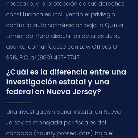
necesario, y la protección de sus derechos
constitucionales, incluyendo el privilegio
contra la autoincriminación bajo la Quinta
Enmienda. Para discutir los detalles de su
asunto, comuníquese con Law Offices Of
SRIS, P.C. al (888) 437-7747.
¿Cuál es la diferencia entre una
investigación estatal y una
federal en Nueva Jersey?
Una investigación penal estatal en Nueva
Jersey es manejada por fiscales del
condado (county prosecutors) bajo el