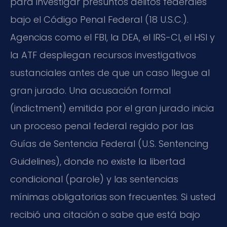
para investigar presuntos delitos federales
bajo el Código Penal Federal (18 U.S.C.).
Agencias como el FBI, la DEA, el IRS-CI, el HSI y
la ATF despliegan recursos investigativos
sustanciales antes de que un caso llegue al
gran jurado. Una acusación formal
(indictment) emitida por el gran jurado inicia
un proceso penal federal regido por las
Guías de Sentencia Federal (U.S. Sentencing
Guidelines), donde no existe la libertad
condicional (parole) y las sentencias
mínimas obligatorias son frecuentes. Si usted
recibió una citación o sabe que está bajo