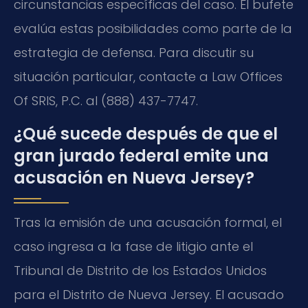
circunstancias específicas del caso. El bufete
evalúa estas posibilidades como parte de la
estrategia de defensa. Para discutir su
situación particular, contacte a Law Offices
Of SRIS, P.C. al (888) 437-7747.
¿Qué sucede después de que el
gran jurado federal emite una
acusación en Nueva Jersey?
Tras la emisión de una acusación formal, el
caso ingresa a la fase de litigio ante el
Tribunal de Distrito de los Estados Unidos
para el Distrito de Nueva Jersey. El acusado