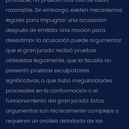
razonable. Sin embargo, existen mecanismos
legales para impugnar una acusación
después de emitida. Una moción para
desestimar la acusación puede argumentar
que el gran jurado recibió pruebas
obtenidas ilegalmente, que la fiscalía no
presentó pruebas exculpatorias
significativas, o que hubo irregularidades
procesales en la conformación o el
funcionamiento del gran jurado. Estos
argumentos son técnicamente complejos y
requieren un análisis detallado de las