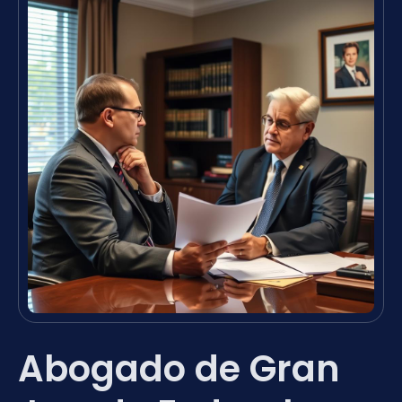
Abogado de Gran