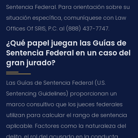
Sentencia Federal. Para orientación sobre su
situación específica, comuníquese con Law
Offices Of SRIS, P.C. al (888) 437-7747.
¿Qué papel juegan las Guías de
Sentencia Federal en un caso del
gran jurado?
Las Guías de Sentencia Federal (U.S.
Sentencing Guidelines) proporcionan un
marco consultivo que los jueces federales
utilizan para calcular el rango de sentencia
aplicable. Factores como la naturaleza del
delito, el rol del acusado en la conducta