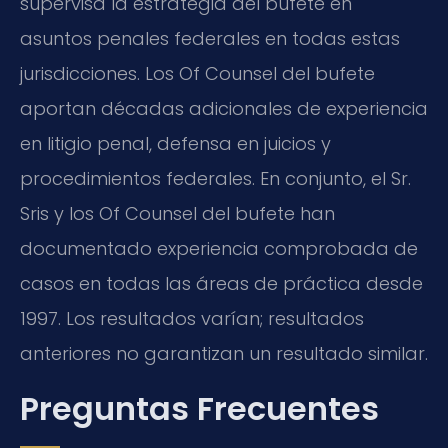
supervisa la estrategia del bufete en
asuntos penales federales en todas estas
jurisdicciones. Los Of Counsel del bufete
aportan décadas adicionales de experiencia
en litigio penal, defensa en juicios y
procedimientos federales. En conjunto, el Sr.
Sris y los Of Counsel del bufete han
documentado experiencia comprobada de
casos en todas las áreas de práctica desde
1997. Los resultados varían; resultados
anteriores no garantizan un resultado similar.
Preguntas Frecuentes