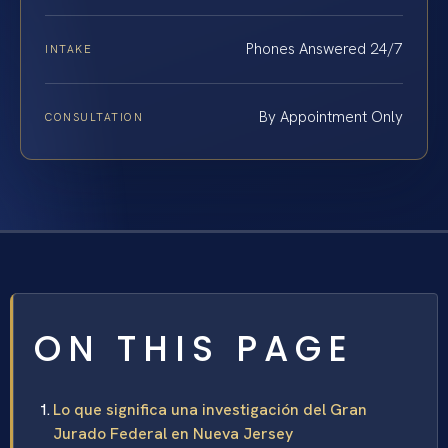
Phones Answered 24/7
INTAKE
By Appointment Only
CONSULTATION
ON THIS PAGE
Lo que significa una investigación del Gran
Jurado Federal en Nueva Jersey