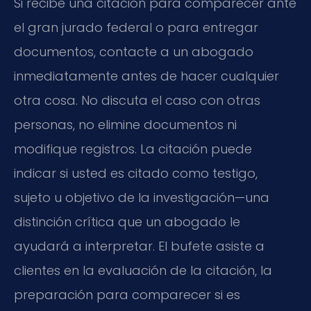
Si recibe una citación para comparecer ante
el gran jurado federal o para entregar
documentos, contacte a un abogado
inmediatamente antes de hacer cualquier
otra cosa. No discuta el caso con otras
personas, no elimine documentos ni
modifique registros. La citación puede
indicar si usted es citado como testigo,
sujeto u objetivo de la investigación—una
distinción crítica que un abogado le
ayudará a interpretar. El bufete asiste a
clientes en la evaluación de la citación, la
preparación para comparecer si es