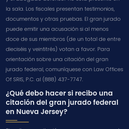
la sala. Los fiscales presentan testimonios,
documentos y otras pruebas. El gran jurado
puede emitir una acusación si al menos
doce de sus miembros (de un total de entre
dieciséis y veintitrés) votan a favor. Para
orientación sobre una citación del gran
jurado federal, comuníquese con Law Offices
Of SRIS, P.C. al (888) 437-7747.
¿Qué debo hacer si recibo una
citación del gran jurado federal
en Nueva Jersey?