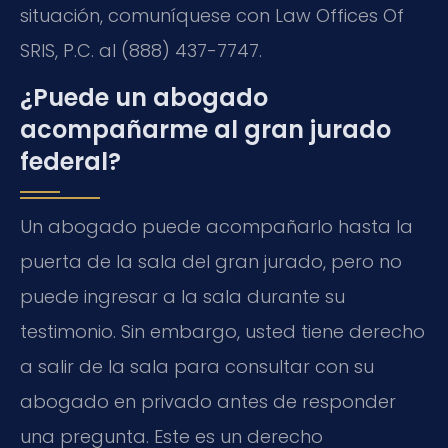
situación, comuníquese con Law Offices Of
SRIS, P.C. al (888) 437-7747.
¿Puede un abogado
acompañarme al gran jurado
federal?
Un abogado puede acompañarlo hasta la
puerta de la sala del gran jurado, pero no
puede ingresar a la sala durante su
testimonio. Sin embargo, usted tiene derecho
a salir de la sala para consultar con su
abogado en privado antes de responder
una pregunta. Este es un derecho