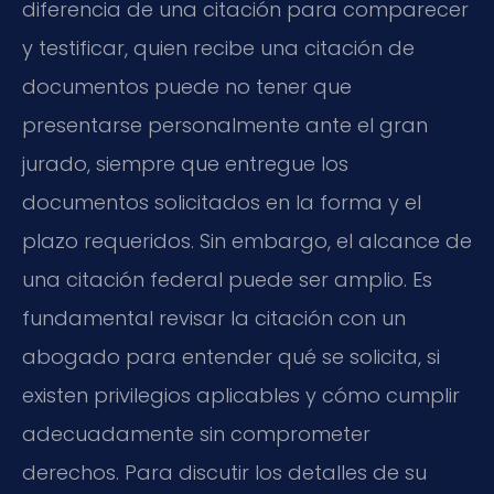
diferencia de una citación para comparecer
y testificar, quien recibe una citación de
documentos puede no tener que
presentarse personalmente ante el gran
jurado, siempre que entregue los
documentos solicitados en la forma y el
plazo requeridos. Sin embargo, el alcance de
una citación federal puede ser amplio. Es
fundamental revisar la citación con un
abogado para entender qué se solicita, si
existen privilegios aplicables y cómo cumplir
adecuadamente sin comprometer
derechos. Para discutir los detalles de su