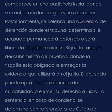
comparece en una audiencia inicial donde
se le informan los cargos y sus derechos.
Posteriormente, se celebra una audiencia de
detención donde el tribunal determina si el
acusado permanecerá detenido o será
liberado bajo condiciones. Sigue la fase de
descubrimiento de pruebas, donde la
fiscalía está obligada a entregar la
evidencia que utilizará en el juicio. El acusado
puede optar por un acuerdo de
culpabilidad o ejercer su derecho a juicio. La
sentencia, en caso de condena, se
determina con referencia a las Guías de