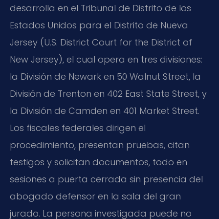
desarrolla en el Tribunal de Distrito de los
Estados Unidos para el Distrito de Nueva
Jersey (U.S. District Court for the District of
New Jersey), el cual opera en tres divisiones:
la División de Newark en 50 Walnut Street, la
División de Trenton en 402 East State Street, y
la División de Camden en 401 Market Street.
Los fiscales federales dirigen el
procedimiento, presentan pruebas, citan
testigos y solicitan documentos, todo en
sesiones a puerta cerrada sin presencia del
abogado defensor en la sala del gran
jurado. La persona investigada puede no