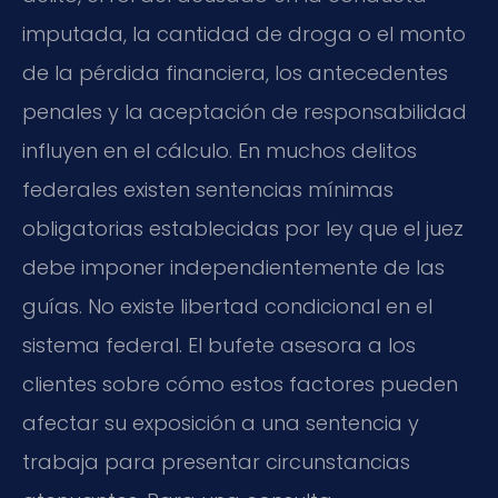
imputada, la cantidad de droga o el monto
de la pérdida financiera, los antecedentes
penales y la aceptación de responsabilidad
influyen en el cálculo. En muchos delitos
federales existen sentencias mínimas
obligatorias establecidas por ley que el juez
debe imponer independientemente de las
guías. No existe libertad condicional en el
sistema federal. El bufete asesora a los
clientes sobre cómo estos factores pueden
afectar su exposición a una sentencia y
trabaja para presentar circunstancias