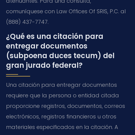
atenuantes. Para una consulta,
comuníquese con Law Offices Of SRIS, P.C. al
(888) 437-7747.
¿Qué es una citación para
entregar documentos
(subpoena duces tecum) del
gran jurado federal?
Una citación para entregar documentos
requiere que la persona o entidad citada
proporcione registros, documentos, correos
electrónicos, registros financieros u otros
materiales especificados en la citación. A