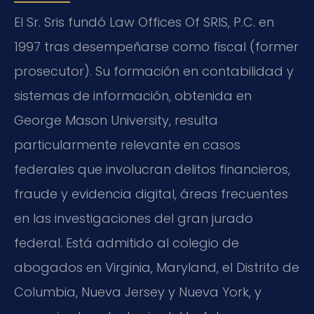
El Sr. Sris fundó Law Offices Of SRIS, P.C. en
1997 tras desempeñarse como fiscal (former
prosecutor). Su formación en contabilidad y
sistemas de información, obtenida en
George Mason University, resulta
particularmente relevante en casos
federales que involucran delitos financieros,
fraude y evidencia digital, áreas frecuentes
en las investigaciones del gran jurado
federal. Está admitido al colegio de
abogados en Virginia, Maryland, el Distrito de
Columbia, Nueva Jersey y Nueva York, y