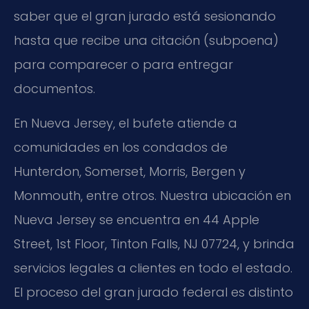
saber que el gran jurado está sesionando
hasta que recibe una citación (subpoena)
para comparecer o para entregar
documentos.
En Nueva Jersey, el bufete atiende a
comunidades en los condados de
Hunterdon, Somerset, Morris, Bergen y
Monmouth, entre otros. Nuestra ubicación en
Nueva Jersey se encuentra en 44 Apple
Street, 1st Floor, Tinton Falls, NJ 07724, y brinda
servicios legales a clientes en todo el estado.
El proceso del gran jurado federal es distinto