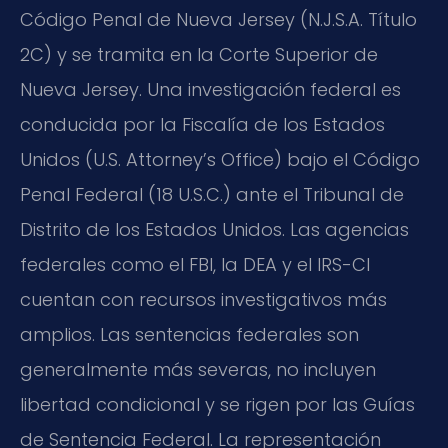
Código Penal de Nueva Jersey (N.J.S.A. Título
2C) y se tramita en la Corte Superior de
Nueva Jersey. Una investigación federal es
conducida por la Fiscalía de los Estados
Unidos (U.S. Attorney’s Office) bajo el Código
Penal Federal (18 U.S.C.) ante el Tribunal de
Distrito de los Estados Unidos. Las agencias
federales como el FBI, la DEA y el IRS-CI
cuentan con recursos investigativos más
amplios. Las sentencias federales son
generalmente más severas, no incluyen
libertad condicional y se rigen por las Guías
de Sentencia Federal. La representación