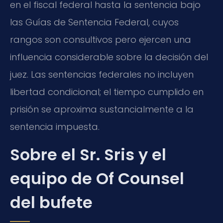
en el fiscal federal hasta la sentencia bajo
las Guías de Sentencia Federal, cuyos
rangos son consultivos pero ejercen una
influencia considerable sobre la decisión del
juez. Las sentencias federales no incluyen
libertad condicional; el tiempo cumplido en
prisión se aproxima sustancialmente a la
sentencia impuesta.
Sobre el Sr. Sris y el
equipo de Of Counsel
del bufete