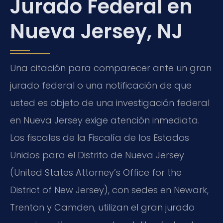
Jurado Federal en
Nueva Jersey, NJ
Una citación para comparecer ante un gran
jurado federal o una notificación de que
usted es objeto de una investigación federal
en Nueva Jersey exige atención inmediata.
Los fiscales de la Fiscalía de los Estados
Unidos para el Distrito de Nueva Jersey
(United States Attorney’s Office for the
District of New Jersey), con sedes en Newark,
Trenton y Camden, utilizan el gran jurado