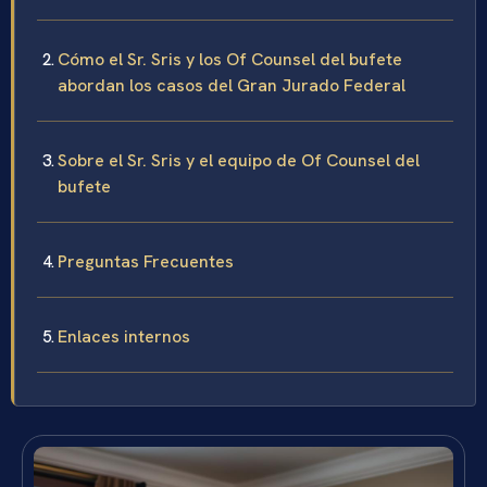
Cómo el Sr. Sris y los Of Counsel del bufete
abordan los casos del Gran Jurado Federal
Sobre el Sr. Sris y el equipo de Of Counsel del
bufete
Preguntas Frecuentes
Enlaces internos