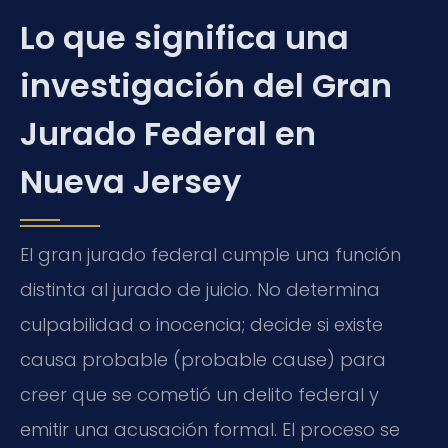
Lo que significa una
investigación del Gran
Jurado Federal en
Nueva Jersey
El gran jurado federal cumple una función
distinta al jurado de juicio. No determina
culpabilidad o inocencia; decide si existe
causa probable (probable cause) para
creer que se cometió un delito federal y
emitir una acusación formal. El proceso se