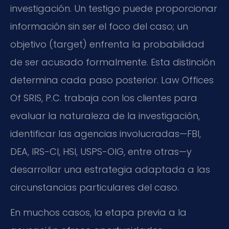
investigación. Un testigo puede proporcionar
información sin ser el foco del caso; un
objetivo (target) enfrenta la probabilidad
de ser acusado formalmente. Esta distinción
determina cada paso posterior. Law Offices
Of SRIS, P.C. trabaja con los clientes para
evaluar la naturaleza de la investigación,
identificar las agencias involucradas—FBI,
DEA, IRS-CI, HSI, USPS-OIG, entre otras—y
desarrollar una estrategia adaptada a las
circunstancias particulares del caso.
En muchos casos, la etapa previa a la