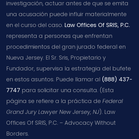
investigación, actuar antes de que se emita
una acusación puede influir materialmente
en el curso del caso.
Law Offices Of SRIS, P.C.
representa a personas que enfrentan
procedimientos del gran jurado federal en
Nueva Jersey. El Sr. Sris, Propietario y
Fundador, supervisa la estrategia del bufete
en estos asuntos. Puede llamar al
(888) 437-
7747
para solicitar una consulta. (Esta
página se refiere a la práctica de
Federal
Grand Jury Lawyer New Jersey, NJ
). Law
Offices Of SRIS, P.C. – Advocacy Without
Borders.