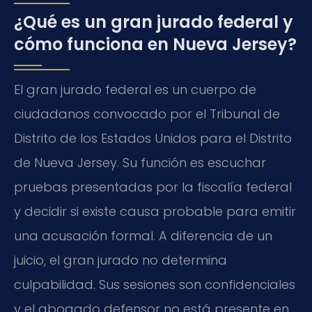
¿Qué es un gran jurado federal y
cómo funciona en Nueva Jersey?
El gran jurado federal es un cuerpo de
ciudadanos convocado por el Tribunal de
Distrito de los Estados Unidos para el Distrito
de Nueva Jersey. Su función es escuchar
pruebas presentadas por la fiscalía federal
y decidir si existe causa probable para emitir
una acusación formal. A diferencia de un
juicio, el gran jurado no determina
culpabilidad. Sus sesiones son confidenciales
y el abogado defensor no está presente en