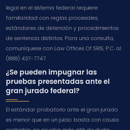
legal en el sistema federal requiere
familiaridad con reglas procesales,
estándares de detención y procedimientos
de sentencia distintos. Para una consulta,
comuníquese con Law Offices Of SRIS, P.C. al
(888) 437-7747.
¿Se pueden impugnar las
pruebas presentadas ante el
gran jurado federal?
El estándar probatorio ante el gran jurado
es menor que en un juicio: basta con causa
probable, no prueba más allá de duda