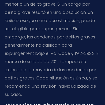
menor o un delito grave. Si un cargo por
delito grave resultó en una absolución, un
nolle prosequi
o una desestimación, puede
ser elegible para expungement. Sin
embargo, las condenas por delitos graves
generalmente no califican para
expungement bajo el Va. Code § 19.2-392.2. El
marco de sellado de 2021 tampoco se
extiende a la mayoría de las condenas por
delitos graves. Cada situación es única, y se
recomienda una revisión individualizada de
su caso.