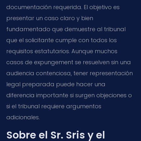
documentación requerida. El objetivo es
presentar un caso claro y bien
fundamentado que demuestre al tribunal
que el solicitante cumple con todos los
requisitos estatutarios. Aunque muchos
casos de expungement se resuelven sin una
audiencia contenciosa, tener representación
legal preparada puede hacer una
diferencia importante si surgen objeciones o
si el tribunal requiere argumentos
adicionales.
Sobre el Sr. Sris y el