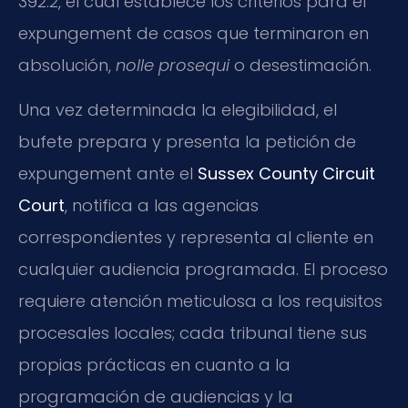
392.2, el cual establece los criterios para el
expungement de casos que terminaron en
absolución,
nolle prosequi
o desestimación.
Una vez determinada la elegibilidad, el
bufete prepara y presenta la petición de
expungement ante el
Sussex County Circuit
Court
, notifica a las agencias
correspondientes y representa al cliente en
cualquier audiencia programada. El proceso
requiere atención meticulosa a los requisitos
procesales locales; cada tribunal tiene sus
propias prácticas en cuanto a la
programación de audiencias y la