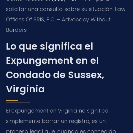
solicitar una consulta sobre su situación. Law
Offices Of SRIS, P.C. – Advocacy Without
Borders.
Lo que significa el
Expungement en el
Condado de Sussex,
Virginia
El expungement en Virginia no significa
simplemente borrar un registro; es un
proceso legal que, cuando es concedido,