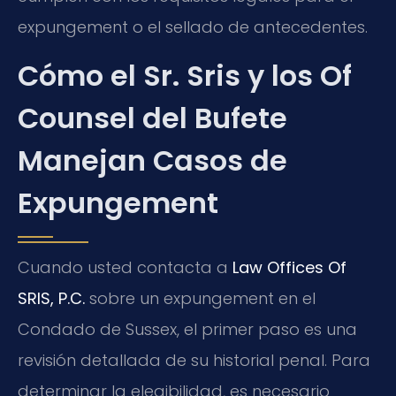
expungement o el sellado de antecedentes.
Cómo el Sr. Sris y los Of
Counsel del Bufete
Manejan Casos de
Expungement
Cuando usted contacta a
Law Offices Of
SRIS, P.C.
sobre un expungement en el
Condado de Sussex, el primer paso es una
revisión detallada de su historial penal. Para
determinar la elegibilidad, es necesario