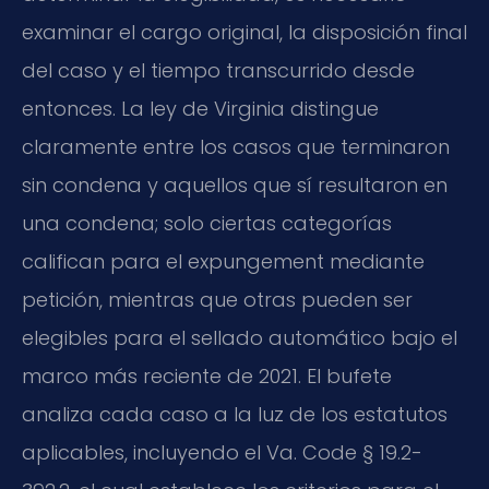
examinar el cargo original, la disposición final
del caso y el tiempo transcurrido desde
entonces. La ley de Virginia distingue
claramente entre los casos que terminaron
sin condena y aquellos que sí resultaron en
una condena; solo ciertas categorías
califican para el expungement mediante
petición, mientras que otras pueden ser
elegibles para el sellado automático bajo el
marco más reciente de 2021. El bufete
analiza cada caso a la luz de los estatutos
aplicables, incluyendo el Va. Code § 19.2-