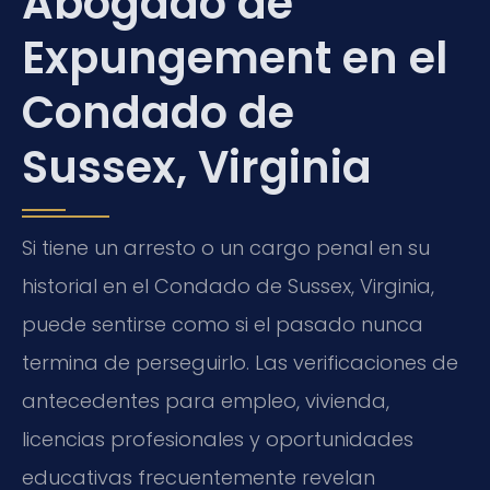
Abogado de
Expungement en el
Condado de
Sussex, Virginia
Si tiene un arresto o un cargo penal en su
historial en el Condado de Sussex, Virginia,
puede sentirse como si el pasado nunca
termina de perseguirlo. Las verificaciones de
antecedentes para empleo, vivienda,
licencias profesionales y oportunidades
educativas frecuentemente revelan