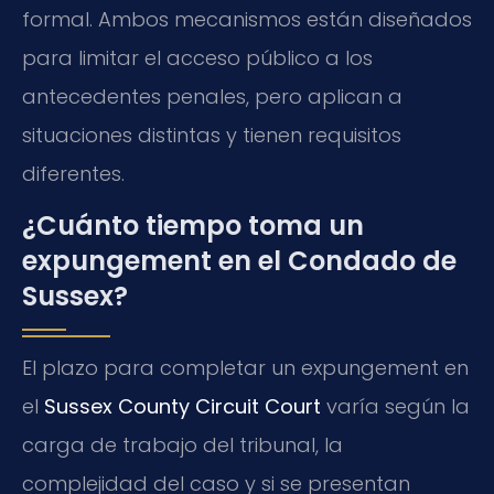
formal. Ambos mecanismos están diseñados
para limitar el acceso público a los
antecedentes penales, pero aplican a
situaciones distintas y tienen requisitos
diferentes.
¿Cuánto tiempo toma un
expungement en el Condado de
Sussex?
El plazo para completar un expungement en
el
Sussex County Circuit Court
varía según la
carga de trabajo del tribunal, la
complejidad del caso y si se presentan