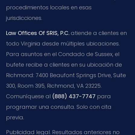
procedimientos locales en esas
jurisdicciones.
Law Offices Of SRIS, P.C.
atiende a clientes en
todo Virginia desde múltiples ubicaciones.
Para asuntos en el Condado de Sussex, el
bufete recibe a clientes en su ubicación de
Richmond: 7400 Beaufont Springs Drive, Suite
300, Room 395, Richmond, VA 23225.
Comuníquese al
(888) 437-7747
para
programar una consulta. Solo con cita
previa.
Publicidad legal. Resultados anteriores no