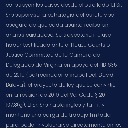
construyen los casos desde el otro lado. El Sr.
Sris supervisa la estrategia del bufete y se
asegura de que cada asunto reciba un
análisis cuidadoso. Su trayectoria incluye
haber testificado ante el House Courts of
Justice Committee de la Cámara de
Delegados de Virginia en apoyo del HB 635
de 2019 (patrocinador principal Del. David
Bulova), el proyecto de ley que se convirtió
en la revisión de 2019 del Va. Code § 20-
107.3(g). El Sr. Sris habla inglés y tamil, y
mantiene una carga de trabajo limitada
para poder involucrarse directamente en los