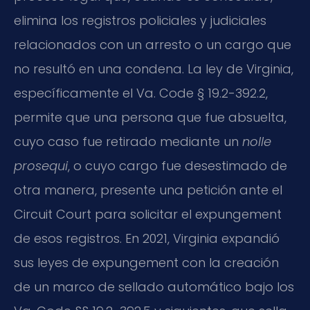
elimina los registros policiales y judiciales
relacionados con un arresto o un cargo que
no resultó en una condena. La ley de Virginia,
específicamente el Va. Code § 19.2-392.2,
permite que una persona que fue absuelta,
cuyo caso fue retirado mediante un
nolle
prosequi
, o cuyo cargo fue desestimado de
otra manera, presente una petición ante el
Circuit Court para solicitar el expungement
de esos registros. En 2021, Virginia expandió
sus leyes de expungement con la creación
de un marco de sellado automático bajo los