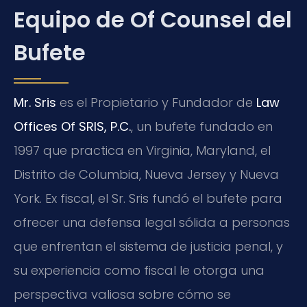
Equipo de Of Counsel del
Bufete
Mr. Sris
es el Propietario y Fundador de
Law
Offices Of SRIS, P.C.
, un bufete fundado en
1997 que practica en Virginia, Maryland, el
Distrito de Columbia, Nueva Jersey y Nueva
York. Ex fiscal, el Sr. Sris fundó el bufete para
ofrecer una defensa legal sólida a personas
que enfrentan el sistema de justicia penal, y
su experiencia como fiscal le otorga una
perspectiva valiosa sobre cómo se