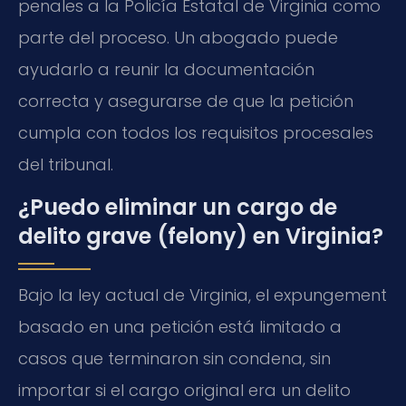
penales a la Policía Estatal de Virginia como
parte del proceso. Un abogado puede
ayudarlo a reunir la documentación
correcta y asegurarse de que la petición
cumpla con todos los requisitos procesales
del tribunal.
¿Puedo eliminar un cargo de
delito grave (felony) en Virginia?
Bajo la ley actual de Virginia, el expungement
basado en una petición está limitado a
casos que terminaron sin condena, sin
importar si el cargo original era un delito