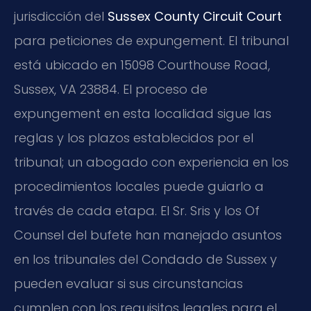
jurisdicción del
Sussex County Circuit Court
para peticiones de expungement. El tribunal
está ubicado en 15098 Courthouse Road,
Sussex, VA 23884. El proceso de
expungement en esta localidad sigue las
reglas y los plazos establecidos por el
tribunal; un abogado con experiencia en los
procedimientos locales puede guiarlo a
través de cada etapa. El Sr. Sris y los Of
Counsel del bufete han manejado asuntos
en los tribunales del Condado de Sussex y
pueden evaluar si sus circunstancias
cumplen con los requisitos legales para el