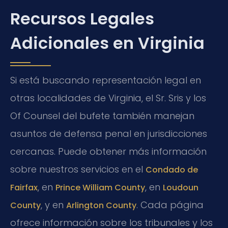
Recursos Legales
Adicionales en Virginia
Si está buscando representación legal en
otras localidades de Virginia, el Sr. Sris y los
Of Counsel del bufete también manejan
asuntos de defensa penal en jurisdicciones
cercanas. Puede obtener más información
sobre nuestros servicios en el
Condado de
, en
, en
Fairfax
Prince William County
Loudoun
, y en
. Cada página
County
Arlington County
ofrece información sobre los tribunales y los