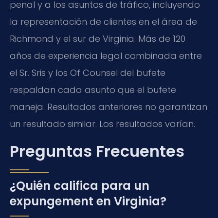
penal y a los asuntos de tráfico, incluyendo
la representación de clientes en el área de
Richmond y el sur de Virginia. Más de 120
años de experiencia legal combinada entre
el Sr. Sris y los Of Counsel del bufete
respaldan cada asunto que el bufete
maneja. Resultados anteriores no garantizan
un resultado similar. Los resultados varían.
Preguntas Frecuentes
¿Quién califica para un
expungement en Virginia?