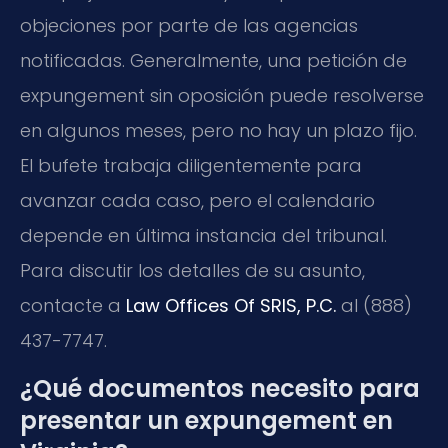
objeciones por parte de las agencias
notificadas. Generalmente, una petición de
expungement sin oposición puede resolverse
en algunos meses, pero no hay un plazo fijo.
El bufete trabaja diligentemente para
avanzar cada caso, pero el calendario
depende en última instancia del tribunal.
Para discutir los detalles de su asunto,
contacte a
Law Offices Of SRIS, P.C.
al (888)
437-7747.
¿Qué documentos necesito para
presentar un expungement en