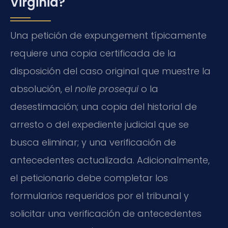
Virginia?
Una petición de expungement típicamente
requiere una copia certificada de la
disposición del caso original que muestre la
absolución, el
nolle prosequi
o la
desestimación; una copia del historial de
arresto o del expediente judicial que se
busca eliminar; y una verificación de
antecedentes actualizada. Adicionalmente,
el peticionario debe completar los
formularios requeridos por el tribunal y
solicitar una verificación de antecedentes