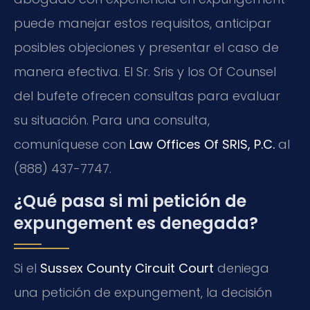
puede manejar estos requisitos, anticipar
posibles objeciones y presentar el caso de
manera efectiva. El Sr. Sris y los Of Counsel
del bufete ofrecen consultas para evaluar
su situación. Para una consulta,
comuníquese con
Law Offices Of SRIS, P.C.
al
(888) 437-7747.
¿Qué pasa si mi petición de
expungement es denegada?
Si el
Sussex County Circuit Court
deniega
una petición de expungement, la decisión