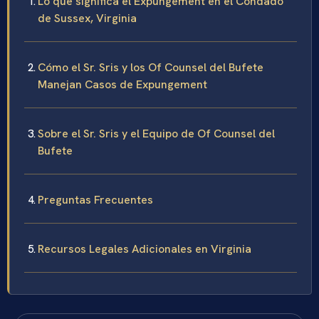
Lo que significa el Expungement en el Condado
de Sussex, Virginia
Cómo el Sr. Sris y los Of Counsel del Bufete
Manejan Casos de Expungement
Sobre el Sr. Sris y el Equipo de Of Counsel del
Bufete
Preguntas Frecuentes
Recursos Legales Adicionales en Virginia