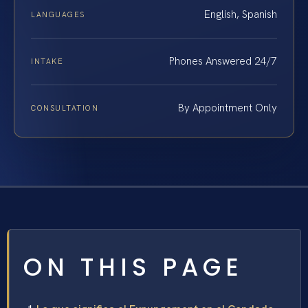
English, Spanish
LANGUAGES
Phones Answered 24/7
INTAKE
By Appointment Only
CONSULTATION
ON THIS PAGE