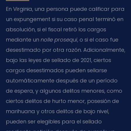
En Virginia, una persona puede calificar para
un expungement si su caso penal terminó en
absolución, si el fiscal retiró los cargos
mediante un
nolle prosequi
, o si el caso fue
desestimado por otra razón. Adicionalmente,
bajo las leyes de sellado de 2021, ciertos
cargos desestimados pueden sellarse
automáticamente después de un período
de espera, y algunos delitos menores, como
ciertos delitos de hurto menor, posesión de
marihuana y otros delitos de bajo nivel,
pueden ser elegibles para el sellado