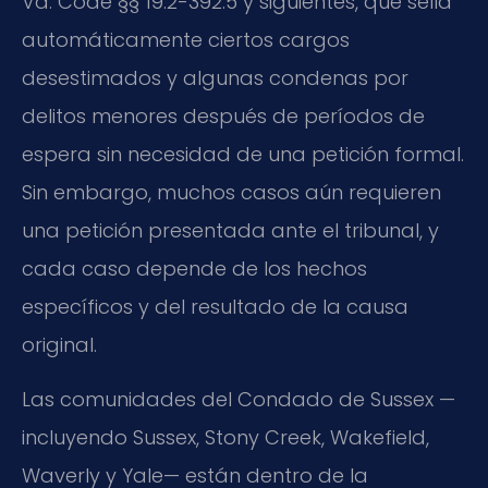
Va. Code §§ 19.2-392.5 y siguientes, que sella
automáticamente ciertos cargos
desestimados y algunas condenas por
delitos menores después de períodos de
espera sin necesidad de una petición formal.
Sin embargo, muchos casos aún requieren
una petición presentada ante el tribunal, y
cada caso depende de los hechos
específicos y del resultado de la causa
original.
Las comunidades del Condado de Sussex —
incluyendo Sussex, Stony Creek, Wakefield,
Waverly y Yale— están dentro de la