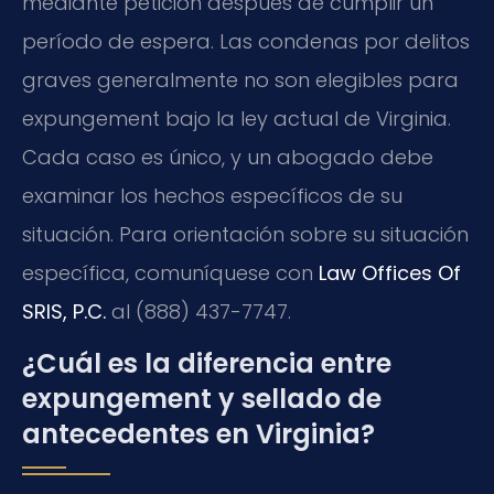
mediante petición después de cumplir un
período de espera. Las condenas por delitos
graves generalmente no son elegibles para
expungement bajo la ley actual de Virginia.
Cada caso es único, y un abogado debe
examinar los hechos específicos de su
situación. Para orientación sobre su situación
específica, comuníquese con
Law Offices Of
SRIS, P.C.
al (888) 437-7747.
¿Cuál es la diferencia entre
expungement y sellado de
antecedentes en Virginia?