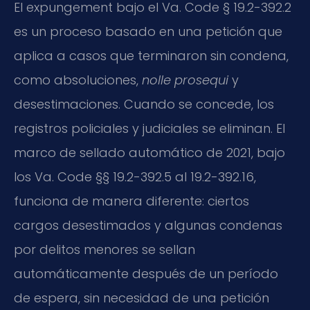
El expungement bajo el Va. Code § 19.2-392.2
es un proceso basado en una petición que
aplica a casos que terminaron sin condena,
como absoluciones,
nolle prosequi
y
desestimaciones. Cuando se concede, los
registros policiales y judiciales se eliminan. El
marco de sellado automático de 2021, bajo
los Va. Code §§ 19.2-392.5 al 19.2-392.16,
funciona de manera diferente: ciertos
cargos desestimados y algunas condenas
por delitos menores se sellan
automáticamente después de un período
de espera, sin necesidad de una petición