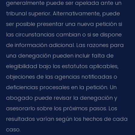
generalmente puede ser apelada ante un
tribunal superior. Alternativamente, puede
ser posible presentar una nueva petición si
las circunstancias cambian o si se dispone
de información adicional. Las razones para
una denegación pueden incluir falta de
elegibilidad bajo los estatutos aplicables,
objeciones de las agencias notificadas o
deficiencias procesales en la petición. Un
abogado puede revisar la denegación y
asesorarlo sobre los próximos pasos. Los
resultados varían según los hechos de cada
caso.