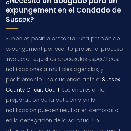
¿Necesito un abogado para un
expungement en el Condado de
Sussex?
Si bien es posible presentar una petición de
expungement por cuenta propia, el proceso
involucra requisitos procesales específicos,
notificaciones a múltiples agencias, y
posiblemente una audiencia ante el
Sussex
County Circuit Court
. Los errores en la
preparación de la petición o en la
notificación pueden resultar en demoras o
en la denegación de la solicitud. Un
abogado con experiencia en expungement