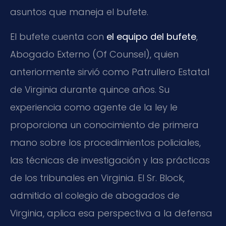
asuntos que maneja el bufete.
El bufete cuenta con
el equipo del bufete
,
Abogado Externo (Of Counsel), quien
anteriormente sirvió como Patrullero Estatal
de Virginia durante quince años. Su
experiencia como agente de la ley le
proporciona un conocimiento de primera
mano sobre los procedimientos policiales,
las técnicas de investigación y las prácticas
de los tribunales en Virginia. El Sr. Block,
admitido al colegio de abogados de
Virginia, aplica esa perspectiva a la defensa