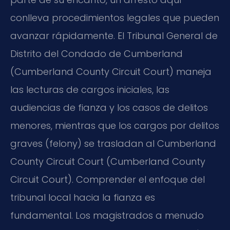
conlleva procedimientos legales que pueden
avanzar rápidamente. El Tribunal General de
Distrito del Condado de Cumberland
(Cumberland County Circuit Court) maneja
las lecturas de cargos iniciales, las
audiencias de fianza y los casos de delitos
menores, mientras que los cargos por delitos
graves (felony) se trasladan al Cumberland
County Circuit Court (Cumberland County
Circuit Court). Comprender el enfoque del
tribunal local hacia la fianza es
fundamental. Los magistrados a menudo