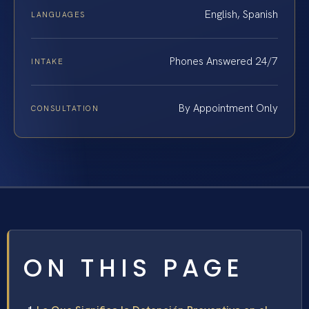
English, Spanish
LANGUAGES
Phones Answered 24/7
INTAKE
By Appointment Only
CONSULTATION
ON THIS PAGE