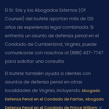
El Sr. Sris y los Abogados Externos (Of
Counsel) del bufete aportan más de 120
años de experiencia legal combinada. Si
enfrenta un asunto de defensa penal en el
Condado de Cumberland, Virginia, puede
comunicarse con nosotros al (888) 437-7747
para solicitar una consulta.
El bufete también ayuda a clientes con
asuntos de defensa penal en otras
localidades de Virginia, incluyendo
Abogado
,
Defensa Penal en el Condado de Fairfax
Abogado
, y
Defensa Penal en el Condado de Prince William