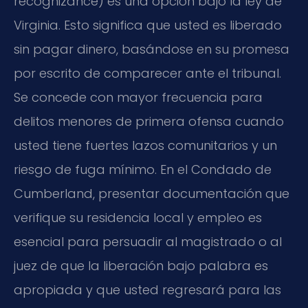
recognizance) es una opción bajo la ley de
Virginia. Esto significa que usted es liberado
sin pagar dinero, basándose en su promesa
por escrito de comparecer ante el tribunal.
Se concede con mayor frecuencia para
delitos menores de primera ofensa cuando
usted tiene fuertes lazos comunitarios y un
riesgo de fuga mínimo. En el Condado de
Cumberland, presentar documentación que
verifique su residencia local y empleo es
esencial para persuadir al magistrado o al
juez de que la liberación bajo palabra es
apropiada y que usted regresará para las