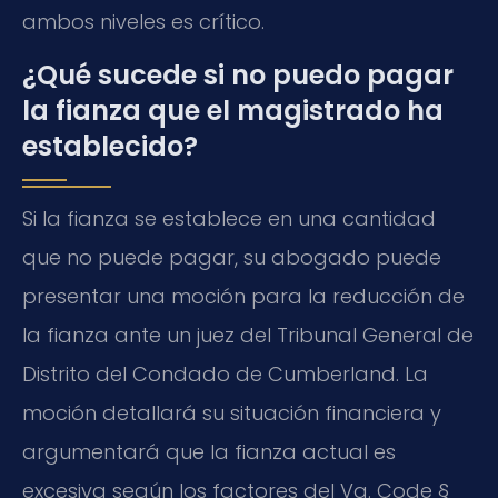
ambos niveles es crítico.
¿Qué sucede si no puedo pagar
la fianza que el magistrado ha
establecido?
Si la fianza se establece en una cantidad
que no puede pagar, su abogado puede
presentar una moción para la reducción de
la fianza ante un juez del Tribunal General de
Distrito del Condado de Cumberland. La
moción detallará su situación financiera y
argumentará que la fianza actual es
excesiva según los factores del Va. Code §