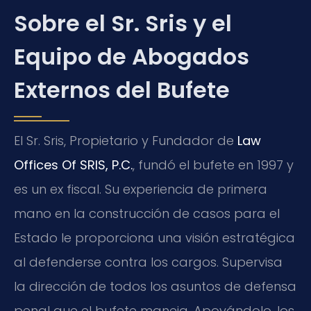
Sobre el Sr. Sris y el
Equipo de Abogados
Externos del Bufete
El Sr. Sris, Propietario y Fundador de
Law
Offices Of SRIS, P.C.
, fundó el bufete en 1997 y
es un ex fiscal. Su experiencia de primera
mano en la construcción de casos para el
Estado le proporciona una visión estratégica
al defenderse contra los cargos. Supervisa
la dirección de todos los asuntos de defensa
penal que el bufete maneja. Apoyándolo, los