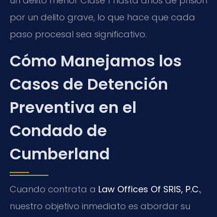
un delito menor Clase 1 hasta años de prisión
por un delito grave, lo que hace que cada
paso procesal sea significativo.
Cómo Manejamos los
Casos de Detención
Preventiva en el
Condado de
Cumberland
Cuando contrata a
Law Offices Of SRIS, P.C.
,
nuestro objetivo inmediato es abordar su