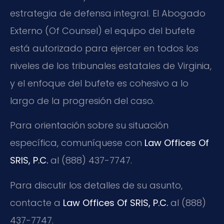
estrategia de defensa integral. El Abogado
Externo (Of Counsel) el equipo del bufete
está autorizado para ejercer en todos los
niveles de los tribunales estatales de Virginia,
y el enfoque del bufete es cohesivo a lo
largo de la progresión del caso.
Para orientación sobre su situación
específica, comuníquese con
Law Offices Of
SRIS, P.C.
al (888) 437-7747.
Para discutir los detalles de su asunto,
contacte a
Law Offices Of SRIS, P.C.
al (888)
437-7747.