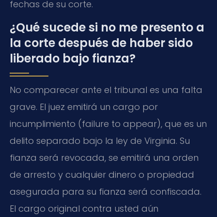
fechas de su corte.
¿Qué sucede si no me presento a
la corte después de haber sido
liberado bajo fianza?
No comparecer ante el tribunal es una falta
grave. El juez emitirá un cargo por
incumplimiento (failure to appear), que es un
delito separado bajo la ley de Virginia. Su
fianza será revocada, se emitirá una orden
de arresto y cualquier dinero o propiedad
asegurada para su fianza será confiscada.
El cargo original contra usted aún