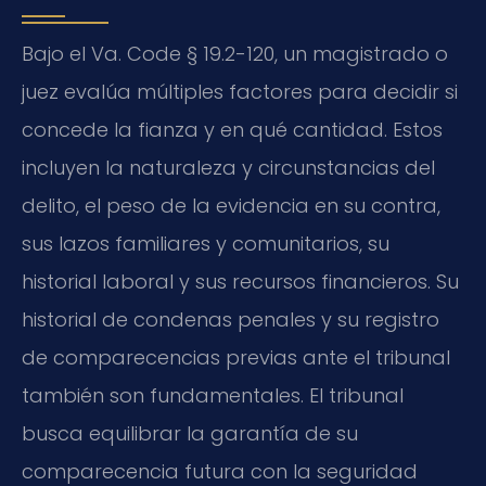
Bajo el Va. Code § 19.2-120, un magistrado o
juez evalúa múltiples factores para decidir si
concede la fianza y en qué cantidad. Estos
incluyen la naturaleza y circunstancias del
delito, el peso de la evidencia en su contra,
sus lazos familiares y comunitarios, su
historial laboral y sus recursos financieros. Su
historial de condenas penales y su registro
de comparecencias previas ante el tribunal
también son fundamentales. El tribunal
busca equilibrar la garantía de su
comparecencia futura con la seguridad