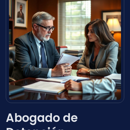
Abogado de