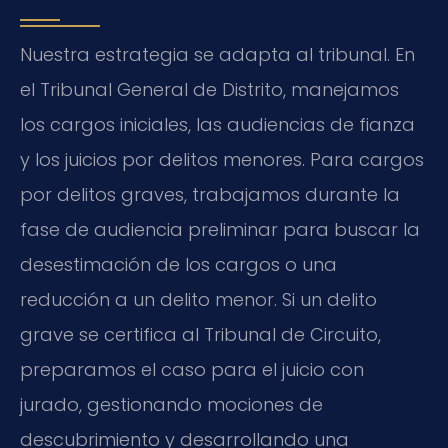
Nuestra estrategia se adapta al tribunal. En
el Tribunal General de Distrito, manejamos
los cargos iniciales, las audiencias de fianza
y los juicios por delitos menores. Para cargos
por delitos graves, trabajamos durante la
fase de audiencia preliminar para buscar la
desestimación de los cargos o una
reducción a un delito menor. Si un delito
grave se certifica al Tribunal de Circuito,
preparamos el caso para el juicio con
jurado, gestionando mociones de
descubrimiento y desarrollando una