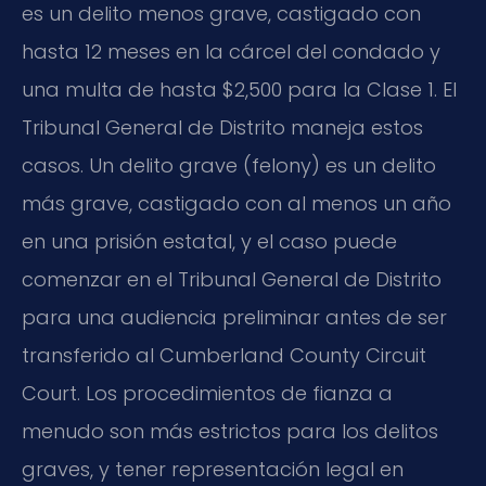
es un delito menos grave, castigado con
hasta 12 meses en la cárcel del condado y
una multa de hasta $2,500 para la Clase 1. El
Tribunal General de Distrito maneja estos
casos. Un delito grave (felony) es un delito
más grave, castigado con al menos un año
en una prisión estatal, y el caso puede
comenzar en el Tribunal General de Distrito
para una audiencia preliminar antes de ser
transferido al Cumberland County Circuit
Court. Los procedimientos de fianza a
menudo son más estrictos para los delitos
graves, y tener representación legal en