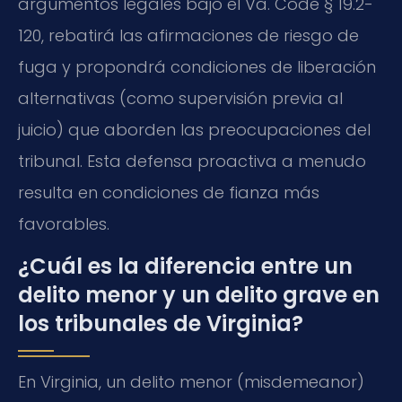
argumentos legales bajo el Va. Code § 19.2-
120, rebatirá las afirmaciones de riesgo de
fuga y propondrá condiciones de liberación
alternativas (como supervisión previa al
juicio) que aborden las preocupaciones del
tribunal. Esta defensa proactiva a menudo
resulta en condiciones de fianza más
favorables.
¿Cuál es la diferencia entre un
delito menor y un delito grave en
los tribunales de Virginia?
En Virginia, un delito menor (misdemeanor)