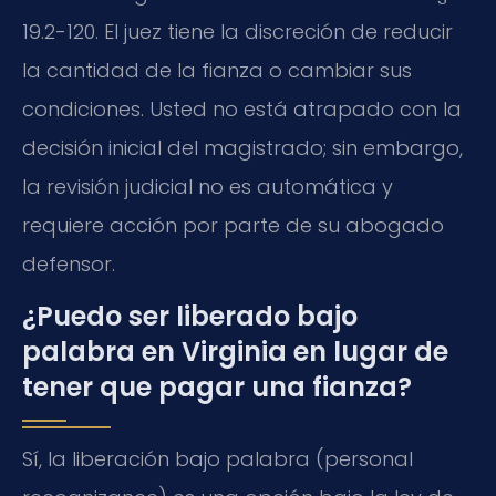
19.2-120. El juez tiene la discreción de reducir
la cantidad de la fianza o cambiar sus
condiciones. Usted no está atrapado con la
decisión inicial del magistrado; sin embargo,
la revisión judicial no es automática y
requiere acción por parte de su abogado
defensor.
¿Puedo ser liberado bajo
palabra en Virginia en lugar de
tener que pagar una fianza?
Sí, la liberación bajo palabra (personal