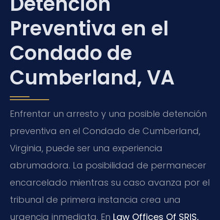
Detención
Preventiva en el
Condado de
Cumberland, VA
Enfrentar un arresto y una posible detención
preventiva en el Condado de Cumberland,
Virginia, puede ser una experiencia
abrumadora. La posibilidad de permanecer
encarcelado mientras su caso avanza por el
tribunal de primera instancia crea una
urgencia inmediata. En
Law Offices Of SRIS,