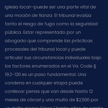
iglesia local—puede ser una parte vital de
una moción de fianza. El tribunal evalúa
tanto el riesgo de fuga como la seguridad
pública. Estar representado por un
abogado que comprende las prácticas
procesales del tribunal local y puede
articular sus circunstancias individuales bajo
los factores enumerados en el Va. Code §
19.2-120 es un paso fundamental. Una
condena en cualquier etapa puede
conllevar penas que van desde hasta 12
meses de cárcel y una multa de $2,500 por