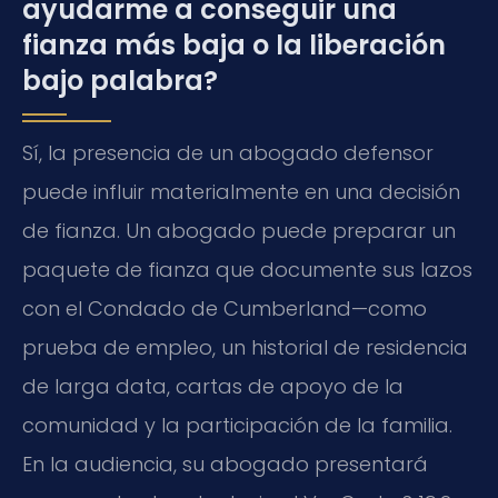
ayudarme a conseguir una
fianza más baja o la liberación
bajo palabra?
Sí, la presencia de un abogado defensor
puede influir materialmente en una decisión
de fianza. Un abogado puede preparar un
paquete de fianza que documente sus lazos
con el Condado de Cumberland—como
prueba de empleo, un historial de residencia
de larga data, cartas de apoyo de la
comunidad y la participación de la familia.
En la audiencia, su abogado presentará