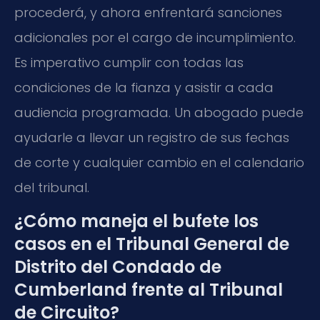
procederá, y ahora enfrentará sanciones
adicionales por el cargo de incumplimiento.
Es imperativo cumplir con todas las
condiciones de la fianza y asistir a cada
audiencia programada. Un abogado puede
ayudarle a llevar un registro de sus fechas
de corte y cualquier cambio en el calendario
del tribunal.
¿Cómo maneja el bufete los
casos en el Tribunal General de
Distrito del Condado de
Cumberland frente al Tribunal
de Circuito?