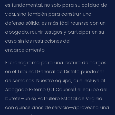
es fundamental, no solo para su calidad de
vida, sino también para construir una
defensa sólida; es más fácil reunirse con un
abogado, reunir testigos y participar en su
caso sin las restricciones del
encarcelamiento.
El cronograma para una lectura de cargos
en el Tribunal General de Distrito puede ser
de semanas. Nuestro equipo, que incluye al
Abogado Externo (Of Counsel) el equipo del
bufete—un ex Patrullero Estatal de Virginia
con quince años de servicio—aprovecha una