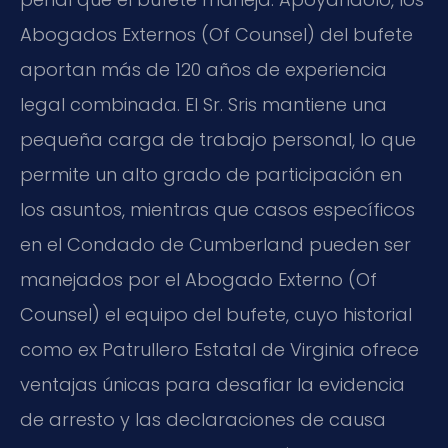
Abogados Externos (Of Counsel) del bufete
aportan más de 120 años de experiencia
legal combinada. El Sr. Sris mantiene una
pequeña carga de trabajo personal, lo que
permite un alto grado de participación en
los asuntos, mientras que casos específicos
en el Condado de Cumberland pueden ser
manejados por el Abogado Externo (Of
Counsel) el equipo del bufete, cuyo historial
como ex Patrullero Estatal de Virginia ofrece
ventajas únicas para desafiar la evidencia
de arresto y las declaraciones de causa