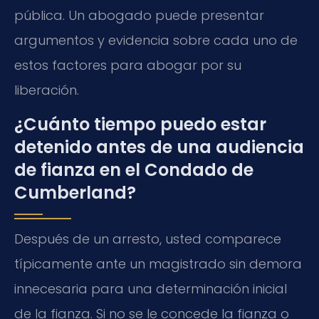
pública. Un abogado puede presentar
argumentos y evidencia sobre cada uno de
estos factores para abogar por su
liberación.
¿Cuánto tiempo puedo estar
detenido antes de una audiencia
de fianza en el Condado de
Cumberland?
Después de un arresto, usted comparece
típicamente ante un magistrado sin demora
innecesaria para una determinación inicial
de la fianza. Si no se le concede la fianza o