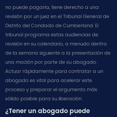
no puede pagarla, tiene derecho a una
revisión por un juez en el Tribunal General de
Distrito del Condado de Cumberland. El
tribunal programa estas audiencias de
revisión en su calendario, a menudo dentro
de la semana siguiente a la presentación de
una moción por parte de su abogado.
Actuar rápidamente para contratar a un
abogado es vital para acelerar este
proceso y preparar el argumento más
sólido posible para su liberación.
¿Tener un abogado puede