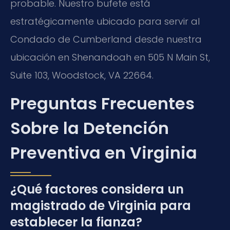
probable. Nuestro bufete está
estratégicamente ubicado para servir al
Condado de Cumberland desde nuestra
ubicación en Shenandoah en 505 N Main St,
Suite 103, Woodstock, VA 22664.
Preguntas Frecuentes
Sobre la Detención
Preventiva en Virginia
¿Qué factores considera un
magistrado de Virginia para
establecer la fianza?