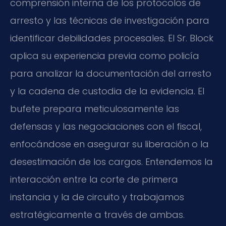
comprensión interna de los protocolos de
arresto y las técnicas de investigación para
identificar debilidades procesales. El Sr. Block
aplica su experiencia previa como policía
para analizar la documentación del arresto
y la cadena de custodia de la evidencia. El
bufete prepara meticulosamente las
defensas y las negociaciones con el fiscal,
enfocándose en asegurar su liberación o la
desestimación de los cargos. Entendemos la
interacción entre la corte de primera
instancia y la de circuito y trabajamos
estratégicamente a través de ambas.