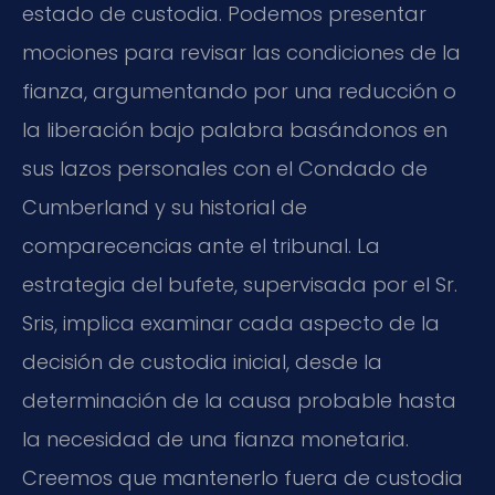
estado de custodia. Podemos presentar
mociones para revisar las condiciones de la
fianza, argumentando por una reducción o
la liberación bajo palabra basándonos en
sus lazos personales con el Condado de
Cumberland y su historial de
comparecencias ante el tribunal. La
estrategia del bufete, supervisada por el Sr.
Sris, implica examinar cada aspecto de la
decisión de custodia inicial, desde la
determinación de la causa probable hasta
la necesidad de una fianza monetaria.
Creemos que mantenerlo fuera de custodia