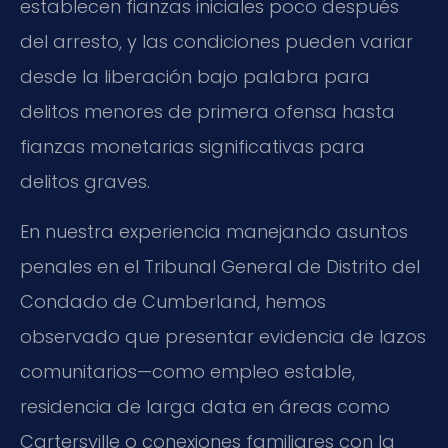
establecen fianzas iniciales poco después
del arresto, y las condiciones pueden variar
desde la liberación bajo palabra para
delitos menores de primera ofensa hasta
fianzas monetarias significativas para
delitos graves.
En nuestra experiencia manejando asuntos
penales en el Tribunal General de Distrito del
Condado de Cumberland, hemos
observado que presentar evidencia de lazos
comunitarios—como empleo estable,
residencia de larga data en áreas como
Cartersville o conexiones familiares con la