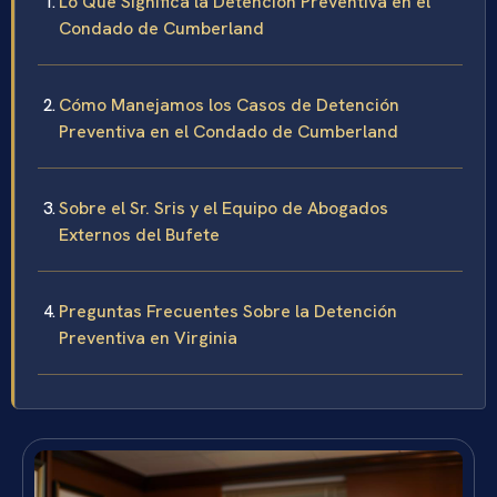
Lo Que Significa la Detención Preventiva en el
Condado de Cumberland
Cómo Manejamos los Casos de Detención
Preventiva en el Condado de Cumberland
Sobre el Sr. Sris y el Equipo de Abogados
Externos del Bufete
Preguntas Frecuentes Sobre la Detención
Preventiva en Virginia