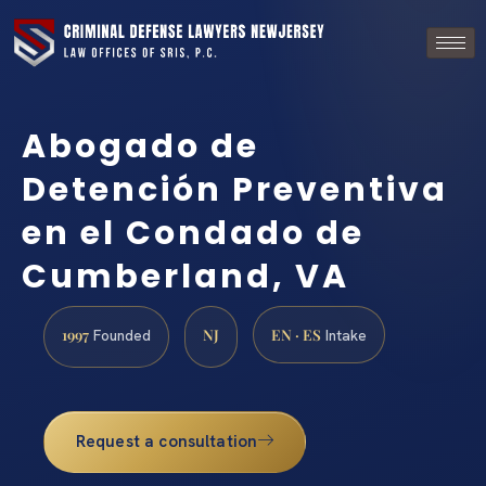
Abogado de
Detención Preventiva
en el Condado de
Cumberland, VA
1997
NJ
EN · ES
Founded
Intake
Request a consultation