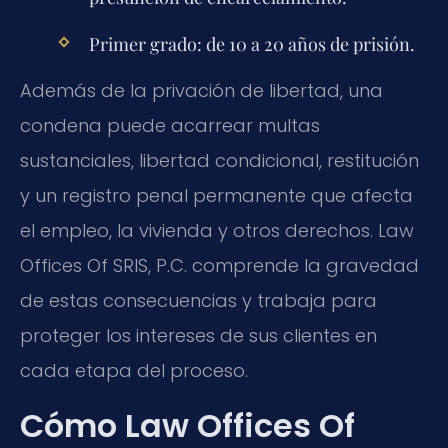
Primer grado:
de 10 a 20 años de prisión.
Además de la privación de libertad, una
condena puede acarrear multas
sustanciales, libertad condicional, restitución
y un registro penal permanente que afecta
el empleo, la vivienda y otros derechos. Law
Offices Of SRIS, P.C. comprende la gravedad
de estas consecuencias y trabaja para
proteger los intereses de sus clientes en
cada etapa del proceso.
Cómo Law Offices Of