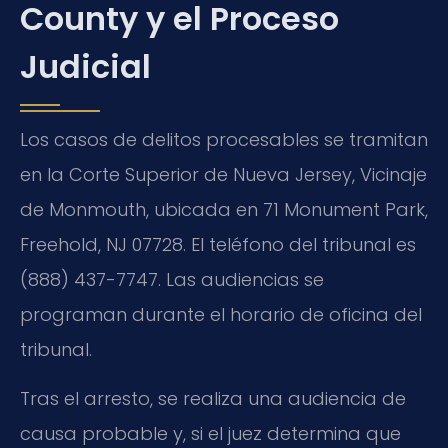
County y el Proceso
Judicial
Los casos de delitos procesables se tramitan
en la Corte Superior de Nueva Jersey, Vicinaje
de Monmouth, ubicada en 71 Monument Park,
Freehold, NJ 07728. El teléfono del tribunal es
(888) 437-7747. Las audiencias se
programan durante el horario de oficina del
tribunal.
Tras el arresto, se realiza una audiencia de
causa probable y, si el juez determina que