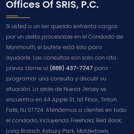
Offices Of SRIS, P.C.
Si usted o un ser querido enfrenta cargos
por un delito procesable en el Condado de
Monmouth, el bufete está listo para
ayudarle. Las consultas son solo con cita
previa. Llame al
(888) 437-7747
para
programar una consulta y discutir su
situación. La sede de Nueva Jersey se
encuentra en 44 Apple St, 1st Floor, Tinton
Falls, NJ 07724. Atendemos a clientes en todo
el condado, incluyendo Freehold, Red Bank,
Long Branch, Asbury Park, Middletown,