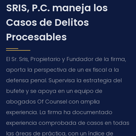
SRIS, P.C. maneja los
Casos de Delitos
Procesables
El Sr. Sris, Propietario y Fundador de la firma,
aporta la perspectiva de un ex fiscal a la
defensa penal. Supervisa la estrategia del
bufete y se apoya en un equipo de
abogados Of Counsel con amplia
experiencia. La firma ha documentado
experiencia comprobada de casos en todas
las áreas de práctica, con un índice de