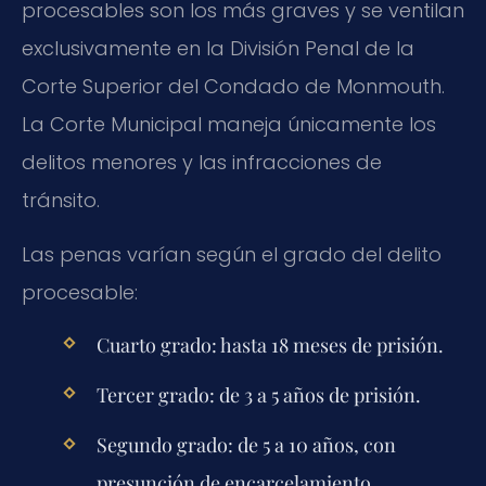
procesables son los más graves y se ventilan
exclusivamente en la División Penal de la
Corte Superior del Condado de Monmouth.
La Corte Municipal maneja únicamente los
delitos menores y las infracciones de
tránsito.
Las penas varían según el grado del delito
procesable:
Cuarto grado:
hasta 18 meses de prisión.
Tercer grado:
de 3 a 5 años de prisión.
Segundo grado:
de 5 a 10 años, con
presunción de encarcelamiento.