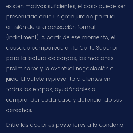
existen motivos suficientes, el caso puede ser
presentado ante un gran jurado para la
emisión de una acusación formal
(indictment). A partir de ese momento, el
acusado comparece en la Corte Superior
para la lectura de cargos, las mociones
preliminares y la eventual negociación o
juicio. El bufete representa a clientes en
todas las etapas, ayudándoles a
comprender cada paso y defendiendo sus
derechos.
Entre las opciones posteriores a la condena,