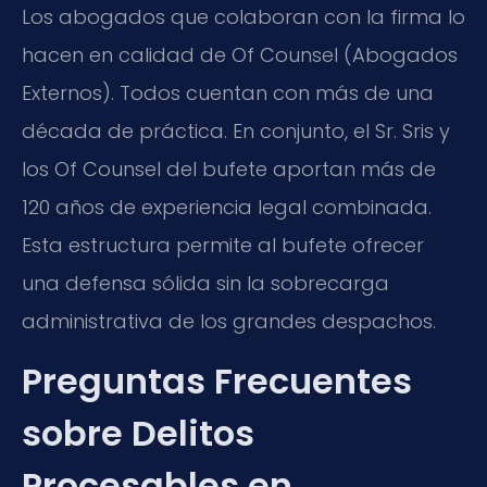
Los abogados que colaboran con la firma lo
hacen en calidad de Of Counsel (Abogados
Externos). Todos cuentan con más de una
década de práctica. En conjunto, el Sr. Sris y
los Of Counsel del bufete aportan más de
120 años de experiencia legal combinada.
Esta estructura permite al bufete ofrecer
una defensa sólida sin la sobrecarga
administrativa de los grandes despachos.
Preguntas Frecuentes
sobre Delitos
Procesables en