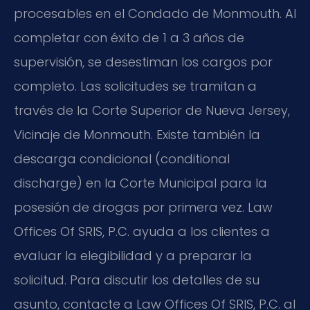
procesables en el Condado de Monmouth. Al
completar con éxito de 1 a 3 años de
supervisión, se desestiman los cargos por
completo. Las solicitudes se tramitan a
través de la Corte Superior de Nueva Jersey,
Vicinaje de Monmouth. Existe también la
descarga condicional (conditional
discharge) en la Corte Municipal para la
posesión de drogas por primera vez. Law
Offices Of SRIS, P.C. ayuda a los clientes a
evaluar la elegibilidad y a preparar la
solicitud. Para discutir los detalles de su
asunto, contacte a Law Offices Of SRIS, P.C. al