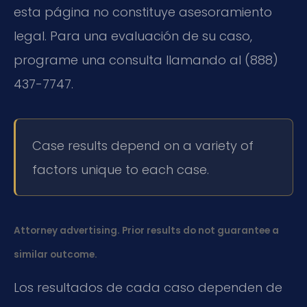
esta página no constituye asesoramiento
legal. Para una evaluación de su caso,
programe una consulta llamando al (888)
437-7747.
Case results depend on a variety of
factors unique to each case.
Attorney advertising. Prior results do not guarantee a
similar outcome.
Los resultados de cada caso dependen de