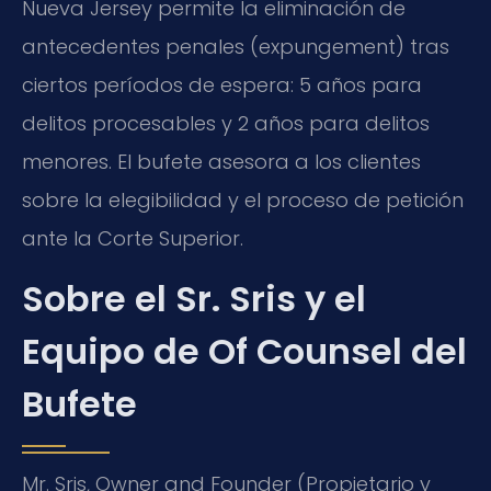
Nueva Jersey permite la eliminación de
antecedentes penales (expungement) tras
ciertos períodos de espera: 5 años para
delitos procesables y 2 años para delitos
menores. El bufete asesora a los clientes
sobre la elegibilidad y el proceso de petición
ante la Corte Superior.
Sobre el Sr. Sris y el
Equipo de Of Counsel del
Bufete
Mr. Sris, Owner and Founder (Propietario y