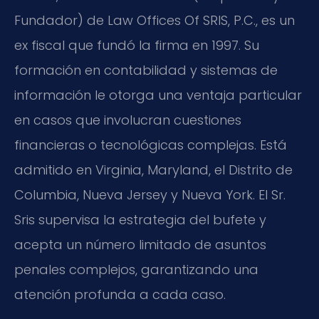
Fundador) de Law Offices Of SRIS, P.C., es un
ex fiscal que fundó la firma en 1997. Su
formación en contabilidad y sistemas de
información le otorga una ventaja particular
en casos que involucran cuestiones
financieras o tecnológicas complejas. Está
admitido en Virginia, Maryland, el Distrito de
Columbia, Nueva Jersey y Nueva York. El Sr.
Sris supervisa la estrategia del bufete y
acepta un número limitado de asuntos
penales complejos, garantizando una
atención profunda a cada caso.