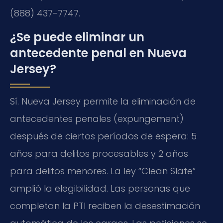
(888) 437-7747.
¿Se puede eliminar un
antecedente penal en Nueva
Jersey?
Sí. Nueva Jersey permite la eliminación de
antecedentes penales (expungement)
después de ciertos períodos de espera: 5
años para delitos procesables y 2 años
para delitos menores. La ley “Clean Slate”
amplió la elegibilidad. Las personas que
completan la PTI reciben la desestimación