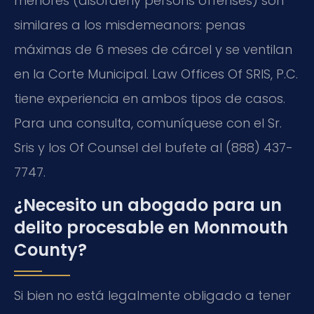
menores (disorderly persons offenses) son
similares a los misdemeanors: penas
máximas de 6 meses de cárcel y se ventilan
en la Corte Municipal. Law Offices Of SRIS, P.C.
tiene experiencia en ambos tipos de casos.
Para una consulta, comuníquese con el Sr.
Sris y los Of Counsel del bufete al (888) 437-
7747.
¿Necesito un abogado para un
delito procesable en Monmouth
County?
Si bien no está legalmente obligado a tener