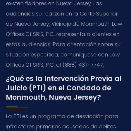
existen fiadores en Nueva Jersey. Las
audiencias se realizan en la Corte Superior
de Nueva Jersey, Vicinaje de Monmouth. Law
Offices Of SRIS, P.C. representa a clientes en
estas audiencias. Para orientación sobre su
situación específica, comuníquese con Law
Offices Of SRIS, P.C. al (888) 437-7747.
¿Qué es la Intervención Previa al
Juicio (PTI) en el Condado de
Monmouth, Nueva Jersey?
La PTI es un programa de desviación para
infractores primarios acusados de delitos