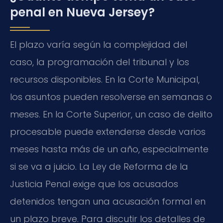
penal en Nueva Jersey?
El plazo varía según la complejidad del
caso, la programación del tribunal y los
recursos disponibles. En la Corte Municipal,
los asuntos pueden resolverse en semanas o
meses. En la Corte Superior, un caso de delito
procesable puede extenderse desde varios
meses hasta más de un año, especialmente
si se va a juicio. La Ley de Reforma de la
Justicia Penal exige que los acusados
detenidos tengan una acusación formal en
un plazo breve. Para discutir los detalles de