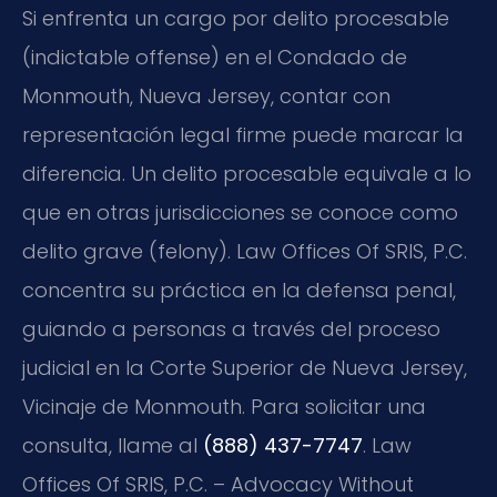
Si enfrenta un cargo por delito procesable
(indictable offense) en el Condado de
Monmouth, Nueva Jersey, contar con
representación legal firme puede marcar la
diferencia. Un delito procesable equivale a lo
que en otras jurisdicciones se conoce como
delito grave (felony). Law Offices Of SRIS, P.C.
concentra su práctica en la defensa penal,
guiando a personas a través del proceso
judicial en la Corte Superior de Nueva Jersey,
Vicinaje de Monmouth. Para solicitar una
consulta, llame al
(888) 437-7747
. Law
Offices Of SRIS, P.C. – Advocacy Without