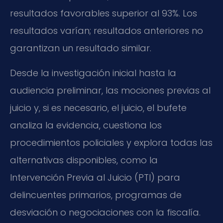
resultados favorables superior al 93%. Los
resultados varían; resultados anteriores no
garantizan un resultado similar.
Desde la investigación inicial hasta la
audiencia preliminar, las mociones previas al
juicio y, si es necesario, el juicio, el bufete
analiza la evidencia, cuestiona los
procedimientos policiales y explora todas las
alternativas disponibles, como la
Intervención Previa al Juicio (PTI) para
delincuentes primarios, programas de
desviación o negociaciones con la fiscalía.