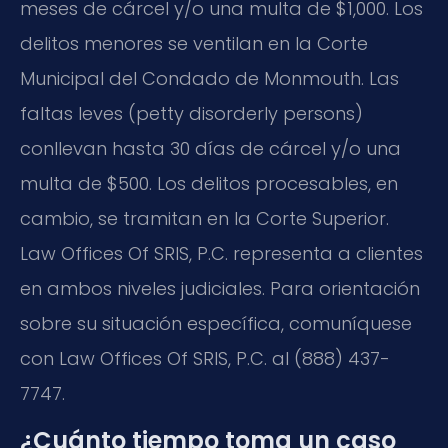
meses de cárcel y/o una multa de $1,000. Los
delitos menores se ventilan en la Corte
Municipal del Condado de Monmouth. Las
faltas leves (petty disorderly persons)
conllevan hasta 30 días de cárcel y/o una
multa de $500. Los delitos procesables, en
cambio, se tramitan en la Corte Superior.
Law Offices Of SRIS, P.C. representa a clientes
en ambos niveles judiciales. Para orientación
sobre su situación específica, comuníquese
con Law Offices Of SRIS, P.C. al (888) 437-
7747.
¿Cuánto tiempo toma un caso