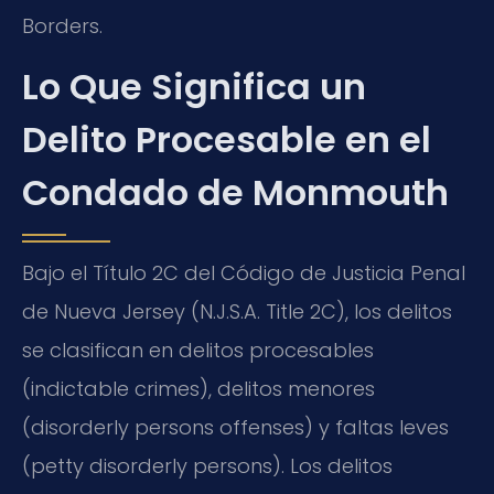
Borders.
Lo Que Significa un
Delito Procesable en el
Condado de Monmouth
Bajo el Título 2C del Código de Justicia Penal
de Nueva Jersey (N.J.S.A. Title 2C), los delitos
se clasifican en delitos procesables
(indictable crimes), delitos menores
(disorderly persons offenses) y faltas leves
(petty disorderly persons). Los delitos