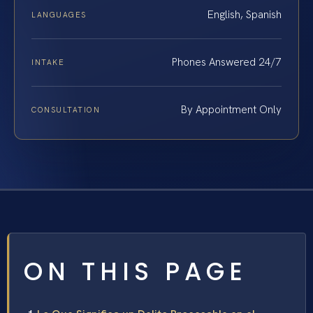
English, Spanish
LANGUAGES
Phones Answered 24/7
INTAKE
By Appointment Only
CONSULTATION
ON THIS PAGE