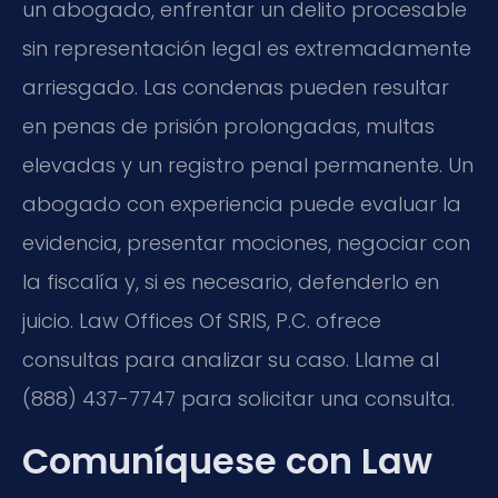
un abogado, enfrentar un delito procesable
sin representación legal es extremadamente
arriesgado. Las condenas pueden resultar
en penas de prisión prolongadas, multas
elevadas y un registro penal permanente. Un
abogado con experiencia puede evaluar la
evidencia, presentar mociones, negociar con
la fiscalía y, si es necesario, defenderlo en
juicio. Law Offices Of SRIS, P.C. ofrece
consultas para analizar su caso. Llame al
(888) 437-7747 para solicitar una consulta.
Comuníquese con Law