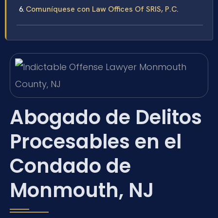
Comuníquese con Law Offices Of SRIS, P.C.
Abogado de Delitos
Procesables en el
Condado de
Monmouth, NJ