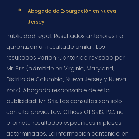
Abogado de Expurgación en Nueva
Jersey
Publicidad legal. Resultados anteriores no
garantizan un resultado similar. Los
resultados varían. Contenido revisado por
Mr. Sris (admitido en Virginia, Maryland,
Distrito de Columbia, Nueva Jersey y Nueva
York). Abogado responsable de esta
publicidad: Mr. Sris. Las consultas son solo
con cita previa. Law Offices Of SRIS, P.C. no
promete resultados específicos ni plazos
determinados. La información contenida en