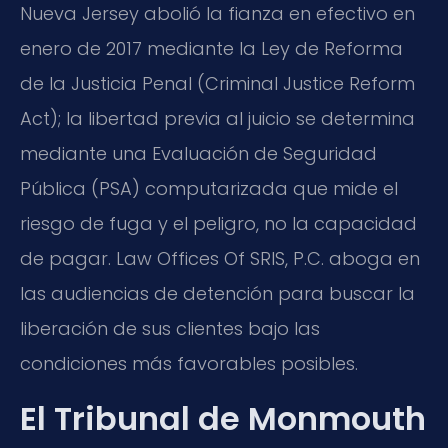
Nueva Jersey abolió la fianza en efectivo en
enero de 2017 mediante la Ley de Reforma
de la Justicia Penal (Criminal Justice Reform
Act); la libertad previa al juicio se determina
mediante una Evaluación de Seguridad
Pública (PSA) computarizada que mide el
riesgo de fuga y el peligro, no la capacidad
de pagar. Law Offices Of SRIS, P.C. aboga en
las audiencias de detención para buscar la
liberación de sus clientes bajo las
condiciones más favorables posibles.
El Tribunal de Monmouth