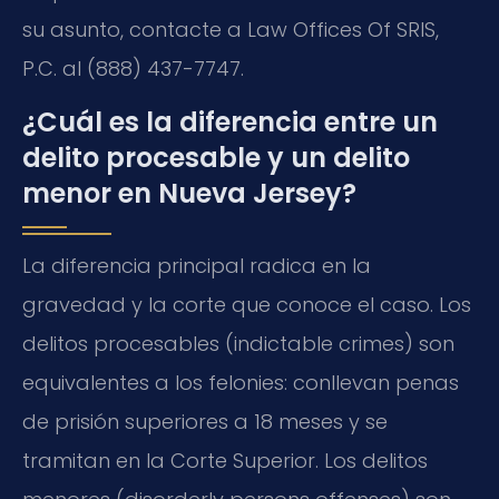
su asunto, contacte a Law Offices Of SRIS,
P.C. al (888) 437-7747.
¿Cuál es la diferencia entre un
delito procesable y un delito
menor en Nueva Jersey?
La diferencia principal radica en la
gravedad y la corte que conoce el caso. Los
delitos procesables (indictable crimes) son
equivalentes a los felonies: conllevan penas
de prisión superiores a 18 meses y se
tramitan en la Corte Superior. Los delitos