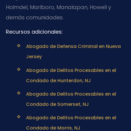
Holmdel, Marlboro, Manalapan, Howell y
demás comunidades.
Recursos adicionales:
Abogado de Defensa Criminal en Nueva
Jersey
Abogado de Delitos Procesables en el
Condado de Hunterdon, NJ
Abogado de Delitos Procesables en el
Condado de Somerset, NJ
Abogado de Delitos Procesables en el
Condado de Morris, NJ