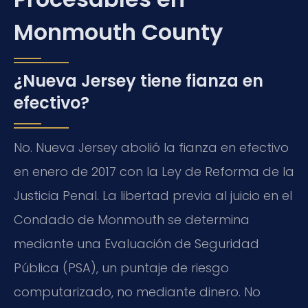
Monmouth County
¿Nueva Jersey tiene fianza en
efectivo?
No. Nueva Jersey abolió la fianza en efectivo
en enero de 2017 con la Ley de Reforma de la
Justicia Penal. La libertad previa al juicio en el
Condado de Monmouth se determina
mediante una Evaluación de Seguridad
Pública (PSA), un puntaje de riesgo
computarizado, no mediante dinero. No