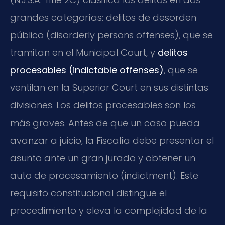
grandes categorías: delitos de desorden
público (disorderly persons offenses), que se
tramitan en el Municipal Court, y
delitos
procesables (indictable offenses)
, que se
ventilan en la Superior Court en sus distintas
divisiones. Los delitos procesables son los
más graves. Antes de que un caso pueda
avanzar a juicio, la Fiscalía debe presentar el
asunto ante un gran jurado y obtener un
auto de procesamiento (indictment). Este
requisito constitucional distingue el
procedimiento y eleva la complejidad de la