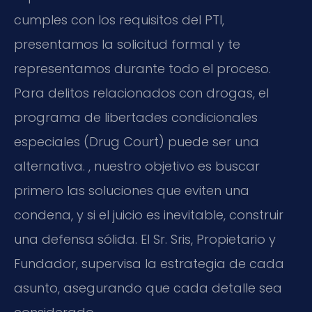
cumples con los requisitos del PTI,
presentamos la solicitud formal y te
representamos durante todo el proceso.
Para delitos relacionados con drogas, el
programa de libertades condicionales
especiales (Drug Court) puede ser una
alternativa. , nuestro objetivo es buscar
primero las soluciones que eviten una
condena, y si el juicio es inevitable, construir
una defensa sólida. El Sr. Sris, Propietario y
Fundador, supervisa la estrategia de cada
asunto, asegurando que cada detalle sea