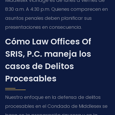
Middlesex Vicinage es de lunes a viernes de
8:30 a.m. A 4:30 p.m. Quienes comparecen en
asuntos penales deben planificar sus
presentaciones en consecuencia.
Cómo Law Offices Of
SRIS, P.C. maneja los
casos de Delitos
Procesables
Nuestro enfoque en la defensa de delitos
procesables en el Condado de Middlesex se