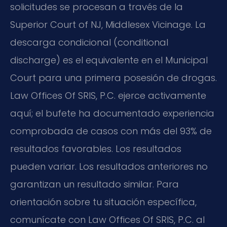
solicitudes se procesan a través de la
Superior Court of NJ, Middlesex Vicinage. La
descarga condicional (conditional
discharge) es el equivalente en el Municipal
Court para una primera posesión de drogas.
Law Offices Of SRIS, P.C. ejerce activamente
aquí; el bufete ha documentado experiencia
comprobada de casos con más del 93% de
resultados favorables. Los resultados
pueden variar. Los resultados anteriores no
garantizan un resultado similar. Para
orientación sobre tu situación específica,
comunícate con Law Offices Of SRIS, P.C. al