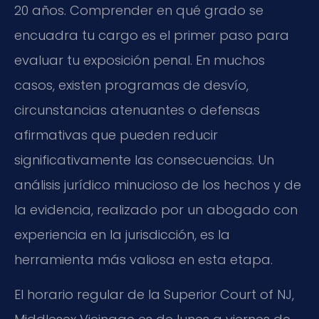
20 años. Comprender en qué grado se
encuadra tu cargo es el primer paso para
evaluar tu exposición penal. En muchos
casos, existen programas de desvío,
circunstancias atenuantes o defensas
afirmativas que pueden reducir
significativamente las consecuencias. Un
análisis jurídico minucioso de los hechos y de
la evidencia, realizado por un abogado con
experiencia en la jurisdicción, es la
herramienta más valiosa en esta etapa.
El horario regular de la Superior Court of NJ,