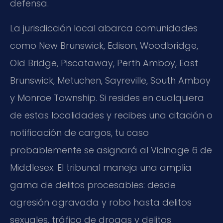
defensa.
La jurisdicción local abarca comunidades
como New Brunswick, Edison, Woodbridge,
Old Bridge, Piscataway, Perth Amboy, East
Brunswick, Metuchen, Sayreville, South Amboy
y Monroe Township. Si resides en cualquiera
de estas localidades y recibes una citación o
notificación de cargos, tu caso
probablemente se asignará al Vicinage 6 de
Middlesex. El tribunal maneja una amplia
gama de delitos procesables: desde
agresión agravada y robo hasta delitos
sexuales, tráfico de drogas y delitos