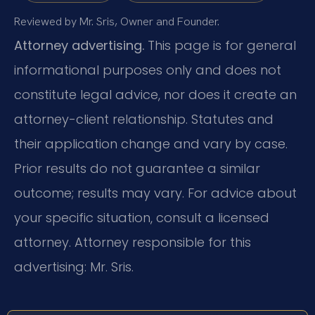
Reviewed by Mr. Sris, Owner and Founder.
Attorney advertising.
This page is for general
informational purposes only and does not
constitute legal advice, nor does it create an
attorney-client relationship. Statutes and
their application change and vary by case.
Prior results do not guarantee a similar
outcome; results may vary. For advice about
your specific situation, consult a licensed
attorney. Attorney responsible for this
advertising: Mr. Sris.