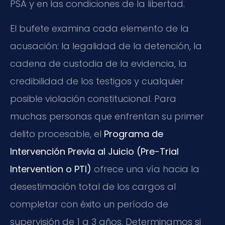
PSA y en las condiciones de la libertad.
El bufete examina cada elemento de la
acusación: la legalidad de la detención, la
cadena de custodia de la evidencia, la
credibilidad de los testigos y cualquier
posible violación constitucional. Para
muchas personas que enfrentan su primer
delito procesable, el
Programa de
Intervención Previa al Juicio (Pre-Trial
Intervention o PTI)
ofrece una vía hacia la
desestimación total de los cargos al
completar con éxito un período de
supervisión de 1 a 3 años. Determinamos si