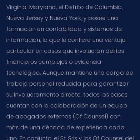
Virginia, Maryland, el Distrito de Columbia,
Nueva Jersey y Nueva York, y posee una
formación en contabilidad y sistemas de
información, lo que le confiere una ventaja
particular en casos que involucran delitos
financieros complejos o evidencia
tecnológica. Aunque mantiene una carga de
trabajo personal reducida para garantizar
su involucramiento directo, todos los casos
cuentan con la colaboración de un equipo
de abogados externos (Of Counsel) con
más de una década de experiencia cada
uno. En conjunto, el Sr. Sris y los Of Counsel del