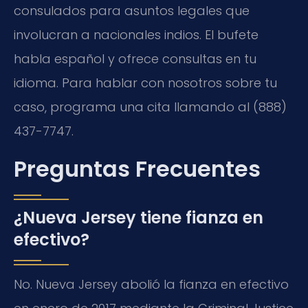
consulados para asuntos legales que
involucran a nacionales indios. El bufete
habla español y ofrece consultas en tu
idioma. Para hablar con nosotros sobre tu
caso, programa una cita llamando al (888)
437-7747.
Preguntas Frecuentes
¿Nueva Jersey tiene fianza en
efectivo?
No. Nueva Jersey abolió la fianza en efectivo