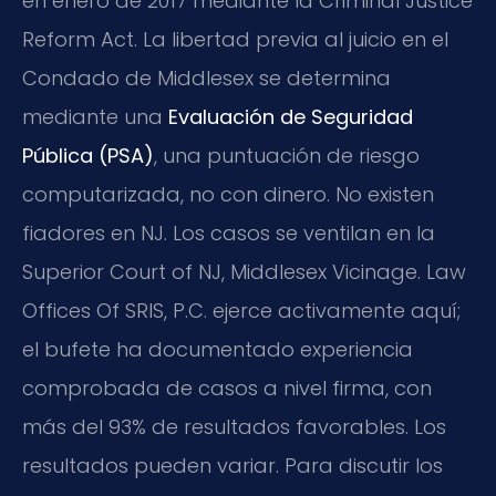
en enero de 2017 mediante la Criminal Justice
Reform Act. La libertad previa al juicio en el
Condado de Middlesex se determina
mediante una
Evaluación de Seguridad
Pública (PSA)
, una puntuación de riesgo
computarizada, no con dinero. No existen
fiadores en NJ. Los casos se ventilan en la
Superior Court of NJ, Middlesex Vicinage. Law
Offices Of SRIS, P.C. ejerce activamente aquí;
el bufete ha documentado experiencia
comprobada de casos a nivel firma, con
más del 93% de resultados favorables. Los
resultados pueden variar. Para discutir los