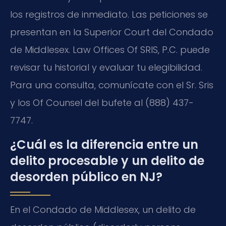
los registros de inmediato. Las peticiones se
presentan en la Superior Court del Condado
de Middlesex. Law Offices Of SRIS, P.C. puede
revisar tu historial y evaluar tu elegibilidad.
Para una consulta, comunícate con el Sr. Sris
y los Of Counsel del bufete al (888) 437-
7747.
¿Cuál es la diferencia entre un
delito procesable y un delito de
desorden público en NJ?
En el Condado de Middlesex, un delito de