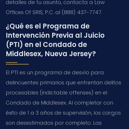
detalles de tu asunto, contacta a Law
Offices Of SRIS, P.C. al (888) 437-7747.
¿Qué es el Programa de
Intervención Previa al Juicio
(PTI) en el Condado de
Middlesex, Nueva Jersey?
El PTI es un programa de desvío para
delincuentes primarios que enfrentan delitos
procesables (indictable offenses) en el
Condado de Middlesex. Al completar con
éxito de 1 a 3 años de supervisión, los cargos
son desestimados por completo. Las