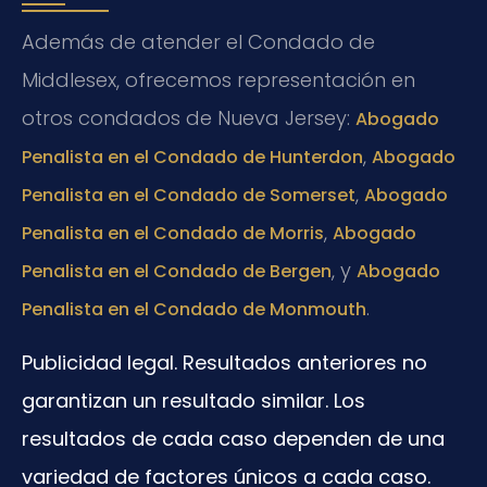
Además de atender el Condado de
Middlesex, ofrecemos representación en
otros condados de Nueva Jersey:
Abogado
,
Penalista en el Condado de Hunterdon
Abogado
,
Penalista en el Condado de Somerset
Abogado
,
Penalista en el Condado de Morris
Abogado
, y
Penalista en el Condado de Bergen
Abogado
.
Penalista en el Condado de Monmouth
Publicidad legal. Resultados anteriores no
garantizan un resultado similar. Los
resultados de cada caso dependen de una
variedad de factores únicos a cada caso.