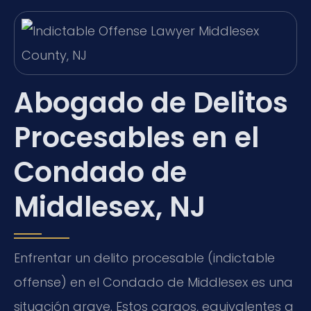
Abogado de Delitos
Procesables en el
Condado de
Middlesex, NJ
Enfrentar un delito procesable (indictable
offense) en el Condado de Middlesex es una
situación grave. Estos cargos, equivalentes a