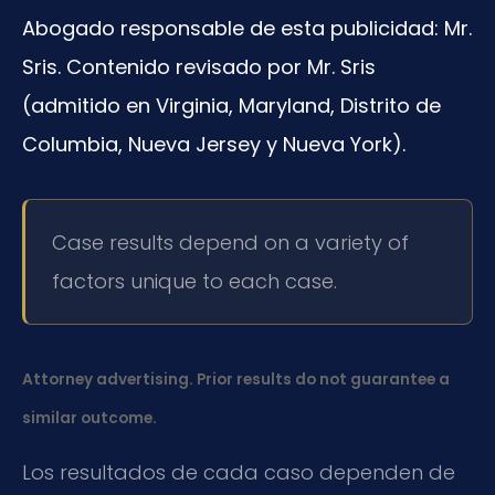
Abogado responsable de esta publicidad: Mr.
Sris. Contenido revisado por Mr. Sris
(admitido en Virginia, Maryland, Distrito de
Columbia, Nueva Jersey y Nueva York).
Case results depend on a variety of
factors unique to each case.
Attorney advertising. Prior results do not guarantee a
similar outcome.
Los resultados de cada caso dependen de