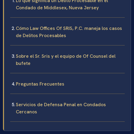
Lo que significa un Delito Procesable en el
Condado de Middlesex, Nueva Jersey
Cómo Law Offices Of SRIS, P.C. maneja los casos
de Delitos Procesables
Sobre el Sr. Sris y el equipo de Of Counsel del
bufete
Preguntas Frecuentes
Servicios de Defensa Penal en Condados
Cercanos