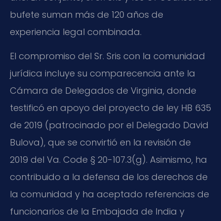
bufete suman más de 120 años de
experiencia legal combinada.
El compromiso del Sr. Sris con la comunidad
jurídica incluye su comparecencia ante la
Cámara de Delegados de Virginia, donde
testificó en apoyo del proyecto de ley HB 635
de 2019 (patrocinado por el Delegado David
Bulova), que se convirtió en la revisión de
2019 del Va. Code § 20-107.3(g). Asimismo, ha
contribuido a la defensa de los derechos de
la comunidad y ha aceptado referencias de
funcionarios de la Embajada de India y