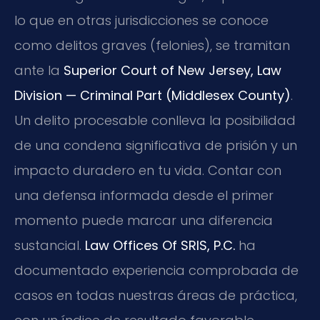
lo que en otras jurisdicciones se conoce
como delitos graves (felonies), se tramitan
ante la
Superior Court of New Jersey, Law
Division — Criminal Part (Middlesex County)
.
Un delito procesable conlleva la posibilidad
de una condena significativa de prisión y un
impacto duradero en tu vida. Contar con
una defensa informada desde el primer
momento puede marcar una diferencia
sustancial.
Law Offices Of SRIS, P.C.
ha
documentado experiencia comprobada de
casos en todas nuestras áreas de práctica,