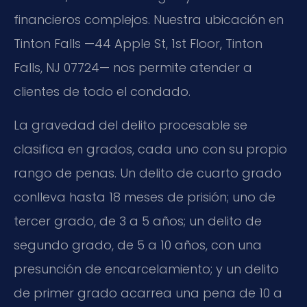
financieros complejos. Nuestra ubicación en
Tinton Falls —44 Apple St, 1st Floor, Tinton
Falls, NJ 07724— nos permite atender a
clientes de todo el condado.
La gravedad del delito procesable se
clasifica en grados, cada uno con su propio
rango de penas. Un delito de cuarto grado
conlleva hasta 18 meses de prisión; uno de
tercer grado, de 3 a 5 años; un delito de
segundo grado, de 5 a 10 años, con una
presunción de encarcelamiento; y un delito
de primer grado acarrea una pena de 10 a