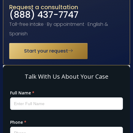
Request a consultation
(888) 437-7747
Toll-free intake · By appointment · English &
Spanish
Start your request