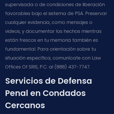
supervisada o de condiciones de liberación
favorables bajo el sistema de PSA. Preservar
cualquier evidencia, como mensajes o
videos, y documentar los hechos mientras
están frescos en tu memoria también es
fundamental. Para orientación sobre tu
situación específica, comunícate con Law
Offices Of SRIS, P.C. al (888) 437-7747.
Servicios de Defensa
Penal en Condados
Cercanos