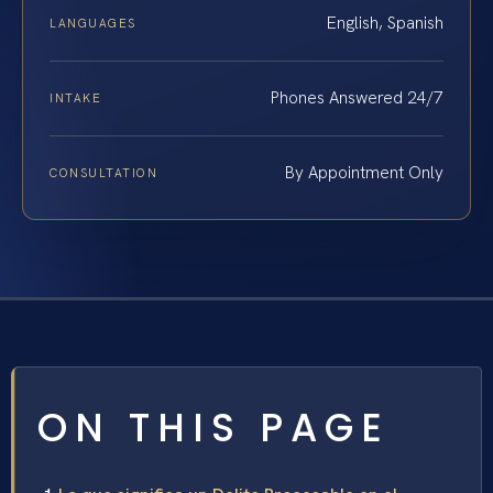
English, Spanish
LANGUAGES
Phones Answered 24/7
INTAKE
By Appointment Only
CONSULTATION
ON THIS PAGE