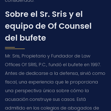
considerado.
Sobre el Sr. Sris y el
equipo de Of Counsel
del bufete
Mr. Sris, Propietario y Fundador de Law
Offices Of SRIS, P.C., fundó el bufete en 1997.
Antes de dedicarse a la defensa, sirvió como
fiscal, una experiencia que le proporciona
una perspectiva única sobre cómo la
acusación construye sus casos. Está
admitido en los colegios de abogados de