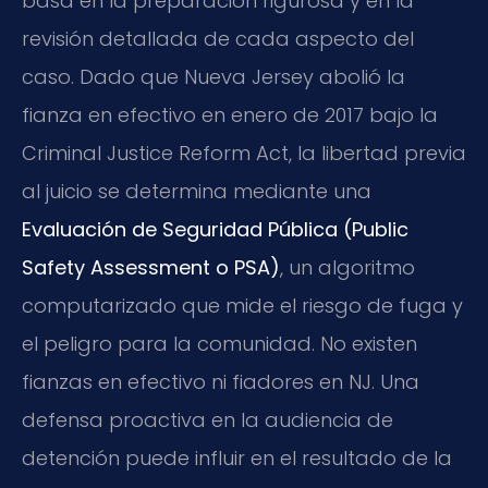
basa en la preparación rigurosa y en la
revisión detallada de cada aspecto del
caso. Dado que Nueva Jersey abolió la
fianza en efectivo en enero de 2017 bajo la
Criminal Justice Reform Act, la libertad previa
al juicio se determina mediante una
Evaluación de Seguridad Pública (Public
Safety Assessment o PSA)
, un algoritmo
computarizado que mide el riesgo de fuga y
el peligro para la comunidad. No existen
fianzas en efectivo ni fiadores en NJ. Una
defensa proactiva en la audiencia de
detención puede influir en el resultado de la