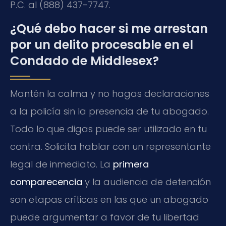
P.C. al (888) 437-7747.
¿Qué debo hacer si me arrestan
por un delito procesable en el
Condado de Middlesex?
Mantén la calma y no hagas declaraciones
a la policía sin la presencia de tu abogado.
Todo lo que digas puede ser utilizado en tu
contra. Solicita hablar con un representante
legal de inmediato. La
primera
comparecencia
y la audiencia de detención
son etapas críticas en las que un abogado
puede argumentar a favor de tu libertad