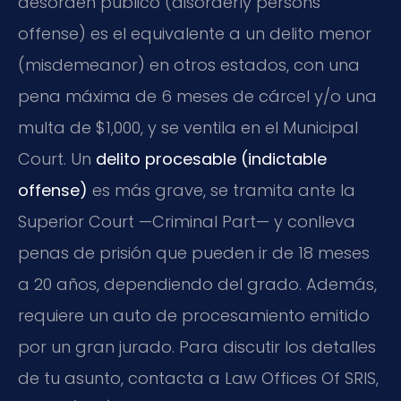
desorden público (disorderly persons
offense) es el equivalente a un delito menor
(misdemeanor) en otros estados, con una
pena máxima de 6 meses de cárcel y/o una
multa de $1,000, y se ventila en el Municipal
Court. Un
delito procesable (indictable
offense)
es más grave, se tramita ante la
Superior Court —Criminal Part— y conlleva
penas de prisión que pueden ir de 18 meses
a 20 años, dependiendo del grado. Además,
requiere un auto de procesamiento emitido
por un gran jurado. Para discutir los detalles
de tu asunto, contacta a Law Offices Of SRIS,