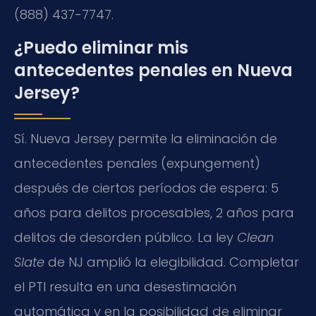
(888) 437-7747.
¿Puedo eliminar mis
antecedentes penales en Nueva
Jersey?
Sí. Nueva Jersey permite la eliminación de
antecedentes penales (expungement)
después de ciertos períodos de espera: 5
años para delitos procesables, 2 años para
delitos de desorden público. La ley
Clean
Slate
de NJ amplió la elegibilidad. Completar
el PTI resulta en una desestimación
automática y en la posibilidad de eliminar