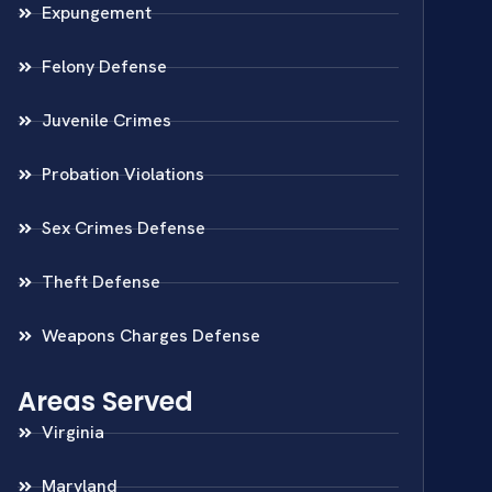
Expungement
Felony Defense
Juvenile Crimes
Probation Violations
Sex Crimes Defense
Theft Defense
Weapons Charges Defense
Areas Served
Virginia
Maryland