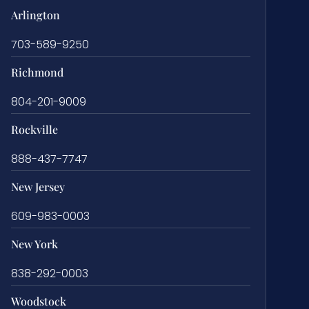
Arlington
703-589-9250
Richmond
804-201-9009
Rockville
888-437-7747
New Jersey
609-983-0003
New York
838-292-0003
Woodstock