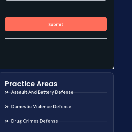
Practice Areas
Assault And Battery Defense
Domestic Violence Defense
Drug Crimes Defense