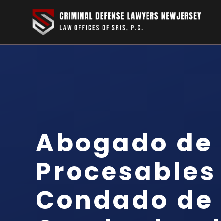
Abogado de 
Procesables 
Condado de