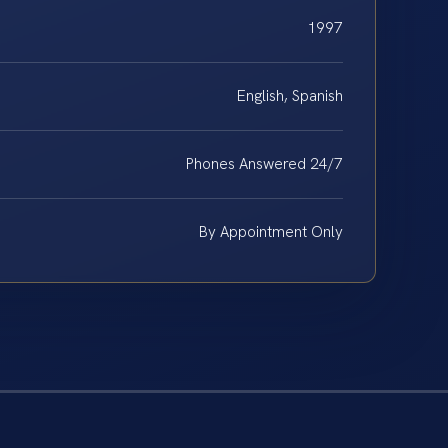
1997
English, Spanish
Phones Answered 24/7
By Appointment Only