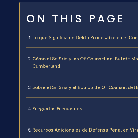
ON THIS PAGE
Lo que Significa un Delito Procesable en el C
Cómo el Sr. Sris y los Of Counsel del Bufete M
Cumberland
Sobre el Sr. Sris y el Equipo de Of Counsel del
Preguntas Frecuentes
Recursos Adicionales de Defensa Penal en Virg