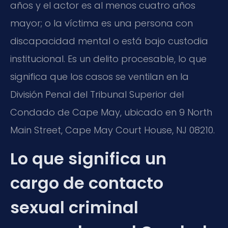
años y el actor es al menos cuatro años
mayor; o la víctima es una persona con
discapacidad mental o está bajo custodia
institucional. Es un delito procesable, lo que
significa que los casos se ventilan en la
División Penal del Tribunal Superior del
Condado de Cape May, ubicado en 9 North
Main Street, Cape May Court House, NJ 08210.
Lo que significa un
cargo de contacto
sexual criminal