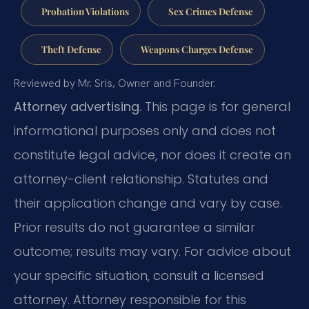
Probation Violations
Sex Crimes Defense
Theft Defense
Weapons Charges Defense
Reviewed by Mr. Sris, Owner and Founder.
Attorney advertising.
This page is for general
informational purposes only and does not
constitute legal advice, nor does it create an
attorney-client relationship. Statutes and
their application change and vary by case.
Prior results do not guarantee a similar
outcome; results may vary. For advice about
your specific situation, consult a licensed
attorney. Attorney responsible for this