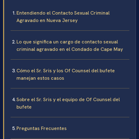
Entendiendo el Contacto Sexual Criminal
Agravado en Nueva Jersey
Lo que significa un cargo de contacto sexual
criminal agravado en el Condado de Cape May
Cómo el Sr. Sris y los Of Counsel del bufete
manejan estos casos
Sobre el Sr. Sris y el equipo de Of Counsel del
bufete
Preguntas Frecuentes