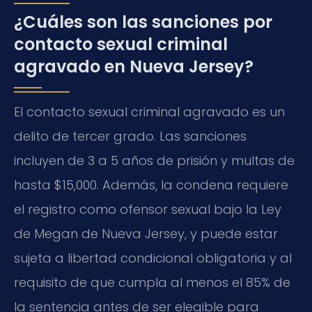
¿Cuáles son las sanciones por
contacto sexual criminal
agravado en Nueva Jersey?
El contacto sexual criminal agravado es un
delito de tercer grado. Las sanciones
incluyen de 3 a 5 años de prisión y multas de
hasta $15,000. Además, la condena requiere
el registro como ofensor sexual bajo la Ley
de Megan de Nueva Jersey, y puede estar
sujeta a libertad condicional obligatoria y al
requisito de que cumpla al menos el 85% de
la sentencia antes de ser elegible para