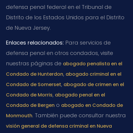
defensa penal federal en el Tribunal de
Distrito de los Estados Unidos para el Distrito
de Nueva Jersey.
Enlaces relacionados:
Para servicios de
defensa penal en otros condados, visite
nuestras páginas de
abogado penalista en el
,
Condado de Hunterdon
abogado criminal en el
,
Condado de Somerset
abogado de crimen en el
,
Condado de Morris
abogado penal en el
o
Condado de Bergen
abogado en Condado de
. También puede consultar nuestra
Monmouth
visión general de defensa criminal en Nueva