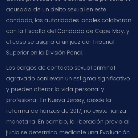
acusada de un delito sexual en este
condado, las autoridades locales colaboran
con la Fiscalía del Condado de Cape May, y
el caso se asigna a un juez del Tribunal
Superior en la División Penal.
Los cargos de contacto sexual criminal
agravado conllevan un estigma significativo
y pueden alterar la vida personal y
profesional. En Nueva Jersey, desde la
reforma de fianzas de 2017, no existe fianza
monetaria. En cambio, la liberación previa al
juicio se determina mediante una Evaluación