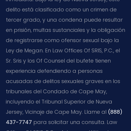
delito está clasificado como un crimen de
tercer grado, y una condena puede resultar
en prisión, multas sustanciales y la obligación
de registrarse como ofensor sexual bajo la
Ley de Megan. En Law Offices Of SRIS, P.C., el
Sr. Sris y los Of Counsel del bufete tienen
experiencia defendiendo a personas
acusadas de delitos sexuales graves en los
tribunales del Condado de Cape May,
incluyendo el Tribunal Superior de Nueva
Jersey, Vicinaje de Cape May. Llame al
(888)
437-7747
para solicitar una consulta. Law