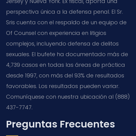
Jersey y Nueva York. Ex fiscal, aporta una
perspectiva única a la defensa penal. El Sr.
Sris cuenta con el respaldo de un equipo de
Of Counsel con experiencia en litigios
complejos, incluyendo defensa de delitos
sexuales. El bufete ha documentado más de
4,739 casos en todas las áreas de práctica
desde 1997, con más del 93% de resultados
favorables. Los resultados pueden variar.
Comuníquese con nuestra ubicación al (888)
437-7747.
Preguntas Frecuentes