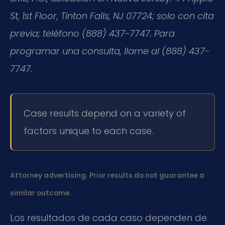
St, 1st Floor, Tinton Falls, NJ 07724; solo con cita
previa; teléfono (888) 437-7747. Para
programar una consulta, llame al (888) 437-
7747.
Case results depend on a variety of
factors unique to each case.
Attorney advertising. Prior results do not guarantee a
similar outcome.
Los resultados de cada caso dependen de