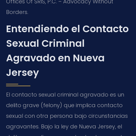
Offices Of SRIS, P.C. – Advocacy Without
Borders.
Entendiendo el Contacto
Sexual Criminal
Agravado en Nueva
Jersey
El contacto sexual criminal agravado es un
delito grave (felony) que implica contacto
sexual con otra persona bajo circunstancias
agravantes. Bajo la ley de Nueva Jersey, el