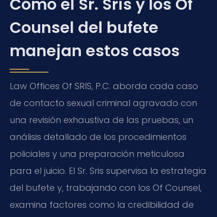
Cómo el Sr. Sris y los Of
Counsel del bufete
manejan estos casos
Law Offices Of SRIS, P.C. aborda cada caso
de contacto sexual criminal agravado con
una revisión exhaustiva de las pruebas, un
análisis detallado de los procedimientos
policiales y una preparación meticulosa
para el juicio. El Sr. Sris supervisa la estrategia
del bufete y, trabajando con los Of Counsel,
examina factores como la credibilidad de