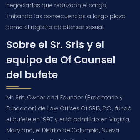
negociados que reduzcan el cargo,
limitando las consecuencias a largo plazo
como el registro de ofensor sexual.
Sobre el Sr. Sris y el
equipo de Of Counsel
del bufete
Mr. Sris, Owner and Founder (Propietario y
Fundador) de Law Offices Of SRIS, P.C., fundó
el bufete en 1997 y está admitido en Virginia,
Maryland, el Distrito de Columbia, Nueva