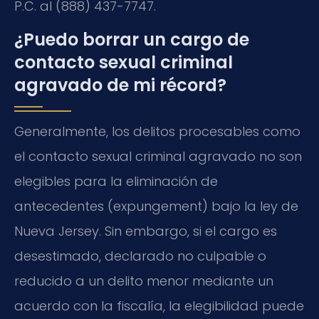
P.C. al (888) 437-7747.
¿Puedo borrar un cargo de
contacto sexual criminal
agravado de mi récord?
Generalmente, los delitos procesables como
el contacto sexual criminal agravado no son
elegibles para la eliminación de
antecedentes (expungement) bajo la ley de
Nueva Jersey. Sin embargo, si el cargo es
desestimado, declarado no culpable o
reducido a un delito menor mediante un
acuerdo con la fiscalía, la elegibilidad puede