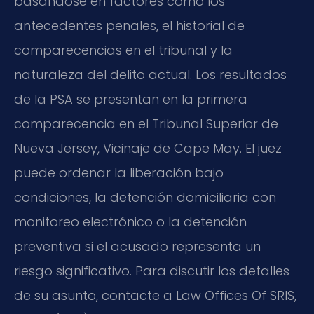
basándose en factores como los
antecedentes penales, el historial de
comparecencias en el tribunal y la
naturaleza del delito actual. Los resultados
de la PSA se presentan en la primera
comparecencia en el Tribunal Superior de
Nueva Jersey, Vicinaje de Cape May. El juez
puede ordenar la liberación bajo
condiciones, la detención domiciliaria con
monitoreo electrónico o la detención
preventiva si el acusado representa un
riesgo significativo. Para discutir los detalles
de su asunto, contacte a Law Offices Of SRIS,