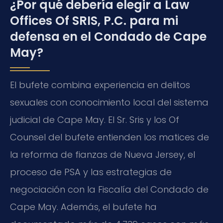
¿Por qué debería elegir a Law
Offices Of SRIS, P.C. para mi
defensa en el Condado de Cape
May?
El bufete combina experiencia en delitos
sexuales con conocimiento local del sistema
judicial de Cape May. El Sr. Sris y los Of
Counsel del bufete entienden los matices de
la reforma de fianzas de Nueva Jersey, el
proceso de PSA y las estrategias de
negociación con la Fiscalía del Condado de
Cape May. Además, el bufete ha