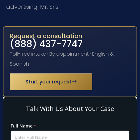
advertising: Mr. Sris.
Request a consultation
(888) 437-7747
Toll-free intake · By appointment · English &
Spanish
Start your request