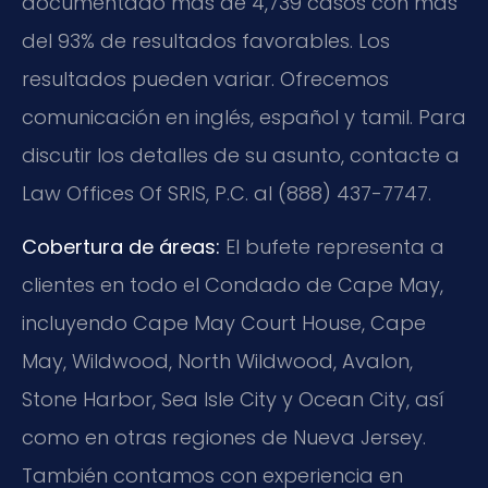
documentado más de 4,739 casos con más
del 93% de resultados favorables. Los
resultados pueden variar. Ofrecemos
comunicación en inglés, español y tamil. Para
discutir los detalles de su asunto, contacte a
Law Offices Of SRIS, P.C. al (888) 437-7747.
Cobertura de áreas:
El bufete representa a
clientes en todo el Condado de Cape May,
incluyendo Cape May Court House, Cape
May, Wildwood, North Wildwood, Avalon,
Stone Harbor, Sea Isle City y Ocean City, así
como en otras regiones de Nueva Jersey.
También contamos con experiencia en