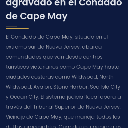
agravado en el Condado
de Cape May
El Condado de Cape May, situado en el
extremo sur de Nueva Jersey, abarca
comunidades que van desde centros
turísticos victorianos como Cape May hasta
ciudades costeras como Wildwood, North
Wildwood, Avalon, Stone Harbor, Sea Isle City
y Ocean City. El sistema judicial local opera a
través del Tribunal Superior de Nueva Jersey,
Vicinaje de Cape May, que maneja todos los
delitos procesables. Cuando una persona es