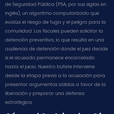
de Seguridad Pública (PSA, por sus siglas en
inglés), un algoritmo computarizado que
evalúa el riesgo de fuga y el peligro para la
comunidad. Los fiscales pueden solicitar la
detención preventiva, lo que resulta en una
audiencia de detención donde el juez decide
si el acusado permanece encarcelado
hasta el juicio. Nuestro bufete interviene
desde la etapa previa a la acusación para
presentar argumentos sólidos a favor de la
liberación y preparar una defensa
estratégica.