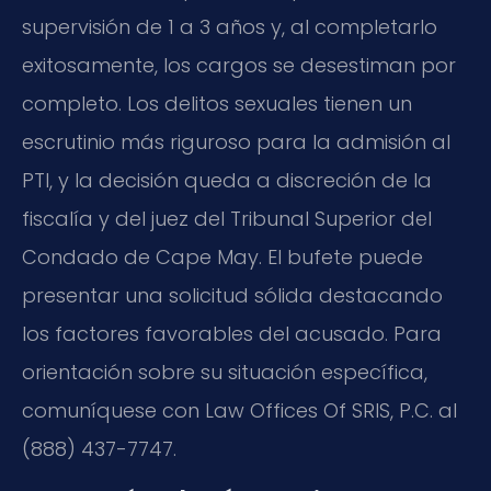
supervisión de 1 a 3 años y, al completarlo
exitosamente, los cargos se desestiman por
completo. Los delitos sexuales tienen un
escrutinio más riguroso para la admisión al
PTI, y la decisión queda a discreción de la
fiscalía y del juez del Tribunal Superior del
Condado de Cape May. El bufete puede
presentar una solicitud sólida destacando
los factores favorables del acusado. Para
orientación sobre su situación específica,
comuníquese con Law Offices Of SRIS, P.C. al
(888) 437-7747.