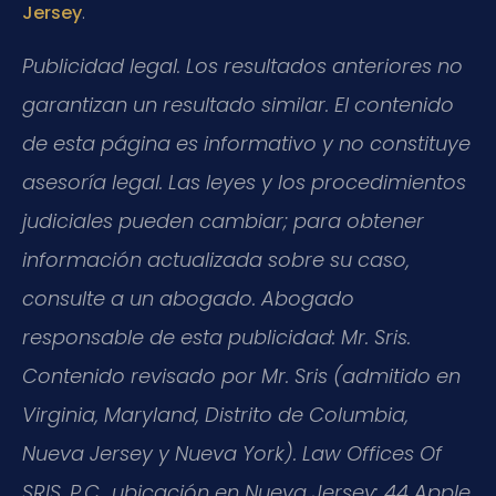
.
Jersey
Publicidad legal. Los resultados anteriores no
garantizan un resultado similar. El contenido
de esta página es informativo y no constituye
asesoría legal. Las leyes y los procedimientos
judiciales pueden cambiar; para obtener
información actualizada sobre su caso,
consulte a un abogado. Abogado
responsable de esta publicidad: Mr. Sris.
Contenido revisado por Mr. Sris (admitido en
Virginia, Maryland, Distrito de Columbia,
Nueva Jersey y Nueva York). Law Offices Of
SRIS, P.C., ubicación en Nueva Jersey: 44 Apple