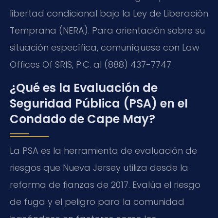
libertad condicional bajo la Ley de Liberación
Temprana (NERA). Para orientación sobre su
situación específica, comuníquese con Law
Offices Of SRIS, P.C. al (888) 437-7747.
¿Qué es la Evaluación de
Seguridad Pública (PSA) en el
Condado de Cape May?
La PSA es la herramienta de evaluación de
riesgos que Nueva Jersey utiliza desde la
reforma de fianzas de 2017. Evalúa el riesgo
de fuga y el peligro para la comunidad