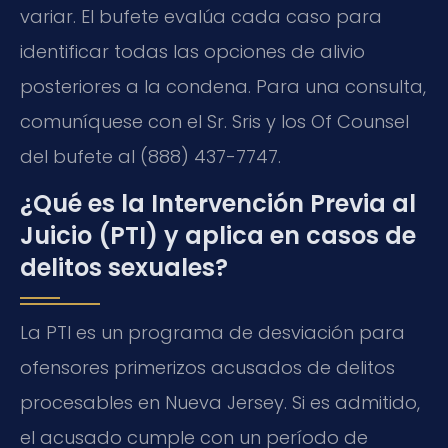
variar. El bufete evalúa cada caso para
identificar todas las opciones de alivio
posteriores a la condena. Para una consulta,
comuníquese con el Sr. Sris y los Of Counsel
del bufete al (888) 437-7747.
¿Qué es la Intervención Previa al
Juicio (PTI) y aplica en casos de
delitos sexuales?
La PTI es un programa de desviación para
ofensores primerizos acusados de delitos
procesables en Nueva Jersey. Si es admitido,
el acusado cumple con un período de