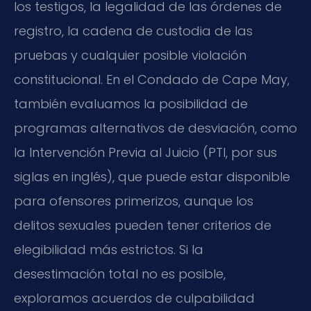
los testigos, la legalidad de las órdenes de
registro, la cadena de custodia de las
pruebas y cualquier posible violación
constitucional. En el Condado de Cape May,
también evaluamos la posibilidad de
programas alternativos de desviación, como
la Intervención Previa al Juicio (PTI, por sus
siglas en inglés), que puede estar disponible
para ofensores primerizos, aunque los
delitos sexuales pueden tener criterios de
elegibilidad más estrictos. Si la
desestimación total no es posible,
exploramos acuerdos de culpabilidad