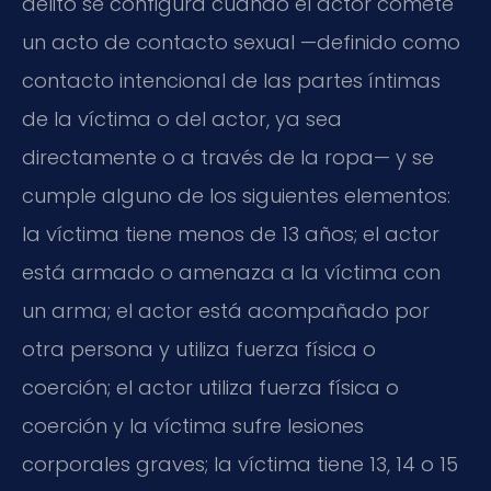
delito se configura cuando el actor comete
un acto de contacto sexual —definido como
contacto intencional de las partes íntimas
de la víctima o del actor, ya sea
directamente o a través de la ropa— y se
cumple alguno de los siguientes elementos:
la víctima tiene menos de 13 años; el actor
está armado o amenaza a la víctima con
un arma; el actor está acompañado por
otra persona y utiliza fuerza física o
coerción; el actor utiliza fuerza física o
coerción y la víctima sufre lesiones
corporales graves; la víctima tiene 13, 14 o 15