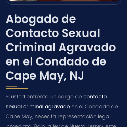
Abogado de
Contacto Sexual
Criminal Agravado
en el Condado de
Cape May, NJ
Si usted enfrenta un cargo de
contacto
sexual criminal agravado
en el Condado de
Cape May, necesita representación legal
inmediata. Bajo la ley de Nueva Jersey, este