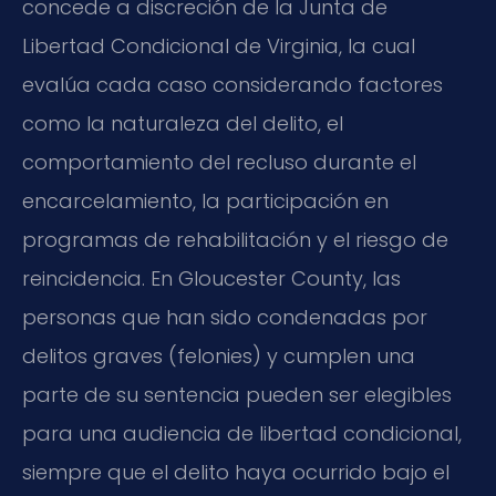
concede a discreción de la Junta de
Libertad Condicional de Virginia, la cual
evalúa cada caso considerando factores
como la naturaleza del delito, el
comportamiento del recluso durante el
encarcelamiento, la participación en
programas de rehabilitación y el riesgo de
reincidencia. En Gloucester County, las
personas que han sido condenadas por
delitos graves (felonies) y cumplen una
parte de su sentencia pueden ser elegibles
para una audiencia de libertad condicional,
siempre que el delito haya ocurrido bajo el