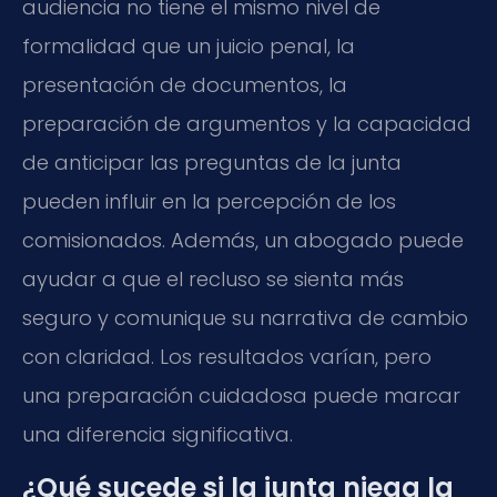
audiencia no tiene el mismo nivel de
formalidad que un juicio penal, la
presentación de documentos, la
preparación de argumentos y la capacidad
de anticipar las preguntas de la junta
pueden influir en la percepción de los
comisionados. Además, un abogado puede
ayudar a que el recluso se sienta más
seguro y comunique su narrativa de cambio
con claridad. Los resultados varían, pero
una preparación cuidadosa puede marcar
una diferencia significativa.
¿Qué sucede si la junta niega la