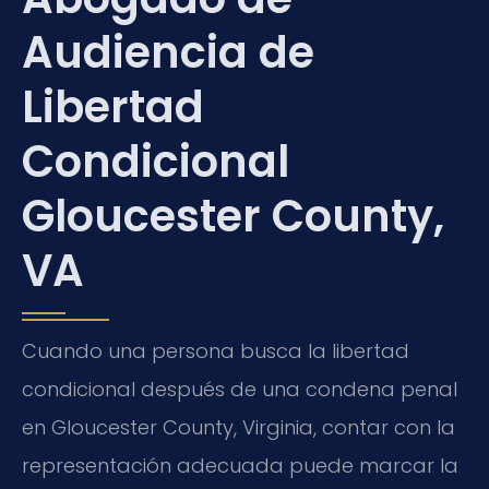
Audiencia de
Libertad
Condicional
Gloucester County,
VA
Cuando una persona busca la libertad
condicional después de una condena penal
en Gloucester County, Virginia, contar con la
representación adecuada puede marcar la