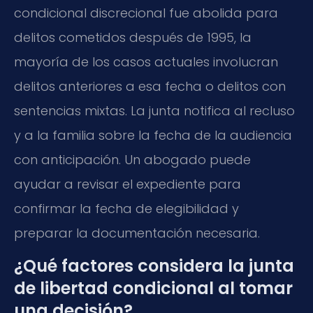
condicional discrecional fue abolida para
delitos cometidos después de 1995, la
mayoría de los casos actuales involucran
delitos anteriores a esa fecha o delitos con
sentencias mixtas. La junta notifica al recluso
y a la familia sobre la fecha de la audiencia
con anticipación. Un abogado puede
ayudar a revisar el expediente para
confirmar la fecha de elegibilidad y
preparar la documentación necesaria.
¿Qué factores considera la junta
de libertad condicional al tomar
una decisión?