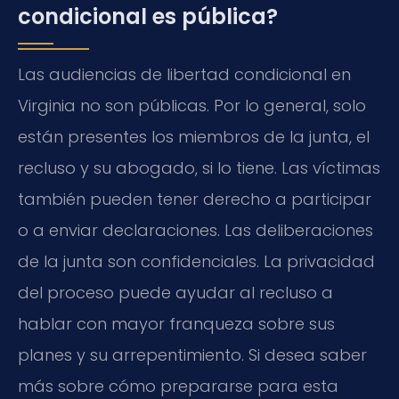
condicional es pública?
Las audiencias de libertad condicional en
Virginia no son públicas. Por lo general, solo
están presentes los miembros de la junta, el
recluso y su abogado, si lo tiene. Las víctimas
también pueden tener derecho a participar
o a enviar declaraciones. Las deliberaciones
de la junta son confidenciales. La privacidad
del proceso puede ayudar al recluso a
hablar con mayor franqueza sobre sus
planes y su arrepentimiento. Si desea saber
más sobre cómo prepararse para esta