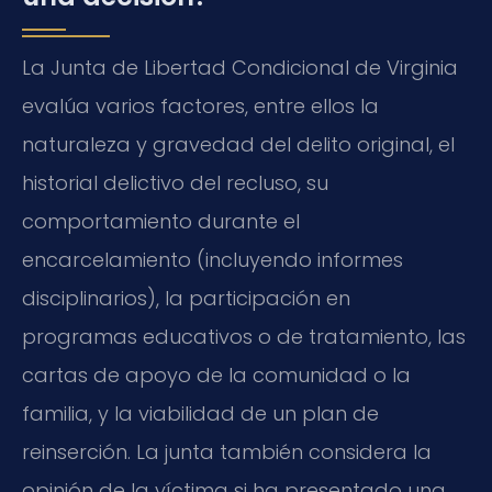
La Junta de Libertad Condicional de Virginia
evalúa varios factores, entre ellos la
naturaleza y gravedad del delito original, el
historial delictivo del recluso, su
comportamiento durante el
encarcelamiento (incluyendo informes
disciplinarios), la participación en
programas educativos o de tratamiento, las
cartas de apoyo de la comunidad o la
familia, y la viabilidad de un plan de
reinserción. La junta también considera la
opinión de la víctima si ha presentado una