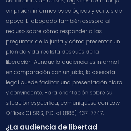
certificados de cursos, registros de trabajo
en prisión, informes psicológicos y cartas de
apoyo. El abogado también asesora al
recluso sobre cómo responder a las
preguntas de la junta y cómo presentar un
plan de vida realista después de la
liberación. Aunque la audiencia es informal
en comparación con un juicio, la asesoría
legal puede facilitar una presentación clara
y convincente. Para orientación sobre su
situación específica, comuníquese con Law
Offices Of SRIS, P.C. al (888) 437-7747.
¿La audiencia de libertad