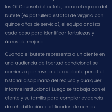
los Of Counsel del bufete, como el equipo del
bufete (ex patrullero estatal de Virginia con
quince años de servicio), el equipo analiza
cada caso para identificar fortalezas y
áreas de mejora.
Cuando el bufete representa a un cliente en
una audiencia de libertad condicional, se
comienza por revisar el expediente penal, el
historial disciplinario del recluso y cualquier
informe institucional. Luego se trabaja con el
cliente y su familia para compilar evidencia
de rehabilitación: certificados de cursos,