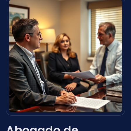
Abogado de