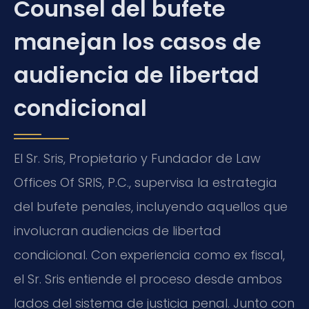
Counsel del bufete
manejan los casos de
audiencia de libertad
condicional
El Sr. Sris, Propietario y Fundador de Law
Offices Of SRIS, P.C., supervisa la estrategia
del bufete penales, incluyendo aquellos que
involucran audiencias de libertad
condicional. Con experiencia como ex fiscal,
el Sr. Sris entiende el proceso desde ambos
lados del sistema de justicia penal. Junto con