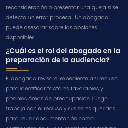
reconsideración o presentar una queja si se
detecta un error procesal. Un abogado
puede asesorar sobre las opciones
disponibles.
¿Cuál es el rol del abogado en la
preparación de la audiencia?
El abogado revisa el expediente del recluso
para identificar factores favorables y
posibles áreas de preocupación. Luego,
trabaja con el recluso y sus seres queridos
para reunir documentación como