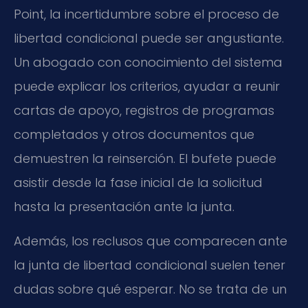
Point, la incertidumbre sobre el proceso de
libertad condicional puede ser angustiante.
Un abogado con conocimiento del sistema
puede explicar los criterios, ayudar a reunir
cartas de apoyo, registros de programas
completados y otros documentos que
demuestren la reinserción. El bufete puede
asistir desde la fase inicial de la solicitud
hasta la presentación ante la junta.
Además, los reclusos que comparecen ante
la junta de libertad condicional suelen tener
dudas sobre qué esperar. No se trata de un