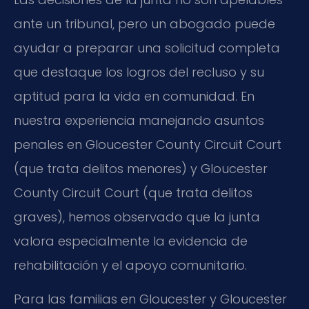
ante un tribunal, pero un abogado puede
ayudar a preparar una solicitud completa
que destaque los logros del recluso y su
aptitud para la vida en comunidad. En
nuestra experiencia manejando asuntos
penales en Gloucester County Circuit Court
(que trata delitos menores) y Gloucester
County Circuit Court (que trata delitos
graves), hemos observado que la junta
valora especialmente la evidencia de
rehabilitación y el apoyo comunitario.
Para las familias en Gloucester y Gloucester