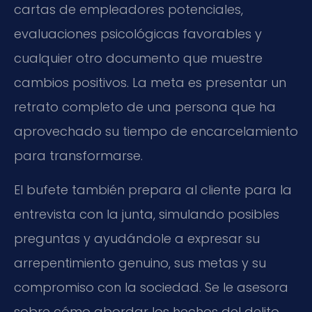
cartas de empleadores potenciales,
evaluaciones psicológicas favorables y
cualquier otro documento que muestre
cambios positivos. La meta es presentar un
retrato completo de una persona que ha
aprovechado su tiempo de encarcelamiento
para transformarse.
El bufete también prepara al cliente para la
entrevista con la junta, simulando posibles
preguntas y ayudándole a expresar su
arrepentimiento genuino, sus metas y su
compromiso con la sociedad. Se le asesora
sobre cómo abordar los hechos del delito