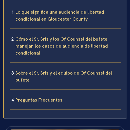
Lo que significa una audiencia de libertad
condicional en Gloucester County
Cómo el Sr. Sris y los Of Counsel del bufete
manejan los casos de audiencia de libertad
condicional
Sobre el Sr. Sris y el equipo de Of Counsel del
bufete
Preguntas Frecuentes