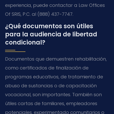
experiencia, puede contactar a Law Offices
Of SRIS, P.C. al (888) 437-7747.
¿Qué documentos son útiles
para la audiencia de libertad
condicional?
Documentos que demuestren rehabilitación,
como certificados de finalización de
programas educativos, de tratamiento de
abuso de sustancias o de capacitación
vocacional, son importantes. También son
útiles cartas de familiares, empleadores
potenciales, experimentado comunitarios o