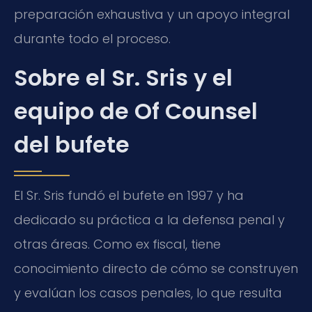
preparación exhaustiva y un apoyo integral
durante todo el proceso.
Sobre el Sr. Sris y el
equipo de Of Counsel
del bufete
El Sr. Sris fundó el bufete en 1997 y ha
dedicado su práctica a la defensa penal y
otras áreas. Como ex fiscal, tiene
conocimiento directo de cómo se construyen
y evalúan los casos penales, lo que resulta