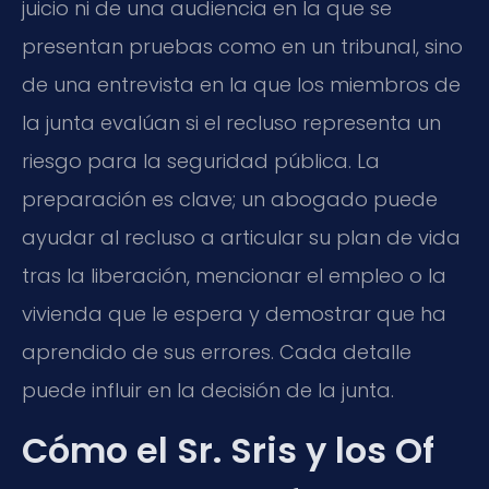
juicio ni de una audiencia en la que se
presentan pruebas como en un tribunal, sino
de una entrevista en la que los miembros de
la junta evalúan si el recluso representa un
riesgo para la seguridad pública. La
preparación es clave; un abogado puede
ayudar al recluso a articular su plan de vida
tras la liberación, mencionar el empleo o la
vivienda que le espera y demostrar que ha
aprendido de sus errores. Cada detalle
puede influir en la decisión de la junta.
Cómo el Sr. Sris y los Of