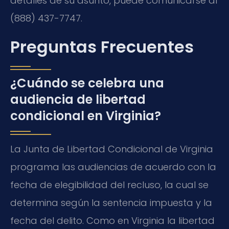
detalles de su asunto, puede comunicarse al
(888) 437-7747.
Preguntas Frecuentes
¿Cuándo se celebra una
audiencia de libertad
condicional en Virginia?
La Junta de Libertad Condicional de Virginia
programa las audiencias de acuerdo con la
fecha de elegibilidad del recluso, la cual se
determina según la sentencia impuesta y la
fecha del delito. Como en Virginia la libertad