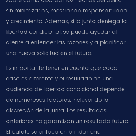
sin minimizarlos, mostrando responsabilidad
y crecimiento. Además, si la junta deniega la
libertad condicional, se puede ayudar al
cliente a entender las razones y a planificar
una nueva solicitud en el futuro.
Es importante tener en cuenta que cada
caso es diferente y el resultado de una
audiencia de libertad condicional depende
de numerosos factores, incluyendo la
discreción de la junta. Los resultados
anteriores no garantizan un resultado futuro.
El bufete se enfoca en brindar una