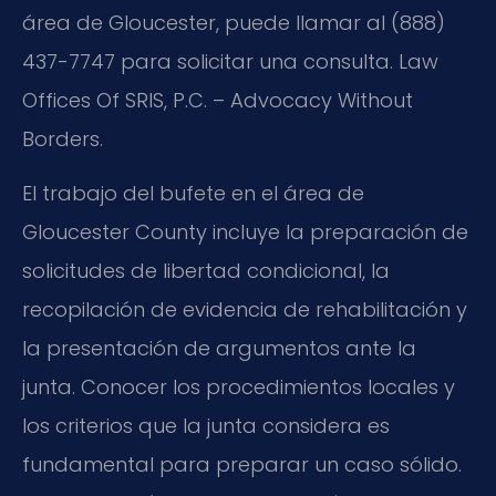
área de Gloucester, puede llamar al (888)
437-7747 para solicitar una consulta. Law
Offices Of SRIS, P.C. – Advocacy Without
Borders.
El trabajo del bufete en el área de
Gloucester County incluye la preparación de
solicitudes de libertad condicional, la
recopilación de evidencia de rehabilitación y
la presentación de argumentos ante la
junta. Conocer los procedimientos locales y
los criterios que la junta considera es
fundamental para preparar un caso sólido.