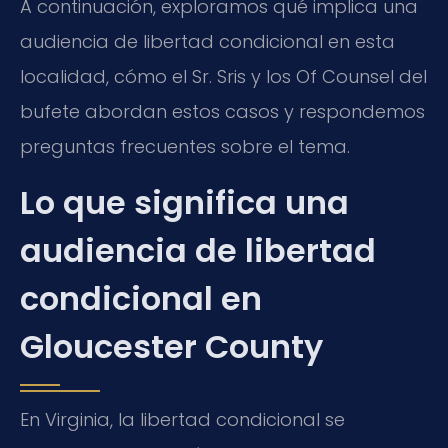
A continuación, exploramos qué implica una
audiencia de libertad condicional en esta
localidad, cómo el Sr. Sris y los Of Counsel del
bufete abordan estos casos y respondemos
preguntas frecuentes sobre el tema.
Lo que significa una
audiencia de libertad
condicional en
Gloucester County
En Virginia, la libertad condicional se