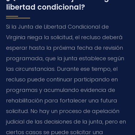
libertad condicional?
Si la Junta de Libertad Condicional de
Virginia niega la solicitud, el recluso deberá
esperar hasta la próxima fecha de revisión
programada, que la junta establece según
las circunstancias. Durante ese tiempo, el
recluso puede continuar participando en
programas y acumulando evidencia de
rehabilitación para fortalecer una futura
solicitud. No hay un proceso de apelación
judicial de las decisiones de la junta, pero en
ciertos casos se puede solicitar una