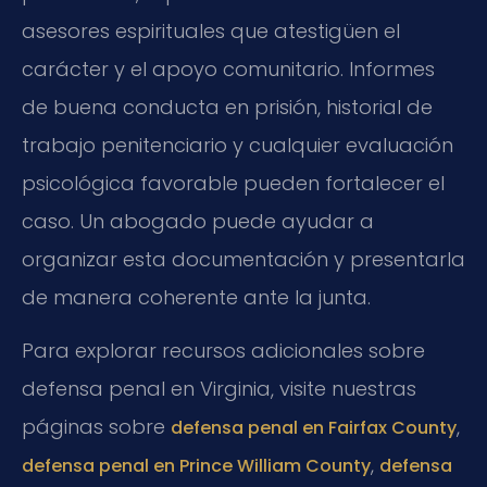
asesores espirituales que atestigüen el
carácter y el apoyo comunitario. Informes
de buena conducta en prisión, historial de
trabajo penitenciario y cualquier evaluación
psicológica favorable pueden fortalecer el
caso. Un abogado puede ayudar a
organizar esta documentación y presentarla
de manera coherente ante la junta.
Para explorar recursos adicionales sobre
defensa penal en Virginia, visite nuestras
páginas sobre
,
defensa penal en Fairfax County
,
defensa penal en Prince William County
defensa