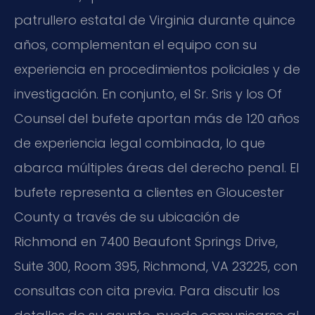
patrullero estatal de Virginia durante quince
años, complementan el equipo con su
experiencia en procedimientos policiales y de
investigación. En conjunto, el Sr. Sris y los Of
Counsel del bufete aportan más de 120 años
de experiencia legal combinada, lo que
abarca múltiples áreas del derecho penal. El
bufete representa a clientes en Gloucester
County a través de su ubicación de
Richmond en 7400 Beaufont Springs Drive,
Suite 300, Room 395, Richmond, VA 23225, con
consultas con cita previa. Para discutir los