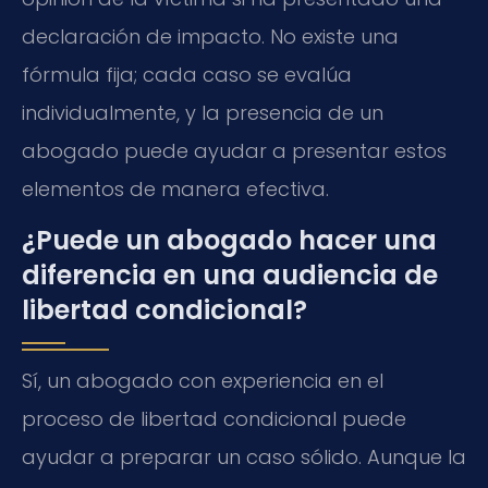
declaración de impacto. No existe una
fórmula fija; cada caso se evalúa
individualmente, y la presencia de un
abogado puede ayudar a presentar estos
elementos de manera efectiva.
¿Puede un abogado hacer una
diferencia en una audiencia de
libertad condicional?
Sí, un abogado con experiencia en el
proceso de libertad condicional puede
ayudar a preparar un caso sólido. Aunque la