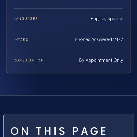
English, Spanish
LANGUAGES
Phones Answered 24/7
INTAKE
By Appointment Only
CONSULTATION
ON THIS PAGE