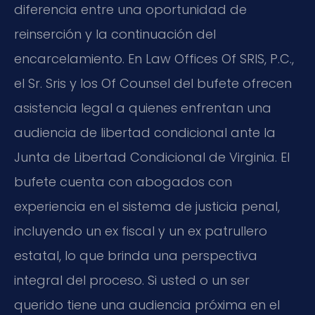
diferencia entre una oportunidad de
reinserción y la continuación del
encarcelamiento. En Law Offices Of SRIS, P.C.,
el Sr. Sris y los Of Counsel del bufete ofrecen
asistencia legal a quienes enfrentan una
audiencia de libertad condicional ante la
Junta de Libertad Condicional de Virginia. El
bufete cuenta con abogados con
experiencia en el sistema de justicia penal,
incluyendo un ex fiscal y un ex patrullero
estatal, lo que brinda una perspectiva
integral del proceso. Si usted o un ser
querido tiene una audiencia próxima en el