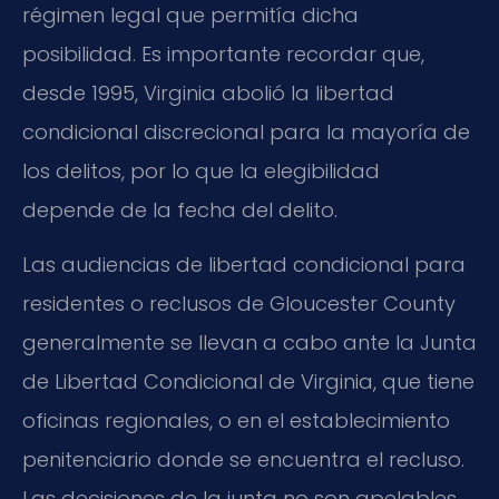
régimen legal que permitía dicha
posibilidad. Es importante recordar que,
desde 1995, Virginia abolió la libertad
condicional discrecional para la mayoría de
los delitos, por lo que la elegibilidad
depende de la fecha del delito.
Las audiencias de libertad condicional para
residentes o reclusos de Gloucester County
generalmente se llevan a cabo ante la Junta
de Libertad Condicional de Virginia, que tiene
oficinas regionales, o en el establecimiento
penitenciario donde se encuentra el recluso.
Las decisiones de la junta no son apelables