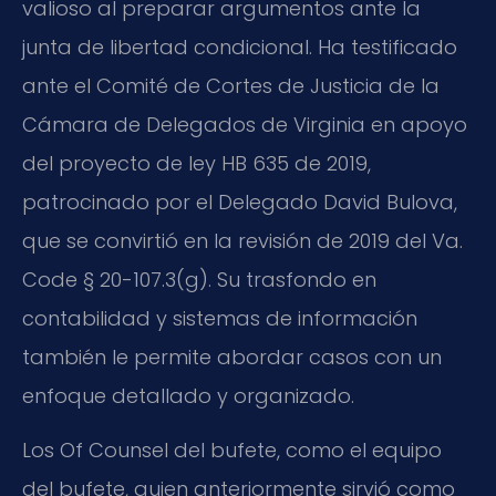
valioso al preparar argumentos ante la
junta de libertad condicional. Ha testificado
ante el Comité de Cortes de Justicia de la
Cámara de Delegados de Virginia en apoyo
del proyecto de ley HB 635 de 2019,
patrocinado por el Delegado David Bulova,
que se convirtió en la revisión de 2019 del Va.
Code § 20-107.3(g). Su trasfondo en
contabilidad y sistemas de información
también le permite abordar casos con un
enfoque detallado y organizado.
Los Of Counsel del bufete, como el equipo
del bufete, quien anteriormente sirvió como