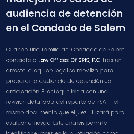
audiencia de detención
en el Condado de Salem
Cuando una familia del Condado de Salem
contacta a
Law Offices Of SRIS, P.C.
tras un
arresto, el equipo legal se moviliza para
preparar la audiencia de detención con
anticipación. El enfoque inicia con una
revisión detallada del reporte de PSA — el
mismo documento que el juez utilizará para
evaluar el riesgo. Este análisis permite
identificar errores en la puntuación, como