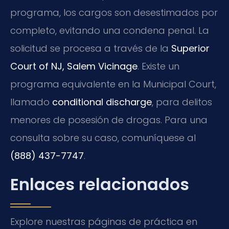
programa, los cargos son desestimados por
completo, evitando una condena penal. La
solicitud se procesa a través de la
Superior
Court of NJ, Salem Vicinage
. Existe un
programa equivalente en la Municipal Court,
llamado
conditional discharge
, para delitos
menores de posesión de drogas. Para una
consulta sobre su caso, comuníquese al
(888) 437-7747
.
Enlaces relacionados
Explore nuestras páginas de práctica en