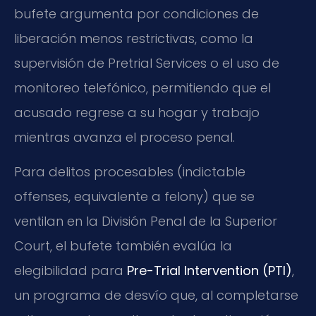
bufete argumenta por condiciones de
liberación menos restrictivas, como la
supervisión de Pretrial Services o el uso de
monitoreo telefónico, permitiendo que el
acusado regrese a su hogar y trabajo
mientras avanza el proceso penal.
Para delitos procesables (indictable
offenses, equivalente a felony) que se
ventilan en la División Penal de la Superior
Court, el bufete también evalúa la
elegibilidad para
Pre-Trial Intervention (PTI)
,
un programa de desvío que, al completarse