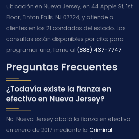
ubicación en Nueva Jersey, en 44 Apple St, 1st
Floor, Tinton Falls, NJ 07724, y atiende a
clientes en los 21 condados del estado. Las
consultas están disponibles por cita; para
programar una, llame al
(888) 437-7747
.
Preguntas Frecuentes
¿Todavía existe la fianza en
efectivo en Nueva Jersey?
No. Nueva Jersey abolió la fianza en efectivo
en enero de 2017 mediante la
Criminal