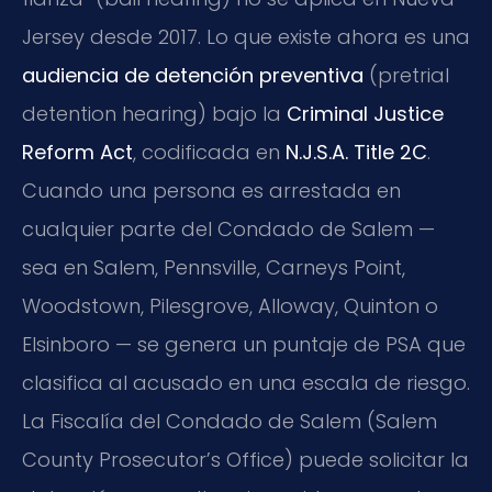
Jersey desde 2017. Lo que existe ahora es una
audiencia de detención preventiva
(pretrial
detention hearing) bajo la
Criminal Justice
Reform Act
, codificada en
N.J.S.A. Title 2C
.
Cuando una persona es arrestada en
cualquier parte del Condado de Salem —
sea en Salem, Pennsville, Carneys Point,
Woodstown, Pilesgrove, Alloway, Quinton o
Elsinboro — se genera un puntaje de PSA que
clasifica al acusado en una escala de riesgo.
La Fiscalía del Condado de Salem (Salem
County Prosecutor’s Office) puede solicitar la