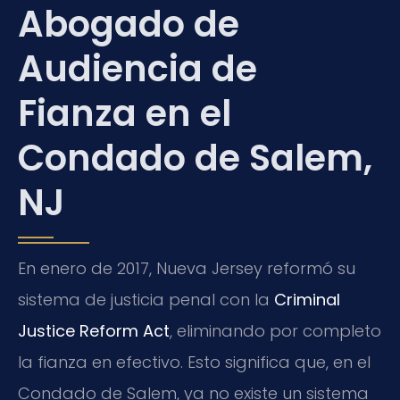
Abogado de
Audiencia de
Fianza en el
Condado de Salem,
NJ
En enero de 2017, Nueva Jersey reformó su
sistema de justicia penal con la
Criminal
Justice Reform Act
, eliminando por completo
la fianza en efectivo. Esto significa que, en el
Condado de Salem, ya no existe un sistema