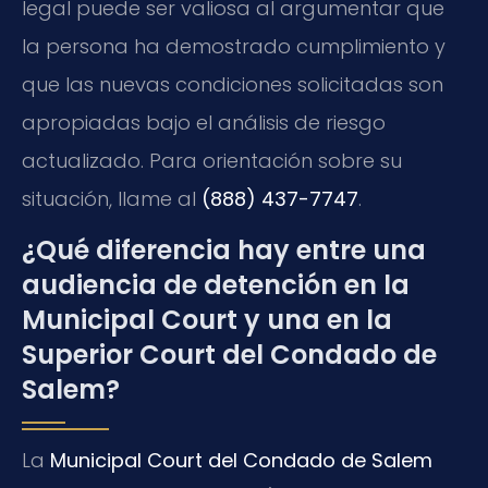
legal puede ser valiosa al argumentar que
la persona ha demostrado cumplimiento y
que las nuevas condiciones solicitadas son
apropiadas bajo el análisis de riesgo
actualizado. Para orientación sobre su
situación, llame al
(888) 437-7747
.
¿Qué diferencia hay entre una
audiencia de detención en la
Municipal Court y una en la
Superior Court del Condado de
Salem?
La
Municipal Court del Condado de Salem