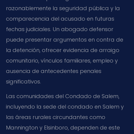
razonablemente la seguridad pública y la
comparecencia del acusado en futuras
fechas judiciales. Un abogado defensor
puede presentar argumentos en contra de
la detención, ofrecer evidencia de arraigo
comunitario, vínculos familiares, empleo y
ausencia de antecedentes penales
significativos.
Las comunidades del Condado de Salem,
incluyendo la sede del condado en Salem y
las áreas rurales circundantes como
Mannington y Elsinboro, dependen de este