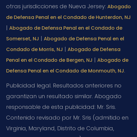
otras jurisdicciones de Nueva Jersey:
Abogado
de Defensa Penal en el Condado de Hunterdon, NJ
|
Abogado de Defensa Penal en el Condado de
|
Somerset, NJ
Abogado de Defensa Penal en el
|
Condado de Morris, NJ
Abogado de Defensa
|
Penal en el Condado de Bergen, NJ
Abogado de
.
Defensa Penal en el Condado de Monmouth, NJ
Publicidad legal. Resultados anteriores no
garantizan un resultado similar. Abogado
responsable de esta publicidad: Mr. Sris.
Contenido revisado por Mr. Sris (admitido en
Virginia, Maryland, Distrito de Columbia,