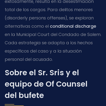
exitosamente, resulta en la desestimación
total de los cargos. Para delitos menores
(disorderly persons offenses), se exploran
alternativas como el
conditional discharge
en la Municipal Court del Condado de Salem.
Cada estrategia se adapta a los hechos
específicos del caso y a la situación
personal del acusado.
Sobre el Sr. Sris y el
equipo de Of Counsel
del bufete