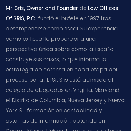
Mr. Sris, Owner and Founder
de
Law Offices
Of SRIS, P.C.
, fundó el bufete en 1997 tras
desempeñarse como fiscal. Su experiencia
como ex fiscal le proporciona una
perspectiva única sobre cómo la fiscalía
construye sus casos, lo que informa la
estrategia de defensa en cada etapa del
proceso penal. El Sr. Sris está admitido al
colegio de abogados en Virginia, Maryland,
el Distrito de Columbia, Nueva Jersey y Nueva
York. Su formación en contabilidad y
sistemas de información, obtenida en
George Mason University, aporta un enfoque