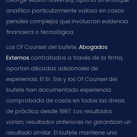
analítico particularmente valioso en casos
penales complejos que involucran evidencia
financiera o tecnológica.
Los Of Counsel del bufete,
Abogados
Externos
contratados a través de la firma,
aportan décadas adicionales de
experiencia. El Sr. Sris y los Of Counsel del
bufete han documentado experiencia
comprobada de casos en todas las áreas
de práctica desde 1997.
Los resultados
varían; resultados anteriores no garantizan un
resultado similar.
El bufete mantiene una