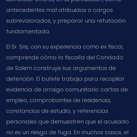
antecedentes mal atribuidos o cargos
sobrevalorados, y preparar una refutación
fundamentada.
El Sr. Sris, con su experiencia como ex fiscal,
comprende cómo la fiscalía del Condado
de Salem construye sus argumentos de
detención. El bufete trabaja para recopilar
evidencia de arraigo comunitario: cartas de
empleo, comprobantes de residencia,
constancias de estudio, y referencias
personales que demuestren que el acusado
no es un riesgo de fuga. En muchos casos, el