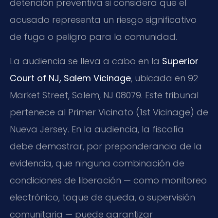
detención preventiva si considera que el
acusado representa un riesgo significativo
de fuga o peligro para la comunidad.
La audiencia se lleva a cabo en la
Superior
Court of NJ, Salem Vicinage
, ubicada en 92
Market Street, Salem, NJ 08079. Este tribunal
pertenece al Primer Vicinato (1st Vicinage) de
Nueva Jersey. En la audiencia, la fiscalía
debe demostrar, por preponderancia de la
evidencia, que ninguna combinación de
condiciones de liberación — como monitoreo
electrónico, toque de queda, o supervisión
comunitaria — puede garantizar