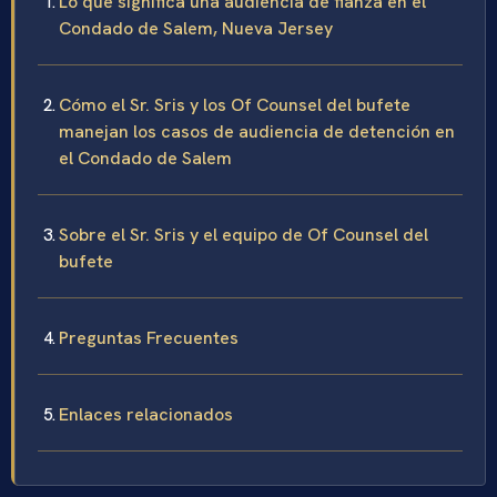
Lo que significa una audiencia de fianza en el
Condado de Salem, Nueva Jersey
Cómo el Sr. Sris y los Of Counsel del bufete
manejan los casos de audiencia de detención en
el Condado de Salem
Sobre el Sr. Sris y el equipo de Of Counsel del
bufete
Preguntas Frecuentes
Enlaces relacionados