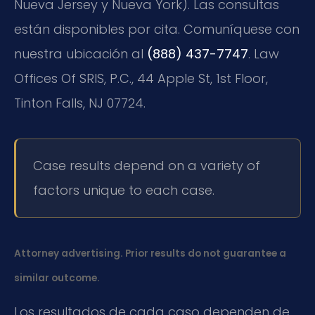
Nueva Jersey y Nueva York). Las consultas
están disponibles por cita. Comuníquese con
nuestra ubicación al
(888) 437-7747
. Law
Offices Of SRIS, P.C., 44 Apple St, 1st Floor,
Tinton Falls, NJ 07724.
Case results depend on a variety of
factors unique to each case.
Attorney advertising. Prior results do not guarantee a
similar outcome.
Los resultados de cada caso dependen de