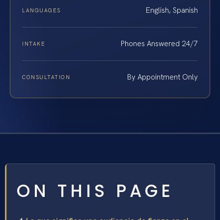
English, Spanish
LANGUAGES
Phones Answered 24/7
INTAKE
By Appointment Only
CONSULTATION
ON THIS PAGE