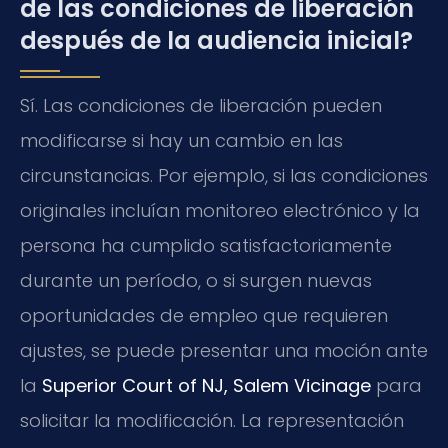
de las condiciones de liberación
después de la audiencia inicial?
Sí. Las condiciones de liberación pueden
modificarse si hay un cambio en las
circunstancias. Por ejemplo, si las condiciones
originales incluían monitoreo electrónico y la
persona ha cumplido satisfactoriamente
durante un período, o si surgen nuevas
oportunidades de empleo que requieren
ajustes, se puede presentar una moción ante
la
Superior Court of NJ, Salem Vicinage
para
solicitar la modificación. La representación