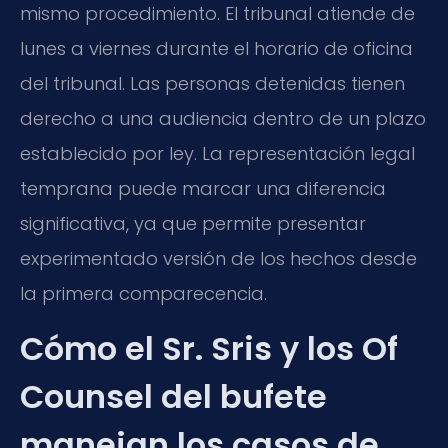
mismo procedimiento. El tribunal atiende de
lunes a viernes durante el horario de oficina
del tribunal. Las personas detenidas tienen
derecho a una audiencia dentro de un plazo
establecido por ley. La representación legal
temprana puede marcar una diferencia
significativa, ya que permite presentar
experimentado versión de los hechos desde
la primera comparecencia.
Cómo el Sr. Sris y los Of
Counsel del bufete
manejan los casos de