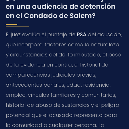
en una audiencia de detención
en el Condado de Salem?
El juez evalúa el puntaje de
PSA
del acusado,
que incorpora factores como la naturaleza
y circunstancias del delito imputado, el peso
de la evidencia en contra, el historial de
comparecencias judiciales previas,
antecedentes penales, edad, residencia,
empleo, vínculos familiares y comunitarios,
historial de abuso de sustancias y el peligro
potencial que el acusado representa para
la comunidad o cualquier persona. La