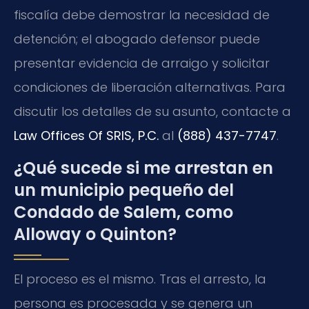
fiscalía debe demostrar la necesidad de
detención; el abogado defensor puede
presentar evidencia de arraigo y solicitar
condiciones de liberación alternativas. Para
discutir los detalles de su asunto, contacte a
Law Offices Of SRIS, P.C.
al
(888) 437-7747
.
¿Qué sucede si me arrestan en
un municipio pequeño del
Condado de Salem, como
Alloway o Quinton?
El proceso es el mismo. Tras el arresto, la
persona es procesada y se genera un