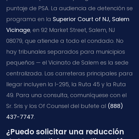
puntaje de PSA. La audiencia de detención se
programa en la
Superior Court of NJ, Salem
Vicinage
, en 92 Market Street, Salem, NJ
08079, que atiende a todo el condado. No
hay tribunales separados para municipios
pequeños — el Vicinato de Salem es la sede
centralizada. Las carreteras principales para
llegar incluyen la I-295, la Ruta 45 y la Ruta
49. Para una consulta, comuníquese con el
Sr. Sris y los Of Counsel del bufete al
(888)
437-7747
.
¿Puedo solicitar una reducción