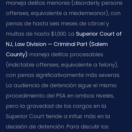
maneja delitos menores (disorderly persons
offenses, equivalente a misdemeanor), con
penas de hasta seis meses de cárcel y
multas de hasta $1,000. La
Superior Court of
NJ, Law Division — Criminal Part (Salem
County)
maneja delitos procesables
(indictable offenses, equivalente a felony),
con penas significativamente más severas.
La audiencia de detención sigue el mismo
procedimiento del PSA en ambos niveles,
pero la gravedad de los cargos en la
Superior Court tiende a influir más en la
decisión de detención. Para discutir los