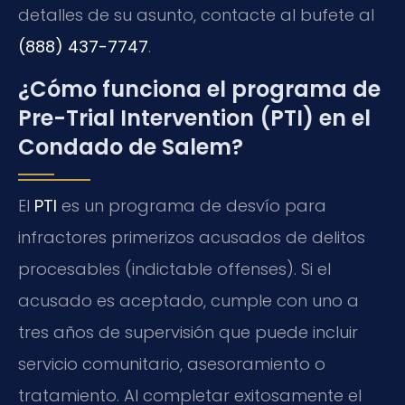
detalles de su asunto, contacte al bufete al
(888) 437-7747
.
¿Cómo funciona el programa de
Pre-Trial Intervention (PTI) en el
Condado de Salem?
El
PTI
es un programa de desvío para
infractores primerizos acusados de delitos
procesables (indictable offenses). Si el
acusado es aceptado, cumple con uno a
tres años de supervisión que puede incluir
servicio comunitario, asesoramiento o
tratamiento. Al completar exitosamente el