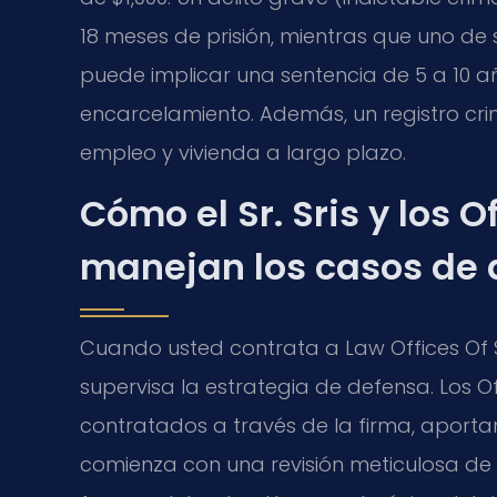
18 meses de prisión, mientras que uno d
puede implicar una sentencia de 5 a 10 añ
encarcelamiento. Además, un registro cr
empleo y vivienda a largo plazo.
Cómo el Sr. Sris y los 
manejan los casos de 
Cuando usted contrata a Law Offices Of SRIS
supervisa la estrategia de defensa. Los 
contratados a través de la firma, aporta
comienza con una revisión meticulosa de 