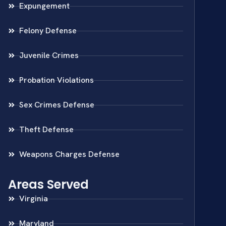
Expungement
Felony Defense
Juvenile Crimes
Probation Violations
Sex Crimes Defense
Theft Defense
Weapons Charges Defense
Areas Served
Virginia
Maryland