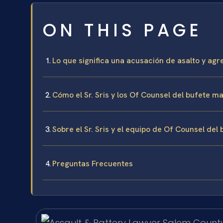
ON THIS PAGE
Lo que significa una acusación de asalto y ag
Cómo el Sr. Sris y los Of Counsel del bufete m
Sobre el Sr. Sris y el equipo de Of Counsel del
Preguntas Frecuentes