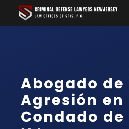
Abogado de 
Agresión en 
Condado de