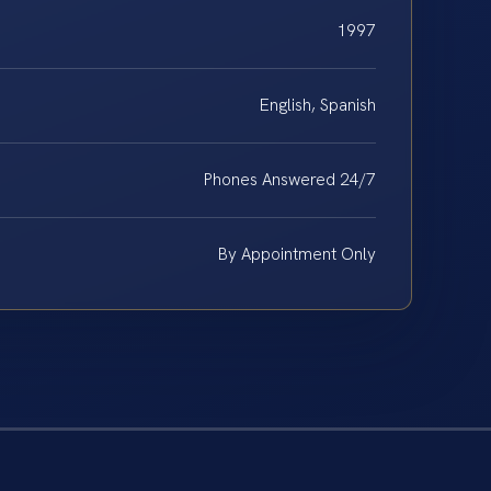
1997
English, Spanish
Phones Answered 24/7
By Appointment Only