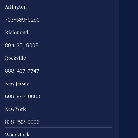
Arlington
703-589-9250
Richmond
804-201-9009
Rockville
888-437-7747
New Jersey
609-983-0003
New York
838-292-0003
Woodstock