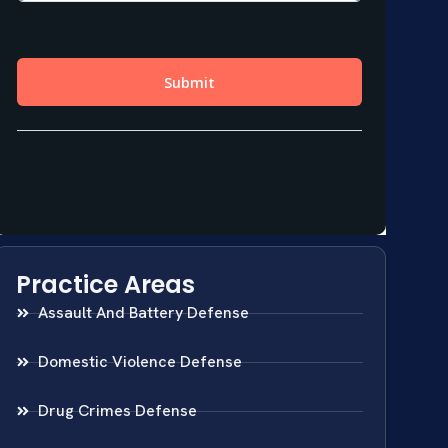
Practice Areas
Assault And Battery Defense
Domestic Violence Defense
Drug Crimes Defense