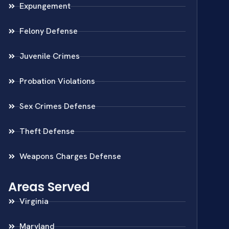
Expungement
Felony Defense
Juvenile Crimes
Probation Violations
Sex Crimes Defense
Theft Defense
Weapons Charges Defense
Areas Served
Virginia
Maryland