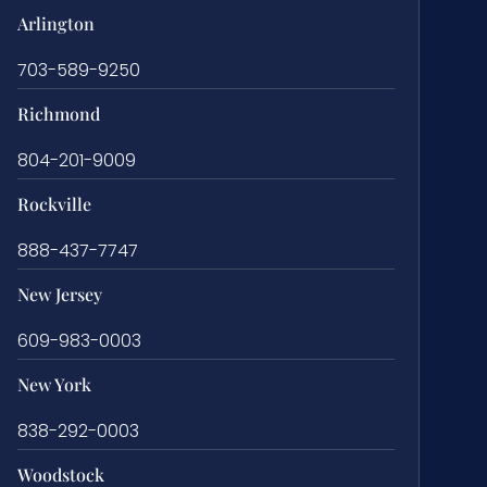
Arlington
703-589-9250
Richmond
804-201-9009
Rockville
888-437-7747
New Jersey
609-983-0003
New York
838-292-0003
Woodstock