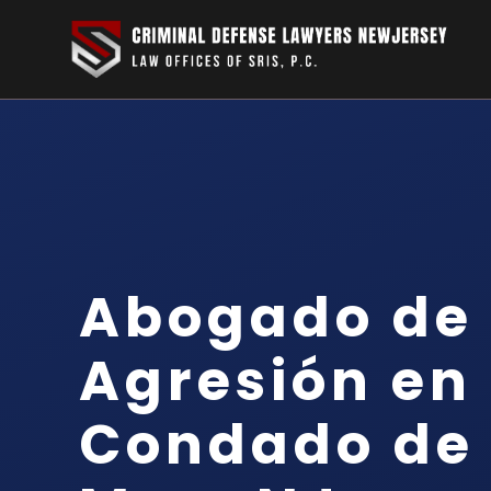
Abogado de 
Agresión en 
Condado de