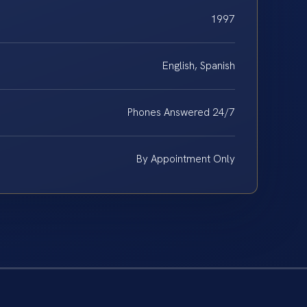
1997
English, Spanish
Phones Answered 24/7
By Appointment Only