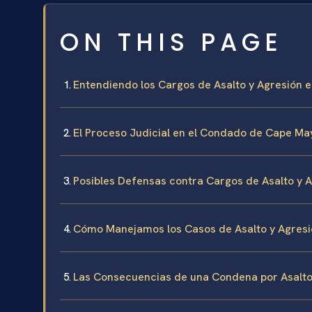
ON THIS PAGE
Entendiendo los Cargos de Asalto y Agresión 
El Proceso Judicial en el Condado de Cape Ma
Posibles Defensas contra Cargos de Asalto y 
Cómo Manejamos los Casos de Asalto y Agres
Las Consecuencias de una Condena por Asalto