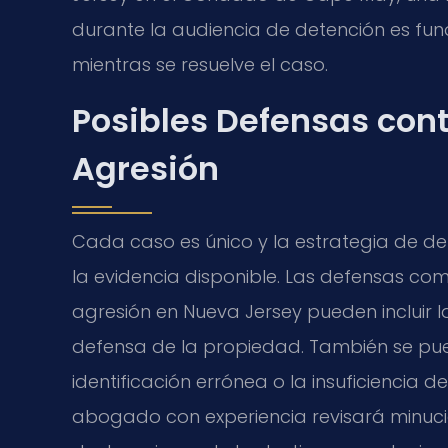
durante la audiencia de detención es fu
mientras se resuelve el caso.
Posibles Defensas cont
Agresión
Cada caso es único y la estrategia de d
la evidencia disponible. Las defensas co
agresión en Nueva Jersey pueden incluir l
defensa de la propiedad. También se pued
identificación errónea o la insuficiencia d
abogado con experiencia revisará minucio