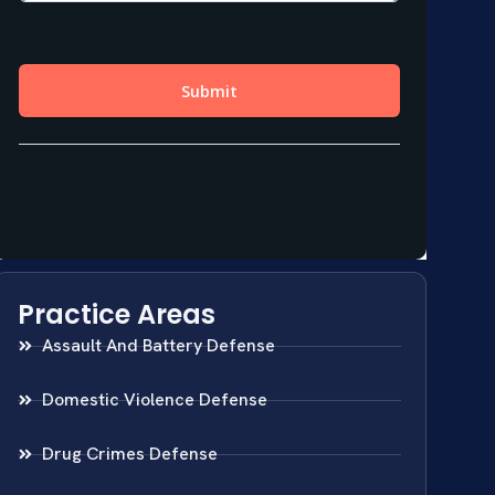
Practice Areas
Assault And Battery Defense
Domestic Violence Defense
Drug Crimes Defense