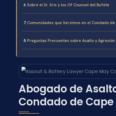
Sobre el Sr. Sris y los Of Counsel del Bufete
Comunidades que Servimos en el Condado de
Preguntas Frecuentes sobre Asalto y Agresió
Abogado de Asalto
Condado de Cape 