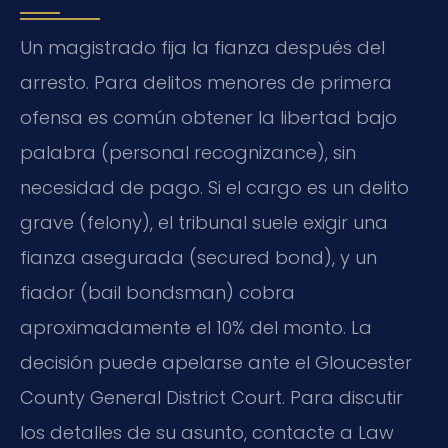
Un magistrado fija la fianza después del
arresto. Para delitos menores de primera
ofensa es común obtener la libertad bajo
palabra (personal recognizance), sin
necesidad de pago. Si el cargo es un delito
grave (felony), el tribunal suele exigir una
fianza asegurada (secured bond), y un
fiador (bail bondsman) cobra
aproximadamente el 10% del monto. La
decisión puede apelarse ante el Gloucester
County General District Court. Para discutir
los detalles de su asunto, contacte a Law