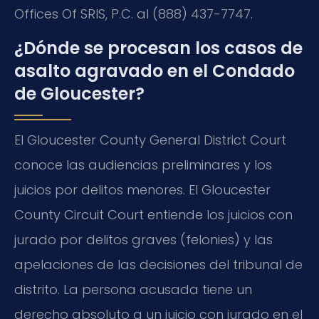
Offices Of SRIS, P.C. al (888) 437-7747.
¿Dónde se procesan los casos de
asalto agravado en el Condado
de Gloucester?
El Gloucester County General District Court
conoce las audiencias preliminares y los
juicios por delitos menores. El Gloucester
County Circuit Court entiende los juicios con
jurado por delitos graves (felonies) y las
apelaciones de las decisiones del tribunal de
distrito. La persona acusada tiene un
derecho absoluto a un juicio con jurado en el