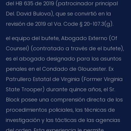
del HB 635 de 2019 (patrocinador principal
Del. David Bulova), que se convirtió en la
revisión de 2019 al Va. Code § 20-107.3(g).
el equipo del bufete, Abogado Externo (Of
Counsel) (contratado a través de el bufete),
es el abogado designado para los asuntos
penales en el Condado de Gloucester. Ex
Patrullero Estatal de Virginia (Former Virginia
State Trooper) durante quince años, el Sr.
Block posee una comprensión directa de los
procedimientos policiales, las técnicas de
investigación y las tácticas de las agencias
del orden. Esta experiencia le permite