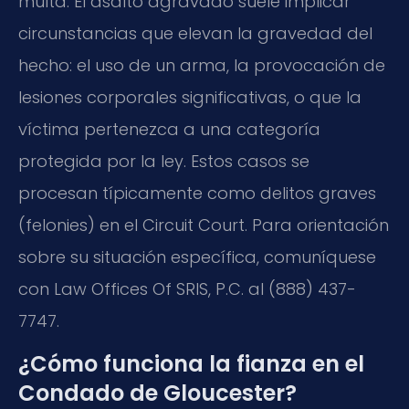
multa. El asalto agravado suele implicar
circunstancias que elevan la gravedad del
hecho: el uso de un arma, la provocación de
lesiones corporales significativas, o que la
víctima pertenezca a una categoría
protegida por la ley. Estos casos se
procesan típicamente como delitos graves
(felonies) en el Circuit Court. Para orientación
sobre su situación específica, comuníquese
con Law Offices Of SRIS, P.C. al (888) 437-
7747.
¿Cómo funciona la fianza en el
Condado de Gloucester?