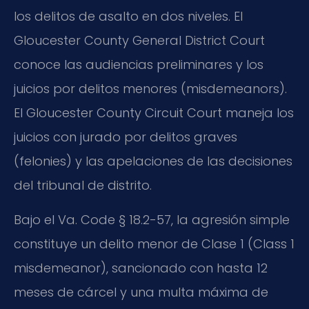
los delitos de asalto en dos niveles. El
Gloucester County General District Court
conoce las audiencias preliminares y los
juicios por delitos menores (misdemeanors).
El Gloucester County Circuit Court maneja los
juicios con jurado por delitos graves
(felonies) y las apelaciones de las decisiones
del tribunal de distrito.
Bajo el Va. Code § 18.2-57, la agresión simple
constituye un delito menor de Clase 1 (Class 1
misdemeanor), sancionado con hasta 12
meses de cárcel y una multa máxima de