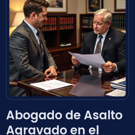
Abogado de Asalto
Agravado en el