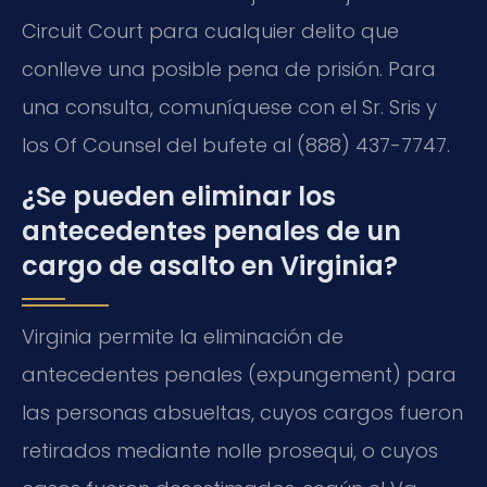
Circuit Court para cualquier delito que
conlleve una posible pena de prisión. Para
una consulta, comuníquese con el Sr. Sris y
los Of Counsel del bufete al (888) 437-7747.
¿Se pueden eliminar los
antecedentes penales de un
cargo de asalto en Virginia?
Virginia permite la eliminación de
antecedentes penales (expungement) para
las personas absueltas, cuyos cargos fueron
retirados mediante nolle prosequi, o cuyos