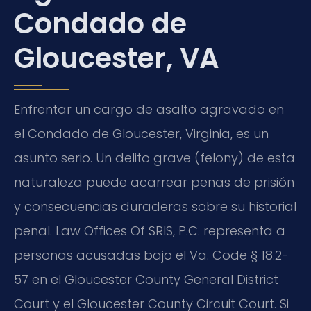
Condado de
Gloucester, VA
Enfrentar un cargo de asalto agravado en
el Condado de Gloucester, Virginia, es un
asunto serio. Un delito grave (felony) de esta
naturaleza puede acarrear penas de prisión
y consecuencias duraderas sobre su historial
penal. Law Offices Of SRIS, P.C. representa a
personas acusadas bajo el Va. Code § 18.2-
57 en el Gloucester County General District
Court y el Gloucester County Circuit Court. Si