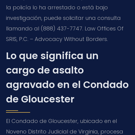
la policía lo ha arrestado o está bajo
investigación, puede solicitar una consulta
llamando al (888) 437-7747. Law Offices Of
SRIS, P.C. – Advocacy Without Borders.
Lo que significa un
cargo de asalto
agravado en el Condado
de Gloucester
El Condado de Gloucester, ubicado en el
Noveno Distrito Judicial de Virginia, procesa