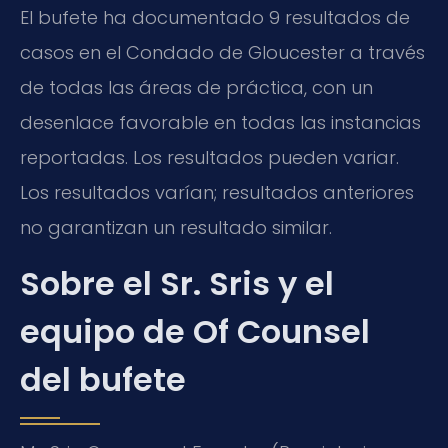
El bufete ha documentado 9 resultados de
casos en el Condado de Gloucester a través
de todas las áreas de práctica, con un
desenlace favorable en todas las instancias
reportadas. Los resultados pueden variar.
Los resultados varían; resultados anteriores
no garantizan un resultado similar.
Sobre el Sr. Sris y el
equipo de Of Counsel
del bufete