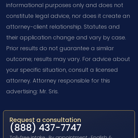
informational purposes only and does not
constitute legal advice, nor does it create an
attorney-client relationship. Statutes and
their application change and vary by case.
Prior results do not guarantee a similar
outcome; results may vary. For advice about
your specific situation, consult a licensed
attorney. Attorney responsible for this
advertising: Mr. Sris.
Request a consultation
(888) 437-7747
Toll-free intake · By appointment · English &