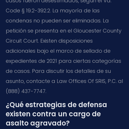
casos fueron desestimados, según el Va.
Code § 19.2-392.2. La mayoría de las
condenas no pueden ser eliminadas. La
petición se presenta en el Gloucester County
Circuit Court. Existen disposiciones
adicionales bajo el marco de sellado de
expedientes de 2021 para ciertas categorías
de casos. Para discutir los detalles de su
asunto, contacte a Law Offices Of SRIS, P.C. al
(888) 437-7747.
¿Qué estrategias de defensa
existen contra un cargo de
asalto agravado?