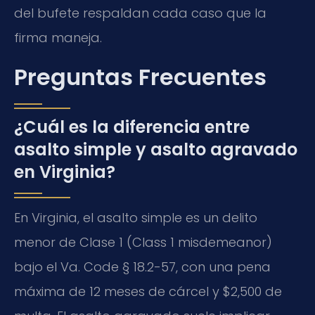
del bufete respaldan cada caso que la
firma maneja.
Preguntas Frecuentes
¿Cuál es la diferencia entre
asalto simple y asalto agravado
en Virginia?
En Virginia, el asalto simple es un delito
menor de Clase 1 (Class 1 misdemeanor)
bajo el Va. Code § 18.2-57, con una pena
máxima de 12 meses de cárcel y $2,500 de