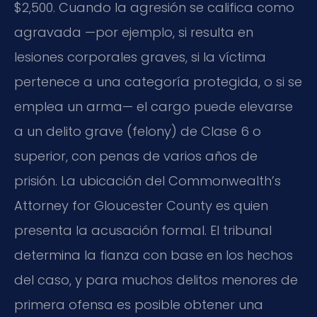
$2,500. Cuando la agresión se califica como
agravada —por ejemplo, si resulta en
lesiones corporales graves, si la víctima
pertenece a una categoría protegida, o si se
emplea un arma— el cargo puede elevarse
a un delito grave (felony) de Clase 6 o
superior, con penas de varios años de
prisión.
La ubicación del Commonwealth’s
Attorney for Gloucester County es quien
presenta la acusación formal. El tribunal
determina la fianza con base en los hechos
del caso, y para muchos delitos menores de
primera ofensa es posible obtener una