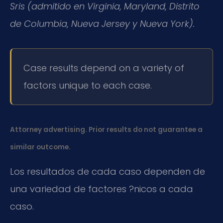
Sris (admitido en Virginia, Maryland, Distrito
de Columbia, Nueva Jersey y Nueva York).
Case results depend on a variety of
factors unique to each case.
Attorney advertising. Prior results do not guarantee a
similar outcome.
Los resultados de cada caso dependen de
una variedad de factores ?nicos a cada
caso.