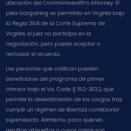
ubicación del Commonwealth’s Attorney. El
plea bargaining es permitido en Virginia bajo
la Regla 3A:8 de la Corte Suprema de
Virginia; el juez no participa en la
negociación, pero puede aceptar o
rechazar el acuerdo.
Las personas que califican pueden
beneficiarse del programa de primer
ofensor bajo el Va. Code § 19.2-303.2, que
permite la desestimación de los cargos tras
cumplir un régimen de libertad condicional
supervisada. Asimismo, para quienes
resultan absueltos o cuyos casos son