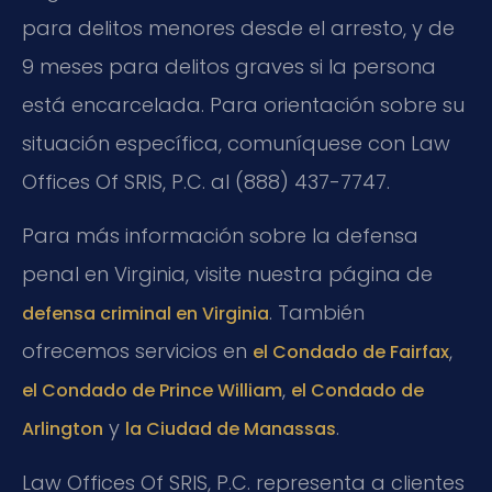
para delitos menores desde el arresto, y de
9 meses para delitos graves si la persona
está encarcelada. Para orientación sobre su
situación específica, comuníquese con Law
Offices Of SRIS, P.C. al (888) 437-7747.
Para más información sobre la defensa
penal en Virginia, visite nuestra página de
. También
defensa criminal en Virginia
ofrecemos servicios en
,
el Condado de Fairfax
,
el Condado de Prince William
el Condado de
y
.
Arlington
la Ciudad de Manassas
Law Offices Of SRIS, P.C. representa a clientes