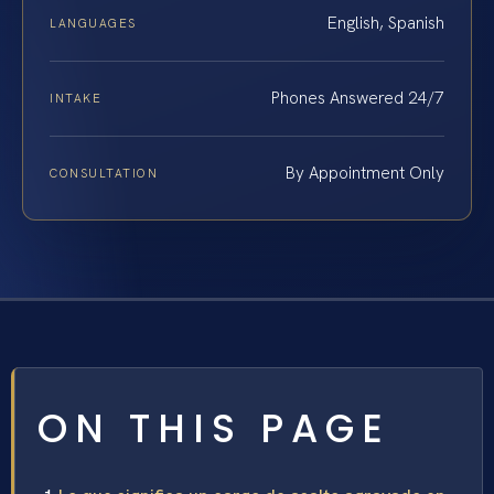
English, Spanish
LANGUAGES
Phones Answered 24/7
INTAKE
By Appointment Only
CONSULTATION
ON THIS PAGE