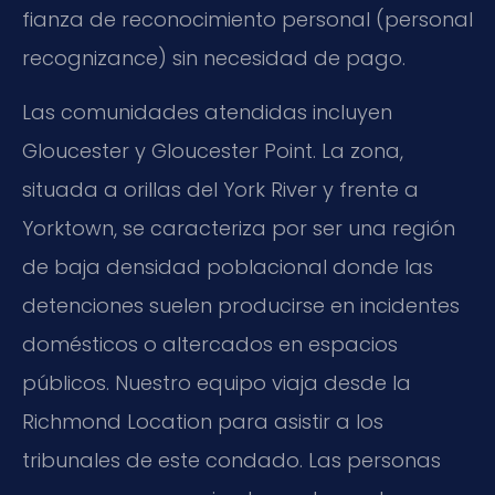
fianza de reconocimiento personal (personal
recognizance) sin necesidad de pago.
Las comunidades atendidas incluyen
Gloucester y Gloucester Point. La zona,
situada a orillas del York River y frente a
Yorktown, se caracteriza por ser una región
de baja densidad poblacional donde las
detenciones suelen producirse en incidentes
domésticos o altercados en espacios
públicos. Nuestro equipo viaja desde la
Richmond Location para asistir a los
tribunales de este condado. Las personas