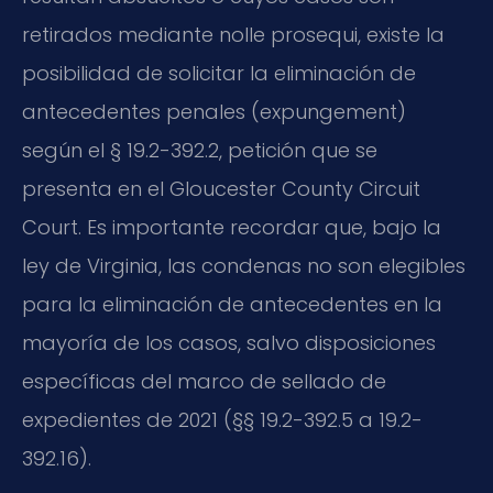
retirados mediante nolle prosequi, existe la
posibilidad de solicitar la eliminación de
antecedentes penales (expungement)
según el § 19.2-392.2, petición que se
presenta en el Gloucester County Circuit
Court. Es importante recordar que, bajo la
ley de Virginia, las condenas no son elegibles
para la eliminación de antecedentes en la
mayoría de los casos, salvo disposiciones
específicas del marco de sellado de
expedientes de 2021 (§§ 19.2-392.5 a 19.2-
392.16).