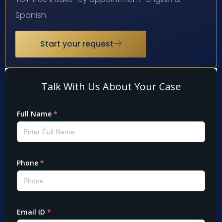
Spanish
Start your request