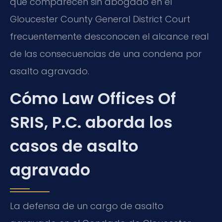
que comparecen sin abogado en el
Gloucester County General District Court
frecuentemente desconocen el alcance real
de las consecuencias de una condena por
asalto agravado.
Cómo Law Offices Of
SRIS, P.C. aborda los
casos de asalto
agravado
La defensa de un cargo de asalto