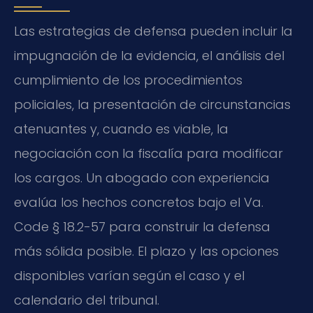
Las estrategias de defensa pueden incluir la
impugnación de la evidencia, el análisis del
cumplimiento de los procedimientos
policiales, la presentación de circunstancias
atenuantes y, cuando es viable, la
negociación con la fiscalía para modificar
los cargos. Un abogado con experiencia
evalúa los hechos concretos bajo el Va.
Code § 18.2-57 para construir la defensa
más sólida posible. El plazo y las opciones
disponibles varían según el caso y el
calendario del tribunal.