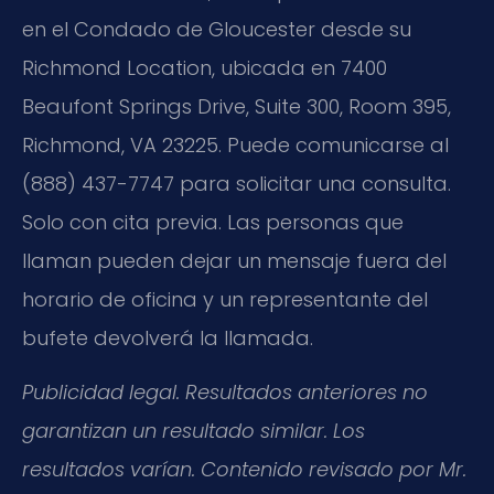
en el Condado de Gloucester desde su
Richmond Location, ubicada en 7400
Beaufont Springs Drive, Suite 300, Room 395,
Richmond, VA 23225. Puede comunicarse al
(888) 437-7747 para solicitar una consulta.
Solo con cita previa. Las personas que
llaman pueden dejar un mensaje fuera del
horario de oficina y un representante del
bufete devolverá la llamada.
Publicidad legal. Resultados anteriores no
garantizan un resultado similar. Los
resultados varían. Contenido revisado por Mr.