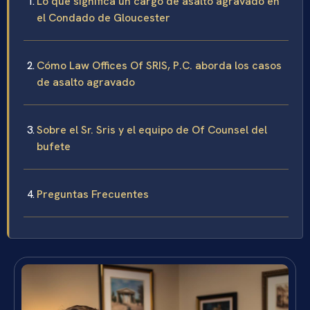
Lo que significa un cargo de asalto agravado en
el Condado de Gloucester
Cómo Law Offices Of SRIS, P.C. aborda los casos
de asalto agravado
Sobre el Sr. Sris y el equipo de Of Counsel del
bufete
Preguntas Frecuentes