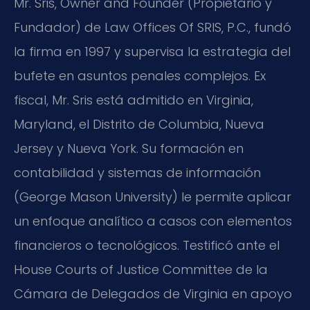
Mr. Sris, Owner and Founder (Propietario y
Fundador) de Law Offices Of SRIS, P.C., fundó
la firma en 1997 y supervisa la estrategia del
bufete en asuntos penales complejos. Ex
fiscal, Mr. Sris está admitido en Virginia,
Maryland, el Distrito de Columbia, Nueva
Jersey y Nueva York. Su formación en
contabilidad y sistemas de información
(George Mason University) le permite aplicar
un enfoque analítico a casos con elementos
financieros o tecnológicos. Testificó ante el
House Courts of Justice Committee de la
Cámara de Delegados de Virginia en apoyo