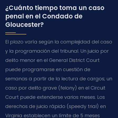
¿Cuánto tiempo toma un caso
penal en el Condado de
Gloucester?
El plazo varía según la complejidad del caso
y la programación del tribunal. Un juicio por
delito menor en el General District Court
puede programarse en cuestión de
semanas a partir de la lectura de cargos; un
caso por delito grave (felony) en el Circuit
Court puede extenderse varios meses. Los
derechos de juicio rápido (speedy trial) en
Virginia establecen un límite de 5 meses