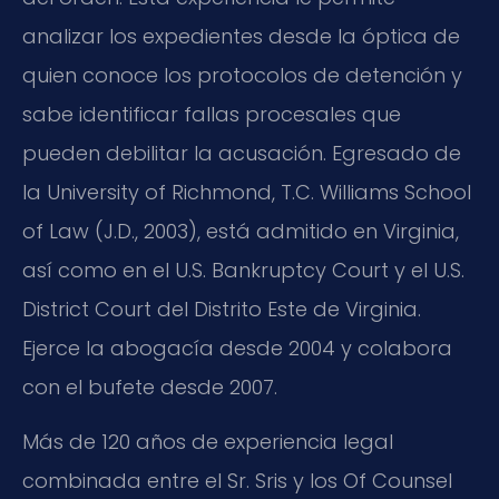
analizar los expedientes desde la óptica de
quien conoce los protocolos de detención y
sabe identificar fallas procesales que
pueden debilitar la acusación. Egresado de
la University of Richmond, T.C. Williams School
of Law (J.D., 2003), está admitido en Virginia,
así como en el U.S. Bankruptcy Court y el U.S.
District Court del Distrito Este de Virginia.
Ejerce la abogacía desde 2004 y colabora
con el bufete desde 2007.
Más de 120 años de experiencia legal
combinada entre el Sr. Sris y los Of Counsel