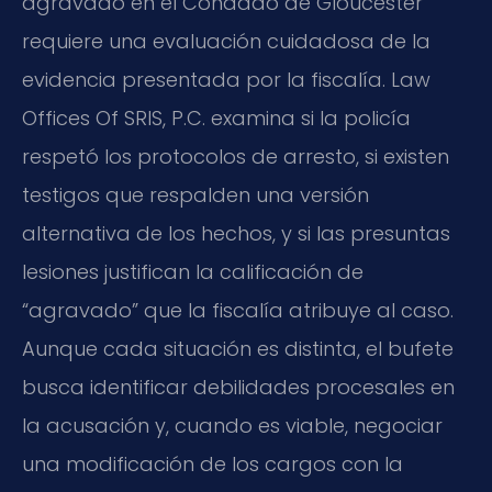
agravado en el Condado de Gloucester
requiere una evaluación cuidadosa de la
evidencia presentada por la fiscalía. Law
Offices Of SRIS, P.C. examina si la policía
respetó los protocolos de arresto, si existen
testigos que respalden una versión
alternativa de los hechos, y si las presuntas
lesiones justifican la calificación de
“agravado” que la fiscalía atribuye al caso.
Aunque cada situación es distinta, el bufete
busca identificar debilidades procesales en
la acusación y, cuando es viable, negociar
una modificación de los cargos con la