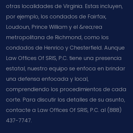
otras localidades de Virginia. Estas incluyen,
por ejemplo, los condados de Fairfax,
Loudoun, Prince William y el &rea;rea
metropolitana de Richmond, como los
condados de Henrico y Chesterfield. Aunque
Law Offices Of SRIS, P.C. tiene una presencia
estatal, nuestro equipo se enfoca en brindar
una defensa enfocada y local,
comprendiendo los procedimientos de cada
corte. Para discutir los detalles de su asunto,
contacte a Law Offices Of SRIS, P.C. al (888)
437-7747.