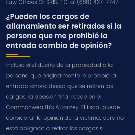
Law Offices Of SRIS, P.C. al (888) 437-7747.
¿Pueden los cargos de
allanamiento ser retirados si la
persona que me prohibió la
entrada cambia de opinión?
Incluso si el dueño de la propiedad o la
persona que originalmente le prohibió la
entrada ahora desea que se retiren los
cargos, la decisión final recae en el
Commonwealth’s Attorney
. El fiscal puede
considerar la opinión de la víctima, pero no
está obligado a retirar los cargos si