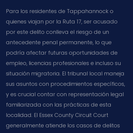
Para los residentes de Tappahannock o
quienes viajan por la Ruta 17, ser acusado
por este delito conlleva el riesgo de un
antecedente penal permanente, lo que
podría afectar futuras oportunidades de
empleo, licencias profesionales e incluso su
situación migratoria. El tribunal local maneja
sus asuntos con procedimientos específicos,
y es crucial contar con representación legal
familiarizada con las prácticas de esta
localidad. El
Essex County Circuit Court
generalmente atiende los casos de delitos