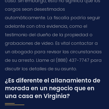
caso. Sin embargo, esto no significa que los
cargos sean desestimados
automáticamente. La fiscalía podría seguir
adelante con otra evidencia, como el
testimonio del dueño de la propiedad o
grabaciones de video. Es vital contactar a
un abogado para revisar las circunstancias
de su arresto. Llame al (888) 437-7747 para
discutir los detalles de su asunto.
¿Es diferente el allanamiento de
morada en un negocio que en
una casa en Virginia?