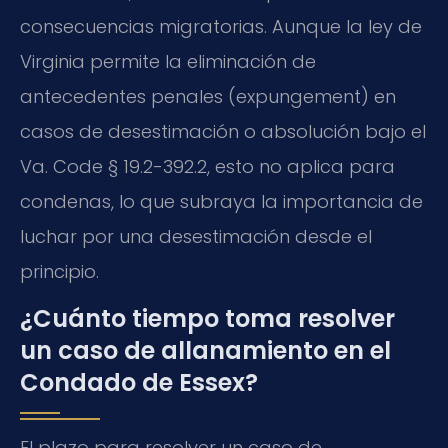
consecuencias migratorias. Aunque la ley de
Virginia permite la eliminación de
antecedentes penales (
expungement
) en
casos de desestimación o absolución bajo el
Va. Code § 19.2-392.2
, esto no aplica para
condenas, lo que subraya la importancia de
luchar por una desestimación desde el
principio.
¿Cuánto tiempo toma resolver
un caso de allanamiento en el
Condado de Essex?
El plazo para resolver un caso de