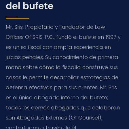
del bufete
Mr. Sris, Propietario y Fundador de Law
Offices Of SRIS, P.C., fundó el bufete en 1997 y
es un ex fiscal con amplia experiencia en
juicios penales. Su conocimiento de primera
mano sobre cómo la fiscalía construye sus
casos le permite desarrollar estrategias de
defensa efectivas para sus clientes. Mr. Sris
es el único abogado interno del bufete;
todos los demás abogados que colaboran
son Abogados Externos (Of Counsel),
contratados a través de él.