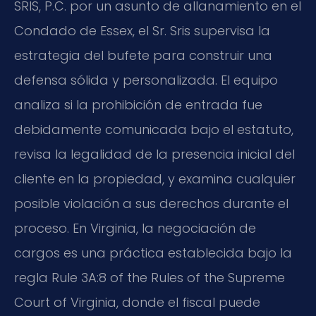
SRIS, P.C. por un asunto de allanamiento en el
Condado de Essex, el Sr. Sris supervisa la
estrategia del bufete para construir una
defensa sólida y personalizada. El equipo
analiza si la prohibición de entrada fue
debidamente comunicada bajo el estatuto,
revisa la legalidad de la presencia inicial del
cliente en la propiedad, y examina cualquier
posible violación a sus derechos durante el
proceso. En Virginia, la negociación de
cargos es una práctica establecida bajo la
regla
Rule 3A:8 of the Rules of the Supreme
Court of Virginia
, donde el fiscal puede