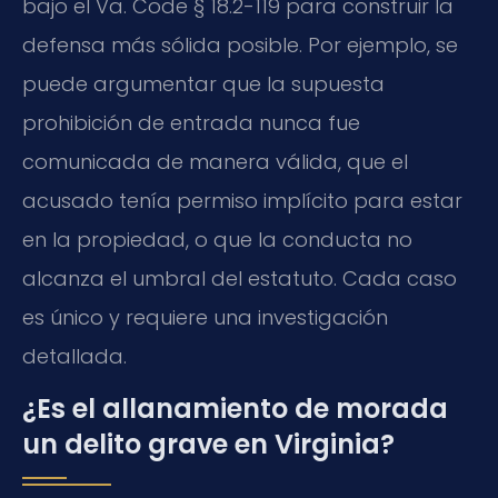
bajo el
Va. Code § 18.2-119
para construir la
defensa más sólida posible. Por ejemplo, se
puede argumentar que la supuesta
prohibición de entrada nunca fue
comunicada de manera válida, que el
acusado tenía permiso implícito para estar
en la propiedad, o que la conducta no
alcanza el umbral del estatuto. Cada caso
es único y requiere una investigación
detallada.
¿Es el allanamiento de morada
un delito grave en Virginia?