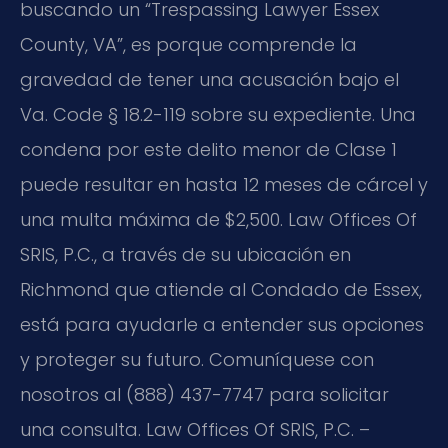
buscando un “Trespassing Lawyer Essex
County, VA”, es porque comprende la
gravedad de tener una acusación bajo el
Va. Code § 18.2-119
sobre su expediente. Una
condena por este delito menor de Clase 1
puede resultar en hasta 12 meses de cárcel y
una multa máxima de $2,500. Law Offices Of
SRIS, P.C., a través de su ubicación en
Richmond que atiende al Condado de Essex,
está para ayudarle a entender sus opciones
y proteger su futuro. Comuníquese con
nosotros al (888) 437-7747 para solicitar
una consulta. Law Offices Of SRIS, P.C. –