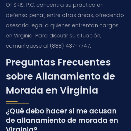
Of SRIS, P.C. concentra su práctica en
defensa penal, entre otras áreas, ofreciendo
asesoría legal a quienes enfrentan cargos
en Virginia. Para discutir su situación,
comuníquese al (888) 437-7747.
Preguntas Frecuentes
sobre Allanamiento de
Morada en Virginia
¿Qué debo hacer si me acusan
de allanamiento de morada en
Virginia?