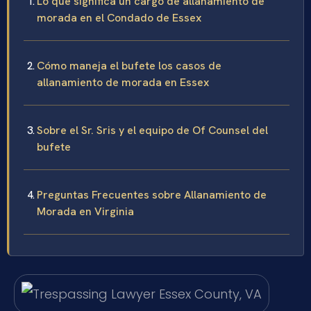
Lo que significa un cargo de allanamiento de
morada en el Condado de Essex
Cómo maneja el bufete los casos de
allanamiento de morada en Essex
Sobre el Sr. Sris y el equipo de Of Counsel del
bufete
Preguntas Frecuentes sobre Allanamiento de
Morada en Virginia