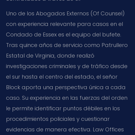
Uno de los Abogados Externos (Of Counsel)
con experiencia relevante para casos en el
Condado de Essex es el equipo del bufete.
Tras quince años de servicio como Patrullero
Estatal de Virginia, donde realizó
investigaciones criminales y de tráfico desde
el sur hasta el centro del estado, el señor
Block aporta una perspectiva única a cada
caso. Su experiencia en las fuerzas del orden
le permite identificar puntos débiles en los
procedimientos policiales y cuestionar
evidencias de manera efectiva. Law Offices