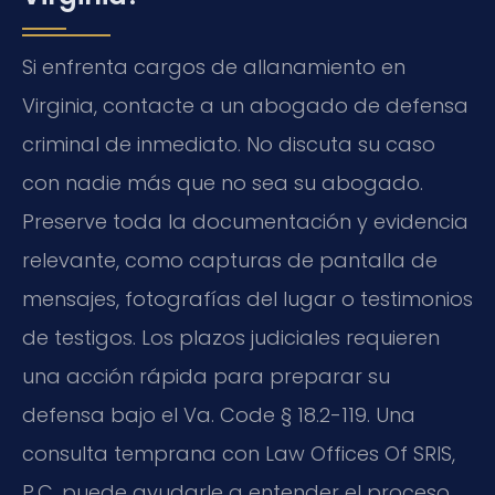
Si enfrenta cargos de allanamiento en
Virginia, contacte a un abogado de defensa
criminal de inmediato. No discuta su caso
con nadie más que no sea su abogado.
Preserve toda la documentación y evidencia
relevante, como capturas de pantalla de
mensajes, fotografías del lugar o testimonios
de testigos. Los plazos judiciales requieren
una acción rápida para preparar su
defensa bajo el
Va. Code § 18.2-119
. Una
consulta temprana con Law Offices Of SRIS,
P.C. puede ayudarle a entender el proceso