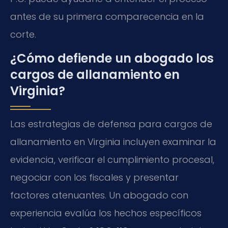
antes de su primera comparecencia en la
corte.
¿Cómo defiende un abogado los
cargos de allanamiento en
Virginia?
Las estrategias de defensa para cargos de
allanamiento en Virginia incluyen examinar la
evidencia, verificar el cumplimiento procesal,
negociar con los fiscales y presentar
factores atenuantes. Un abogado con
experiencia evalúa los hechos específicos