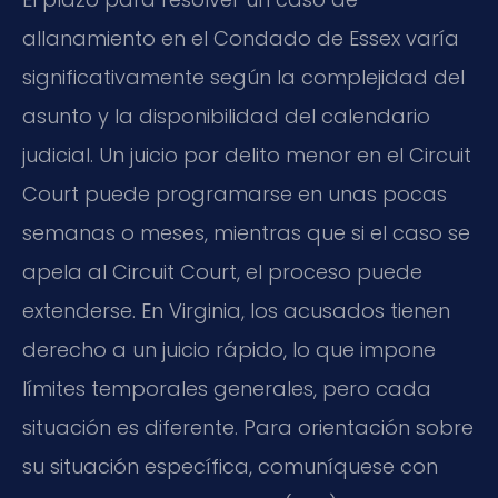
allanamiento en el Condado de Essex varía
significativamente según la complejidad del
asunto y la disponibilidad del calendario
judicial. Un juicio por delito menor en el
Circuit
Court
puede programarse en unas pocas
semanas o meses, mientras que si el caso se
apela al
Circuit Court
, el proceso puede
extenderse. En Virginia, los acusados tienen
derecho a un juicio rápido, lo que impone
límites temporales generales, pero cada
situación es diferente. Para orientación sobre
su situación específica, comuníquese con