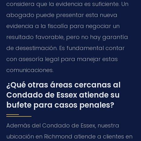
considera que la evidencia es suficiente. Un
abogado puede presentar esta nueva
evidencia a la fiscalía para negociar un
resultado favorable, pero no hay garantía
de desestimación. Es fundamental contar
con asesoría legal para manejar estas
comunicaciones.
¿Qué otras áreas cercanas al
Condado de Essex atiende su
bufete para casos penales?
Además del Condado de Essex, nuestra
ubicación en Richmond atiende a clientes en