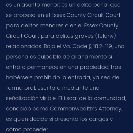
es un asunto menor; es un delito penal que
se procesa en el
Essex County Circuit Court
para delitos menores o en el
Essex County
Circuit Court
para delitos graves (
felony
)
relacionados. Bajo el
Va. Code § 18.2-119
, una
persona es culpable de allanamiento si
entra o permanece en una propiedad tras
habérsele prohibido la entrada, ya sea de
forma oral, escrita o mediante una
señalización visible. El fiscal de la comunidad,
conocido como
Commonwealth’s Attorney
,
es quien decide si presenta los cargos y
cómo proceder.