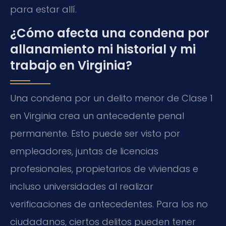
para estar allí.
¿Cómo afecta una condena por
allanamiento mi historial y mi
trabajo en Virginia?
Una condena por un delito menor de Clase 1
en Virginia crea un antecedente penal
permanente. Esto puede ser visto por
empleadores, juntas de licencias
profesionales, propietarios de viviendas e
incluso universidades al realizar
verificaciones de antecedentes. Para los no
ciudadanos, ciertos delitos pueden tener