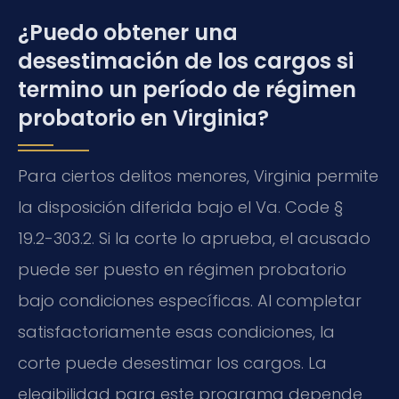
¿Puedo obtener una
desestimación de los cargos si
termino un período de régimen
probatorio en Virginia?
Para ciertos delitos menores, Virginia permite
la disposición diferida bajo el
Va. Code §
19.2-303.2
. Si la corte lo aprueba, el acusado
puede ser puesto en régimen probatorio
bajo condiciones específicas. Al completar
satisfactoriamente esas condiciones, la
corte puede desestimar los cargos. La
elegibilidad para este programa depende