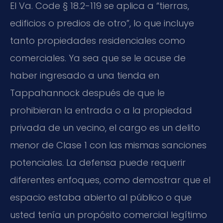
El
Va. Code § 18.2-119
se aplica a “tierras,
edificios o predios de otro”, lo que incluye
tanto propiedades residenciales como
comerciales. Ya sea que se le acuse de
haber ingresado a una tienda en
Tappahannock después de que le
prohibieran la entrada o a la propiedad
privada de un vecino, el cargo es un delito
menor de Clase 1 con las mismas sanciones
potenciales. La defensa puede requerir
diferentes enfoques, como demostrar que el
espacio estaba abierto al público o que
usted tenía un propósito comercial legítimo