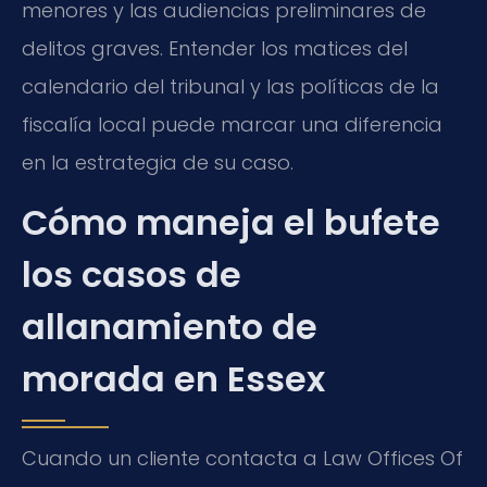
menores y las audiencias preliminares de
delitos graves. Entender los matices del
calendario del tribunal y las políticas de la
fiscalía local puede marcar una diferencia
en la estrategia de su caso.
Cómo maneja el bufete
los casos de
allanamiento de
morada en Essex
Cuando un cliente contacta a Law Offices Of