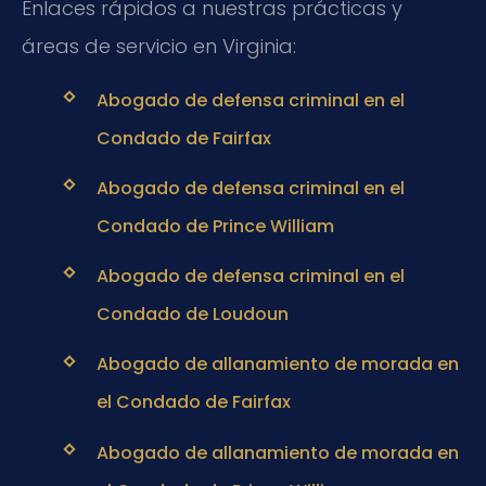
Enlaces rápidos a nuestras prácticas y
áreas de servicio en Virginia:
Abogado de defensa criminal en el
Condado de Fairfax
Abogado de defensa criminal en el
Condado de Prince William
Abogado de defensa criminal en el
Condado de Loudoun
Abogado de allanamiento de morada en
el Condado de Fairfax
Abogado de allanamiento de morada en