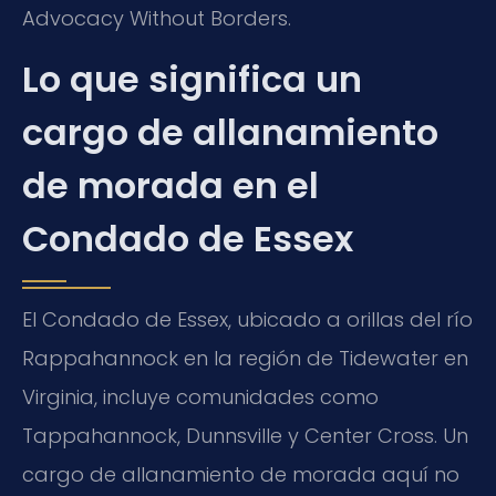
Advocacy Without Borders.
Lo que significa un
cargo de allanamiento
de morada en el
Condado de Essex
El Condado de Essex, ubicado a orillas del río
Rappahannock en la región de Tidewater en
Virginia, incluye comunidades como
Tappahannock, Dunnsville y Center Cross. Un
cargo de allanamiento de morada aquí no