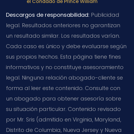
el Condado de Prince William
Descargos de responsabilidad:
Publicidad
legal. Resultados anteriores no garantizan
un resultado similar. Los resultados varían.
Cada caso es único y debe evaluarse según
sus propios hechos. Esta página tiene fines
informativos y no constituye asesoramiento
legal. Ninguna relación abogado-cliente se
forma al leer este contenido. Consulte con
un abogado para obtener asesoría sobre
su situación particular. Contenido revisado
por Mr. Sris (admitido en Virginia, Maryland,
Distrito de Columbia, Nueva Jersey y Nueva