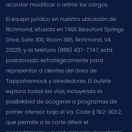
acordar modificar o retirar los cargos.
El equipo jurídico en nuestra ubicación de
Richmond, situada en 7400 Beaufont Springs
Drive, Suite 300, Room 395, Richmond, VA
23225, y al teléfono (888) 437-7747, está
posicionado estratégicamente para
representar a clientes del área de
Tappahannock y alrededores. El bufete
explora todas las vías, incluyendo la
posibilidad de acogerse a programas de
primer ofensor bajo el
Va. Code § 19.2-303.2
,
que permite a la corte diferir el