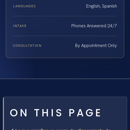
English, Spanish
LANGUAGES
Phones Answered 24/7
INTAKE
By Appointment Only
CONSULTATION
ON THIS PAGE