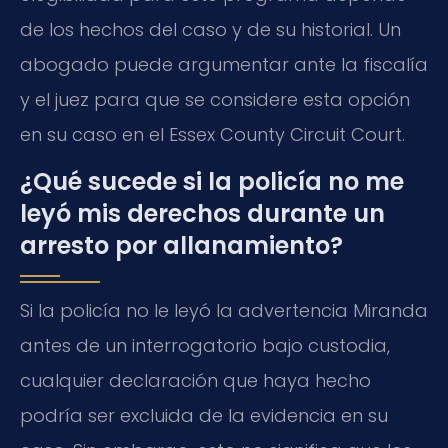
de los hechos del caso y de su historial. Un
abogado puede argumentar ante la fiscalía
y el juez para que se considere esta opción
en su caso en el
Essex County Circuit Court
.
¿Qué sucede si la policía no me
leyó mis derechos durante un
arresto por allanamiento?
Si la policía no le leyó la advertencia
Miranda
antes de un interrogatorio bajo custodia,
cualquier declaración que haya hecho
podría ser excluida de la evidencia en su