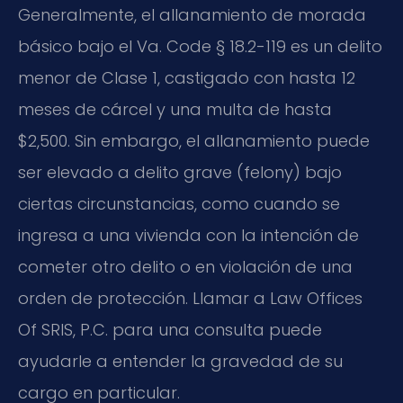
Generalmente, el allanamiento de morada
básico bajo el
Va. Code § 18.2-119
es un delito
menor de Clase 1, castigado con hasta 12
meses de cárcel y una multa de hasta
$2,500. Sin embargo, el allanamiento puede
ser elevado a delito grave (
felony
) bajo
ciertas circunstancias, como cuando se
ingresa a una vivienda con la intención de
cometer otro delito o en violación de una
orden de protección. Llamar a Law Offices
Of SRIS, P.C. para una consulta puede
ayudarle a entender la gravedad de su
cargo en particular.