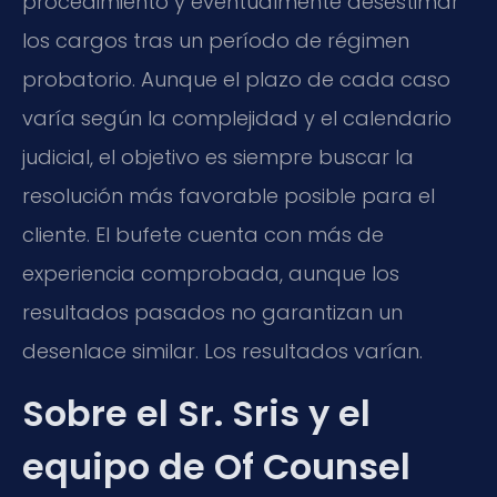
procedimiento y eventualmente desestimar
los cargos tras un período de régimen
probatorio. Aunque el plazo de cada caso
varía según la complejidad y el calendario
judicial, el objetivo es siempre buscar la
resolución más favorable posible para el
cliente. El bufete cuenta con más de
experiencia comprobada, aunque los
resultados pasados no garantizan un
desenlace similar. Los resultados varían.
Sobre el Sr. Sris y el
equipo de Of Counsel