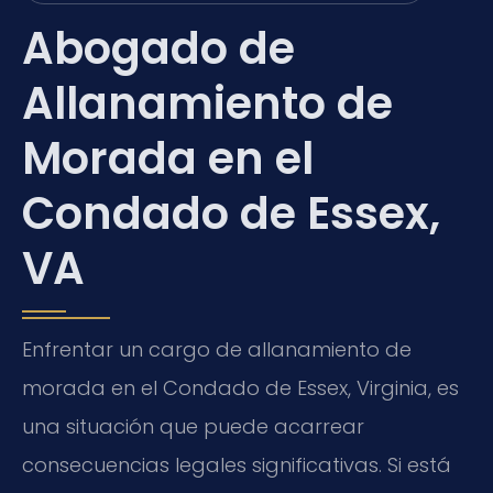
Abogado de
Allanamiento de
Morada en el
Condado de Essex,
VA
Enfrentar un cargo de allanamiento de
morada en el Condado de Essex, Virginia, es
una situación que puede acarrear
consecuencias legales significativas. Si está