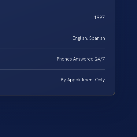
1997
English, Spanish
Phones Answered 24/7
By Appointment Only