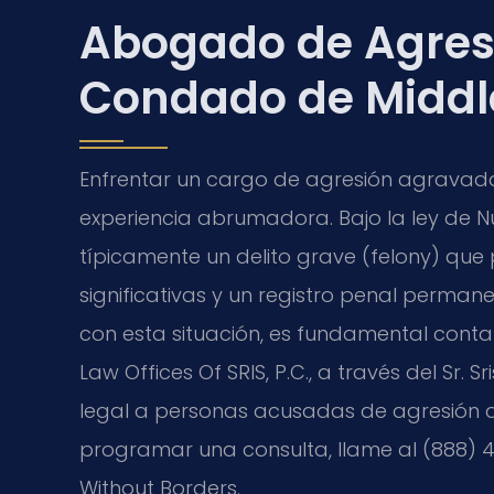
Abogado de Agres
Condado de Middl
Enfrentar un cargo de agresión agravad
experiencia abrumadora. Bajo la ley de N
típicamente un delito grave (felony) que
significativas y un registro penal permane
con esta situación, es fundamental conta
Law Offices Of SRIS, P.C., a través del Sr. 
legal a personas acusadas de agresión 
programar una consulta, llame al (888) 43
Without Borders.