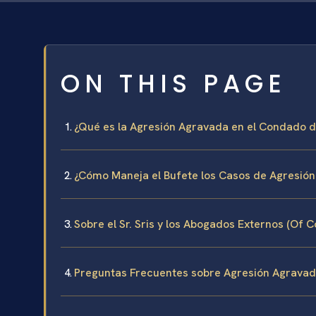
ON THIS PAGE
¿Qué es la Agresión Agravada en el Condado 
¿Cómo Maneja el Bufete los Casos de Agresió
Sobre el Sr. Sris y los Abogados Externos (Of C
Preguntas Frecuentes sobre Agresión Agravad