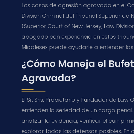
Los casos de agresión agravada en el C
División Criminal del Tribunal Superior d
(Superior Court of New Jersey, Law Divisio
abogado con experiencia en estos tribun
Middlesex puede ayudarle a entender las 
¿Cómo Maneja el Bufet
Agravada?
El Sr. Sris, Propietario y Fundador de Law O
entienden la seriedad de un cargo penal.
analizar la evidencia, verificar el cumplim
explorar todas las defensas posibles. En 