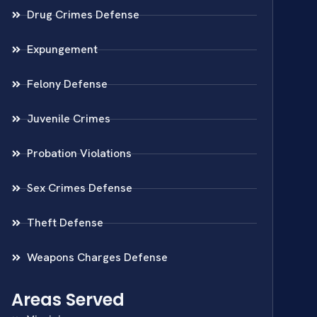
Drug Crimes Defense
Expungement
Felony Defense
Juvenile Crimes
Probation Violations
Sex Crimes Defense
Theft Defense
Weapons Charges Defense
Areas Served