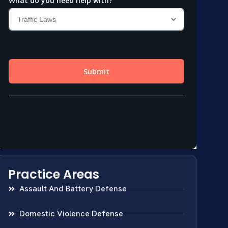
Practice Areas
Assault And Battery Defense
Domestic Violence Defense