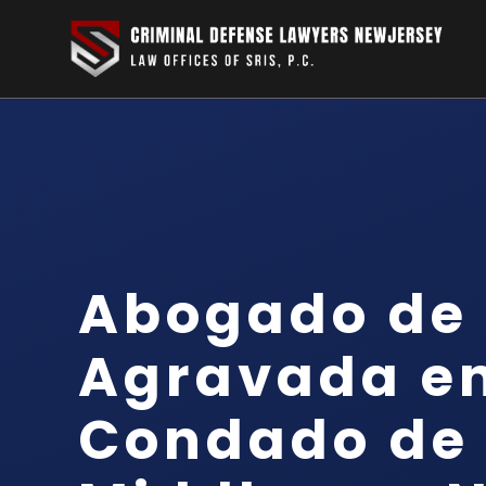
Abogado de 
Agravada en
Condado de