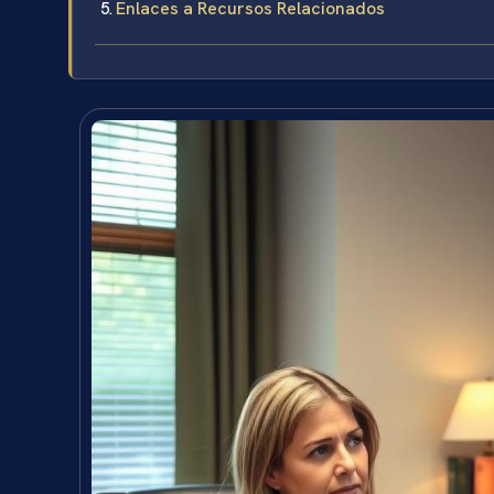
Enlaces a Recursos Relacionados