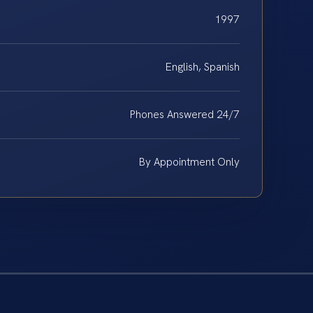
1997
English, Spanish
Phones Answered 24/7
By Appointment Only