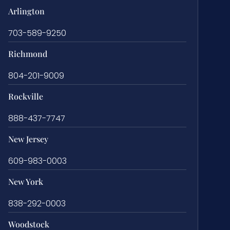
Arlington
703-589-9250
Richmond
804-201-9009
Rockville
888-437-7747
New Jersey
609-983-0003
New York
838-292-0003
Woodstock