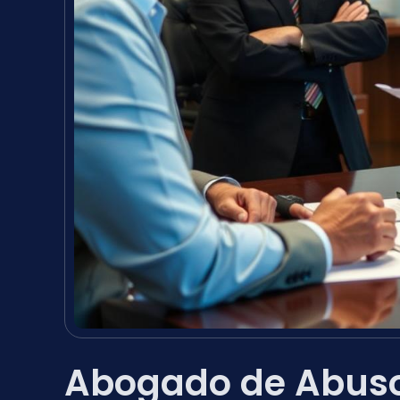
Abogado de Abuso 