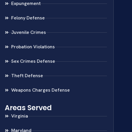
Expungement
Felony Defense
Juvenile Crimes
Probation Violations
Sex Crimes Defense
Theft Defense
Weapons Charges Defense
Areas Served
Virginia
Maryland