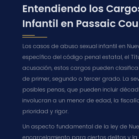
Entendiendo los Cargo
Infantil en Passaic Co
Los casos de abuso sexual infantil en Nu
específico del código penal estatal, el T
acusación, estos cargos pueden clasifica
de primer, segundo o tercer grado. La sev
posibles penas, que pueden incluir décad
involucran a un menor de edad, la fiscal
prioridad y rigor.
Un aspecto fundamental de la ley de Nue
encarcelamiento para ciertos delitos y la