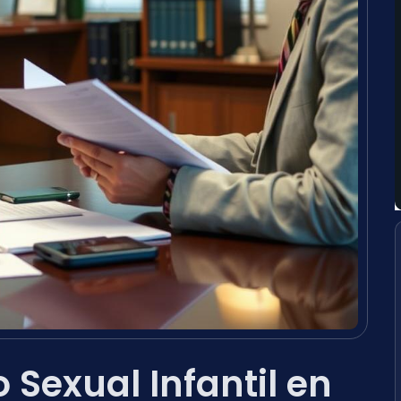
Sexual Infantil en