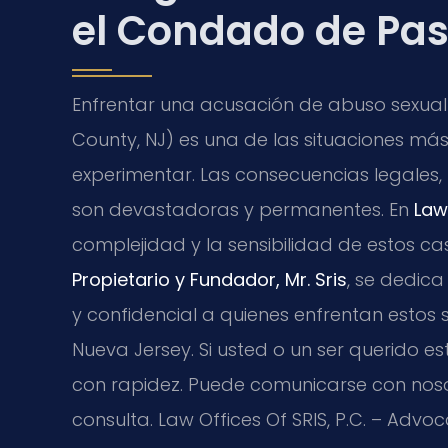
el Condado de Pas
Enfrentar una acusación de abuso sexual 
County, NJ) es una de las situaciones m
experimentar. Las consecuencias legales
son devastadoras y permanentes. En
Law 
complejidad y la sensibilidad de estos cas
Propietario y Fundador, Mr. Sris
, se dedica
y confidencial a quienes enfrentan estos
Nueva Jersey. Si usted o un ser querido e
con rapidez. Puede comunicarse con nos
consulta. Law Offices Of SRIS, P.C. – Advo