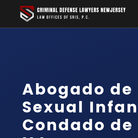
Abogado de
Sexual Infant
Condado de 