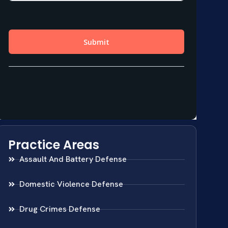
Practice Areas
Assault And Battery Defense
Domestic Violence Defense
Drug Crimes Defense