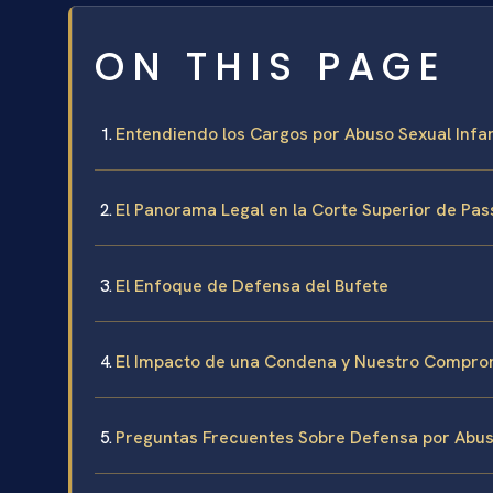
ON THIS PAGE
Entendiendo los Cargos por Abuso Sexual Infan
El Panorama Legal en la Corte Superior de Pas
El Enfoque de Defensa del Bufete
El Impacto de una Condena y Nuestro Compro
Preguntas Frecuentes Sobre Defensa por Abuso