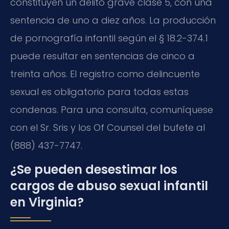
constituyen un delito grave clase 5, con una
sentencia de uno a diez años. La producción
de pornografía infantil según el § 18.2-374.1
puede resultar en sentencias de cinco a
treinta años. El registro como delincuente
sexual es obligatorio para todas estas
condenas. Para una consulta, comuníquese
con el Sr. Sris y los Of Counsel del bufete al
(888) 437-7747.
¿Se pueden desestimar los
cargos de abuso sexual infantil
en Virginia?