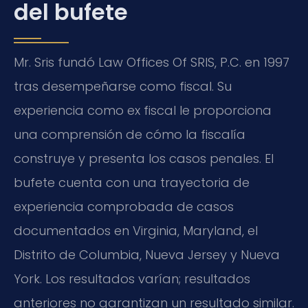
del bufete
Mr. Sris fundó Law Offices Of SRIS, P.C. en 1997
tras desempeñarse como fiscal. Su
experiencia como ex fiscal le proporciona
una comprensión de cómo la fiscalía
construye y presenta los casos penales. El
bufete cuenta con una trayectoria de
experiencia comprobada de casos
documentados en Virginia, Maryland, el
Distrito de Columbia, Nueva Jersey y Nueva
York. Los resultados varían; resultados
anteriores no garantizan un resultado similar.