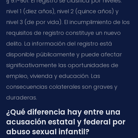
§ 9.1-901. El registro se clasifica por niveles:
nivel 1 (diez años), nivel 2 (quince años) y
nivel 3 (de por vida). El incumplimiento de los
requisitos de registro constituye un nuevo
delito. La información del registro está
disponible públicamente y puede afectar
significativamente las oportunidades de
empleo, vivienda y educación. Las
consecuencias colaterales son graves y
duraderas.
¿Qué diferencia hay entre una
acusación estatal y federal por
abuso sexual infantil?