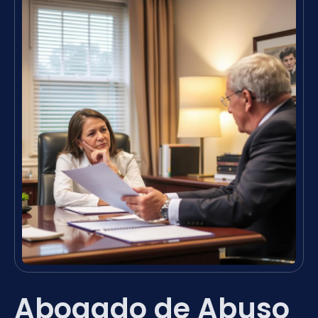
Abogado de Abuso