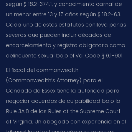
según § 18.2-374.1, y conocimiento carnal de
un menor entre 13 y 15 años según § 18.2-63.
Cada uno de estos estatutos conlleva penas
severas que pueden incluir décadas de
encarcelamiento y registro obligatorio como
delincuente sexual bajo el Va. Code § 9.1-901.
El fiscal del commonwealth
(Commonwealth’s Attorney) para el
Condado de Essex tiene la autoridad para
negociar acuerdos de culpabilidad bajo la
Rule 3A:8 de las Rules of the Supreme Court
of Virginia. Un abogado con experiencia en el
tribunal local entiende cómo se manejan