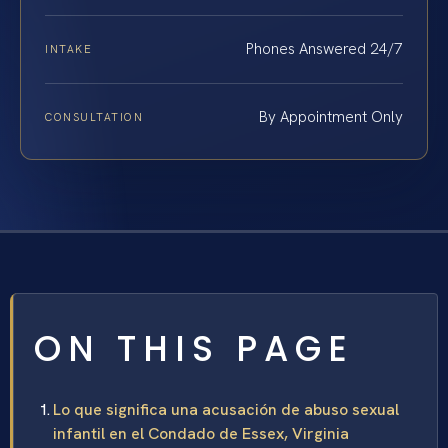
Phones Answered 24/7
INTAKE
By Appointment Only
CONSULTATION
ON THIS PAGE
Lo que significa una acusación de abuso sexual
infantil en el Condado de Essex, Virginia