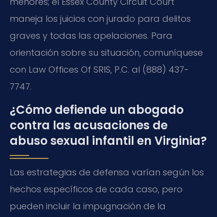
menores; el Essex County Circuit Court
maneja los juicios con jurado para delitos
graves y todas las apelaciones. Para
orientación sobre su situación, comuníquese
con Law Offices Of SRIS, P.C. al (888) 437-
7747.
¿Cómo defiende un abogado
contra las acusaciones de
abuso sexual infantil en Virginia?
Las estrategias de defensa varían según los
hechos específicos de cada caso, pero
pueden incluir la impugnación de la