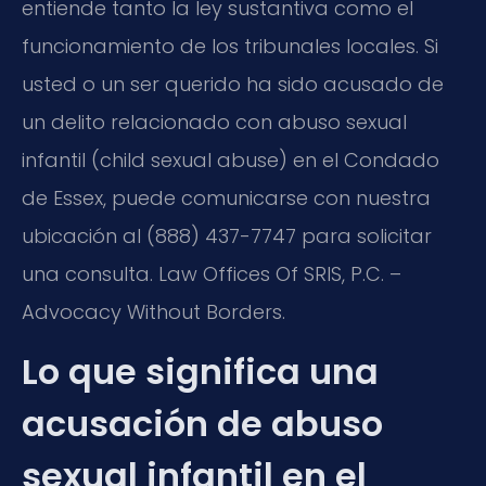
entiende tanto la ley sustantiva como el
funcionamiento de los tribunales locales. Si
usted o un ser querido ha sido acusado de
un delito relacionado con abuso sexual
infantil (child sexual abuse) en el Condado
de Essex, puede comunicarse con nuestra
ubicación al (888) 437-7747 para solicitar
una consulta. Law Offices Of SRIS, P.C. –
Advocacy Without Borders.
Lo que significa una
acusación de abuso
sexual infantil en el