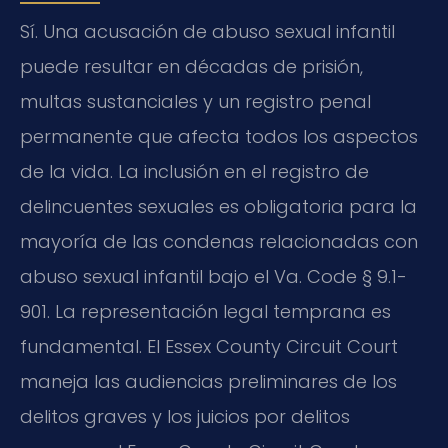
Sí. Una acusación de abuso sexual infantil
puede resultar en décadas de prisión,
multas sustanciales y un registro penal
permanente que afecta todos los aspectos
de la vida. La inclusión en el registro de
delincuentes sexuales es obligatoria para la
mayoría de las condenas relacionadas con
abuso sexual infantil bajo el Va. Code § 9.1-
901. La representación legal temprana es
fundamental. El Essex County Circuit Court
maneja las audiencias preliminares de los
delitos graves y los juicios por delitos