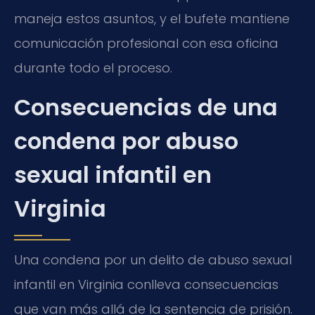
maneja estos asuntos, y el bufete mantiene
comunicación profesional con esa oficina
durante todo el proceso.
Consecuencias de una
condena por abuso
sexual infantil en
Virginia
Una condena por un delito de abuso sexual
infantil en Virginia conlleva consecuencias
que van más allá de la sentencia de prisión.