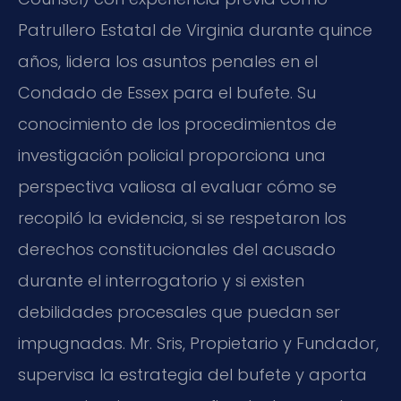
Patrullero Estatal de Virginia durante quince
años, lidera los asuntos penales en el
Condado de Essex para el bufete. Su
conocimiento de los procedimientos de
investigación policial proporciona una
perspectiva valiosa al evaluar cómo se
recopiló la evidencia, si se respetaron los
derechos constitucionales del acusado
durante el interrogatorio y si existen
debilidades procesales que puedan ser
impugnadas. Mr. Sris, Propietario y Fundador,
supervisa la estrategia del bufete y aporta