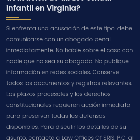
infantil en Virginia?
Si enfrenta una acusación de este tipo, debe
comunicarse con un abogado penal
inmediatamente. No hable sobre el caso con
nadie que no sea su abogado. No publique
información en redes sociales. Conserve
todos los documentos y registros relevantes.
Los plazos procesales y los derechos
constitucionales requieren acción inmediata
para preservar todas las defensas
disponibles. Para discutir los detalles de su
asunto, contacte a Law Offices Of SRIS, P.C. al