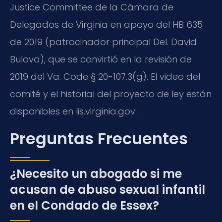
Justice Committee de la Cámara de
Delegados de Virginia en apoyo del HB 635
de 2019 (patrocinador principal Del. David
Bulova), que se convirtió en la revisión de
2019 del Va. Code § 20-107.3(g). El video del
comité y el historial del proyecto de ley están
disponibles en lis.virginia.gov.
Preguntas Frecuentes
¿Necesito un abogado si me
acusan de abuso sexual infantil
en el Condado de Essex?