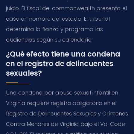
juicio. El fiscal del commonwealth presenta el
caso en nombre del estado. El tribunal
determina la fianza y programa las
audiencias según su calendario.
¿Qué efecto tiene una condena
en el registro de delincuentes
sexuales?
Una condena por abuso sexual infantil en
Virginia requiere registro obligatorio en el
Registro de Delincuentes Sexuales y Crímenes
Contra Menores de Virginia bajo el Va. Code