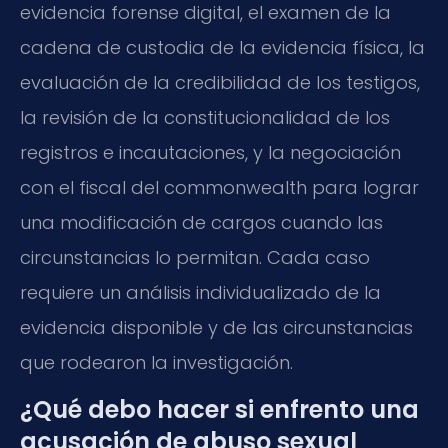
evidencia forense digital, el examen de la
cadena de custodia de la evidencia física, la
evaluación de la credibilidad de los testigos,
la revisión de la constitucionalidad de los
registros e incautaciones, y la negociación
con el fiscal del commonwealth para lograr
una modificación de cargos cuando las
circunstancias lo permitan. Cada caso
requiere un análisis individualizado de la
evidencia disponible y de las circunstancias
que rodearon la investigación.
¿Qué debo hacer si enfrento una
acusación de abuso sexual