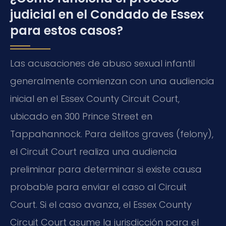
judicial en el Condado de Essex
para estos casos?
Las acusaciones de abuso sexual infantil
generalmente comienzan con una audiencia
inicial en el Essex County Circuit Court,
ubicado en 300 Prince Street en
Tappahannock. Para delitos graves (felony),
el Circuit Court realiza una audiencia
preliminar para determinar si existe causa
probable para enviar el caso al Circuit
Court. Si el caso avanza, el Essex County
Circuit Court asume la jurisdicción para el