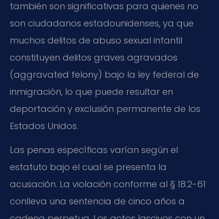
también son significativas para quienes no
son ciudadanos estadounidenses, ya que
muchos delitos de abuso sexual infantil
constituyen delitos graves agravados
(aggravated felony) bajo la ley federal de
inmigración, lo que puede resultar en
deportación y exclusión permanente de los
Estados Unidos.
Las penas específicas varían según el
estatuto bajo el cual se presenta la
acusación. La violación conforme al § 18.2-61
conlleva una sentencia de cinco años a
cadena perpetua. Los actos lascivos con un