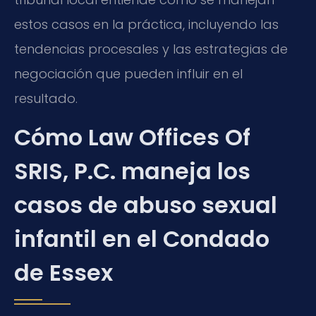
estos casos en la práctica, incluyendo las
tendencias procesales y las estrategias de
negociación que pueden influir en el
resultado.
Cómo Law Offices Of
SRIS, P.C. maneja los
casos de abuso sexual
infantil en el Condado
de Essex