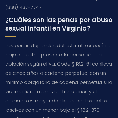
(888) 437-7747.
¿Cuáles son las penas por abuso
sexual infantil en Virginia?
Las penas dependen del estatuto específico
bajo el cual se presenta la acusación. La
violación según el Va. Code § 18.2-61 conlleva
de cinco años a cadena perpetua, con un
mínimo obligatorio de cadena perpetua si la
víctima tiene menos de trece años y el
acusado es mayor de dieciocho. Los actos
lascivos con un menor bajo el § 18.2-370