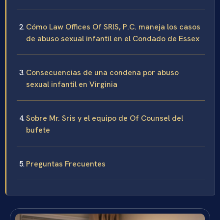
Cómo Law Offices Of SRIS, P.C. maneja los casos
de abuso sexual infantil en el Condado de Essex
Consecuencias de una condena por abuso
sexual infantil en Virginia
Sobre Mr. Sris y el equipo de Of Counsel del
bufete
Preguntas Frecuentes