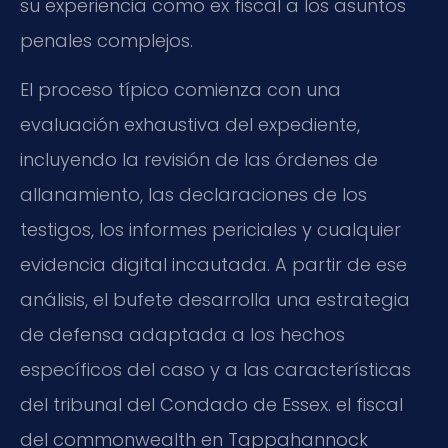
su experiencia como ex fiscal a los asuntos
penales complejos.
El proceso típico comienza con una
evaluación exhaustiva del expediente,
incluyendo la revisión de las órdenes de
allanamiento, las declaraciones de los
testigos, los informes periciales y cualquier
evidencia digital incautada. A partir de ese
análisis, el bufete desarrolla una estrategia
de defensa adaptada a los hechos
específicos del caso y a las características
del tribunal del Condado de Essex. el fiscal
del commonwealth en Tappahannock