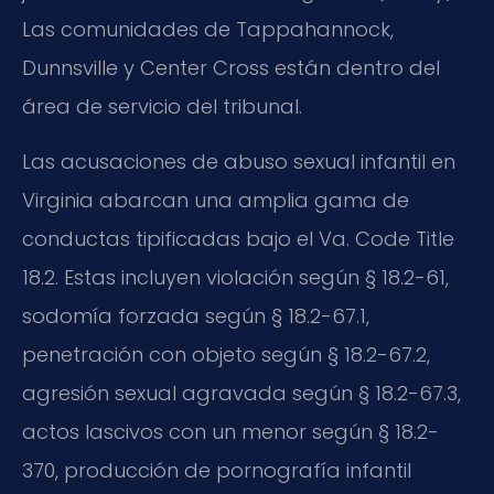
Las comunidades de Tappahannock,
Dunnsville y Center Cross están dentro del
área de servicio del tribunal.
Las acusaciones de abuso sexual infantil en
Virginia abarcan una amplia gama de
conductas tipificadas bajo el Va. Code Title
18.2. Estas incluyen violación según § 18.2-61,
sodomía forzada según § 18.2-67.1,
penetración con objeto según § 18.2-67.2,
agresión sexual agravada según § 18.2-67.3,
actos lascivos con un menor según § 18.2-
370, producción de pornografía infantil