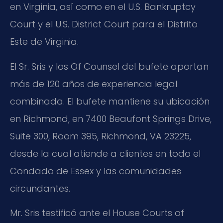
en Virginia, así como en el U.S. Bankruptcy
Court y el U.S. District Court para el Distrito
Este de Virginia.
El Sr. Sris y los Of Counsel del bufete aportan
más de 120 años de experiencia legal
combinada. El bufete mantiene su ubicación
en Richmond, en 7400 Beaufont Springs Drive,
Suite 300, Room 395, Richmond, VA 23225,
desde la cual atiende a clientes en todo el
Condado de Essex y las comunidades
circundantes.
Mr. Sris testificó ante el House Courts of