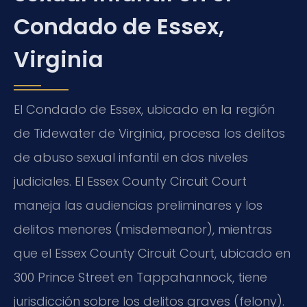
Condado de Essex,
Virginia
El Condado de Essex, ubicado en la región
de Tidewater de Virginia, procesa los delitos
de abuso sexual infantil en dos niveles
judiciales. El Essex County Circuit Court
maneja las audiencias preliminares y los
delitos menores (misdemeanor), mientras
que el Essex County Circuit Court, ubicado en
300 Prince Street en Tappahannock, tiene
jurisdicción sobre los delitos graves (felony).