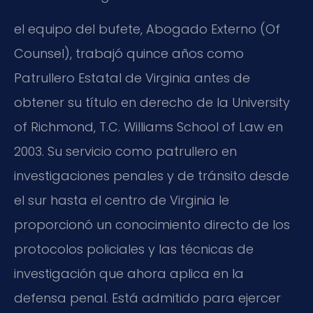
el equipo del bufete, Abogado Externo (Of
Counsel), trabajó quince años como
Patrullero Estatal de Virginia antes de
obtener su título en derecho de la University
of Richmond, T.C. Williams School of Law en
2003. Su servicio como patrullero en
investigaciones penales y de tránsito desde
el sur hasta el centro de Virginia le
proporcionó un conocimiento directo de los
protocolos policiales y las técnicas de
investigación que ahora aplica en la
defensa penal. Está admitido para ejercer