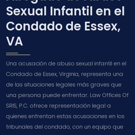
Sexual Infantil en el
Condado de Essex,
VA
Una acusación de abuso sexual infantil en el
Condado de Essex, Virginia, representa una
de las situaciones legales más graves que
una persona puede enfrentar. Law Offices Of
SRIS, P.C. ofrece representación legal a
quienes enfrentan estas acusaciones en los
tribunales del condado, con un equipo que