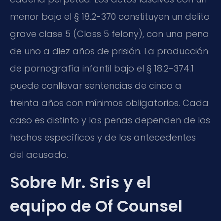
menor bajo el § 18.2-370 constituyen un delito
grave clase 5 (Class 5 felony), con una pena
de uno a diez años de prisión. La producción
de pornografía infantil bajo el § 18.2-374.1
puede conllevar sentencias de cinco a
treinta años con mínimos obligatorios. Cada
caso es distinto y las penas dependen de los
hechos específicos y de los antecedentes
del acusado.
Sobre Mr. Sris y el
equipo de Of Counsel