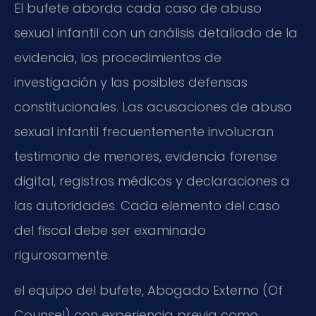
El bufete aborda cada caso de abuso
sexual infantil con un análisis detallado de la
evidencia, los procedimientos de
investigación y las posibles defensas
constitucionales. Las acusaciones de abuso
sexual infantil frecuentemente involucran
testimonio de menores, evidencia forense
digital, registros médicos y declaraciones a
las autoridades. Cada elemento del caso
del fiscal debe ser examinado
rigurosamente.
el equipo del bufete, Abogado Externo (Of
Counsel) con experiencia previa como