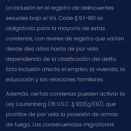
La inclusión en el registro de delincuentes
sexuales bajo el Va. Code § 9.1-901 es
obligatoria para la mayoría de estas
condenas, con niveles de registro que varían
desde diez años hasta de por vida
dependiendo de la clasificación del delito.
Esta inclusión afecta el empleo, la vivienda, la
educación y las relaciones familiares.
Además, ciertas condenas pueden activar la
Ley Lautenberg (18 U.S.C. § 922(g)(9)), que
prohíbe de por vida la posesión de armas
de fuego. Las consecuencias migratorias