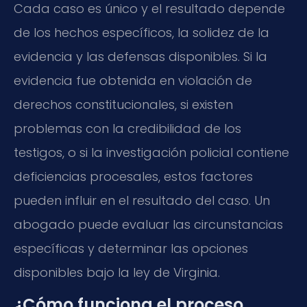
Cada caso es único y el resultado depende
de los hechos específicos, la solidez de la
evidencia y las defensas disponibles. Si la
evidencia fue obtenida en violación de
derechos constitucionales, si existen
problemas con la credibilidad de los
testigos, o si la investigación policial contiene
deficiencias procesales, estos factores
pueden influir en el resultado del caso. Un
abogado puede evaluar las circunstancias
específicas y determinar las opciones
disponibles bajo la ley de Virginia.
¿Cómo funciona el proceso