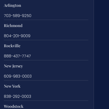
Arlington
703-589-9250
Richmond
804-201-9009
Rockville
888-437-7747
New Jersey
609-983-0003
New York
838-292-0003
Woodstock