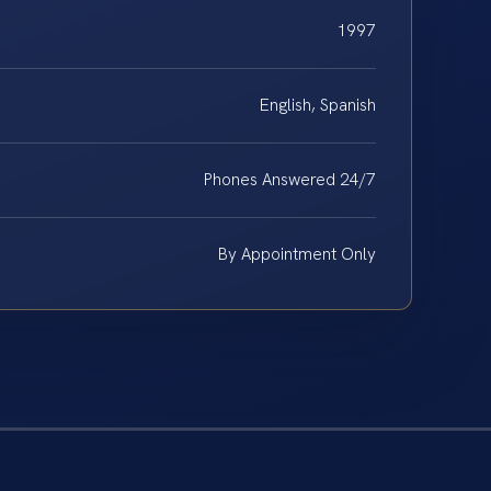
1997
English, Spanish
Phones Answered 24/7
By Appointment Only