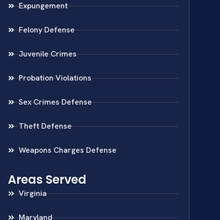
Expungement
Felony Defense
Juvenile Crimes
Probation Violations
Sex Crimes Defense
Theft Defense
Weapons Charges Defense
Areas Served
Virginia
Maryland