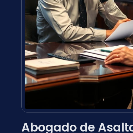
Abogado de Asalto