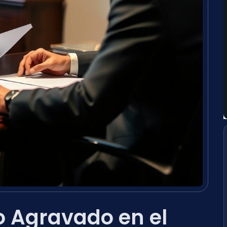
 Agravado en el