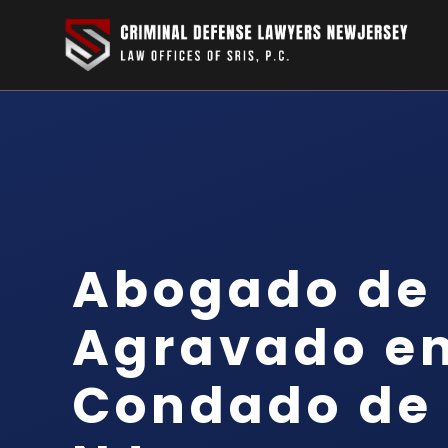
Abogado de 
Agravado en
Condado de 