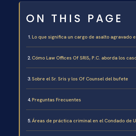
ON THIS PAGE
Lo que significa un cargo de asalto agravado 
Cómo Law Offices Of SRIS, P.C. aborda los cas
Sobre el Sr. Sris y los Of Counsel del bufete
Preguntas Frecuentes
Áreas de práctica criminal en el Condado de 