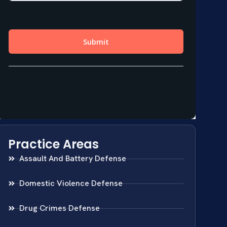
Practice Areas
Assault And Battery Defense
Domestic Violence Defense
Drug Crimes Defense