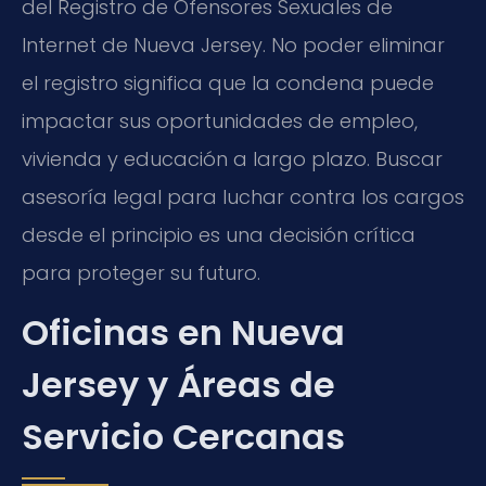
del Registro de Ofensores Sexuales de
Internet de Nueva Jersey. No poder eliminar
el registro significa que la condena puede
impactar sus oportunidades de empleo,
vivienda y educación a largo plazo. Buscar
asesoría legal para luchar contra los cargos
desde el principio es una decisión crítica
para proteger su futuro.
Oficinas en Nueva
Jersey y Áreas de
Servicio Cercanas