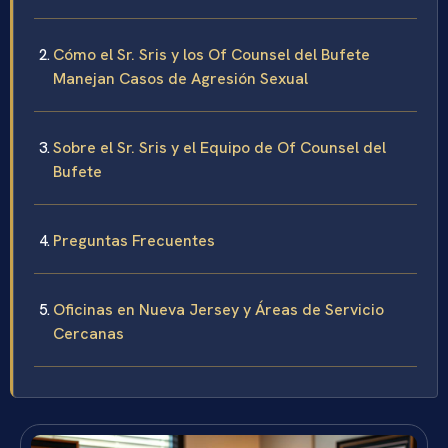
Cómo el Sr. Sris y los Of Counsel del Bufete
Manejan Casos de Agresión Sexual
Sobre el Sr. Sris y el Equipo de Of Counsel del
Bufete
Preguntas Frecuentes
Oficinas en Nueva Jersey y Áreas de Servicio
Cercanas