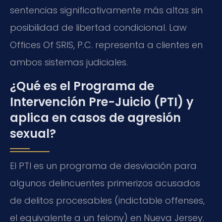
sentencias significativamente más altas sin
posibilidad de libertad condicional. Law
Offices Of SRIS, P.C. representa a clientes en
ambos sistemas judiciales.
¿Qué es el Programa de
Intervención Pre-Juicio (PTI) y
aplica en casos de agresión
sexual?
El PTI es un programa de desviación para
algunos delincuentes primerizos acusados
de delitos procesables (indictable offenses,
el equivalente a un felony) en Nueva Jersey.