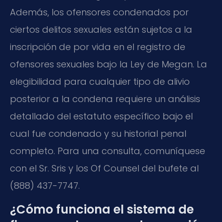
Además, los ofensores condenados por
ciertos delitos sexuales están sujetos a la
inscripción de por vida en el registro de
ofensores sexuales bajo la Ley de Megan. La
elegibilidad para cualquier tipo de alivio
posterior a la condena requiere un análisis
detallado del estatuto específico bajo el
cual fue condenado y su historial penal
completo. Para una consulta, comuníquese
con el Sr. Sris y los Of Counsel del bufete al
(888) 437-7747.
¿Cómo funciona el sistema de