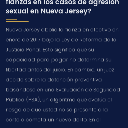
fianzas en los casos de agresión
sexual en Nueva Jersey?
Nueva Jersey abolió la fianza en efectivo en
enero de 2017 bajo la Ley de Reforma de la
Justicia Penal. Esto significa que su
capacidad para pagar no determina su
libertad antes del juicio. En cambio, un juez
decide sobre la detención preventiva
basándose en una Evaluación de Seguridad
Pública (PSA), un algoritmo que evalúa el
riesgo de que usted no se presente a la
corte o cometa un nuevo delito. En el