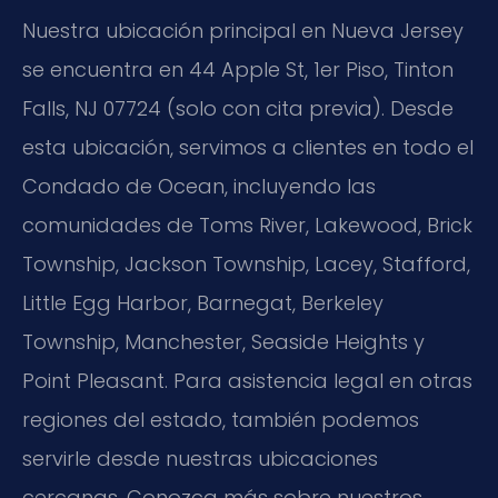
Nuestra ubicación principal en Nueva Jersey
se encuentra en 44 Apple St, 1er Piso, Tinton
Falls, NJ 07724 (solo con cita previa). Desde
esta ubicación, servimos a clientes en todo el
Condado de Ocean, incluyendo las
comunidades de Toms River, Lakewood, Brick
Township, Jackson Township, Lacey, Stafford,
Little Egg Harbor, Barnegat, Berkeley
Township, Manchester, Seaside Heights y
Point Pleasant. Para asistencia legal en otras
regiones del estado, también podemos
servirle desde nuestras ubicaciones
cercanas. Conozca más sobre nuestros