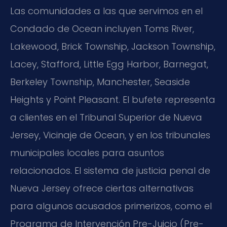
Las comunidades a las que servimos en el
Condado de Ocean incluyen Toms River,
Lakewood, Brick Township, Jackson Township,
Lacey, Stafford, Little Egg Harbor, Barnegat,
Berkeley Township, Manchester, Seaside
Heights y Point Pleasant. El bufete representa
a clientes en el Tribunal Superior de Nueva
Jersey, Vicinaje de Ocean, y en los tribunales
municipales locales para asuntos
relacionados. El sistema de justicia penal de
Nueva Jersey ofrece ciertas alternativas
para algunos acusados primerizos, como el
Programa de Intervención Pre-Juicio (Pre-