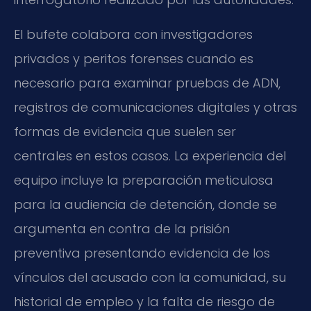
El bufete colabora con investigadores
privados y peritos forenses cuando es
necesario para examinar pruebas de ADN,
registros de comunicaciones digitales y otras
formas de evidencia que suelen ser
centrales en estos casos. La experiencia del
equipo incluye la preparación meticulosa
para la audiencia de detención, donde se
argumenta en contra de la prisión
preventiva presentando evidencia de los
vínculos del acusado con la comunidad, su
historial de empleo y la falta de riesgo de