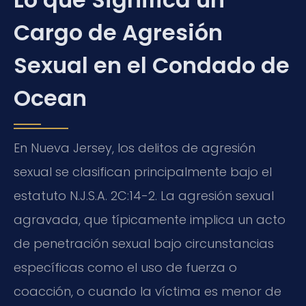
Cargo de Agresión
Sexual en el Condado de
Ocean
En Nueva Jersey, los delitos de agresión
sexual se clasifican principalmente bajo el
estatuto N.J.S.A. 2C:14-2. La agresión sexual
agravada, que típicamente implica un acto
de penetración sexual bajo circunstancias
específicas como el uso de fuerza o
coacción, o cuando la víctima es menor de