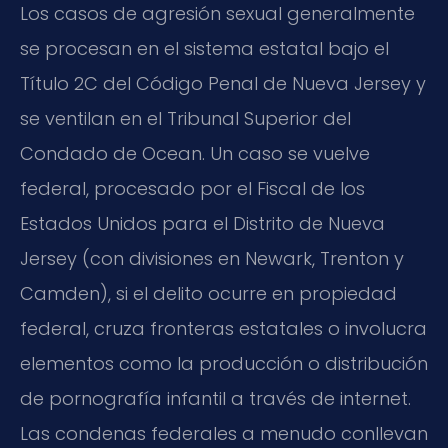
Los casos de agresión sexual generalmente
se procesan en el sistema estatal bajo el
Título 2C del Código Penal de Nueva Jersey y
se ventilan en el Tribunal Superior del
Condado de Ocean. Un caso se vuelve
federal, procesado por el Fiscal de los
Estados Unidos para el Distrito de Nueva
Jersey (con divisiones en Newark, Trenton y
Camden), si el delito ocurre en propiedad
federal, cruza fronteras estatales o involucra
elementos como la producción o distribución
de pornografía infantil a través de internet.
Las condenas federales a menudo conllevan