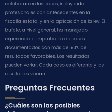
colaboran en los casos, incluyendo
profesionales con antecedentes en la
fiscalía estatal y en la aplicación de la ley. El
bufete, a nivel general, ha manejado
experiencia comprobada de casos
documentados con más del 93% de
resultados favorables. Los resultados
pueden variar. Cada caso es diferente y los
resultados varían.
Preguntas Frecuentes
¿Cuáles son las posibles