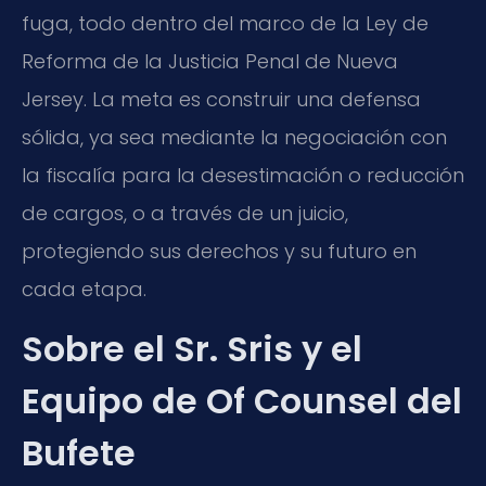
fuga, todo dentro del marco de la Ley de
Reforma de la Justicia Penal de Nueva
Jersey. La meta es construir una defensa
sólida, ya sea mediante la negociación con
la fiscalía para la desestimación o reducción
de cargos, o a través de un juicio,
protegiendo sus derechos y su futuro en
cada etapa.
Sobre el Sr. Sris y el
Equipo de Of Counsel del
Bufete