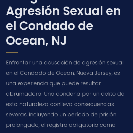
Agresión Sexual en
el Condado de
Ocean, NJ
Enfrentar una acusación de agresión sexual
en el Condado de Ocean, Nueva Jersey, es
una experiencia que puede resultar
abrumadora. Una condena por un delito de
esta naturaleza conlleva consecuencias
severas, incluyendo un período de prisión
prolongado, el registro obligatorio como