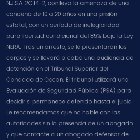
N.J.S.A. 2C:14-2, conlleva la amenaza de una
condena de 10 a 20 años en una prisión
estatal, con un período de inelegibilidad
para libertad condicional del 85% bajo la Ley
NERA. Tras un arresto, se le presentarán los
cargos y se llevará a cabo una audiencia de
detención en el Tribunal Superior del
Condado de Ocean. El tribunal utilizará una
Evaluación de Seguridad Pública (PSA) para
decidir si permanece detenido hasta el juicio.
Le recomendamos que no hable con las
autoridades sin la presencia de un abogado
y que contacte a un abogado defensor de