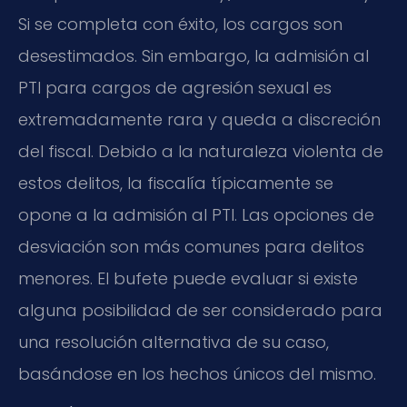
Si se completa con éxito, los cargos son
desestimados. Sin embargo, la admisión al
PTI para cargos de agresión sexual es
extremadamente rara y queda a discreción
del fiscal. Debido a la naturaleza violenta de
estos delitos, la fiscalía típicamente se
opone a la admisión al PTI. Las opciones de
desviación son más comunes para delitos
menores. El bufete puede evaluar si existe
alguna posibilidad de ser considerado para
una resolución alternativa de su caso,
basándose en los hechos únicos del mismo.