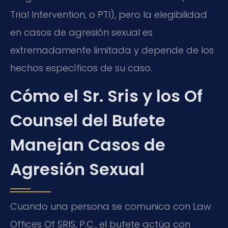
Trial Intervention, o PTI), pero la elegibilidad
en casos de agresión sexual es
extremadamente limitada y depende de los
hechos específicos de su caso.
Cómo el Sr. Sris y los Of
Counsel del Bufete
Manejan Casos de
Agresión Sexual
Cuando una persona se comunica con Law
Offices Of SRIS, P.C., el bufete actúa con