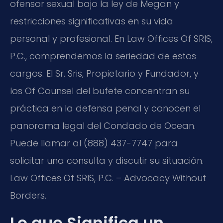
ofensor sexual bajo la ley de Megan y
restricciones significativas en su vida
personal y profesional. En Law Offices Of SRIS,
P.C., comprendemos la seriedad de estos
cargos. El Sr. Sris, Propietario y Fundador, y
los Of Counsel del bufete concentran su
práctica en la defensa penal y conocen el
panorama legal del Condado de Ocean.
Puede llamar al (888) 437-7747 para
solicitar una consulta y discutir su situación.
Law Offices Of SRIS, P.C. – Advocacy Without
Borders.
Lo que Significa un