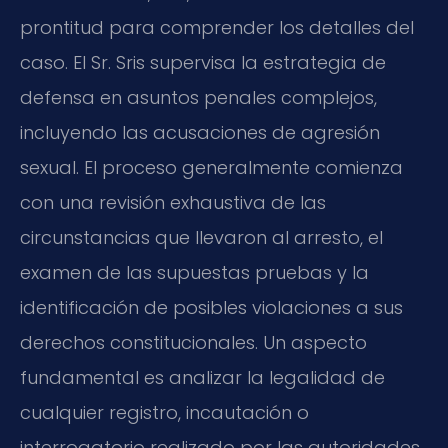
prontitud para comprender los detalles del
caso. El Sr. Sris supervisa la estrategia de
defensa en asuntos penales complejos,
incluyendo las acusaciones de agresión
sexual. El proceso generalmente comienza
con una revisión exhaustiva de las
circunstancias que llevaron al arresto, el
examen de las supuestas pruebas y la
identificación de posibles violaciones a sus
derechos constitucionales. Un aspecto
fundamental es analizar la legalidad de
cualquier registro, incautación o
interrogatorio realizado por las autoridades.