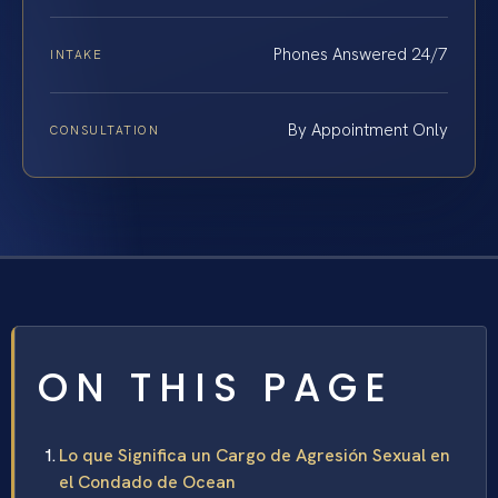
Phones Answered 24/7
INTAKE
By Appointment Only
CONSULTATION
ON THIS PAGE
Lo que Significa un Cargo de Agresión Sexual en
el Condado de Ocean