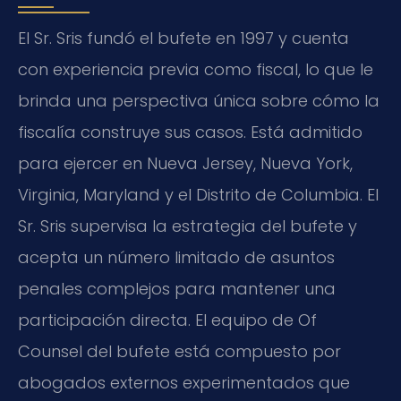
El Sr. Sris fundó el bufete en 1997 y cuenta
con experiencia previa como fiscal, lo que le
brinda una perspectiva única sobre cómo la
fiscalía construye sus casos. Está admitido
para ejercer en Nueva Jersey, Nueva York,
Virginia, Maryland y el Distrito de Columbia. El
Sr. Sris supervisa la estrategia del bufete y
acepta un número limitado de asuntos
penales complejos para mantener una
participación directa. El equipo de Of
Counsel del bufete está compuesto por
abogados externos experimentados que