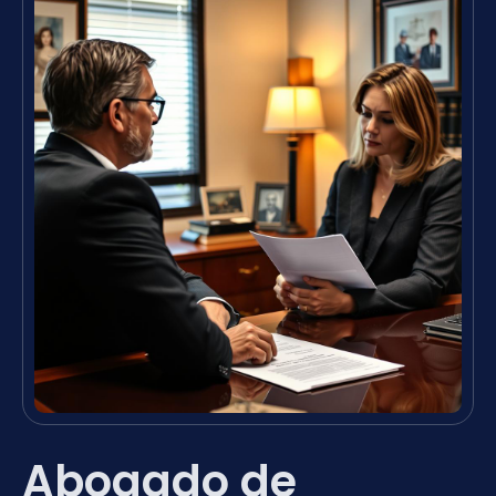
Abogado de