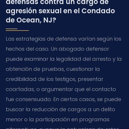
defensas contra un cargo de
agresión sexual en el Condado
de Ocean, NJ?
Las estrategias de defensa varían según los
hechos del caso. Un abogado defensor
puede examinar la legalidad del arresto y la
obtención de pruebas, cuestionar la
credibilidad de los testigos, presentar
coartadas, o argumentar que el contacto
fue consensuado. En ciertos casos, se puede
buscar la reducción de cargos a un delito
menor o la participación en programas