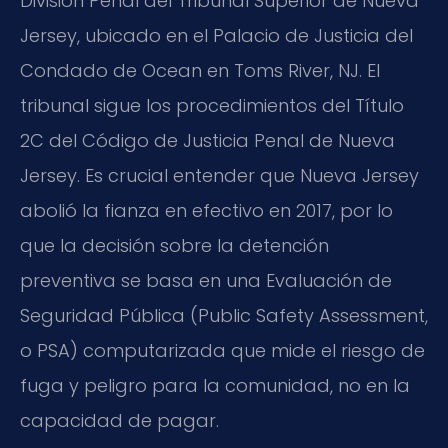
División Penal del Tribunal Superior de Nueva
Jersey, ubicado en el Palacio de Justicia del
Condado de Ocean en Toms River, NJ. El
tribunal sigue los procedimientos del Título
2C del Código de Justicia Penal de Nueva
Jersey. Es crucial entender que Nueva Jersey
abolió la fianza en efectivo en 2017, por lo
que la decisión sobre la detención
preventiva se basa en una Evaluación de
Seguridad Pública (Public Safety Assessment,
o PSA) computarizada que mide el riesgo de
fuga y peligro para la comunidad, no en la
capacidad de pagar.