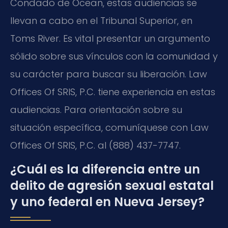
Condado de Ocean, estas audiencias se
llevan a cabo en el Tribunal Superior, en
Toms River. Es vital presentar un argumento
sólido sobre sus vínculos con la comunidad y
su carácter para buscar su liberación. Law
Offices Of SRIS, P.C. tiene experiencia en estas
audiencias. Para orientación sobre su
situación específica, comuníquese con Law
Offices Of SRIS, P.C. al (888) 437-7747.
¿Cuál es la diferencia entre un
delito de agresión sexual estatal
y uno federal en Nueva Jersey?