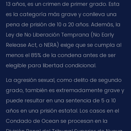
13 años, es un crimen de primer grado. Esta
es la categoría más grave y conlleva una
pena de prisión de 10 a 20 años. Además, la
Ley de No Liberación Temprana (No Early
Release Act, o NERA) exige que se cumpla al
menos el 85% de la condena antes de ser
elegible para libertad condicional.
La agresión sexual, como delito de segundo
grado, también es extremadamente grave y
puede resultar en una sentencia de 5 a 10
años en una prisión estatal. Los casos en el
Condado de Ocean se procesan en la