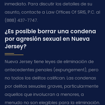
inmediato. Para discutir los detalles de su
asunto, contacte a Law Offices Of SRIS, P.C. al
(888) 437-7747.
¿Es posible borrar una condena
por agresión sexual en Nueva
Jersey?
Nueva Jersey tiene leyes de eliminación de
antecedentes penales (expungement), pero
no todos los delitos califican. Las condenas
por delitos sexuales graves, particularmente
aquellos que involucran a menores, a
menudo no son elegibles para la eliminación.