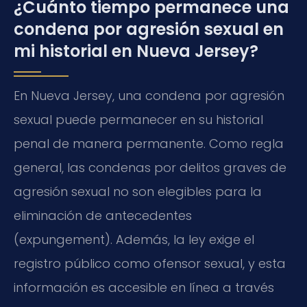
¿Cuánto tiempo permanece una
condena por agresión sexual en
mi historial en Nueva Jersey?
En Nueva Jersey, una condena por agresión
sexual puede permanecer en su historial
penal de manera permanente. Como regla
general, las condenas por delitos graves de
agresión sexual no son elegibles para la
eliminación de antecedentes
(expungement). Además, la ley exige el
registro público como ofensor sexual, y esta
información es accesible en línea a través