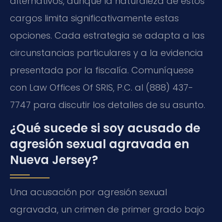
alternativos, aunque la naturaleza de estos
cargos limita significativamente estas
opciones. Cada estrategia se adapta a las
circunstancias particulares y a la evidencia
presentada por la fiscalía. Comuníquese
con Law Offices Of SRIS, P.C. al (888) 437-
7747 para discutir los detalles de su asunto.
¿Qué sucede si soy acusado de
agresión sexual agravada en
Nueva Jersey?
Una acusación por agresión sexual
agravada, un crimen de primer grado bajo